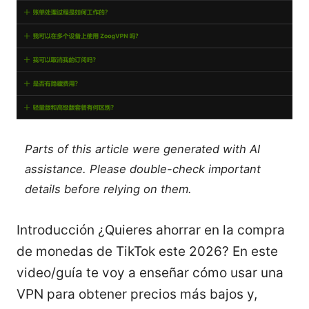
Parts of this article were generated with AI
assistance. Please double-check important
details before relying on them.
Introducción ¿Quieres ahorrar en la compra
de monedas de TikTok este 2026? En este
video/guía te voy a enseñar cómo usar una
VPN para obtener precios más bajos y,