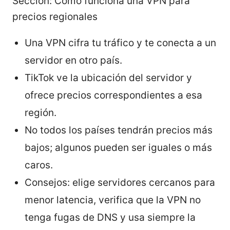
Sección: Cómo funciona una VPN para
precios regionales
Una VPN cifra tu tráfico y te conecta a un
servidor en otro país.
TikTok ve la ubicación del servidor y
ofrece precios correspondientes a esa
región.
No todos los países tendrán precios más
bajos; algunos pueden ser iguales o más
caros.
Consejos: elige servidores cercanos para
menor latencia, verifica que la VPN no
tenga fugas de DNS y usa siempre la