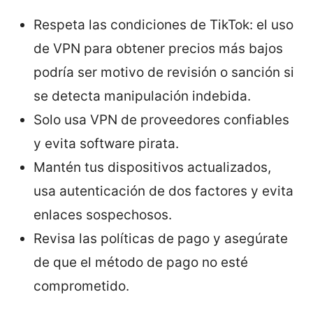
Respeta las condiciones de TikTok: el uso
de VPN para obtener precios más bajos
podría ser motivo de revisión o sanción si
se detecta manipulación indebida.
Solo usa VPN de proveedores confiables
y evita software pirata.
Mantén tus dispositivos actualizados,
usa autenticación de dos factores y evita
enlaces sospechosos.
Revisa las políticas de pago y asegúrate
de que el método de pago no esté
comprometido.