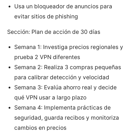
Usa un bloqueador de anuncios para
evitar sitios de phishing
Sección: Plan de acción de 30 días
Semana 1: Investiga precios regionales y
prueba 2 VPN diferentes
Semana 2: Realiza 3 compras pequeñas
para calibrar detección y velocidad
Semana 3: Evalúa ahorro real y decide
qué VPN usar a largo plazo
Semana 4: Implementa prácticas de
seguridad, guarda recibos y monitoriza
cambios en precios