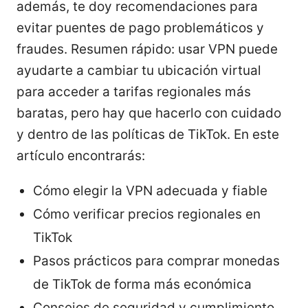
además, te doy recomendaciones para
evitar puentes de pago problemáticos y
fraudes. Resumen rápido: usar VPN puede
ayudarte a cambiar tu ubicación virtual
para acceder a tarifas regionales más
baratas, pero hay que hacerlo con cuidado
y dentro de las políticas de TikTok. En este
artículo encontrarás:
Cómo elegir la VPN adecuada y fiable
Cómo verificar precios regionales en
TikTok
Pasos prácticos para comprar monedas
de TikTok de forma más económica
Consejos de seguridad y cumplimiento