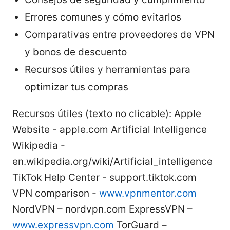
Errores comunes y cómo evitarlos
Comparativas entre proveedores de VPN
y bonos de descuento
Recursos útiles y herramientas para
optimizar tus compras
Recursos útiles (texto no clicable): Apple
Website - apple.com Artificial Intelligence
Wikipedia -
en.wikipedia.org/wiki/Artificial_intelligence
TikTok Help Center - support.tiktok.com
VPN comparison -
www.vpnmentor.com
NordVPN – nordvpn.com ExpressVPN –
www.expressvpn.com
TorGuard –