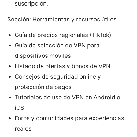
suscripción.
Sección: Herramientas y recursos útiles
Guía de precios regionales (TikTok)
Guía de selección de VPN para
dispositivos móviles
Listado de ofertas y bonos de VPN
Consejos de seguridad online y
protección de pagos
Tutoriales de uso de VPN en Android e
iOS
Foros y comunidades para experiencias
reales