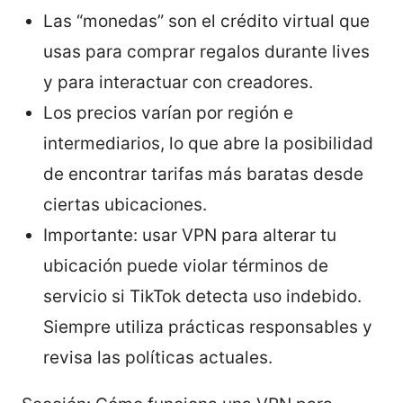
Las “monedas” son el crédito virtual que
usas para comprar regalos durante lives
y para interactuar con creadores.
Los precios varían por región e
intermediarios, lo que abre la posibilidad
de encontrar tarifas más baratas desde
ciertas ubicaciones.
Importante: usar VPN para alterar tu
ubicación puede violar términos de
servicio si TikTok detecta uso indebido.
Siempre utiliza prácticas responsables y
revisa las políticas actuales.