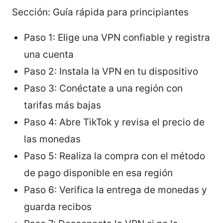
Sección: Guía rápida para principiantes
Paso 1: Elige una VPN confiable y registra
una cuenta
Paso 2: Instala la VPN en tu dispositivo
Paso 3: Conéctate a una región con
tarifas más bajas
Paso 4: Abre TikTok y revisa el precio de
las monedas
Paso 5: Realiza la compra con el método
de pago disponible en esa región
Paso 6: Verifica la entrega de monedas y
guarda recibos