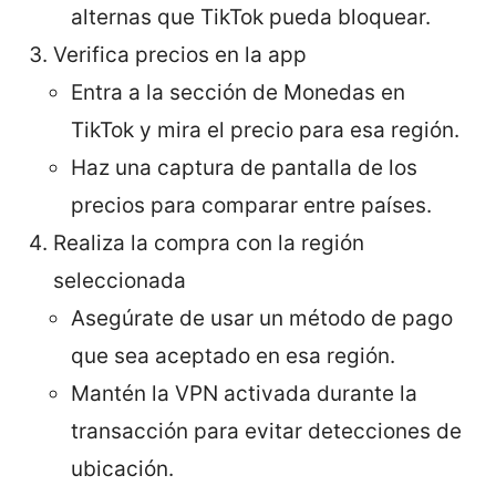
alternas que TikTok pueda bloquear.
Verifica precios en la app
Entra a la sección de Monedas en
TikTok y mira el precio para esa región.
Haz una captura de pantalla de los
precios para comparar entre países.
Realiza la compra con la región
seleccionada
Asegúrate de usar un método de pago
que sea aceptado en esa región.
Mantén la VPN activada durante la
transacción para evitar detecciones de
ubicación.