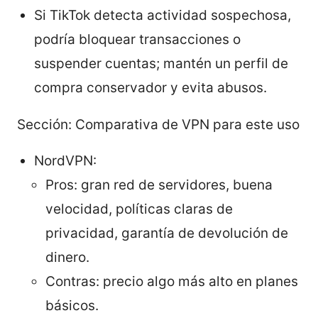
Si TikTok detecta actividad sospechosa,
podría bloquear transacciones o
suspender cuentas; mantén un perfil de
compra conservador y evita abusos.
Sección: Comparativa de VPN para este uso
NordVPN:
Pros: gran red de servidores, buena
velocidad, políticas claras de
privacidad, garantía de devolución de
dinero.
Contras: precio algo más alto en planes
básicos.