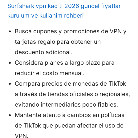
Surfshark vpn kac tl 2026 guncel fiyatlar
kurulum ve kullanim rehberi
Busca cupones y promociones de VPN y
tarjetas regalo para obtener un
descuento adicional.
Considera planes a largo plazo para
reducir el costo mensual.
Compara precios de monedas de TikTok
a través de tiendas oficiales o regionales,
evitando intermediarios poco fiables.
Mantente atento a cambios en políticas
de TikTok que puedan afectar el uso de
VPN.