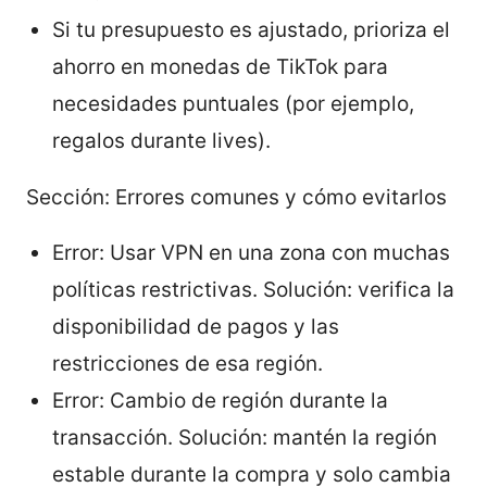
Si tu presupuesto es ajustado, prioriza el
ahorro en monedas de TikTok para
necesidades puntuales (por ejemplo,
regalos durante lives).
Sección: Errores comunes y cómo evitarlos
Error: Usar VPN en una zona con muchas
políticas restrictivas. Solución: verifica la
disponibilidad de pagos y las
restricciones de esa región.
Error: Cambio de región durante la
transacción. Solución: mantén la región
estable durante la compra y solo cambia