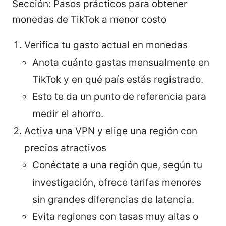
Sección: Pasos prácticos para obtener
monedas de TikTok a menor costo
Verifica tu gasto actual en monedas
Anota cuánto gastas mensualmente en
TikTok y en qué país estás registrado.
Esto te da un punto de referencia para
medir el ahorro.
Activa una VPN y elige una región con
precios atractivos
Conéctate a una región que, según tu
investigación, ofrece tarifas menores
sin grandes diferencias de latencia.
Evita regiones con tasas muy altas o