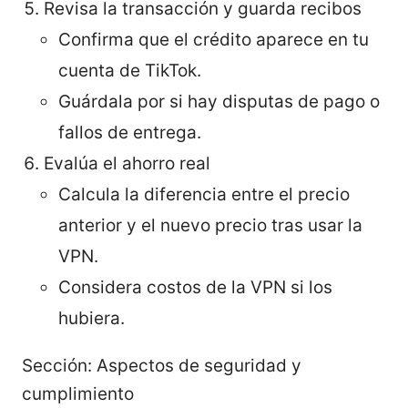
Revisa la transacción y guarda recibos
Confirma que el crédito aparece en tu
cuenta de TikTok.
Guárdala por si hay disputas de pago o
fallos de entrega.
Evalúa el ahorro real
Calcula la diferencia entre el precio
anterior y el nuevo precio tras usar la
VPN.
Considera costos de la VPN si los
hubiera.
Sección: Aspectos de seguridad y
cumplimiento