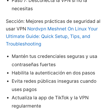
Paso 7: Desconecta la VPN si no la
necesitas
Sección: Mejores prácticas de seguridad al
usar VPN
Nordvpn Meshnet On Linux Your
Ultimate Guide: Quick Setup, Tips, and
Troubleshooting
Mantén tus credenciales seguras y usa
contraseñas fuertes
Habilita la autenticación en dos pasos
Evita redes públicas inseguras cuando
uses pagos
Actualiza la app de TikTok y la VPN
regularmente