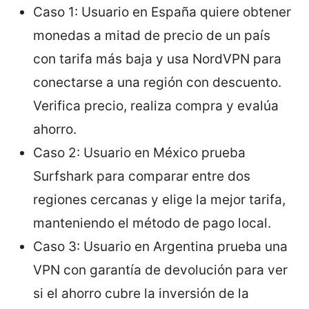
Caso 1: Usuario en España quiere obtener
monedas a mitad de precio de un país
con tarifa más baja y usa NordVPN para
conectarse a una región con descuento.
Verifica precio, realiza compra y evalúa
ahorro.
Caso 2: Usuario en México prueba
Surfshark para comparar entre dos
regiones cercanas y elige la mejor tarifa,
manteniendo el método de pago local.
Caso 3: Usuario en Argentina prueba una
VPN con garantía de devolución para ver
si el ahorro cubre la inversión de la