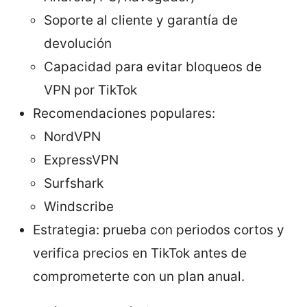
Soporte al cliente y garantía de
devolución
Capacidad para evitar bloqueos de
VPN por TikTok
Recomendaciones populares:
NordVPN
ExpressVPN
Surfshark
Windscribe
Estrategia: prueba con periodos cortos y
verifica precios en TikTok antes de
comprometerte con un plan anual.