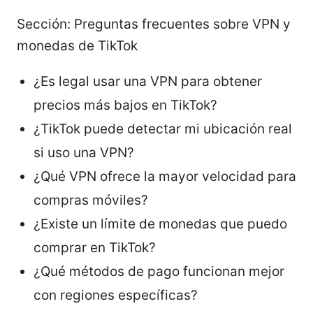
Sección: Preguntas frecuentes sobre VPN y
monedas de TikTok
¿Es legal usar una VPN para obtener
precios más bajos en TikTok?
¿TikTok puede detectar mi ubicación real
si uso una VPN?
¿Qué VPN ofrece la mayor velocidad para
compras móviles?
¿Existe un límite de monedas que puedo
comprar en TikTok?
¿Qué métodos de pago funcionan mejor
con regiones específicas?