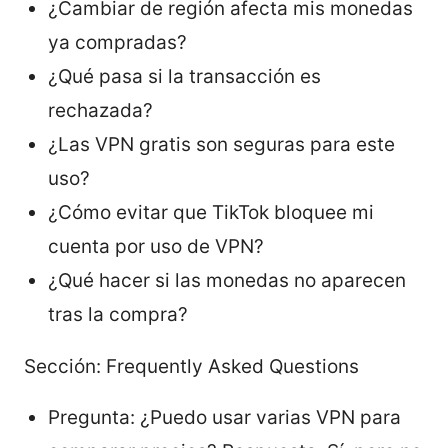
¿Cambiar de región afecta mis monedas
ya compradas?
¿Qué pasa si la transacción es
rechazada?
¿Las VPN gratis son seguras para este
uso?
¿Cómo evitar que TikTok bloquee mi
cuenta por uso de VPN?
¿Qué hacer si las monedas no aparecen
tras la compra?
Sección: Frequently Asked Questions
Pregunta: ¿Puedo usar varias VPN para