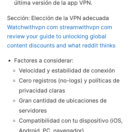
última versión de la app VPN.
Sección: Elección de la VPN adecuada
Watchwithvpn com streamwithvpn com
review your guide to unlocking global
content discounts and what reddit thinks
Factores a considerar:
Velocidad y estabilidad de conexión
Cero registros (no-logs) y políticas de
privacidad claras
Gran cantidad de ubicaciones de
servidores
Compatibilidad con tu dispositivo (iOS,
Android, PC, navegador)