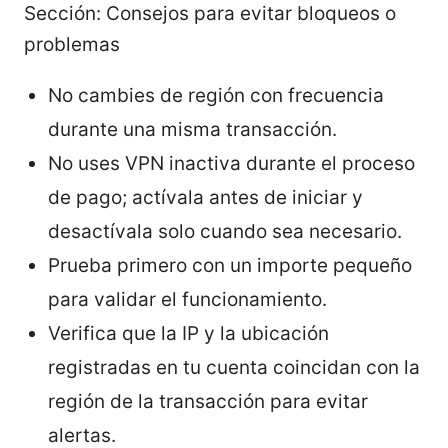
Sección: Consejos para evitar bloqueos o
problemas
No cambies de región con frecuencia
durante una misma transacción.
No uses VPN inactiva durante el proceso
de pago; actívala antes de iniciar y
desactívala solo cuando sea necesario.
Prueba primero con un importe pequeño
para validar el funcionamiento.
Verifica que la IP y la ubicación
registradas en tu cuenta coincidan con la
región de la transacción para evitar
alertas.