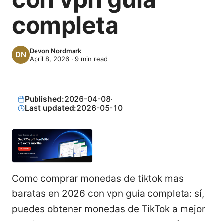
completa
Devon Nordmark
April 8, 2026
·
9
min read
Published:
2026-04-08
·
Last updated:
2026-05-10
Como comprar monedas de tiktok mas
baratas en 2026 con vpn guia completa: sí,
puedes obtener monedas de TikTok a mejor