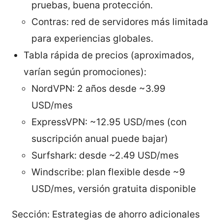
pruebas, buena protección.
Contras: red de servidores más limitada
para experiencias globales.
Tabla rápida de precios (aproximados,
varían según promociones):
NordVPN: 2 años desde ~3.99
USD/mes
ExpressVPN: ~12.95 USD/mes (con
suscripción anual puede bajar)
Surfshark: desde ~2.49 USD/mes
Windscribe: plan flexible desde ~9
USD/mes, versión gratuita disponible
Sección: Estrategias de ahorro adicionales