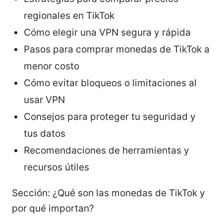
regionales en TikTok
Cómo elegir una VPN segura y rápida
Pasos para comprar monedas de TikTok a
menor costo
Cómo evitar bloqueos o limitaciones al
usar VPN
Consejos para proteger tu seguridad y
tus datos
Recomendaciones de herramientas y
recursos útiles
Sección: ¿Qué son las monedas de TikTok y
por qué importan?