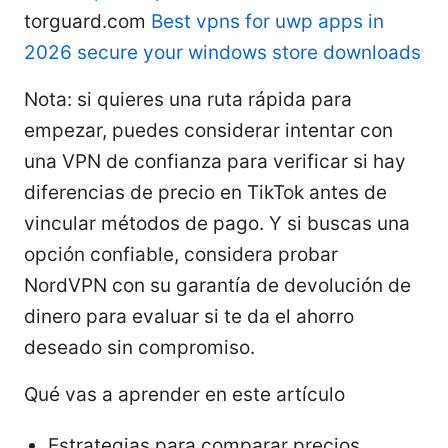
torguard.com
Best vpns for uwp apps in
2026 secure your windows store downloads
Nota: si quieres una ruta rápida para
empezar, puedes considerar intentar con
una VPN de confianza para verificar si hay
diferencias de precio en TikTok antes de
vincular métodos de pago. Y si buscas una
opción confiable, considera probar
NordVPN con su garantía de devolución de
dinero para evaluar si te da el ahorro
deseado sin compromiso.
Qué vas a aprender en este artículo
Estrategias para comparar precios