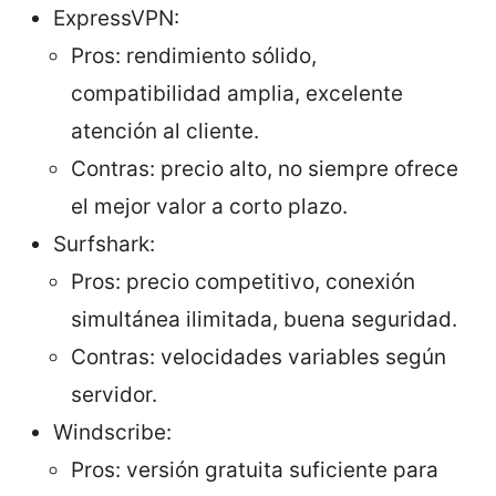
ExpressVPN:
Pros: rendimiento sólido,
compatibilidad amplia, excelente
atención al cliente.
Contras: precio alto, no siempre ofrece
el mejor valor a corto plazo.
Surfshark:
Pros: precio competitivo, conexión
simultánea ilimitada, buena seguridad.
Contras: velocidades variables según
servidor.
Windscribe:
Pros: versión gratuita suficiente para