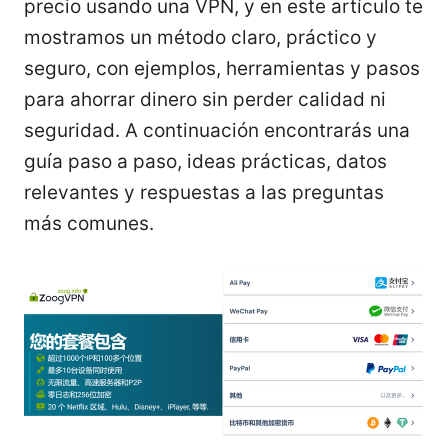
precio usando una VPN, y en este artículo te
mostramos un método claro, práctico y
seguro, con ejemplos, herramientas y pasos
para ahorrar dinero sin perder calidad ni
seguridad. A continuación encontrarás una
guía paso a paso, ideas prácticas, datos
relevantes y respuestas a las preguntas
más comunes.