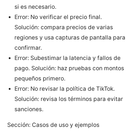
si es necesario.
Error: No verificar el precio final.
Solución: compara precios de varias
regiones y usa capturas de pantalla para
confirmar.
Error: Subestimar la latencia y fallos de
pago. Solución: haz pruebas con montos
pequeños primero.
Error: No revisar la política de TikTok.
Solución: revisa los términos para evitar
sanciones.
Sección: Casos de uso y ejemplos