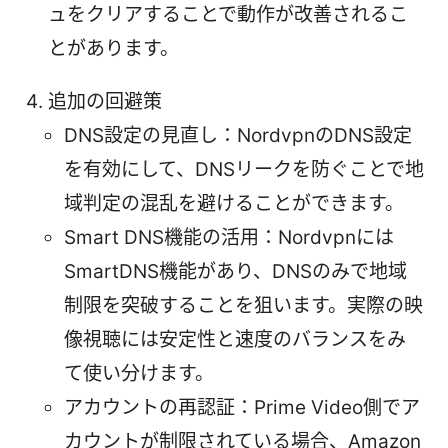
ュをクリアすることで動作が改善されるこ
とがあります。
追加の回避策
DNS設定の見直し：NordvpnのDNS設定
を有効にして、DNSリークを防ぐことで地
域判定の混乱を避けることができます。
Smart DNS機能の活用：Nordvpnには
SmartDNS機能があり、DNSのみで地域
制限を突破することを狙います。実際の映
像視聴には安定性と速度のバランスをみ
て使い分けます。
アカウントの再認証：Prime Video側でア
カウントが制限されている場合、Amazon