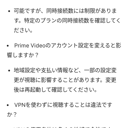
可能ですが、同時接続数には制限がありま
す。特定のプランの同時接続数を確認してく
ださい。
Prime Videoのアカウント設定を変えると影
響しますか？
地域設定や支払い情報など、一部の設定変
更が視聴に影響することがあります。変更
後は再起動して確認してください。
VPNを使わずに視聴することは違法です
か？