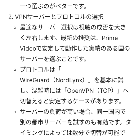
一つ選ぶのがベターです。
VPNサーバーとプロトコルの選択
最適なサーバー選択は視聴の成否を大き
く左右します。最新の推奨は、Prime
Videoで安定して動作した実績のある国の
サーバーを選ぶことです。
プロトコルは「
WireGuard（NordLynx）」を基本に試
し、混雑時には「OpenVPN（TCP）」へ
切替えると安定するケースがあります。
サーバーの負荷が高い場合、同一国内で
別の都市サーバーを試すのも有効です。タ
イミングによっては数分で切替が可能で