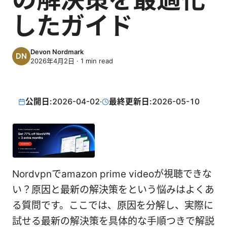
したガイド
Devon Nordmark
2026年4月2日
·
1
min read
公開日:
2026-04-02
·
最終更新日:
2026-05-10
Nordvpnでamazon prime videoが視聴できな
い？原因と最新の解決策をという悩みはよくあ
る質問です。ここでは、原因を分解し、実際に
試せる最新の解決策を具体的な手順つきで解説