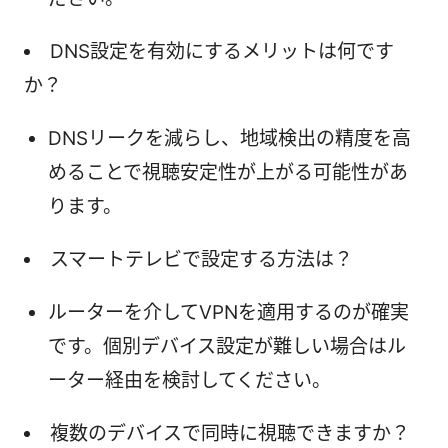
DNS設定を有効にするメリットは何です
か？
DNSリークを減らし、地域検出の精度を高
めることで視聴安定性が上がる可能性があ
ります。
スマートテレビで設定する方法は？
ルーターを介してVPNを適用するのが確実
です。個別デバイス設定が難しい場合はル
ーター経由を検討してください。
複数のデバイスで同時に視聴できますか？