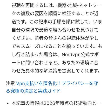
視聴を再開するには、機器・地域・ネットワー
クの複数の要因を順番に検証することが近
道です。この記事の手順を順に試して、いま
自分の環境で最適な組み合わせを見つけて
ください。読者の皆さんの視聴体験が少し
でもスムーズになることを願っています。も
し行き詰まった場合は、Nordvpn公式サポ
ートに問い合わせると、あなたの環境に合
わせた具体的な解決策を提案してくれます。
注意
Vpn支払いを匿名化！プライバシーを守
る究極の決定と実践ガイド
本記事の情報は2026年時点の技術動向と一