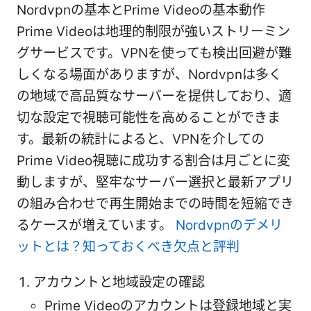
Nordvpnの基本とPrime Videoの基本動作
Prime Videoは地理的制限が強いストリーミン
グサービスです。VPNを使っても検出回避が難
しくなる場面がありますが、Nordvpnは多く
の地域で高品質なサーバーを提供しており、適
切な設定で視聴可能性を高めることができま
す。最新の統計によると、VPNを介しての
Prime Video視聴に成功する割合は月ごとに変
動しますが、堅牢なサーバー選択と最新アプリ
の組み合わせで再生開始までの時間を短縮でき
るケースが増えています。
Nordvpnのデメリ
ットとは？知っておくべき欠点と評判
アカウントと地域設定の確認
Prime Videoのアカウントは登録地域と実