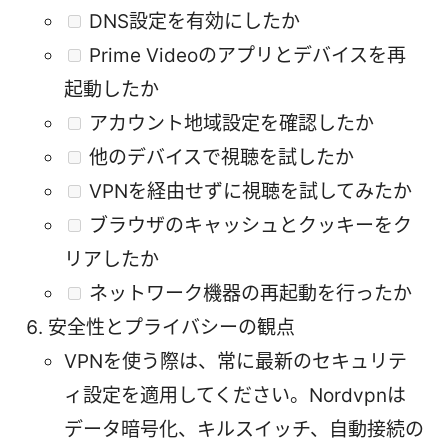
DNS設定を有効にしたか
Prime Videoのアプリとデバイスを再
起動したか
アカウント地域設定を確認したか
他のデバイスで視聴を試したか
VPNを経由せずに視聴を試してみたか
ブラウザのキャッシュとクッキーをク
リアしたか
ネットワーク機器の再起動を行ったか
安全性とプライバシーの観点
VPNを使う際は、常に最新のセキュリテ
ィ設定を適用してください。Nordvpnは
データ暗号化、キルスイッチ、自動接続の