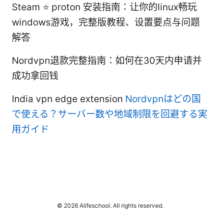
Steam ⭐ proton 安装指南：让你的linux畅玩
windows游戏，完整版教程、设置要点与问题
解答
Nordvpn退款完整指南：如何在30天内申请并
成功拿回钱
India vpn edge extension
Nordvpnはどの国
で使える？サーバー数や地域制限を回避する実
用ガイド
© 2026 Alifeschool. All rights reserved.