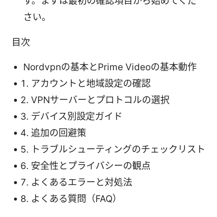
す。まずは最初の確認項目から始めてくだ
さい。
目次
Nordvpnの基本とPrime Videoの基本動作
アカウントと地域設定の確認
VPNサーバーとプロトコルの選択
デバイス別設定ガイド
追加の回避策
トラブルシューティングのチェックリスト
安全性とプライバシーの観点
よくあるエラーと対処法
よくある質問（FAQ）