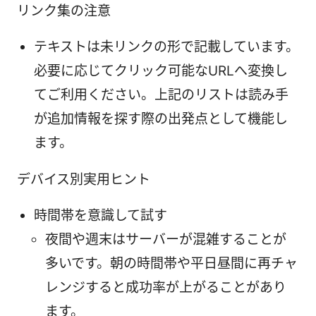
リンク集の注意
テキストは未リンクの形で記載しています。
必要に応じてクリック可能なURLへ変換し
てご利用ください。上記のリストは読み手
が追加情報を探す際の出発点として機能し
ます。
デバイス別実用ヒント
時間帯を意識して試す
夜間や週末はサーバーが混雑することが
多いです。朝の時間帯や平日昼間に再チャ
レンジすると成功率が上がることがあり
ます。