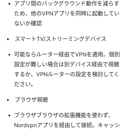
アプリ間のバックグラウンド動作を減らす
ため、他のVPNアプリを同時に起動してい
ないか確認
スマートTV/ストリーミングデバイス
可能ならルーター経由でVPNを適用。個別
設定が難しい場合は別デバイス経由で視聴
するか、VPNルーターの設定を検討してく
ださい。
ブラウザ視聴
ブラウザブラウザの拡張機能を使わず、
Nordvpnアプリを経由して接続。キャッシ