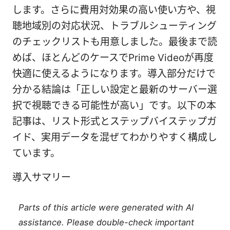
します。さらに費用対効果の高い使い方や、視
聴地域別の対応状況、トラブルシューティング
のチェックリストも用意しました。最後まで読
めば、ほとんどのケースでPrime Videoが再度
快適に使えるようになります。導入部分だけで
分かる結論は「正しい設定と最新のサーバー選
択で視聴できる可能性が高い」です。以下の本
記事は、リスト形式とステップバイステップガ
イド、実用データを混ぜてわかりやすく構成し
ています。
導入サマリー
Parts of this article were generated with AI
assistance. Please double-check important