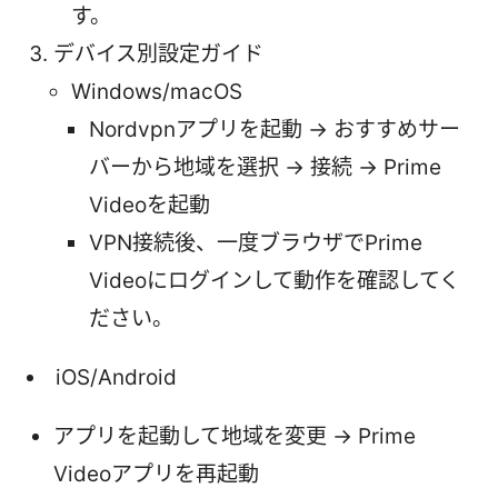
す。
デバイス別設定ガイド
Windows/macOS
Nordvpnアプリを起動 → おすすめサー
バーから地域を選択 → 接続 → Prime
Videoを起動
VPN接続後、一度ブラウザでPrime
Videoにログインして動作を確認してく
ださい。
iOS/Android
アプリを起動して地域を変更 → Prime
Videoアプリを再起動