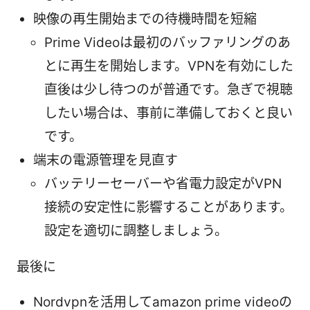
映像の再生開始までの待機時間を短縮
Prime Videoは最初のバッファリングのあ
とに再生を開始します。VPNを有効にした
直後は少し待つのが普通です。急ぎで視聴
したい場合は、事前に準備しておくと良い
です。
端末の電源管理を見直す
バッテリーセーバーや省電力設定がVPN
接続の安定性に影響することがあります。
設定を適切に調整しましょう。
最後に
Nordvpnを活用してamazon prime videoの