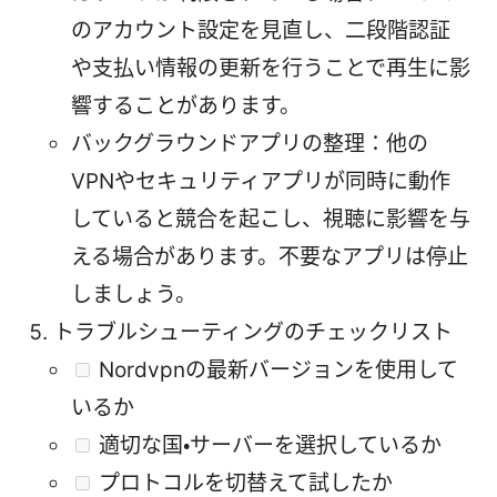
のアカウント設定を見直し、二段階認証
や支払い情報の更新を行うことで再生に影
響することがあります。
バックグラウンドアプリの整理：他の
VPNやセキュリティアプリが同時に動作
していると競合を起こし、視聴に影響を与
える場合があります。不要なアプリは停止
しましょう。
トラブルシューティングのチェックリスト
Nordvpnの最新バージョンを使用して
いるか
適切な国・サーバーを選択しているか
プロトコルを切替えて試したか