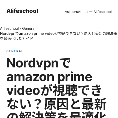
Alifeschool
Authors
About — Alifeschool
Alifeschool
›
General
›
Nordvpnでamazon prime videoが視聴できない？原因と最新の解決策
を最適化したガイド
GENERAL
Nordvpnで
amazon prime
videoが視聴でき
ない？原因と最新
の解決策を最適化