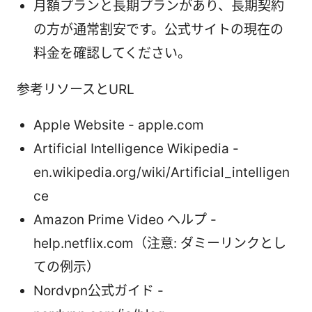
月額プランと長期プランがあり、長期契約
の方が通常割安です。公式サイトの現在の
料金を確認してください。
参考リソースとURL
Apple Website - apple.com
Artificial Intelligence Wikipedia -
en.wikipedia.org/wiki/Artificial_intelligen
ce
Amazon Prime Video ヘルプ -
help.netflix.com（注意: ダミーリンクとし
ての例示）
Nordvpn公式ガイド -