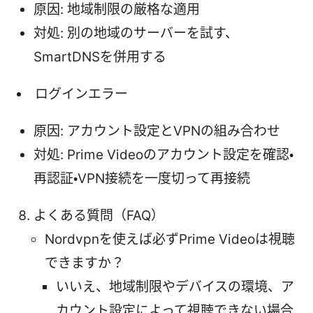
原因: 地域制限の厳格な適用
対処: 別の地域のサーバーを試す、
SmartDNSを併用する
ログインエラー
原因: アカウント設定とVPNの組み合わせ
対処: Prime Videoのアカウント設定を確認・
再認証・VPN接続を一度切って再接続
よくある質問（FAQ）
Nordvpnを使えば必ずPrime Videoは視聴
できますか？
いいえ、地域制限やデバイスの環境、ア
カウント設定によって視聴できない場合