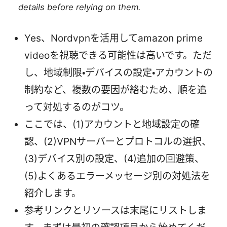
details before relying on them.
Yes、Nordvpnを活用してamazon prime
videoを視聴できる可能性は高いです。ただ
し、地域制限・デバイスの設定・アカウントの
制約など、複数の要因が絡むため、順を追
って対処するのがコツ。
ここでは、(1)アカウントと地域設定の確
認、(2)VPNサーバーとプロトコルの選択、
(3)デバイス別の設定、(4)追加の回避策、
(5)よくあるエラーメッセージ別の対処法を
紹介します。
参考リンクとリソースは末尾にリストしま