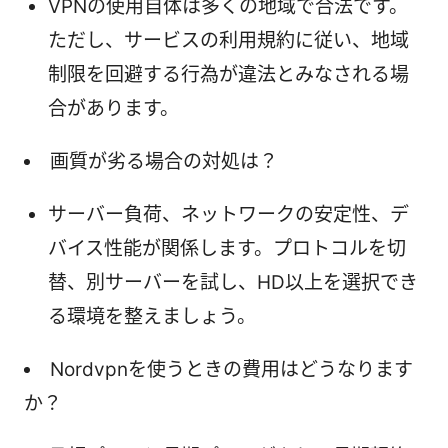
VPNの使用自体は多くの地域で合法です。
ただし、サービスの利用規約に従い、地域
制限を回避する行為が違法とみなされる場
合があります。
画質が劣る場合の対処は？
サーバー負荷、ネットワークの安定性、デ
バイス性能が関係します。プロトコルを切
替、別サーバーを試し、HD以上を選択でき
る環境を整えましょう。
Nordvpnを使うときの費用はどうなります
か？