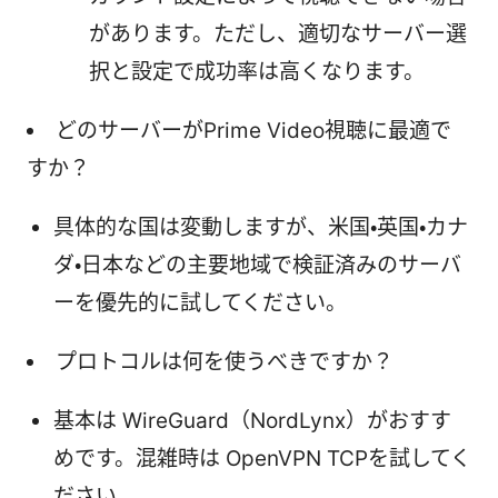
があります。ただし、適切なサーバー選
択と設定で成功率は高くなります。
どのサーバーがPrime Video視聴に最適で
すか？
具体的な国は変動しますが、米国・英国・カナ
ダ・日本などの主要地域で検証済みのサーバ
ーを優先的に試してください。
プロトコルは何を使うべきですか？
基本は WireGuard（NordLynx）がおすす
めです。混雑時は OpenVPN TCPを試してく
ださい。