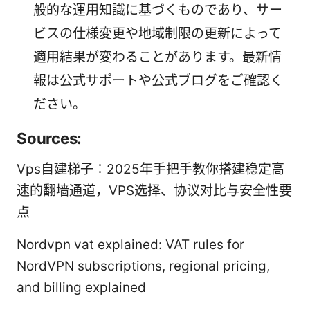
般的な運用知識に基づくものであり、サー
ビスの仕様変更や地域制限の更新によって
適用結果が変わることがあります。最新情
報は公式サポートや公式ブログをご確認く
ださい。
Sources:
Vps自建梯子：2025年手把手教你搭建稳定高
速的翻墙通道，VPS选择、协议对比与安全性要
点
Nordvpn vat explained: VAT rules for
NordVPN subscriptions, regional pricing,
and billing explained