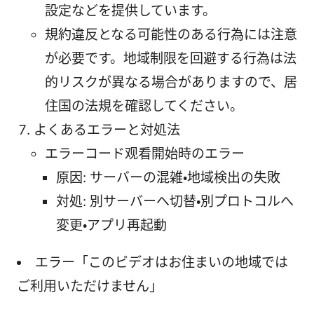
設定などを提供しています。
規約違反となる可能性のある行為には注意
が必要です。地域制限を回避する行為は法
的リスクが異なる場合がありますので、居
住国の法規を確認してください。
よくあるエラーと対処法
エラーコード观看開始時のエラー
原因: サーバーの混雑・地域検出の失敗
対処: 別サーバーへ切替・別プロトコルへ
変更・アプリ再起動
エラー「このビデオはお住まいの地域では
ご利用いただけません」