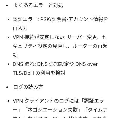
よくあるエラーと対処
認証エラー: PSK/証明書・アカウント情報を
再入力
VPN 接続が安定しない: サーバー変更、セ
キュリティ設定の見直し、ルーターの再起
動
DNS 漏れ: DNS 追加設定や DNS over
TLS/DoH の利用を検討
ログの読み方
VPN クライアントのログには「認証エラ
ー」「ネゴシエーション失敗」「タイムア