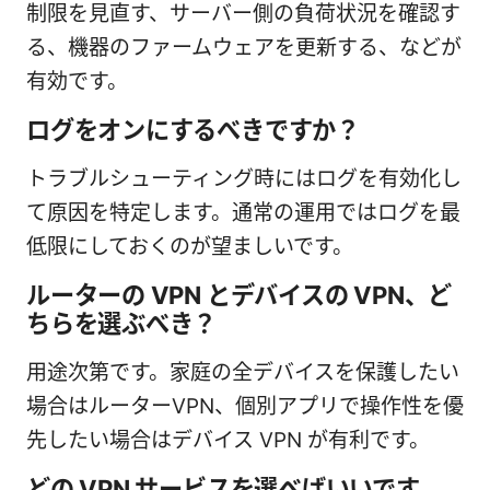
制限を見直す、サーバー側の負荷状況を確認す
る、機器のファームウェアを更新する、などが
有効です。
ログをオンにするべきですか？
トラブルシューティング時にはログを有効化し
て原因を特定します。通常の運用ではログを最
低限にしておくのが望ましいです。
ルーターの VPN とデバイスの VPN、ど
ちらを選ぶべき？
用途次第です。家庭の全デバイスを保護したい
場合はルーターVPN、個別アプリで操作性を優
先したい場合はデバイス VPN が有利です。
どの VPN サービスを選べばいいです