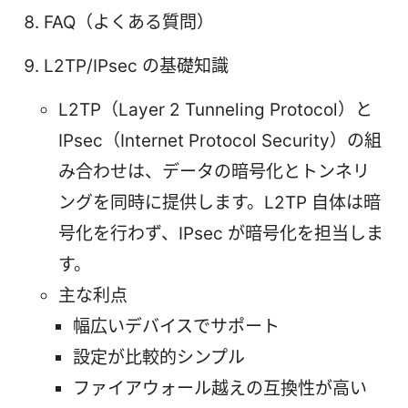
FAQ（よくある質問）
L2TP/IPsec の基礎知識
L2TP（Layer 2 Tunneling Protocol）と
IPsec（Internet Protocol Security）の組
み合わせは、データの暗号化とトンネリ
ングを同時に提供します。L2TP 自体は暗
号化を行わず、IPsec が暗号化を担当しま
す。
主な利点
幅広いデバイスでサポート
設定が比較的シンプル
ファイアウォール越えの互換性が高い