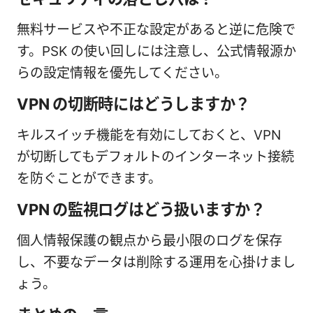
無料サービスや不正な設定があると逆に危険で
す。PSK の使い回しには注意し、公式情報源か
らの設定情報を優先してください。
VPN の切断時にはどうしますか？
キルスイッチ機能を有効にしておくと、VPN
が切断してもデフォルトのインターネット接続
を防ぐことができます。
VPN の監視ログはどう扱いますか？
個人情報保護の観点から最小限のログを保存
し、不要なデータは削除する運用を心掛けまし
ょう。