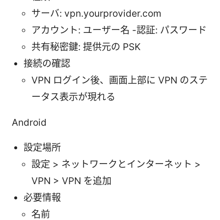
サーバ: vpn.yourprovider.com
アカウント: ユーザー名 -認証: パスワード
共有秘密鍵: 提供元の PSK
接続の確認
VPN ログイン後、画面上部に VPN のステ
ータス表示が現れる
Android
設定場所
設定 > ネットワークとインターネット >
VPN > VPN を追加
必要情報
名前