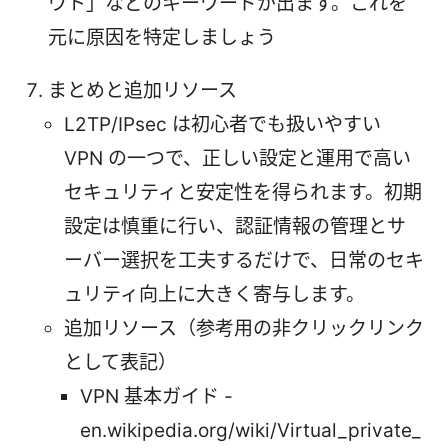
ウト」などのキーワードが出ます。これを
元に原因を特定しましょう
まとめと追加リソース
L2TP/IPsec は初心者でも扱いやすい
VPN の一つで、正しい設定と運用で高い
セキュリティと安定性を得られます。初期
設定は慎重に行い、認証情報の管理とサ
ーバー選択を工夫するだけで、日常のセキ
ュリティ向上に大きく寄与します。
追加リソース（参考用の非クリックリンク
として表記）
VPN 基本ガイド -
en.wikipedia.org/wiki/Virtual_private_