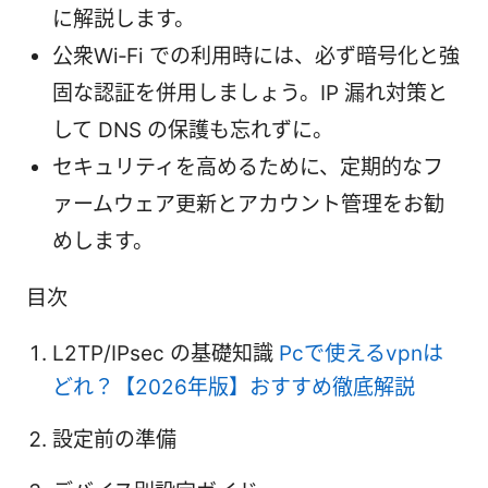
に解説します。
公衆Wi‑Fi での利用時には、必ず暗号化と強
固な認証を併用しましょう。IP 漏れ対策と
して DNS の保護も忘れずに。
セキュリティを高めるために、定期的なフ
ァームウェア更新とアカウント管理をお勧
めします。
目次
L2TP/IPsec の基礎知識
Pcで使えるvpnは
どれ？【2026年版】おすすめ徹底解説
設定前の準備