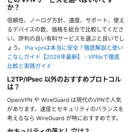
か？
信頼性、ノーログ方針、速度、サポート、使え
るデバイスの数、価格を総合で比較してくださ
い。評判の良い有料サービスを選ぶと良いでし
ょう。
Pia vpnは本当に安全？徹底解説と使い
こなしガイド【2026年最新】 - VPNsで徹底
比較と実践ガイド
L2TP/IPsec 以外のおすすめプロトコル
は？
OpenVPN や WireGuard は現代のVPNで人気
があります。速度とセキュリティのバランスを
考えるなら WireGuard が特におすすめです。
セキュリティの落とし穴は？