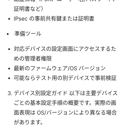
証明書など）
IPsec の事前共有鍵または証明書
準備ツール
対応デバイスの設定画面にアクセスするた
めの管理者権限
最新のファームウェア/OS バージョン
可能ならテスト用の別デバイスで事前検証
デバイス別設定ガイド 以下は主要デバイス
ごとの基本設定手順の概要です。実際の画
面表現は OS/バージョンにより異なる場合
があります。