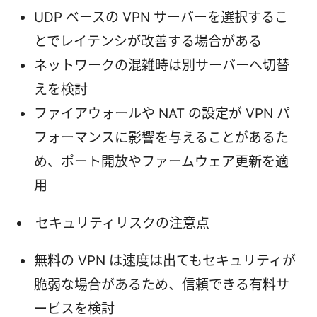
UDP ベースの VPN サーバーを選択するこ
とでレイテンシが改善する場合がある
ネットワークの混雑時は別サーバーへ切替
えを検討
ファイアウォールや NAT の設定が VPN パ
フォーマンスに影響を与えることがあるた
め、ポート開放やファームウェア更新を適
用
セキュリティリスクの注意点
無料の VPN は速度は出てもセキュリティが
脆弱な場合があるため、信頼できる有料サ
ービスを検討