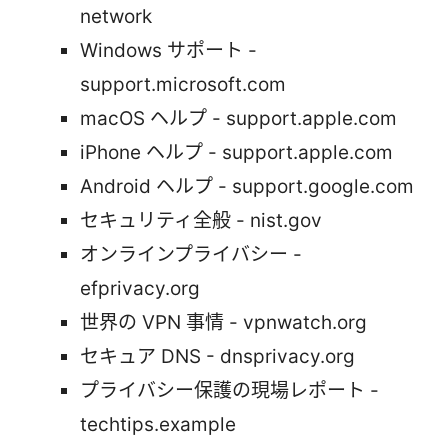
network
Windows サポート -
support.microsoft.com
macOS ヘルプ - support.apple.com
iPhone ヘルプ - support.apple.com
Android ヘルプ - support.google.com
セキュリティ全般 - nist.gov
オンラインプライバシー -
efprivacy.org
世界の VPN 事情 - vpnwatch.org
セキュア DNS - dnsprivacy.org
プライバシー保護の現場レポート -
techtips.example