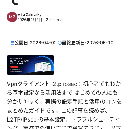
Mira Zalevsky
2026年4月2日
·
2
min read
公開日:
2026-04-02
·
最終更新日:
2026-05-10
Vpnクライアント l2tp ipsec：初心者でもわか
る基本設定から活用法まで はじめての人にも
分かりやすく、実際の設定手順と活用のコツを
まとめたガイドです。この記事を読めば、
L2TP/IPsec の基本設定、トラブルシューティ
ング、実務での使い方まで網羅できます。以下