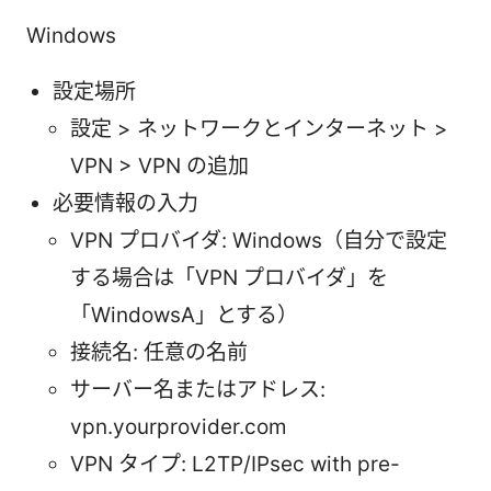
Windows
設定場所
設定 > ネットワークとインターネット >
VPN > VPN の追加
必要情報の入力
VPN プロバイダ: Windows（自分で設定
する場合は「VPN プロバイダ」を
「WindowsA」とする）
接続名: 任意の名前
サーバー名またはアドレス:
vpn.yourprovider.com
VPN タイプ: L2TP/IPsec with pre-