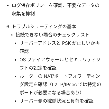
ログ保存ポリシーを確認、不要なデータの
収集を抑制
トラブルシューティングの基本
接続できない場合のチェックリスト
サーバーアドレスと PSK が正しいか再
確認
OS ファイアウォールとセキュリティソ
フトの設定を確認
ルーターの NAT/ポートフォワーディン
グ設定を確認（L2TP/IPsec では特定の
ポートが必要になる場合あり）
サーバー側の稼働状況と負荷を確認