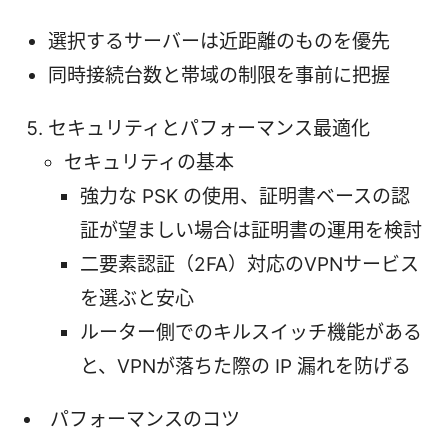
選択するサーバーは近距離のものを優先
同時接続台数と帯域の制限を事前に把握
セキュリティとパフォーマンス最適化
セキュリティの基本
強力な PSK の使用、証明書ベースの認
証が望ましい場合は証明書の運用を検討
二要素認証（2FA）対応のVPNサービス
を選ぶと安心
ルーター側でのキルスイッチ機能がある
と、VPNが落ちた際の IP 漏れを防げる
パフォーマンスのコツ