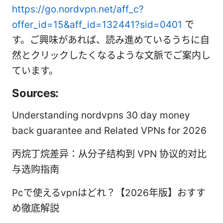
https://go.nordvpn.net/aff_c?
offer_id=15&aff_id=132441?sid=0401
で
す。ご興味があれば、読み進めているうちに自
然とクリックしたくなるような文脈でご案内し
ています。
Sources:
Understanding nordvpns 30 day money
back guarantee and Related VPNs for 2026
丙烷丁烷差异：从分子结构到 VPN 协议的对比
与选购指南
Pcで使えるvpnはどれ？【2026年版】おすす
め徹底解説