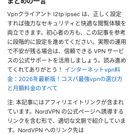
まとめの一言
Vpnクライアント l2tp ipsec は、正しく設定
すれば強力なセキュリティと快適な閲覧体験を
両立できます。初心者の方も、この記事を参考
に段階的に設定を進めてください。実際の運用
で不安が残る場合は、信頼できる VPN サービ
スの公式サポートを活用しましょう。読み進め
てくれてありがとう！
インターネットvpn料
金：2026年最新版！コスパ最強vpnの選び方
と月額料金のすべて
注: 本記事にはアフィリエイトリンクが含まれ
ています。NordVPN の公式ページへ誘導する
リンクを含む形で、適切な文脈で紹介していま
す。NordVPN へのリンク先は