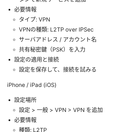
必要情報
タイプ: VPN
VPNの種類: L2TP over IPSec
サーバアドレス / アカウント名
共有秘密鍵（PSK）を入力
設定の適用と接続
設定を保存して、接続を試みる
iPhone / iPad (iOS)
設定場所
設定 > 一般 > VPN > VPN を追加
必要情報
種類: L2TP