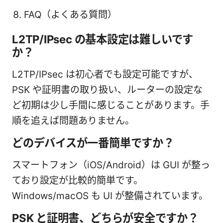
FAQ（よくある質問）
L2TP/IPsec の基本設定は難しいです
か？
L2TP/IPsec は初心者でも設定可能ですが、
PSK や証明書の取り扱い、ルーターの設定な
ど初期は少し手間に感じることがあります。手
順を追えば問題ありません。
どのデバイスが一番簡単ですか？
スマートフォン（iOS/Android）は GUI が整っ
ており設定が比較的簡単です。
Windows/macOS も UI が整備されています。
PSK と証明書、どちらが安全ですか？