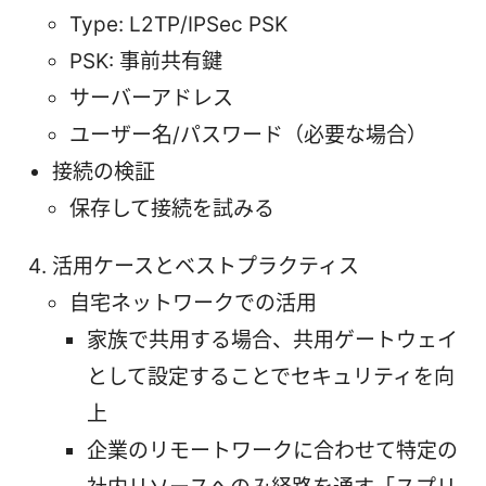
Type: L2TP/IPSec PSK
PSK: 事前共有鍵
サーバーアドレス
ユーザー名/パスワード（必要な場合）
接続の検証
保存して接続を試みる
活用ケースとベストプラクティス
自宅ネットワークでの活用
家族で共用する場合、共用ゲートウェイ
として設定することでセキュリティを向
上
企業のリモートワークに合わせて特定の