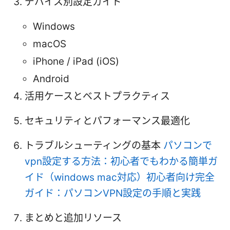
デバイス別設定ガイド
Windows
macOS
iPhone / iPad (iOS)
Android
活用ケースとベストプラクティス
セキュリティとパフォーマンス最適化
トラブルシューティングの基本
パソコンで
vpn設定する方法：初心者でもわかる簡単ガ
イド（windows mac対応）初心者向け完全
ガイド：パソコンVPN設定の手順と実践
まとめと追加リソース