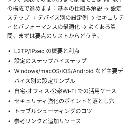
の構成で進めます：基本の仕組み解説 → 設定
ステップ → デバイス別の設定例 → セキュリテ
ィとパフォーマンスの最適化 → よくある質
問。まずは要点のリストからどうぞ。
L2TP/IPsec の概要と利点
設定のステップバイステップ
Windows/macOS/iOS/Android など主要デ
バイス別の設定サンプル
自宅・オフィス・公衆Wi‑Fi での活用ケース
セキュリティ強化のポイントと落とし穴
トラブルシューティングのコツ
参考リンクと追加リソース