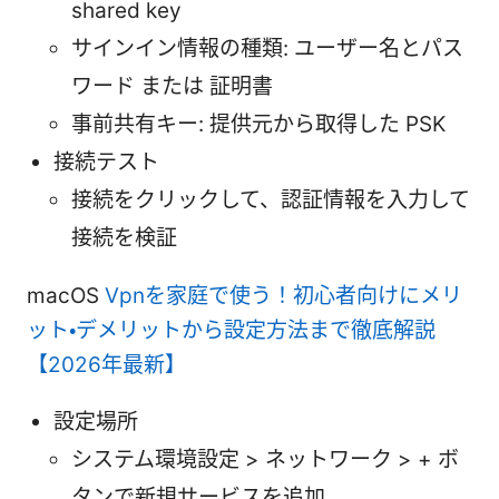
shared key
サインイン情報の種類: ユーザー名とパス
ワード または 証明書
事前共有キー: 提供元から取得した PSK
接続テスト
接続をクリックして、認証情報を入力して
接続を検証
macOS
Vpnを家庭で使う！初心者向けにメリ
ット・デメリットから設定方法まで徹底解説
【2026年最新】
設定場所
システム環境設定 > ネットワーク > + ボ
タンで新規サービスを追加