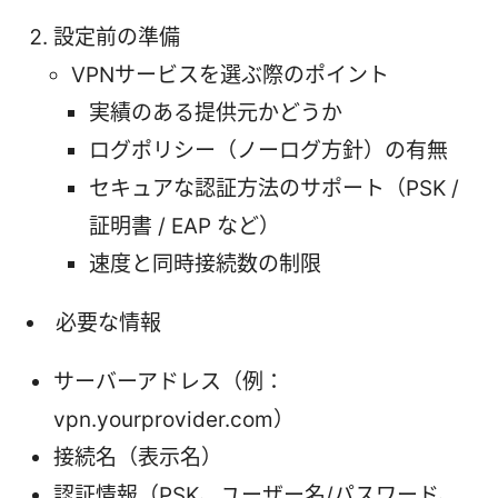
設定前の準備
VPNサービスを選ぶ際のポイント
実績のある提供元かどうか
ログポリシー（ノーログ方針）の有無
セキュアな認証方法のサポート（PSK /
証明書 / EAP など）
速度と同時接続数の制限
必要な情報
サーバーアドレス（例：
vpn.yourprovider.com）
接続名（表示名）
認証情報（PSK、ユーザー名/パスワード、