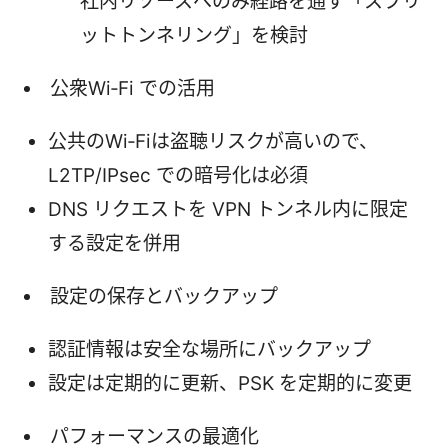
社内リソースへのみ経路を通す「スプリ
ットトンネリング」を検討
公衆Wi‑Fi での活用
公共のWi‑Fiは盗聴リスクが高いので、
L2TP/IPsec での暗号化は必須
DNS リクエストを VPN トンネル内に限定
する設定を併用
設定の保存とバックアップ
認証情報は安全な場所にバックアップ
設定は定期的に更新、PSK を定期的に変更
パフォーマンスの最適化