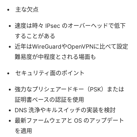
主な欠点
速度は時々 IPsec のオーバーヘッドで低下
することがある
近年はWireGuardやOpenVPNに比べて設定
難易度が中程度とされる場面も
セキュリティ面のポイント
強力なプリシェアードキー（PSK）または
証明書ベースの認証を使用
DNS 洗浄やキルスイッチの実装を検討
最新ファームウェアと OS のアップデート
を適用