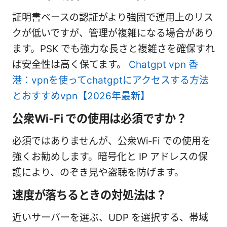
証明書ベースの認証がより強固で運用上のリス
クが低いですが、管理が複雑になる場合があり
ます。PSK でも強力な長さと複雑さを確保すれ
ば安全性は高く保てます。
Chatgpt vpn 香
港：vpnを使ってchatgptにアクセスする方法
とおすすめvpn【2026年最新】
公衆Wi‑Fi での使用は必須ですか？
必須ではありませんが、公衆Wi‑Fi での使用を
強くお勧めします。暗号化と IP アドレスの保
護により、のぞき見や盗聴を防げます。
速度が落ちるときの対処法は？
近いサーバーを選ぶ、UDP を選択する、帯域