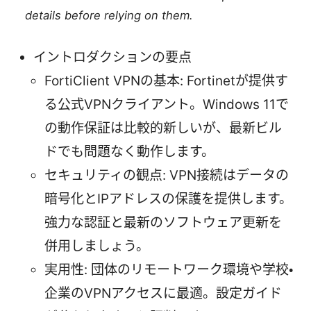
details before relying on them.
イントロダクションの要点
FortiClient VPNの基本: Fortinetが提供す
る公式VPNクライアント。Windows 11で
の動作保証は比較的新しいが、最新ビル
ドでも問題なく動作します。
セキュリティの観点: VPN接続はデータの
暗号化とIPアドレスの保護を提供します。
強力な認証と最新のソフトウェア更新を
併用しましょう。
実用性: 団体のリモートワーク環境や学校・
企業のVPNアクセスに最適。設定ガイド