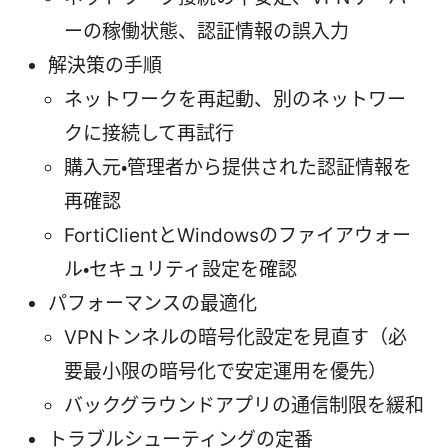
ーの稼働状態、認証情報の誤入力
解決策の手順
ネットワークを再起動、別のネットワー
クに接続して再試行
購入元・管理者から提供された認証情報を
再確認
FortiClientとWindowsのファイアウォー
ル・セキュリティ設定を確認
パフォーマンスの最適化
VPNトンネルの暗号化設定を見直す（必
要最小限の暗号化で安定運用を優先）
バックグラウンドアプリの通信制限を緩和
トラブルシューティングの定番