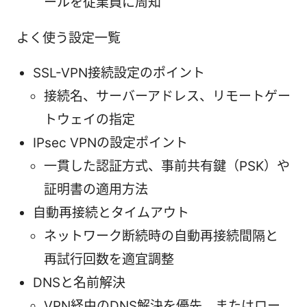
ールを従業員に周知
よく使う設定一覧
SSL-VPN接続設定のポイント
接続名、サーバーアドレス、リモートゲー
トウェイの指定
IPsec VPNの設定ポイント
一貫した認証方式、事前共有鍵（PSK）や
証明書の適用方法
自動再接続とタイムアウト
ネットワーク断続時の自動再接続間隔と
再試行回数を適宜調整
DNSと名前解決
VPN経由のDNS解決を優先、またはロー