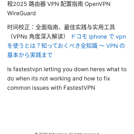
程2025 路由器 VPN 配置指南 OpenVPN
WireGuard
时间校正：全面指南、最佳实践与实用工具
（VPNs 角度深入解读）
ドコモ iphone で vpn
を使うとは？知っておくべき全知識 〜 VPN の
基本から実践まで
Is fastestvpn letting you down heres what to
do when its not working and how to fix
common issues with FastestVPN