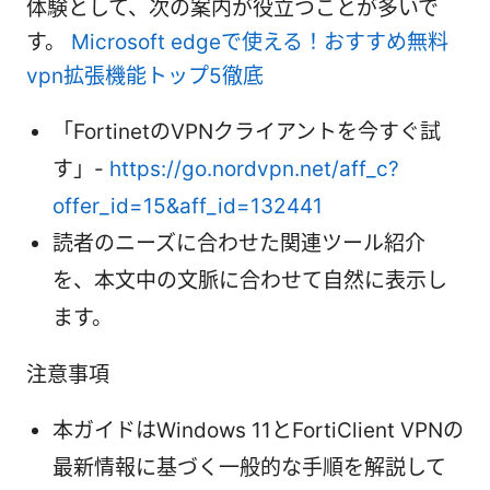
体験として、次の案内が役立つことが多いで
す。
Microsoft edgeで使える！おすすめ無料
vpn拡張機能トップ5徹底
「FortinetのVPNクライアントを今すぐ試
す」-
https://go.nordvpn.net/aff_c?
offer_id=15&aff_id=132441
読者のニーズに合わせた関連ツール紹介
を、本文中の文脈に合わせて自然に表示し
ます。
注意事項
本ガイドはWindows 11とFortiClient VPNの
最新情報に基づく一般的な手順を解説して