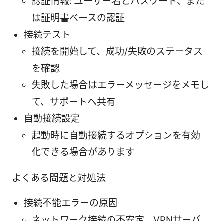
認証情報: ユーザー名とパスワード、また
は証明書ベースの認証
接続テスト
接続を開始して、成功/失敗のステータス
を確認
失敗した場合はエラーメッセージをメモし
て、サポートへ共有
自動接続設定
起動時に自動接続するオプションを有効
化できる場合があります
よくある問題と対処法
接続不能エラーの原因
ネットワーク接続の不安定、VPNサーバ