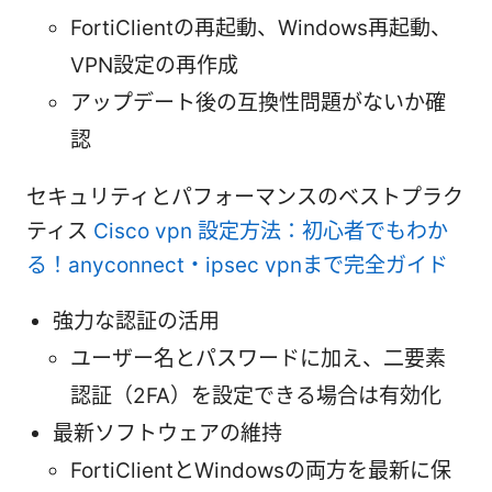
FortiClientの再起動、Windows再起動、
VPN設定の再作成
アップデート後の互換性問題がないか確
認
セキュリティとパフォーマンスのベストプラク
ティス
Cisco vpn 設定方法：初心者でもわか
る！anyconnect・ipsec vpnまで完全ガイド
強力な認証の活用
ユーザー名とパスワードに加え、二要素
認証（2FA）を設定できる場合は有効化
最新ソフトウェアの維持
FortiClientとWindowsの両方を最新に保