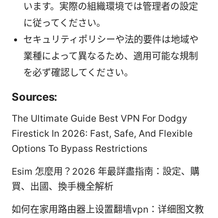
います。実際の組織環境では管理者の設定
に従ってください。
セキュリティポリシーや法的要件は地域や
業種によって異なるため、適用可能な規制
を必ず確認してください。
Sources:
The Ultimate Guide Best VPN For Dodgy
Firestick In 2026: Fast, Safe, And Flexible
Options To Bypass Restrictions
Esim 怎麼用？2026 年最詳盡指南：設定、購
買、出國、換手機全解析
如何在家用路由器上设置翻墙vpn：详细图文教