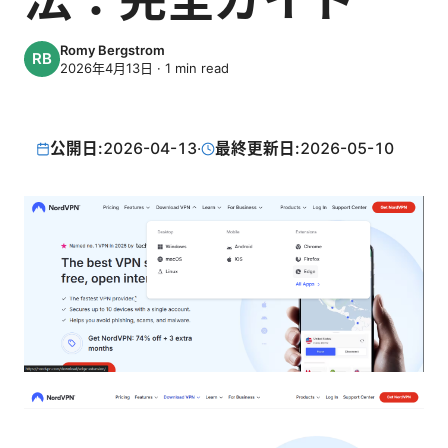
Romy Bergstrom
2026年4月13日
·
1
min read
公開日:
2026-04-13
·
最終更新日:
2026-05-10