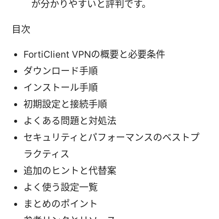
が分かりやすいと評判です。
目次
FortiClient VPNの概要と必要条件
ダウンロード手順
インストール手順
初期設定と接続手順
よくある問題と対処法
セキュリティとパフォーマンスのベストプ
ラクティス
追加のヒントと代替案
よく使う設定一覧
まとめのポイント