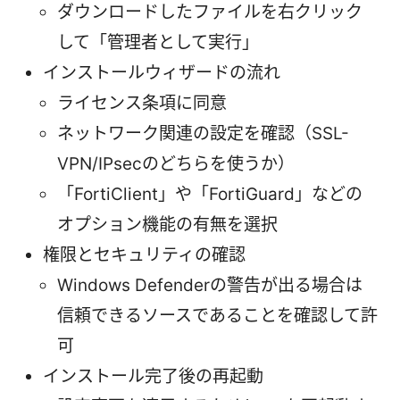
ダウンロードしたファイルを右クリック
して「管理者として実行」
インストールウィザードの流れ
ライセンス条項に同意
ネットワーク関連の設定を確認（SSL-
VPN/IPsecのどちらを使うか）
「FortiClient」や「FortiGuard」などの
オプション機能の有無を選択
権限とセキュリティの確認
Windows Defenderの警告が出る場合は
信頼できるソースであることを確認して許
可
インストール完了後の再起動