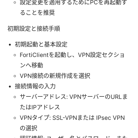
設定変更を適用するためにPCを再起動す
ることを推奨
初期設定と接続手順
初期起動と基本設定
FortiClientを起動し、VPN設定セクショ
ンへ移動
VPN接続の新規作成を選択
接続情報の入力
サーバーアドレス: VPNサーバーのURLま
たはIPアドレス
VPNタイプ: SSL-VPNまたは IPsec VPN
の選択