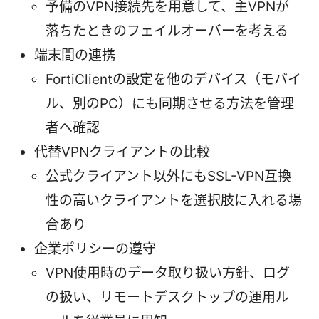
予備のVPN接続先を用意して、主VPNが
落ちたときのフェイルオーバーを考える
端末間の連携
FortiClientの設定を他のデバイス（モバイ
ル、別のPC）にも同期させる方法を管理
者へ確認
代替VPNクライアントの比較
公式クライアント以外にもSSL-VPN互換
性の高いクライアントを選択肢に入れる場
合あり
企業ポリシーの遵守
VPN使用時のデータ取り扱い方針、ログ
の扱い、リモートデスクトップの運用ル