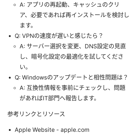
A: アプリの再起動、キャッシュのクリ
ア、必要であれば再インストールを検討し
ます。
Q: VPNの速度が遅いと感じたら？
A: サーバー選択を変更、DNS設定の見直
し、暗号化設定の最適化を試してくださ
い。
Q: Windowsのアップデートと相性問題は？
A: 互換性情報を事前にチェックし、問題
があればIT部門へ報告します。
参考リンクとリソース
Apple Website - apple.com