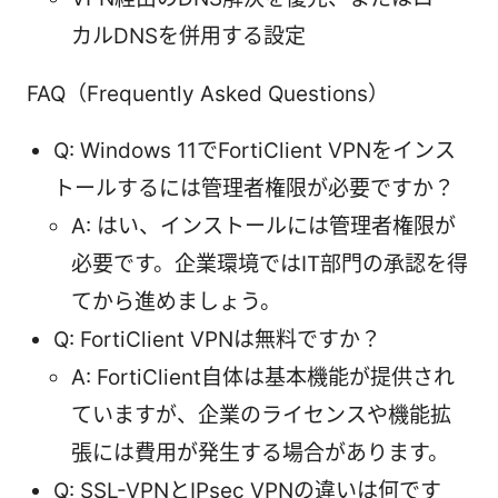
カルDNSを併用する設定
FAQ（Frequently Asked Questions）
Q: Windows 11でFortiClient VPNをインス
トールするには管理者権限が必要ですか？
A: はい、インストールには管理者権限が
必要です。企業環境ではIT部門の承認を得
てから進めましょう。
Q: FortiClient VPNは無料ですか？
A: FortiClient自体は基本機能が提供され
ていますが、企業のライセンスや機能拡
張には費用が発生する場合があります。
Q: SSL-VPNとIPsec VPNの違いは何です