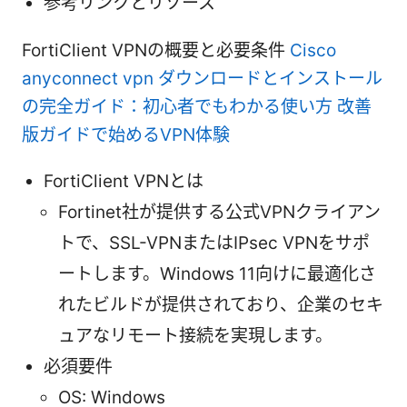
参考リンクとリソース
FortiClient VPNの概要と必要条件
Cisco
anyconnect vpn ダウンロードとインストール
の完全ガイド：初心者でもわかる使い方 改善
版ガイドで始めるVPN体験
FortiClient VPNとは
Fortinet社が提供する公式VPNクライアン
トで、SSL-VPNまたはIPsec VPNをサポ
ートします。Windows 11向けに最適化さ
れたビルドが提供されており、企業のセキ
ュアなリモート接続を実現します。
必須要件
OS: Windows