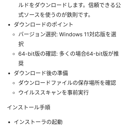
ルドをダウンロードします。信頼できる公
式ソースを使うのが鉄則です。
ダウンロードのポイント
バージョン選択: Windows 11対応版を選
択
64-bit版の確認: 多くの場合64-bit版が推
奨
ダウンロード後の準備
ダウンロードファイルの保存場所を確認
ウイルススキャンを事前実行
インストール手順
インストーラの起動