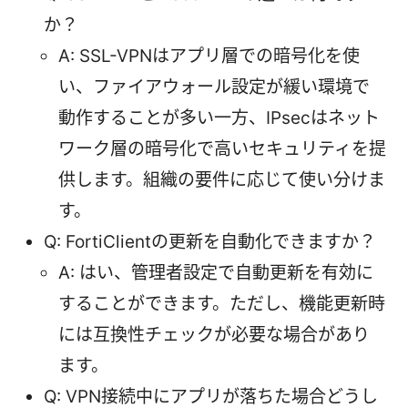
か？
A: SSL-VPNはアプリ層での暗号化を使
い、ファイアウォール設定が緩い環境で
動作することが多い一方、IPsecはネット
ワーク層の暗号化で高いセキュリティを提
供します。組織の要件に応じて使い分けま
す。
Q: FortiClientの更新を自動化できますか？
A: はい、管理者設定で自動更新を有効に
することができます。ただし、機能更新時
には互換性チェックが必要な場合があり
ます。
Q: VPN接続中にアプリが落ちた場合どうし