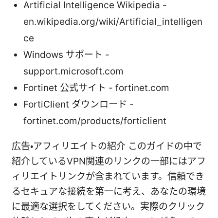
Artificial Intelligence Wikipedia -
en.wikipedia.org/wiki/Artificial_intelligen
ce
Windows サポート -
support.microsoft.com
Fortinet 公式サイト - fortinet.com
FortiClient ダウンロード -
fortinet.com/products/forticlient
広告・アフィリエイトの紹介 このガイドの中で
紹介しているVPN関連のリンクの一部にはアフ
ィリエイトリンクが含まれています。信頼でき
るセキュアな接続を第一に考え、あなたの環境
に最適な選択をしてください。実際のクリック