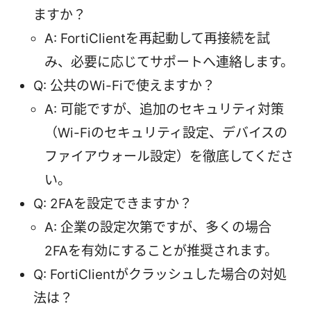
ますか？
A: FortiClientを再起動して再接続を試
み、必要に応じてサポートへ連絡します。
Q: 公共のWi-Fiで使えますか？
A: 可能ですが、追加のセキュリティ対策
（Wi-Fiのセキュリティ設定、デバイスの
ファイアウォール設定）を徹底してくださ
い。
Q: 2FAを設定できますか？
A: 企業の設定次第ですが、多くの場合
2FAを有効にすることが推奨されます。
Q: FortiClientがクラッシュした場合の対処
法は？