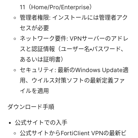
11（Home/Pro/Enterprise）
管理者権限: インストールには管理者アク
セスが必要
ネットワーク要件: VPNサーバーのアドレ
スと認証情報（ユーザー名・パスワード、
あるいは証明書）
セキュリティ: 最新のWindows Update適
用、ウイルス対策ソフトの最新定義ファ
イルを適用
ダウンロード手順
公式サイトでの入手
公式サイトからFortiClient VPNの最新ビ