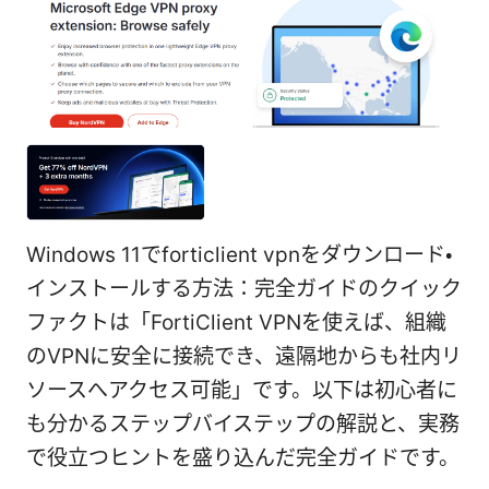
Windows 11でforticlient vpnをダウンロード・
インストールする方法：完全ガイドのクイック
ファクトは「FortiClient VPNを使えば、組織
のVPNに安全に接続でき、遠隔地からも社内リ
ソースへアクセス可能」です。以下は初心者に
も分かるステップバイステップの解説と、実務
で役立つヒントを盛り込んだ完全ガイドです。