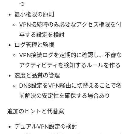
つ
最小権限の原則
VPN接続時のみ必要なアクセス権限を付
与する設定を検討
ログ管理と監視
VPN接続ログを定期的に確認し、不審な
アクティビティを検知するルールを作る
速度と品質の管理
DNS設定をVPN経由に切替えることで名
前解決の安定性を確保する場合あり
追加のヒントと代替案
デュアルVPN設定の検討