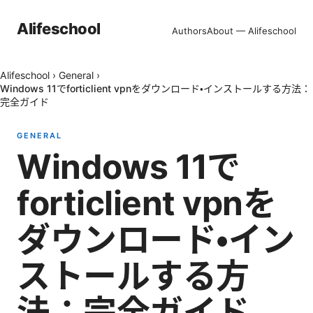
Alifeschool
Authors
About — Alifeschool
Alifeschool
›
General
›
Windows 11でforticlient vpnをダウンロード・インストールする方法：
完全ガイド
GENERAL
Windows 11で
forticlient vpnを
ダウンロード・イン
ストールする方
法：完全ガイド