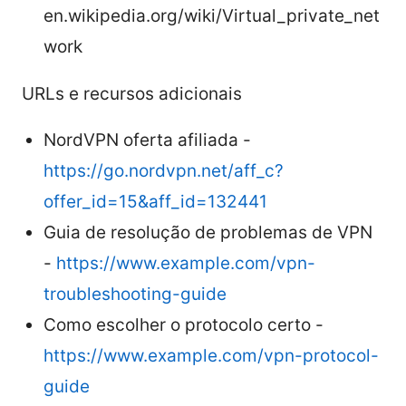
en.wikipedia.org/wiki/Virtual_private_net
work
URLs e recursos adicionais
NordVPN oferta afiliada -
https://go.nordvpn.net/aff_c?
offer_id=15&aff_id=132441
Guia de resolução de problemas de VPN
-
https://www.example.com/vpn-
troubleshooting-guide
Como escolher o protocolo certo -
https://www.example.com/vpn-protocol-
guide