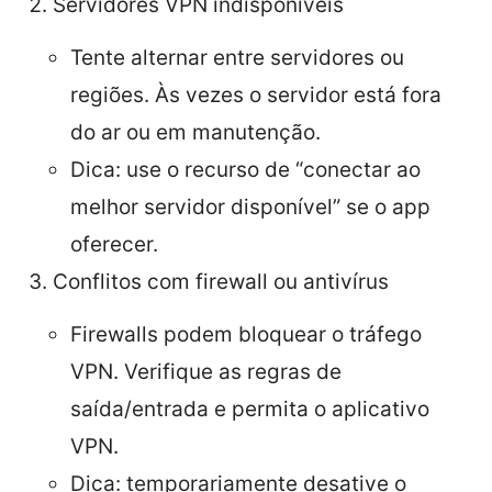
Servidores VPN indisponíveis
Tente alternar entre servidores ou
regiões. Às vezes o servidor está fora
do ar ou em manutenção.
Dica: use o recurso de “conectar ao
melhor servidor disponível” se o app
oferecer.
Conflitos com firewall ou antivírus
Firewalls podem bloquear o tráfego
VPN. Verifique as regras de
saída/entrada e permita o aplicativo
VPN.
Dica: temporariamente desative o