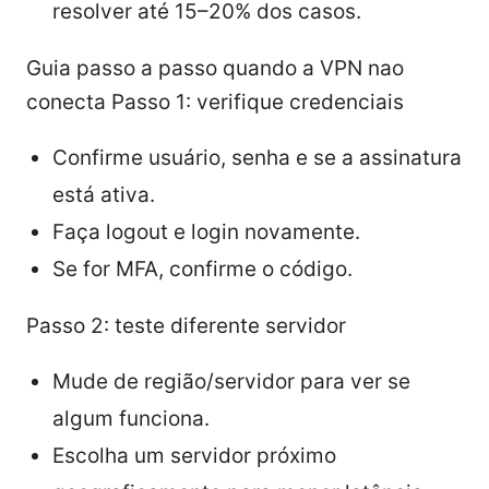
resolver até 15–20% dos casos.
Guia passo a passo quando a VPN nao
conecta Passo 1: verifique credenciais
Confirme usuário, senha e se a assinatura
está ativa.
Faça logout e login novamente.
Se for MFA, confirme o código.
Passo 2: teste diferente servidor
Mude de região/servidor para ver se
algum funciona.
Escolha um servidor próximo