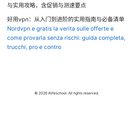
与实用攻略，含促销与测速要点
好用vpn：从入门到进阶的实用指南与必备清单
Nordvpn e gratis la verita sulle offerte e
come provarla senza rischi: guida completa,
trucchi, pro e contro
© 2026 Alifeschool. All rights reserved.