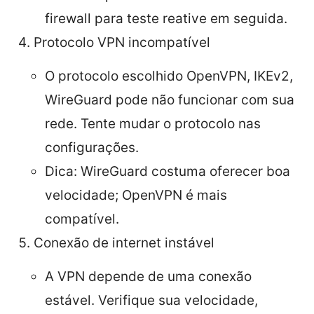
firewall para teste reative em seguida.
Protocolo VPN incompatível
O protocolo escolhido OpenVPN, IKEv2,
WireGuard pode não funcionar com sua
rede. Tente mudar o protocolo nas
configurações.
Dica: WireGuard costuma oferecer boa
velocidade; OpenVPN é mais
compatível.
Conexão de internet instável
A VPN depende de uma conexão
estável. Verifique sua velocidade,