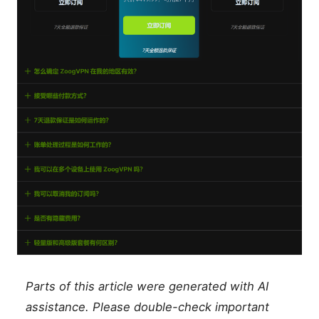
Parts of this article were generated with AI
assistance. Please double-check important