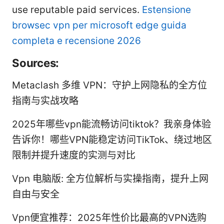
use reputable paid services.
Estensione
browsec vpn per microsoft edge guida
completa e recensione 2026
Sources:
Metaclash 多维 VPN：守护上网隐私的全方位
指南与实战攻略
2025年哪些vpn能流畅访问tiktok？我亲身体验
告诉你！哪些VPN能稳定访问TikTok、绕过地区
限制并提升速度的实测与对比
Vpn 电脑版: 全方位解析与实操指南，提升上网
自由与安全
Vpn便宜推荐：2025年性价比最高的VPN选购