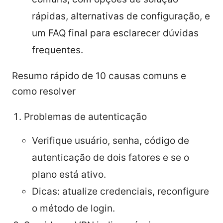
rápidas, alternativas de configuração, e
um FAQ final para esclarecer dúvidas
frequentes.
Resumo rápido de 10 causas comuns e
como resolver
Problemas de autenticação
Verifique usuário, senha, código de
autenticação de dois fatores e se o
plano está ativo.
Dicas: atualize credenciais, reconfigure
o método de login.