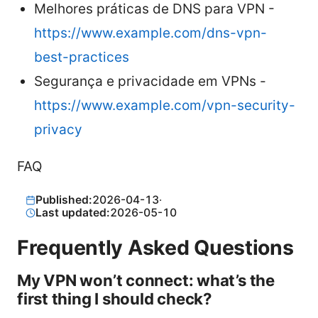
Melhores práticas de DNS para VPN -
https://www.example.com/dns-vpn-
best-practices
Segurança e privacidade em VPNs -
https://www.example.com/vpn-security-
privacy
FAQ
Published:
2026-04-13
·
Last updated:
2026-05-10
Frequently Asked Questions
My VPN won’t connect: what’s the
first thing I should check?