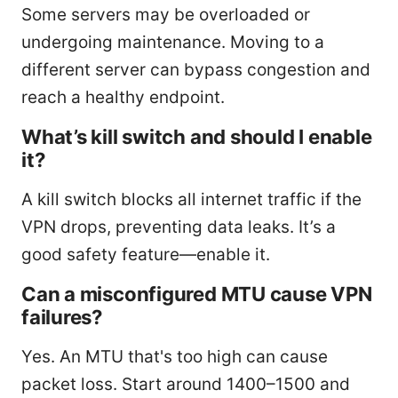
Some servers may be overloaded or
undergoing maintenance. Moving to a
different server can bypass congestion and
reach a healthy endpoint.
What’s kill switch and should I enable
it?
A kill switch blocks all internet traffic if the
VPN drops, preventing data leaks. It’s a
good safety feature—enable it.
Can a misconfigured MTU cause VPN
failures?
Yes. An MTU that's too high can cause
packet loss. Start around 1400–1500 and