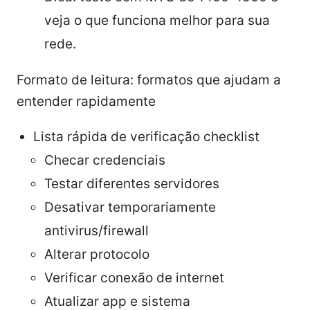
veja o que funciona melhor para sua
rede.
Formato de leitura: formatos que ajudam a
entender rapidamente
Lista rápida de verificação checklist
Checar credenciais
Testar diferentes servidores
Desativar temporariamente
antivirus/firewall
Alterar protocolo
Verificar conexão de internet
Atualizar app e sistema