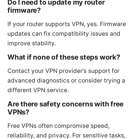
Do I need to update my router
firmware?
If your router supports VPN, yes. Firmware
updates can fix compatibility issues and
improve stability.
What if none of these steps work?
Contact your VPN provider’s support for
advanced diagnostics or consider trying a
different VPN service.
Are there safety concerns with free
VPNs?
Free VPNs often compromise speed,
reliability, and privacy. For sensitive tasks,