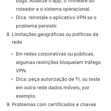
bugs. Atualize o app, o firmware do
roteador e o sistema operacional.
Dica: reinstale o aplicativo VPN se o
problema persistir.
Limitações geográficas ou políticas da
rede
Em redes corporativas ou públicas,
algumas restrições bloqueiam tráfego
VPN.
Dica: peça autorização de TI, ou teste
em outra rede dados móveis, por
exemplo.
Problemas com certificados e chaves