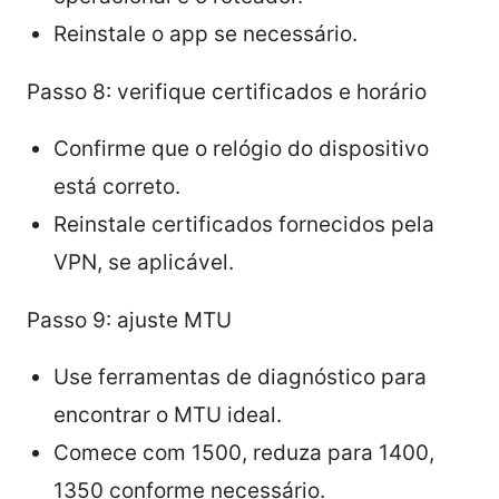
Reinstale o app se necessário.
Passo 8: verifique certificados e horário
Confirme que o relógio do dispositivo
está correto.
Reinstale certificados fornecidos pela
VPN, se aplicável.
Passo 9: ajuste MTU
Use ferramentas de diagnóstico para
encontrar o MTU ideal.
Comece com 1500, reduza para 1400,
1350 conforme necessário.