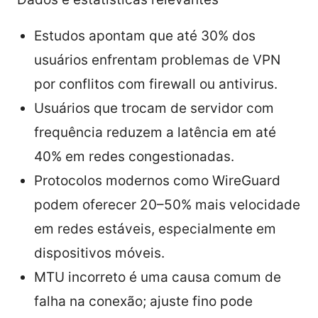
Estudos apontam que até 30% dos
usuários enfrentam problemas de VPN
por conflitos com firewall ou antivirus.
Usuários que trocam de servidor com
frequência reduzem a latência em até
40% em redes congestionadas.
Protocolos modernos como WireGuard
podem oferecer 20–50% mais velocidade
em redes estáveis, especialmente em
dispositivos móveis.
MTU incorreto é uma causa comum de
falha na conexão; ajuste fino pode