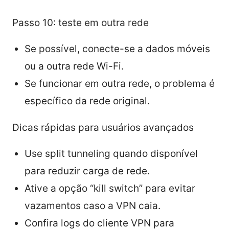
Passo 10: teste em outra rede
Se possível, conecte-se a dados móveis
ou a outra rede Wi-Fi.
Se funcionar em outra rede, o problema é
específico da rede original.
Dicas rápidas para usuários avançados
Use split tunneling quando disponível
para reduzir carga de rede.
Ative a opção “kill switch” para evitar
vazamentos caso a VPN caia.
Confira logs do cliente VPN para