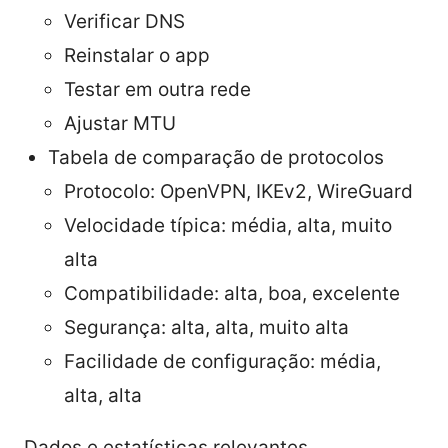
Verificar DNS
Reinstalar o app
Testar em outra rede
Ajustar MTU
Tabela de comparação de protocolos
Protocolo: OpenVPN, IKEv2, WireGuard
Velocidade típica: média, alta, muito
alta
Compatibilidade: alta, boa, excelente
Segurança: alta, alta, muito alta
Facilidade de configuração: média,
alta, alta
Dados e estatísticas relevantes