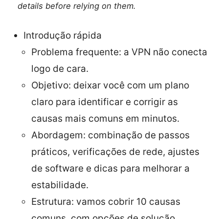
details before relying on them.
Introdução rápida
Problema frequente: a VPN não conecta
logo de cara.
Objetivo: deixar você com um plano
claro para identificar e corrigir as
causas mais comuns em minutos.
Abordagem: combinação de passos
práticos, verificações de rede, ajustes
de software e dicas para melhorar a
estabilidade.
Estrutura: vamos cobrir 10 causas
comuns, com opções de solução