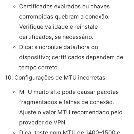
Certificados expirados ou chaves
corrompidas quebram a conexão.
Verifique validade e reinstale
certificados, se necessário.
Dica: sincronize data/hora do
dispositivo; certificados dependem de
tempo correto.
Configurações de MTU incorretas
MTU muito alto pode causar pacotes
fragmentados e falhas de conexão.
Ajuste o valor MTU recomendado pelo
provedor de VPN.
Dica: teste com MTU de 1400–1500 e