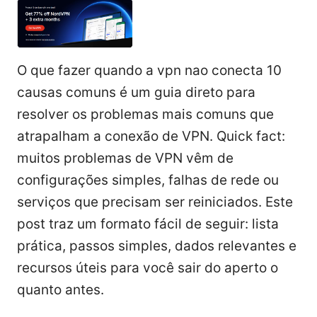
O que fazer quando a vpn nao conecta 10
causas comuns é um guia direto para
resolver os problemas mais comuns que
atrapalham a conexão de VPN. Quick fact:
muitos problemas de VPN vêm de
configurações simples, falhas de rede ou
serviços que precisam ser reiniciados. Este
post traz um formato fácil de seguir: lista
prática, passos simples, dados relevantes e
recursos úteis para você sair do aperto o
quanto antes.