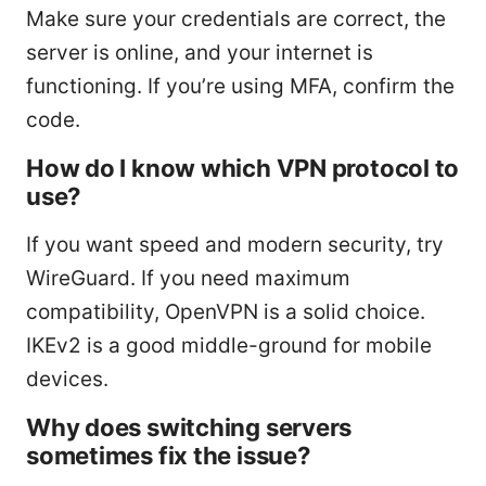
Make sure your credentials are correct, the
server is online, and your internet is
functioning. If you’re using MFA, confirm the
code.
How do I know which VPN protocol to
use?
If you want speed and modern security, try
WireGuard. If you need maximum
compatibility, OpenVPN is a solid choice.
IKEv2 is a good middle-ground for mobile
devices.
Why does switching servers
sometimes fix the issue?