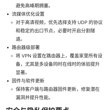
避免高峰期拥塞。
流媒体优化设置
对于高清视频，优先选择支持 UDP 的协议
和稳定的出口节点，必要时开启分割隧
道。
路由器级部署
将 VPN 设置在路由器上，覆盖家里所有设
备，尤其是多设备同时在线时的体验提升
显著。
固件与软件更新
保持客户端与路由器固件更新，修复潜在
漏洞并提升性能。