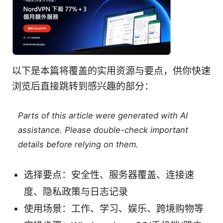
以下是本篇将覆盖的实用资源与要点，供你快速
浏览后直接跳转到感兴趣的部分：
Parts of this article were generated with AI
assistance. Please double-check important
details before relying on them.
选择要点：安全性、服务器覆盖、连接速
度、隐私政策与日志记录
使用场景：工作、学习、娱乐、跨境购物等