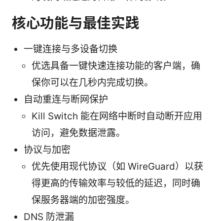
核心功能与最佳实践
一键连接与多设备切换
优选具备一键快速连接功能的客户端，确
保你可以在几秒内完成切换。
自动重连与断网保护
Kill Switch 能在网络中断时自动断开应用
访问，避免数据泄露。
协议与加密
优先使用现代协议（如 WireGuard）以获
得更高的传输效率与较低的延迟，同时确
保服务器端的加密强度。
DNS 防泄漏