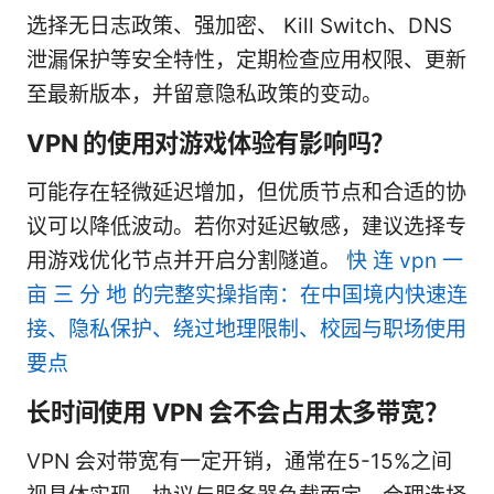
选择无日志政策、强加密、 Kill Switch、DNS
泄漏保护等安全特性，定期检查应用权限、更新
至最新版本，并留意隐私政策的变动。
VPN 的使用对游戏体验有影响吗？
可能存在轻微延迟增加，但优质节点和合适的协
议可以降低波动。若你对延迟敏感，建议选择专
用游戏优化节点并开启分割隧道。
快 连 vpn 一
亩 三 分 地 的完整实操指南：在中国境内快速连
接、隐私保护、绕过地理限制、校园与职场使用
要点
长时间使用 VPN 会不会占用太多带宽？
VPN 会对带宽有一定开销，通常在5-15%之间