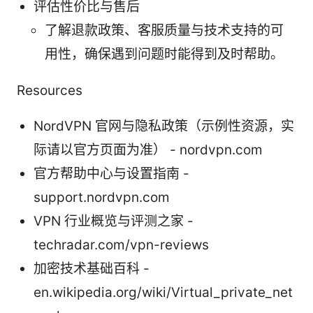
评估性价比与售后
了解退款政策、客服质量与技术支持的可
用性，确保遇到问题时能得到及时帮助。
Resources
NordVPN 官网与隐私政策（示例性资源，实
际请以官方页面为准） - nordvpn.com
官方帮助中心与设置指南 -
support.nordvpn.com
VPN 行业概览与评测之家 -
techradar.com/vpn-reviews
加密技术基础百科 -
en.wikipedia.org/wiki/Virtual_private_net