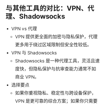
与其他工具的对比：VPN、代
理、Shadowsocks
VPN vs 代理
VPN 提供更全面的加密与隐私保护，代理
更多用于绕过区域限制但安全性较低。
VPN 与 Shadowsocks
Shadowsocks 是一种代理工具，灵活且速
度快，但隐私保护与抗审查能力通常不如
商业 VPN。
选择要点
如果你重视隐私、稳定性与跨设备保护，
VPN 是更可靠的综合方案；如果你只需要