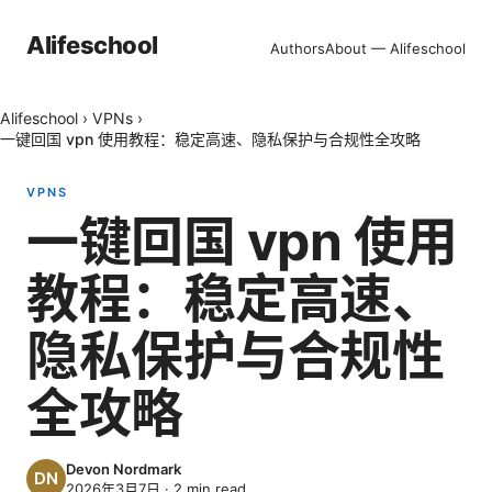
Alifeschool
Authors
About — Alifeschool
Alifeschool
›
VPNs
›
一键回国 vpn 使用教程：稳定高速、隐私保护与合规性全攻略
VPNS
一键回国 vpn 使用
教程：稳定高速、
隐私保护与合规性
全攻略
Devon Nordmark
2026年3月7日
·
2
min read