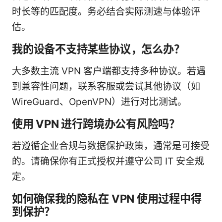
时长等的匹配度。务必结合实际测速与体验评
估。
我的设备不支持某些协议，怎么办？
大多数主流 VPN 客户端都支持多种协议。若遇
到兼容性问题，联系客服或尝试其他协议（如
WireGuard、OpenVPN）进行对比测试。
使用 VPN 进行跨境办公有风险吗？
若遵循企业合规与数据保护政策，通常是可接受
的。请确保你有正式授权并遵守公司 IT 安全规
定。
如何确保我的隐私在 VPN 使用过程中得
到保护？