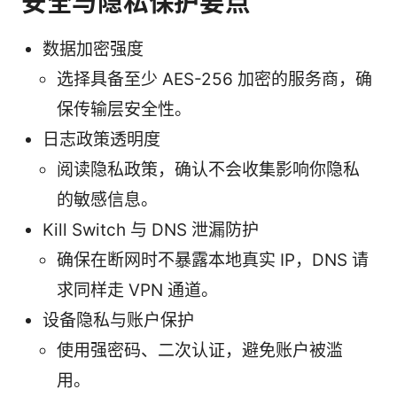
安全与隐私保护要点
数据加密强度
选择具备至少 AES-256 加密的服务商，确
保传输层安全性。
日志政策透明度
阅读隐私政策，确认不会收集影响你隐私
的敏感信息。
Kill Switch 与 DNS 泄漏防护
确保在断网时不暴露本地真实 IP，DNS 请
求同样走 VPN 通道。
设备隐私与账户保护
使用强密码、二次认证，避免账户被滥
用。