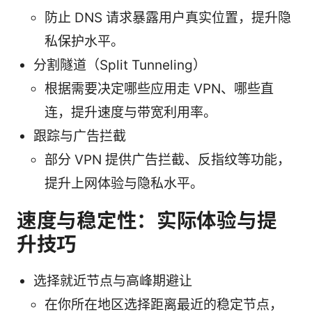
防止 DNS 请求暴露用户真实位置，提升隐
私保护水平。
分割隧道（Split Tunneling）
根据需要决定哪些应用走 VPN、哪些直
连，提升速度与带宽利用率。
跟踪与广告拦截
部分 VPN 提供广告拦截、反指纹等功能，
提升上网体验与隐私水平。
速度与稳定性：实际体验与提
升技巧
选择就近节点与高峰期避让
在你所在地区选择距离最近的稳定节点，