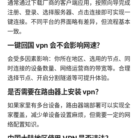
通常通过下载厂商的客户端应用，按照向导完成
注册、登录、选择服务器、点击连接即可实现一
键连接。不同平台的界面略有差异，但流程基本
一致。
一键回国 vpn 会不会影响网速？
会受多因素影响：你所在地区、选用的节点、同
时连接的设备数量、网络运营商的带宽等。合理
选择节点、开启分割隧道等可提升体验。
是否需要在路由器上安装 vpn？
如果家里有多台设备，路由器端部署可以实现全
家覆盖，减少单设备设置麻烦，但需要一定的网
络配置知识。