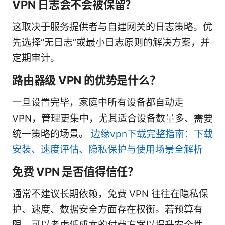
VPN 日志会不会被保留？
这取决于服务提供者与自建网关的日志策略。优
先选择“无日志”或最小日志原则的解决方案，并
定期审计。
路由器级 VPN 的优势是什么？
一旦设置完毕，家庭中所有设备都自动走
VPN，管理更集中，尤其适合设备数量多、需要
统一策略的场景。
边缘vpn下载完整指南：下载
安装、速度评估、隐私保护与使用场景全解析
免费 VPN 是否值得信任？
通常不建议长期依赖，免费 VPN 往往在隐私保
护、速度、数据安全方面存在权衡。若预算有