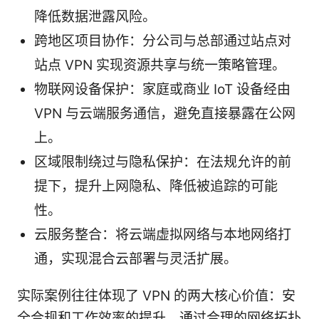
降低数据泄露风险。
跨地区项目协作：分公司与总部通过站点对
站点 VPN 实现资源共享与统一策略管理。
物联网设备保护：家庭或商业 IoT 设备经由
VPN 与云端服务通信，避免直接暴露在公网
上。
区域限制绕过与隐私保护：在法规允许的前
提下，提升上网隐私、降低被追踪的可能
性。
云服务整合：将云端虚拟网络与本地网络打
通，实现混合云部署与灵活扩展。
实际案例往往体现了 VPN 的两大核心价值：安
全合规和工作效率的提升。通过合理的网络拓扑