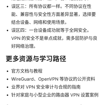
误区三：所有协议都一样。不同协议在性
能、兼容性与安全性方面差异显著，选择要
结合设备、网络和使用场景。
误区四：一台设备成功就等于全网安全。
VPN 的安全不是单点成就，需多层防护与良
好网络治理。
更多资源与学习路径
官方文档与教程
WireGuard、OpenVPN 等协议的公开资料
业界对 VPN 安全审计与合规的指南
针对家庭与小型企业的路由器 VPN 设置案例