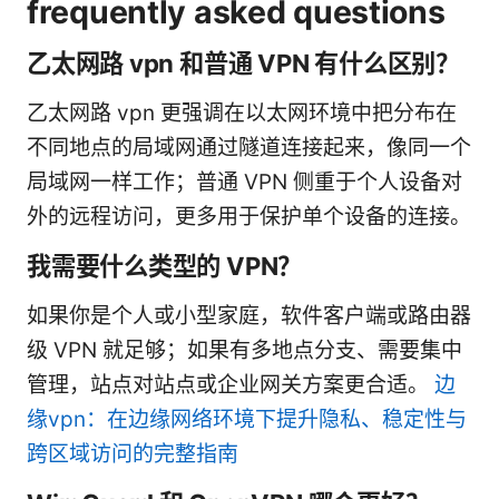
frequently asked questions
乙太网路 vpn 和普通 VPN 有什么区别？
乙太网路 vpn 更强调在以太网环境中把分布在
不同地点的局域网通过隧道连接起来，像同一个
局域网一样工作；普通 VPN 侧重于个人设备对
外的远程访问，更多用于保护单个设备的连接。
我需要什么类型的 VPN？
如果你是个人或小型家庭，软件客户端或路由器
级 VPN 就足够；如果有多地点分支、需要集中
管理，站点对站点或企业网关方案更合适。
边
缘vpn：在边缘网络环境下提升隐私、稳定性与
跨区域访问的完整指南