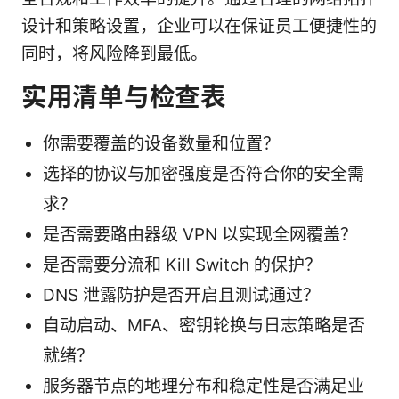
设计和策略设置，企业可以在保证员工便捷性的
同时，将风险降到最低。
实用清单与检查表
你需要覆盖的设备数量和位置？
选择的协议与加密强度是否符合你的安全需
求？
是否需要路由器级 VPN 以实现全网覆盖？
是否需要分流和 Kill Switch 的保护？
DNS 泄露防护是否开启且测试通过？
自动启动、MFA、密钥轮换与日志策略是否
就绪？
服务器节点的地理分布和稳定性是否满足业