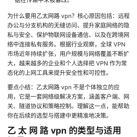
据在传输中未被篡改。
为什么要用乙太网路 vpn？核心原因包括：远程
办公与分支机构的无缝访问、提升家庭网络的隐
私与安全、保护物联网设备通信、以及在跨境网
络中连接私有服务。根据行业观察，全球 VPN
市场近年持续扩张，用户规模与网络覆盖不断扩
大，越来越多的企业和个人选择把 VPN 作为常
态化的上网工具来提升安全性和可控性。
要点小结：乙太网路 vpn 不是个体独立的应
用，它是一套网络级解决方案，涵盖客户端、网
关、隧道协议和策略控制。理解这一点，能帮助
你在后续的选型与搭建中更精准地决策。
乙 太 网 路 vpn 的类型与适用