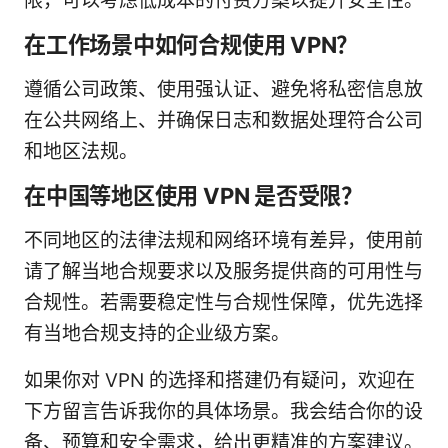
限，可以考虑低成本的付费方案以提升安全性。
在工作场景中如何合规使用 VPN？
遵循公司政策、使用强认证、避免将私密信息放
在公共网络上、并确保日志和数据处理符合公司
和地区法规。
在中国等地区使用 VPN 是否受限？
不同地区的法律法规和网络环境有差异，使用前
请了解当地合规要求以及服务提供商的可用性与
合规性。若需要稳定性与合规性保障，优先选择
有当地合规支持的企业级方案。
如果你对 VPN 的选择和搭建仍有疑问，欢迎在
下方留言告诉我你的具体场景。我会结合你的设
备、预算和安全需求，给出更精准的方案建议。