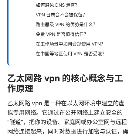
如何避免 DNS 泄露？
VPN 日志会不会被保留？
路由器级 VPN 的优势是什么？
免费 VPN 是否值得信任？
在工作场景中如何合规使用 VPN？
在中国等地区使用 VPN 是否受限？
乙太网路 vpn 的核心概念与工
作原理
乙太网路 vpn 是一种在以太网环境中建立的虚
拟专用网络。它通过在公开网络上建立安全的
“隧道”，把你的设备、家庭网或办公室网与远程
网络连接起来，同时对数据进行加密与认证，确