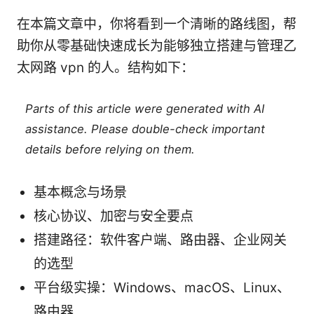
在本篇文章中，你将看到一个清晰的路线图，帮
助你从零基础快速成长为能够独立搭建与管理乙
太网路 vpn 的人。结构如下：
Parts of this article were generated with AI
assistance. Please double-check important
details before relying on them.
基本概念与场景
核心协议、加密与安全要点
搭建路径：软件客户端、路由器、企业网关
的选型
平台级实操：Windows、macOS、Linux、
路由器