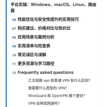
平台实操：Windows、macOS、Linux、路由
器
性能优化与安全性提升的实用技巧
购买建议、价格对比与性价比
应用场景与案例分析
实用清单与检查表
常见误区与误解
更多资源与学习路径
frequently asked questions
乙太网路 vpn 和普通 VPN 有什么区别？
我需要什么类型的 VPN？
WireGuard 和 OpenVPN 哪个更好？
VPN 会降低网速吗？