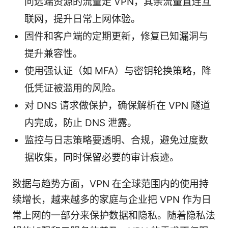
问远端资源的流量走 VPN，其余流量直连互
联网，提升日常上网体验。
固件和客户端的定期更新，修复已知漏洞与
提升兼容性。
使用强认证（如 MFA）与密钥轮换策略，降
低凭证被滥用的风险。
对 DNS 请求做保护，确保解析在 VPN 隧道
内完成，防止 DNS 泄露。
监控与日志策略要透明、合规，避免过度数
据收集，同时保留必要的审计痕迹。
数据与趋势方面，VPN 在全球范围内的使用持
续增长，越来越多的家庭与企业把 VPN 作为日
常上网的一部分来保护数据和隐私。随着隐私法