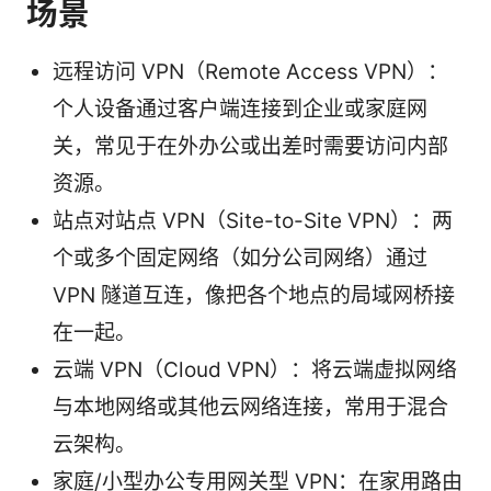
场景
远程访问 VPN（Remote Access VPN）：
个人设备通过客户端连接到企业或家庭网
关，常见于在外办公或出差时需要访问内部
资源。
站点对站点 VPN（Site-to-Site VPN）：两
个或多个固定网络（如分公司网络）通过
VPN 隧道互连，像把各个地点的局域网桥接
在一起。
云端 VPN（Cloud VPN）：将云端虚拟网络
与本地网络或其他云网络连接，常用于混合
云架构。
家庭/小型办公专用网关型 VPN：在家用路由