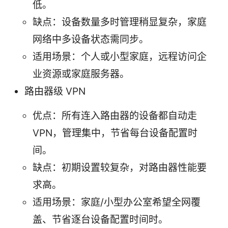
低。
缺点：设备数量多时管理稍显复杂，家庭
网络中多设备状态需同步。
适用场景：个人或小型家庭，远程访问企
业资源或家庭服务器。
路由器级 VPN
优点：所有连入路由器的设备都自动走
VPN，管理集中，节省每台设备配置时
间。
缺点：初期设置较复杂，对路由器性能要
求高。
适用场景：家庭/小型办公室希望全网覆
盖、节省逐台设备配置时间时。