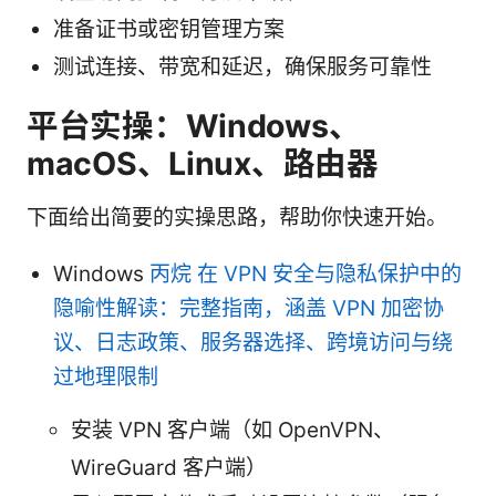
准备证书或密钥管理方案
测试连接、带宽和延迟，确保服务可靠性
平台实操：Windows、
macOS、Linux、路由器
下面给出简要的实操思路，帮助你快速开始。
Windows
丙烷 在 VPN 安全与隐私保护中的
隐喻性解读：完整指南，涵盖 VPN 加密协
议、日志政策、服务器选择、跨境访问与绕
过地理限制
安装 VPN 客户端（如 OpenVPN、
WireGuard 客户端）