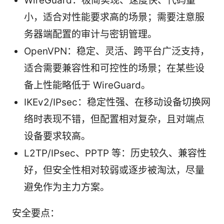
WireGuard：极简实现、速度快、代码量
小，适合对性能要求高的场景；需要注意服
务器端配置的审计与密钥管理。
OpenVPN：稳定、灵活、跨平台广泛支持，
适合需要兼容性和可控性的场景；在某些设
备上性能略低于 WireGuard。
IKEv2/IPsec：稳定性强、在移动设备切换网
络时表现不错，但配置相对复杂，且对端点
设备要求较高。
L2TP/IPsec、PPTP 等：历史较久、兼容性
好，但安全性相对较弱或逐步被淘汰，尽量
避免作为主力方案。
安全要点：