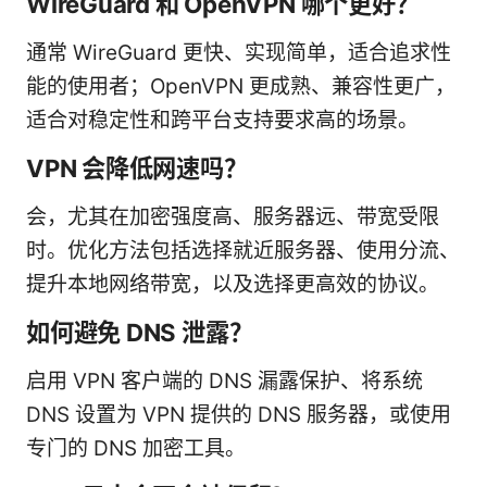
WireGuard 和 OpenVPN 哪个更好？
通常 WireGuard 更快、实现简单，适合追求性
能的使用者；OpenVPN 更成熟、兼容性更广，
适合对稳定性和跨平台支持要求高的场景。
VPN 会降低网速吗？
会，尤其在加密强度高、服务器远、带宽受限
时。优化方法包括选择就近服务器、使用分流、
提升本地网络带宽，以及选择更高效的协议。
如何避免 DNS 泄露？
启用 VPN 客户端的 DNS 漏露保护、将系统
DNS 设置为 VPN 提供的 DNS 服务器，或使用
专门的 DNS 加密工具。