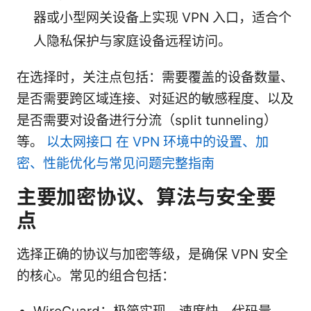
器或小型网关设备上实现 VPN 入口，适合个
人隐私保护与家庭设备远程访问。
在选择时，关注点包括：需要覆盖的设备数量、
是否需要跨区域连接、对延迟的敏感程度、以及
是否需要对设备进行分流（split tunneling）
等。
以太网接口 在 VPN 环境中的设置、加
密、性能优化与常见问题完整指南
主要加密协议、算法与安全要
点
选择正确的协议与加密等级，是确保 VPN 安全
的核心。常见的组合包括：