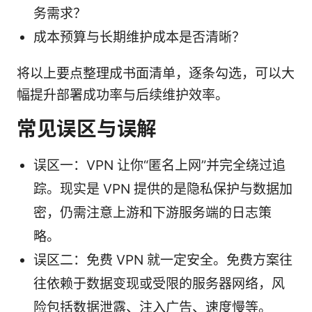
务需求？
成本预算与长期维护成本是否清晰？
将以上要点整理成书面清单，逐条勾选，可以大
幅提升部署成功率与后续维护效率。
常见误区与误解
误区一：VPN 让你“匿名上网”并完全绕过追
踪。现实是 VPN 提供的是隐私保护与数据加
密，仍需注意上游和下游服务端的日志策
略。
误区二：免费 VPN 就一定安全。免费方案往
往依赖于数据变现或受限的服务器网络，风
险包括数据泄露、注入广告、速度慢等。