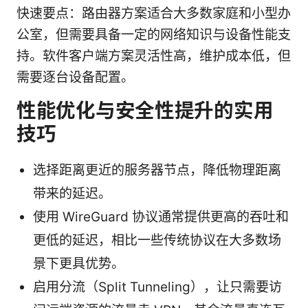
快速要点：路由器方案适合大多数家庭和小型办
公室，但需要具备一定的网络知识与设备性能支
持。软件客户端方案灵活性高，维护成本低，但
需要逐台设备配置。
性能优化与安全性提升的实用
技巧
选择距离更近的服务器节点，降低物理距离
带来的延迟。
使用 WireGuard 协议通常提供更高的吞吐和
更低的延迟，相比一些传统协议在大多数场
景下更具优势。
启用分流（Split Tunneling），让只需要访