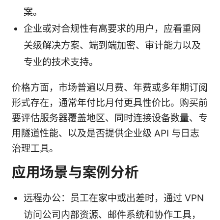
案。
企业或对合规性有高要求的用户，应看重网
关级解决方案、端到端加密、审计能力以及
专业的技术支持。
价格方面，市场普遍以月费、年费或多年期订阅
形式存在，通常年付比月付更具性价比。购买前
要评估服务器覆盖地区、同时连接设备数量、专
用隧道性能、以及是否提供企业级 API 与日志
治理工具。
应用场景与案例分析
远程办公：员工在家中或出差时，通过 VPN
访问公司内部资源、邮件系统和协作工具，