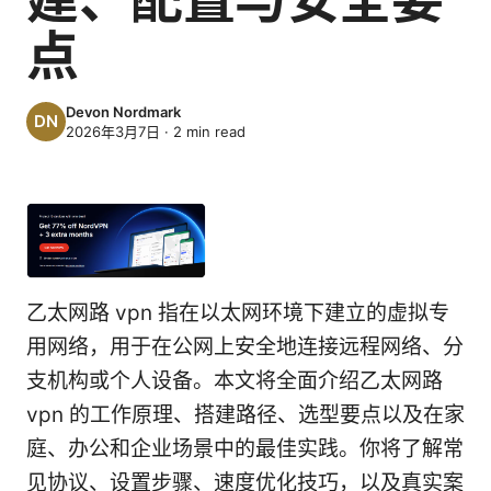
点
Devon Nordmark
2026年3月7日
·
2
min read
乙太网路 vpn 指在以太网环境下建立的虚拟专
用网络，用于在公网上安全地连接远程网络、分
支机构或个人设备。本文将全面介绍乙太网路
vpn 的工作原理、搭建路径、选型要点以及在家
庭、办公和企业场景中的最佳实践。你将了解常
见协议、设置步骤、速度优化技巧，以及真实案