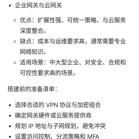
企业网关与云网关
优点：扩展性强、可统一策略、与云服务
深度整合。
缺点：成本与运维要求高，通常需要专业
网络知识。
适用场景：中大型企业、对安全、合规和
可控性要求高的场景。
搭建前的准备清单：
选择合适的 VPN 协议与加密组合
确定网关硬件或云服务提供商
规划 IP 地址与子网规划，避免冲突
设置访问控制、分流策略和 MFA