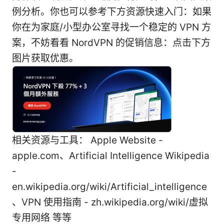
例分析。你也可以参考下方资源快速入门：如果
你在为家庭/小型办公室寻找一个稳定的 VPN 方
案，不妨看看 NordVPN 的促销信息：点击下方
图片获取优惠。
相关资源与工具： Apple Website -
apple.com、Artificial Intelligence Wikipedia
-
en.wikipedia.org/wiki/Artificial_intelligence
、VPN 使用指南 - zh.wikipedia.org/wiki/虚拟
专用网络 等等