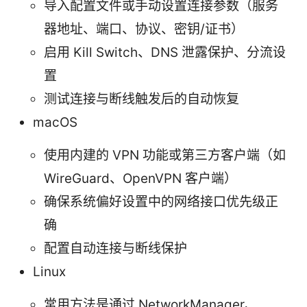
导入配置文件或手动设置连接参数（服务
器地址、端口、协议、密钥/证书）
启用 Kill Switch、DNS 泄露保护、分流设
置
测试连接与断线触发后的自动恢复
macOS
使用内建的 VPN 功能或第三方客户端（如
WireGuard、OpenVPN 客户端）
确保系统偏好设置中的网络接口优先级正
确
配置自动连接与断线保护
Linux
常用方法是通过 NetworkManager、