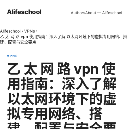
Alifeschool
Authors
About — Alifeschool
Alifeschool
›
VPNs
›
乙 太 网 路 vpn 使用指南：深入了解 以太网环境下的虚拟专用网络、搭
建、配置与安全要点
VPNS
乙 太 网 路 vpn 使
用指南：深入了解
以太网环境下的虚
拟专用网络、搭
建、配置与安全要