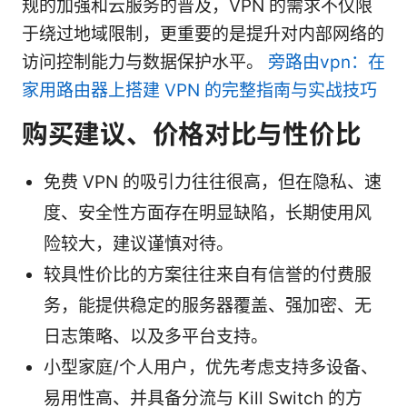
规的加强和云服务的普及，VPN 的需求不仅限
于绕过地域限制，更重要的是提升对内部网络的
访问控制能力与数据保护水平。
旁路由vpn：在
家用路由器上搭建 VPN 的完整指南与实战技巧
购买建议、价格对比与性价比
免费 VPN 的吸引力往往很高，但在隐私、速
度、安全性方面存在明显缺陷，长期使用风
险较大，建议谨慎对待。
较具性价比的方案往往来自有信誉的付费服
务，能提供稳定的服务器覆盖、强加密、无
日志策略、以及多平台支持。
小型家庭/个人用户，优先考虑支持多设备、
易用性高、并具备分流与 Kill Switch 的方