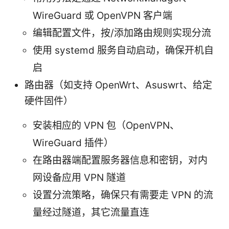
WireGuard 或 OpenVPN 客户端
编辑配置文件，按/添加路由规则实现分流
使用 systemd 服务自动启动，确保开机自
启
路由器（如支持 OpenWrt、Asuswrt、给定
硬件固件）
安装相应的 VPN 包（OpenVPN、
WireGuard 插件）
在路由器端配置服务器信息和密钥，对内
网设备应用 VPN 隧道
设置分流策略，确保只有需要走 VPN 的流
量经过隧道，其它流量直连