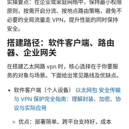
实操要点：在企业或家庭网络中，保持最小权限
原则，按需开启分流、按地点路由策略，避免不
必要的全局流量走 VPN，提升性能的同时保持
安全。
搭建路径：软件客户端、路由
器、企业网关
在搭建乙太网路 vpn 时，核心选择在于你要服
务的对象与场景。下面给出常见路线及优缺点。
软件客户端（个人设备）
以太网包 安全传输
与 VPN 保护完全指南：理解封装、加密、协
议与实际应用
优点：部署简单、跨平台支持好，成本