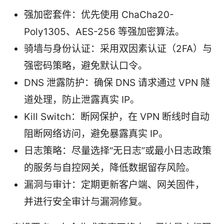
强加密套件：优先使用 ChaCha20-
Poly1305、AES-256 等强加密算法。
骑墙与身份认证：采用双因素认证（2FA）与
强密码策略，避免默认口令。
DNS 泄露防护：确保 DNS 请求通过 VPN 隧
道处理，防止泄露真实 IP。
Kill Switch：断网保护，在 VPN 断线时自动
阻断网络访问，避免暴露真实 IP。
日志策略：尽量选择“无日志”或最小日志政策
的服务与自控网关，降低数据留存风险。
漏洞与审计：定期更新客户端、网关固件，
并进行安全审计与漏洞修复。