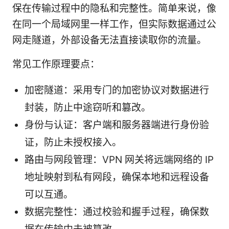
保在传输过程中的隐私和完整性。简单来说，像
在同一个局域网里一样工作，但实际数据通过公
网走隧道，外部设备无法直接读取你的流量。
常见工作原理要点：
加密隧道：采用专门的加密协议对数据进行
封装，防止中途窃听和篡改。
身份与认证：客户端和服务器端进行身份验
证，防止未授权接入。
路由与网段管理：VPN 网关将远端网络的 IP
地址映射到私有网段，确保本地和远程设备
可以互通。
数据完整性：通过校验和握手过程，确保数