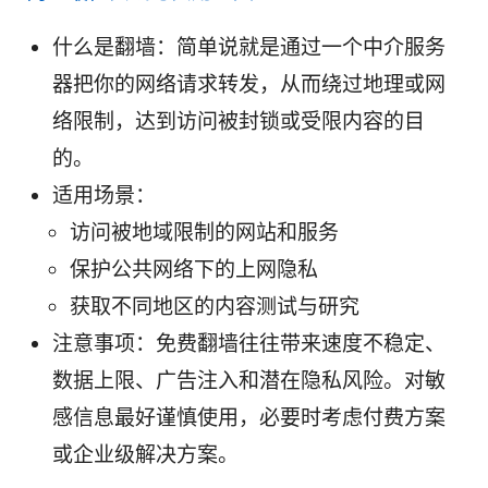
什么是翻墙：简单说就是通过一个中介服务
器把你的网络请求转发，从而绕过地理或网
络限制，达到访问被封锁或受限内容的目
的。
适用场景：
访问被地域限制的网站和服务
保护公共网络下的上网隐私
获取不同地区的内容测试与研究
注意事项：免费翻墙往往带来速度不稳定、
数据上限、广告注入和潜在隐私风险。对敏
感信息最好谨慎使用，必要时考虑付费方案
或企业级解决方案。