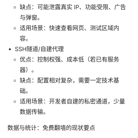
缺点：可能泄露真实 IP、功能受限、广告
与弹窗。
适用场景：快速查看网页、测试区域内
容。
SSH隧道/自建代理
优点：控制权强、成本低（若已有服务
器）。
缺点：配置相对复杂，需要一定技术基
础。
适用场景：开发者自建的私密通道，少量
数据传输。
数据与统计：免费翻墙的现状要点