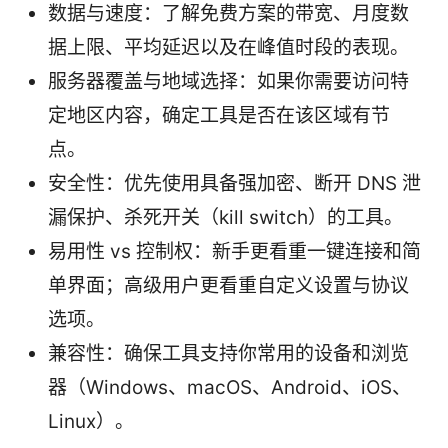
数据与速度：了解免费方案的带宽、月度数
据上限、平均延迟以及在峰值时段的表现。
服务器覆盖与地域选择：如果你需要访问特
定地区内容，确定工具是否在该区域有节
点。
安全性：优先使用具备强加密、断开 DNS 泄
漏保护、杀死开关（kill switch）的工具。
易用性 vs 控制权：新手更看重一键连接和简
单界面；高级用户更看重自定义设置与协议
选项。
兼容性：确保工具支持你常用的设备和浏览
器（Windows、macOS、Android、iOS、
Linux）。