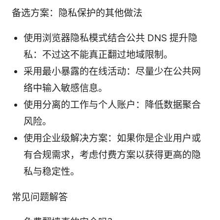
备选方案：隐私保护的其他做法
使用浏览器隐私模式结合公共 DNS 提升隐
私：不过这不能真正翻过地域限制。
采用最小暴露的在线活动：尽量少在公共网
络中输入敏感信息。
使用分离的工作与个人账户：降低数据聚合
风险。
使用企业级解决方案：如果你是企业用户或
有合规需求，考虑付费方案以获得更高的隐
私与稳定性。
常见问题解答