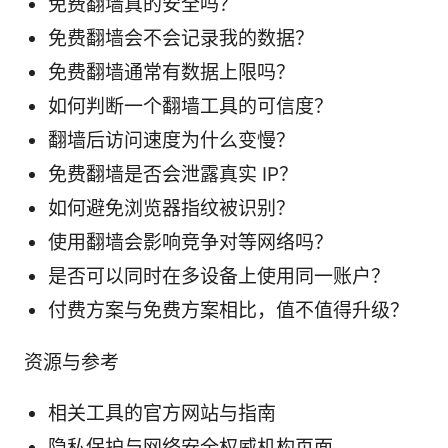
免费翻墙真的安全吗？
免费翻墙会不会记录我的数据？
免费翻墙通常有数据上限吗？
如何判断一个翻墙工具的可信度？
翻墙后访问速度为什么变慢？
免费翻墙是否会泄露真实 IP？
如何避免浏览器指纹被识别？
使用翻墙会影响竞争对等网络吗？
是否可以同时在多设备上使用同一账户？
付费方案与免费方案相比，值不值得升级？
资源与参考
相关工具的官方网站与指南
隐私保护与网络安全权威机构页面