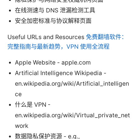
在线测速与 DNS 泄漏检测工具
安全加密标准与协议解释页面
Useful URLs and Resources
免费翻墙软件：
完整指南与最新趋势，VPN 使用全流程
Apple Website - apple.com
Artificial Intelligence Wikipedia -
en.wikipedia.org/wiki/Artificial_intelligen
ce
什么是 VPN -
en.wikipedia.org/wiki/Virtual_private_net
work
数据隐私保护资源 - e.g.,