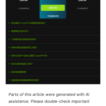
Parts of this article were generated with AI
assistance. Please double-check important