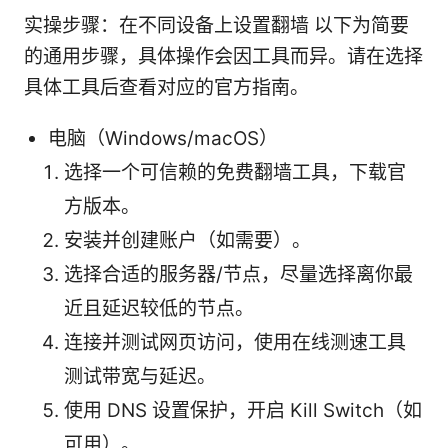
实操步骤：在不同设备上设置翻墙 以下为简要
的通用步骤，具体操作会因工具而异。请在选择
具体工具后查看对应的官方指南。
电脑（Windows/macOS）
选择一个可信赖的免费翻墙工具，下载官
方版本。
安装并创建账户（如需要）。
选择合适的服务器/节点，尽量选择离你最
近且延迟较低的节点。
连接并测试网页访问，使用在线测速工具
测试带宽与延迟。
使用 DNS 设置保护，开启 Kill Switch（如
可用）。