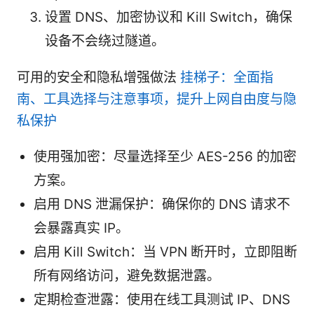
设置 DNS、加密协议和 Kill Switch，确保
设备不会绕过隧道。
可用的安全和隐私增强做法
挂梯子：全面指
南、工具选择与注意事项，提升上网自由度与隐
私保护
使用强加密：尽量选择至少 AES-256 的加密
方案。
启用 DNS 泄漏保护：确保你的 DNS 请求不
会暴露真实 IP。
启用 Kill Switch：当 VPN 断开时，立即阻断
所有网络访问，避免数据泄露。
定期检查泄露：使用在线工具测试 IP、DNS