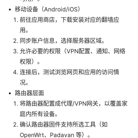
移动设备（Android/iOS）
前往应用商店，下载安装对应的翻墙应
用。
同步账户信息，选择服务器区域。
允许必要的权限（VPN配置、通知、网络
权限）。
连接后，测试浏览网页和应用的访问情
况。
路由器层面
将路由器配置成代理/VPN网关，以覆盖家
庭内所有设备。
确认路由器固件支持所选工具（如
OpenWrt、Padavan 等）。