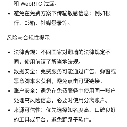
和 WebRTC 泄漏。
避免在免费方案下传输敏感信息：例如银
行、邮箱、社媒登录等。
风险与合规性提示
法律合规：不同国家对翻墙的法律规定不
同，使用前请了解当地法规。
数据安全：免费服务可能通过广告、弹窗或
恶意脚本来获利，避免点击可疑链接。
账户安全：避免在免费服务中使用同一账户
处理高风险信息，必要时使用分离账户。
来源可信性：优先选择知名度高、口碑良好
的工具或平台，避免野路子软件。