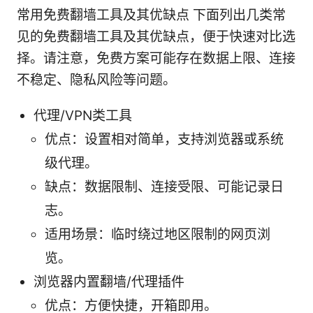
常用免费翻墙工具及其优缺点 下面列出几类常
见的免费翻墙工具及其优缺点，便于快速对比选
择。请注意，免费方案可能存在数据上限、连接
不稳定、隐私风险等问题。
代理/VPN类工具
优点：设置相对简单，支持浏览器或系统
级代理。
缺点：数据限制、连接受限、可能记录日
志。
适用场景：临时绕过地区限制的网页浏
览。
浏览器内置翻墙/代理插件
优点：方便快捷，开箱即用。