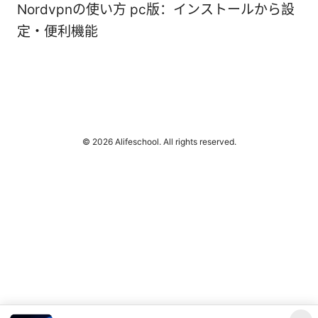
Nordvpnの使い方 pc版：インストールから設
定・便利機能
© 2026 Alifeschool. All rights reserved.