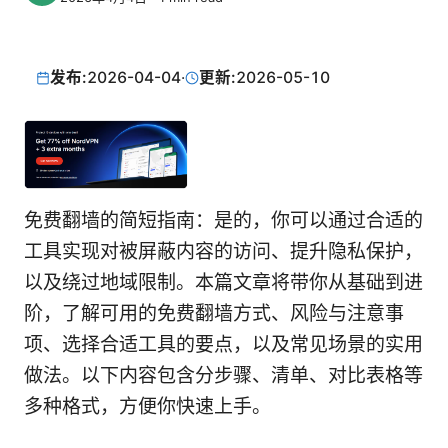
发布:
2026-04-04
·
更新:
2026-05-10
免费翻墙的简短指南：是的，你可以通过合适的
工具实现对被屏蔽内容的访问、提升隐私保护，
以及绕过地域限制。本篇文章将带你从基础到进
阶，了解可用的免费翻墙方式、风险与注意事
项、选择合适工具的要点，以及常见场景的实用
做法。以下内容包含分步骤、清单、对比表格等
多种格式，方便你快速上手。