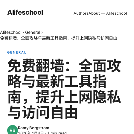
Alifeschool
Authors
About — Alifeschool
Alifeschool
›
General
›
免费翻墙：全面攻略与最新工具指南，提升上网隐私与访问自由
GENERAL
免费翻墙：全面攻
略与最新工具指
南，提升上网隐私
与访问自由
Romy Bergstrom
2026年4月4日
·
1
min read