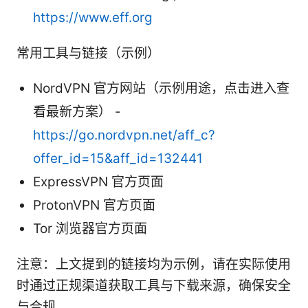
https://www.eff.org
常用工具与链接（示例）
NordVPN 官方网站（示例用途，点击进入查
看最新方案） -
https://go.nordvpn.net/aff_c?
offer_id=15&aff_id=132441
ExpressVPN 官方页面
ProtonVPN 官方页面
Tor 浏览器官方页面
注意：上文提到的链接均为示例，请在实际使用
时通过正规渠道获取工具与下载来源，确保安全
与合规。