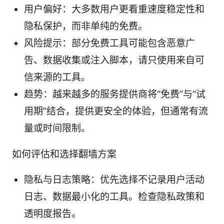
用户偏好：大多数用户更看重速度稳定性和
隐私保护，而非单纯的免费。
风险提示：部分免费工具可能包含恶意广
告、数据收集或注入脚本，请只使用来自可
信来源的工具。
趋势：越来越多的服务提供商将“免费”与“试
用期”结合，提供更安全的体验，但通常有流
量或时间限制。
如何评估和选择翻墙方案
隐私与日志策略：优先选择不记录用户活动
日志、数据最小化的工具。检查隐私政策和
透明度报告。