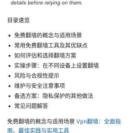
details before relying on them.
目录速览
免费翻墙的概念与适用场景
常用免费翻墙工具及其优缺点
如何评估和选择翻墙方案
实操步骤：在不同设备上设置翻墙
风险与合规性提示
维护与安全注意事项
备选方案：隐私保护的其他做法
常见问题解答
免费翻墙的概念与适用场景
Vpn翻墙：全面指
南、最佳实践与实用工具