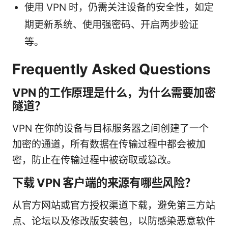
使用 VPN 时，仍需关注设备的安全性，如定
期更新系统、使用强密码、开启两步验证
等。
Frequently Asked Questions
VPN 的工作原理是什么，为什么需要加密
隧道？
VPN 在你的设备与目标服务器之间创建了一个
加密的通道，所有数据在传输过程中都会被加
密，防止在传输过程中被窃取或篡改。
下载 VPN 客户端的来源有哪些风险？
从官方网站或官方授权渠道下载，避免第三方站
点、论坛以及修改版安装包，以防感染恶意软件