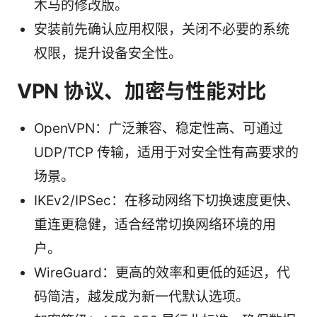
木马的修改版。
安装前先确认应用权限，关闭不必要的系统
权限，提升设备安全性。
VPN 协议、加密与性能对比
OpenVPN：广泛兼容、稳定性高、可通过
UDP/TCP 传输，适用于对安全性有高要求的
场景。
IKEv2/IPSec：在移动网络下切换速度更快、
重连更稳健，适合经常切换网络环境的用
户。
WireGuard：更高的效率和更低的延迟，代
码简洁，越发成为新一代默认选项。