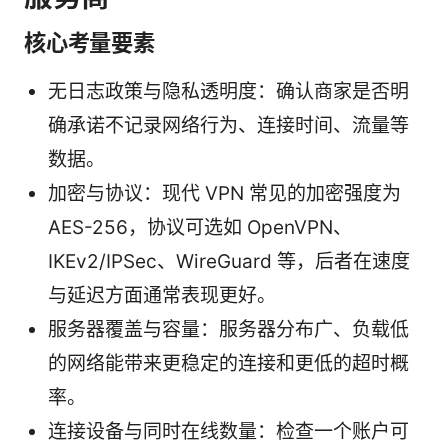
核心考量要素
无日志政策与隐私透明度：确认商家是否明
确承诺不记录网络行为、连接时间、流量等
数据。
加密与协议：现代 VPN 常见的加密强度为
AES-256，协议可选如 OpenVPN、
IKEv2/IPSec、WireGuard 等，后者在速度
与延迟方面通常表现更好。
服务器覆盖与容量：服务器分布广、负载低
的网络能带来更稳定的连接和更低的超时概
率。
连接设备与同时在线数量：检查一个账户可