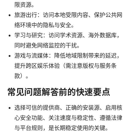
限资源。
旅游出行：访问本地受限内容、保护公共网
络环境中的隐私与安全。
学习与研究：访问学术资源、海外数据库，
同时避免网络监控的干扰。
游戏与流媒体：降低地域限制带来的延迟，
提升跨区娱乐体验（需注意版权与服务条
款）。
常见问题解答前的快速要点
选择可信的提供商、正确的安装源、启用核
心安全功能、关注速度与稳定性、遵循法律
与平台规则，是长期稳定使用的关键。