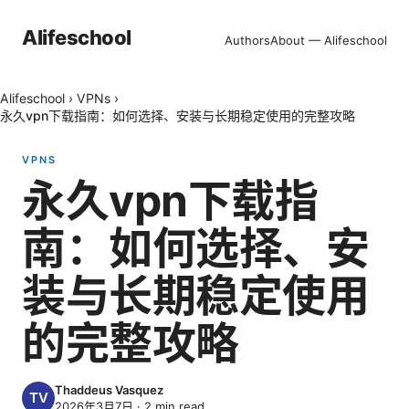
Alifeschool
Authors
About — Alifeschool
Alifeschool
›
VPNs
›
永久vpn下载指南：如何选择、安装与长期稳定使用的完整攻略
VPNS
永久vpn下载指
南：如何选择、安
装与长期稳定使用
的完整攻略
Thaddeus Vasquez
2026年3月7日
·
2
min read