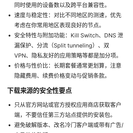
同时使用的设备数以及跨平台兼容性。
速度与稳定性：对比不同地区的测速，优先
考虑在你常用地区表现良好的节点。
安全特性与附加功能：Kill Switch、DNS 泄
漏保护、分流（Split tunneling）、双
VPN、隐私友好的应用策略等都是加分项。
价格与性价比：长期套餐通常更划算，注意
隐藏费用、续费价格变动与促销条款。
下载来源的安全性要点
只从官方网站或官方授权应用商店获取客户
端，不要信任第三方站点提供的安装包。
避免破解版本、改名冷门客户端或带有广告/