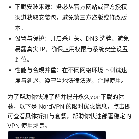
下载安装来源：务必从官方网站或官方授权
渠道获取安装包，避免第三方盗版或修改版
本。
设置与保护：开启杀开关、DNS 洗牌、避免
暴露真实 IP，确保应用权限与系统安全设置
到位。
性能与合规并重：在不同网络环境下测试速
度与延迟，遵守当地法律法规，合理使用。
为了帮助你快速了解并提升永久vpn下载的体
验，以下是 NordVPN 的限时优惠信息，点击即
可查看具体折扣与套餐，帮助你快速部署稳定的
VPN 使用场景。