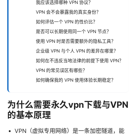
我应该选择哪种 VPN 协议？
VPN 会不会暴露我的真实身份？
如何评估一个 VPN 的性价比？
是否可以长期使用同一个 VPN 节点？
使用 VPN 时是否需要额外的隐私工具？
企业级 VPN 与个人 VPN 的差异在哪里？
如何在不违反当地法律的前提下使用 VPN？
VPN 的常见误区有哪些？
如何确保我的 VPN 使用体验长期稳定？
为什么需要永久vpn下载与VPN
的基本原理
VPN（虚拟专用网络）是一条加密隧道，能