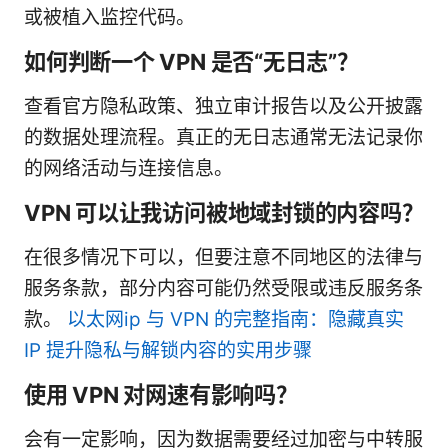
或被植入监控代码。
如何判断一个 VPN 是否“无日志”？
查看官方隐私政策、独立审计报告以及公开披露
的数据处理流程。真正的无日志通常无法记录你
的网络活动与连接信息。
VPN 可以让我访问被地域封锁的内容吗？
在很多情况下可以，但要注意不同地区的法律与
服务条款，部分内容可能仍然受限或违反服务条
款。
以太网ip 与 VPN 的完整指南：隐藏真实
IP 提升隐私与解锁内容的实用步骤
使用 VPN 对网速有影响吗？
会有一定影响，因为数据需要经过加密与中转服