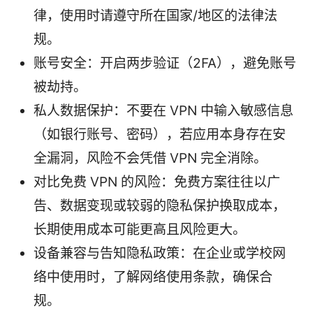
律，使用时请遵守所在国家/地区的法律法
规。
账号安全：开启两步验证（2FA），避免账号
被劫持。
私人数据保护：不要在 VPN 中输入敏感信息
（如银行账号、密码），若应用本身存在安
全漏洞，风险不会凭借 VPN 完全消除。
对比免费 VPN 的风险：免费方案往往以广
告、数据变现或较弱的隐私保护换取成本，
长期使用成本可能更高且风险更大。
设备兼容与告知隐私政策：在企业或学校网
络中使用时，了解网络使用条款，确保合
规。