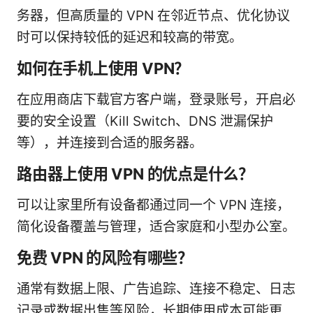
务器，但高质量的 VPN 在邻近节点、优化协议
时可以保持较低的延迟和较高的带宽。
如何在手机上使用 VPN？
在应用商店下载官方客户端，登录账号，开启必
要的安全设置（Kill Switch、DNS 泄漏保护
等），并连接到合适的服务器。
路由器上使用 VPN 的优点是什么？
可以让家里所有设备都通过同一个 VPN 连接，
简化设备覆盖与管理，适合家庭和小型办公室。
免费 VPN 的风险有哪些？
通常有数据上限、广告追踪、连接不稳定、日志
记录或数据出售等风险，长期使用成本可能更