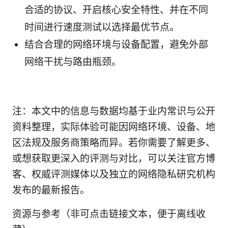
合适的协议、开启核心安全特性、并在不同
时间进行速度测试以选择最优节点。
结合合理的网络环境与设备配置，避免外部
网络干扰与路由瓶颈。
注：本文中的信息与数据均基于业内常识与公开
资料整理，实际体验可能因网络环境、设备、地
区法规及服务商策略而异。若你需要了解更多、
或想获取更深入的评测与对比，可以关注官方博
客、权威评测媒体以及独立的网络隐私研究机构
发布的最新报告。
资源与参考（非可点击链接文本，便于离线收