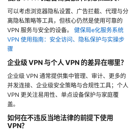
可以考虑浏览器隐私设置、广告拦截、代理与分
离隐私策略等工具，但核心仍然是使用可靠的
VPN 服务与安全的设备。
健保局e化服务系统
VPN 使用指南：安全访问、隐私保护与实操步
骤
企业级 VPN 与个人 VPN 的差异在哪里？
企业级 VPN 通常提供集中管理、审计、更多的
并发连接、企业级安全策略与合规性工具；个人
VPN 更关注易用性、单点设备保护与家庭覆
盖。
如何在不违反当地法律的前提下使用
VPN？