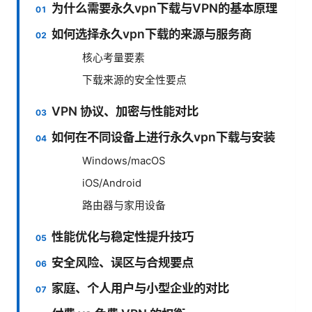
为什么需要永久vpn下载与VPN的基本原理
如何选择永久vpn下载的来源与服务商
核心考量要素
下载来源的安全性要点
VPN 协议、加密与性能对比
如何在不同设备上进行永久vpn下载与安装
Windows/macOS
iOS/Android
路由器与家用设备
性能优化与稳定性提升技巧
安全风险、误区与合规要点
家庭、个人用户与小型企业的对比