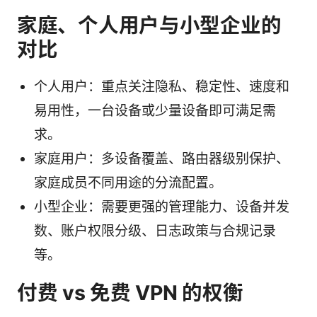
家庭、个人用户与小型企业的
对比
个人用户：重点关注隐私、稳定性、速度和
易用性，一台设备或少量设备即可满足需
求。
家庭用户：多设备覆盖、路由器级别保护、
家庭成员不同用途的分流配置。
小型企业：需要更强的管理能力、设备并发
数、账户权限分级、日志政策与合规记录
等。
付费 vs 免费 VPN 的权衡