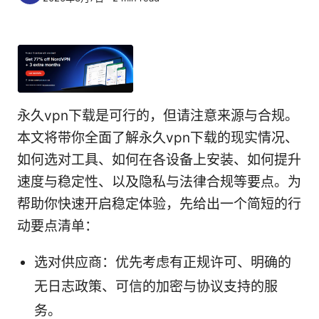
永久vpn下载是可行的，但请注意来源与合规。
本文将带你全面了解永久vpn下载的现实情况、
如何选对工具、如何在各设备上安装、如何提升
速度与稳定性、以及隐私与法律合规等要点。为
帮助你快速开启稳定体验，先给出一个简短的行
动要点清单：
选对供应商：优先考虑有正规许可、明确的
无日志政策、可信的加密与协议支持的服
务。