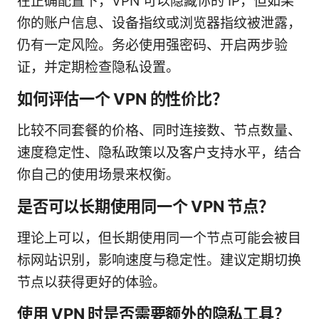
在正确配置下，VPN 可以隐藏你的 IP，但如果
你的账户信息、设备指纹或浏览器指纹被泄露，
仍有一定风险。务必使用强密码、开启两步验
证，并定期检查隐私设置。
如何评估一个 VPN 的性价比？
比较不同套餐的价格、同时连接数、节点数量、
速度稳定性、隐私政策以及客户支持水平，结合
你自己的使用场景来权衡。
是否可以长期使用同一个 VPN 节点？
理论上可以，但长期使用同一个节点可能会被目
标网站识别，影响速度与稳定性。建议定期切换
节点以获得更好的体验。
使用 VPN 时是否需要额外的隐私工具？