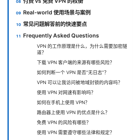
付费 vs 免费 VPN 的权衡
Real-world 使用场景与案例
常见问题解答前的快速要点
Frequently Asked Questions
VPN 的工作原理是什么，为什么需要加密隧
道？
下载 VPN 客户端的来源有哪些风险？
如何判断一个 VPN 是否“无日志”？
VPN 可以让我访问被地域封锁的内容吗？
使用 VPN 对网速有影响吗？
如何在手机上使用 VPN？
路由器上使用 VPN 的优点是什么？
免费 VPN 的风险有哪些？
使用 VPN 需要遵守哪些法律和规定？