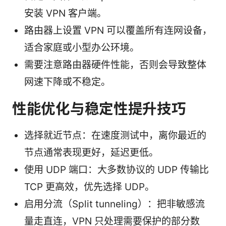
安装 VPN 客户端。
路由器上设置 VPN 可以覆盖所有连网设备，
适合家庭或小型办公环境。
需要注意路由器硬件性能，否则会导致整体
网速下降或不稳定。
性能优化与稳定性提升技巧
选择就近节点：在速度测试中，离你最近的
节点通常表现更好，延迟更低。
使用 UDP 端口：大多数协议的 UDP 传输比
TCP 更高效，优先选择 UDP。
启用分流（Split tunneling）：把非敏感流
量走直连，VPN 只处理需要保护的部分数