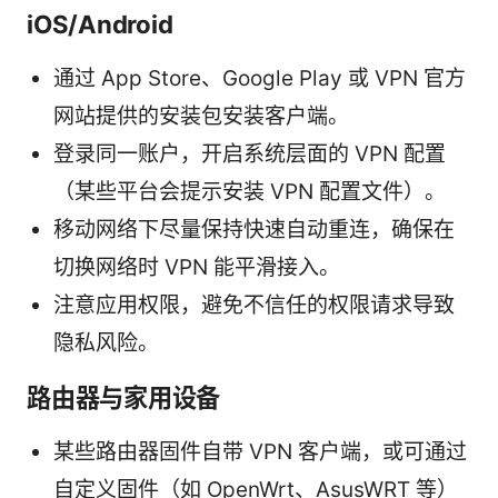
iOS/Android
通过 App Store、Google Play 或 VPN 官方
网站提供的安装包安装客户端。
登录同一账户，开启系统层面的 VPN 配置
（某些平台会提示安装 VPN 配置文件）。
移动网络下尽量保持快速自动重连，确保在
切换网络时 VPN 能平滑接入。
注意应用权限，避免不信任的权限请求导致
隐私风险。
路由器与家用设备
某些路由器固件自带 VPN 客户端，或可通过
自定义固件（如 OpenWrt、AsusWRT 等）