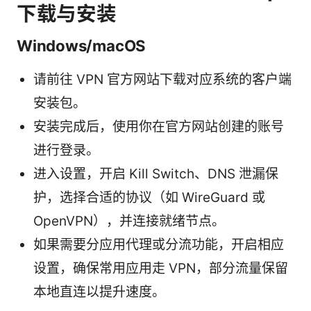
下载与安装
Windows/macOS
请前往 VPN 官方网站下载对应系统的客户端
安装包。
安装完成后，使用你在官方网站创建的账号
进行登录。
进入设置，开启 Kill Switch、DNS 泄漏保
护，选择合适的协议（如 WireGuard 或
OpenVPN），并连接就绪节点。
如果需要分应用代理或分流功能，开启相应
设置，确保常用应用走 VPN，部分流量保留
本地直连以提升速度。