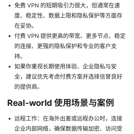
免费 VPN 的短期吸引力很大，但通常在速
度、稳定性、数据上限和隐私保护等方面存
在妥协。
付费 VPN 提供更高的带宽、更多节点、稳定
的连接、更强的隐私保护和专业的客户支
持。
如果你重视长期使用体验、企业隐私与安
全，建议优先考虑付费方案并选择信誉良好
的提供商。
Real-world 使用场景与案例
远程工作：在海外出差或远程办公时，连接
企业内部网络，确保数据传输加密、访问受