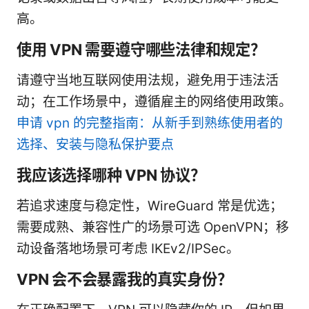
高。
使用 VPN 需要遵守哪些法律和规定？
请遵守当地互联网使用法规，避免用于违法活
动；在工作场景中，遵循雇主的网络使用政策。
申请 vpn 的完整指南：从新手到熟练使用者的
选择、安装与隐私保护要点
我应该选择哪种 VPN 协议？
若追求速度与稳定性，WireGuard 常是优选；
需要成熟、兼容性广的场景可选 OpenVPN；移
动设备落地场景可考虑 IKEv2/IPSec。
VPN 会不会暴露我的真实身份？