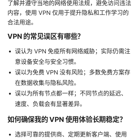
了解并遵守当地的网络使用法规，避免访问违法
内容，使用 VPN 仅用于提升隐私和工作学习的
合法用途。
VPN 的常见误区有哪些？
误认为 VPN 免疫所有网络威胁；实际仍需注
意设备安全与安全习惯。
误以为免费 VPN 没有风险；多数免费方案存
在数据收集与隐私风险。
误以为所有节点都一样；不同节点的延迟、
速度、负载会有显著差异。
如何确保我的 VPN 使用体验长期稳定？
选择可靠的提供商、定期更新客户端、使用