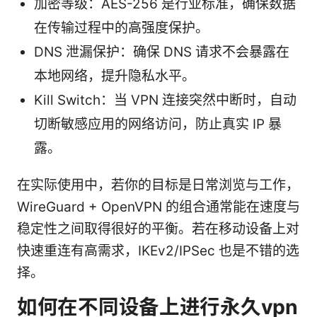
加密等级：AES-256 是行业标准，确保数据
在传输过程中的高强度保护。
DNS 泄漏保护：确保 DNS 请求不会暴露在
本地网络，提升隐私水平。
Kill Switch：当 VPN 连接突然中断时，自动
切断敏感应用的网络访问，防止真实 IP 暴
露。
在实际使用中，若你的目标是日常浏览与工作，
WireGuard + OpenVPN 的组合通常能在速度与
稳定性之间取得很好的平衡。若在移动设备上对
快速重连有高需求，IKEv2/IPSec 也是不错的选
择。
如何在不同设备上进行永久vpn