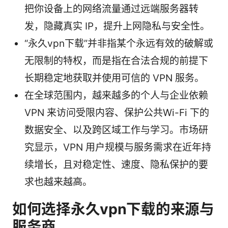
把你设备上的网络流量通过远端服务器转
发，隐藏真实 IP，提升上网隐私与安全性。
“永久vpn下载”并非指某个永远有效的破解或
无限制的特权，而是指在合法合规的前提下
长期稳定地获取并使用可信的 VPN 服务。
在全球范围内，越来越多的个人与企业依赖
VPN 来访问受限内容、保护公共Wi-Fi 下的
数据安全、以及跨区域工作与学习。市场研
究显示，VPN 用户规模与服务需求在近年持
续增长，且对稳定性、速度、隐私保护的要
求也越来越高。
如何选择永久vpn下载的来源与
服务商