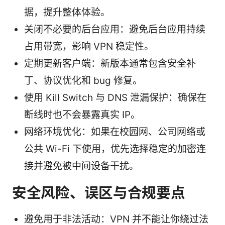
据，提升整体体验。
关闭不必要的后台应用：避免后台应用持续
占用带宽，影响 VPN 稳定性。
定期更新客户端：新版本通常包含安全补
丁、协议优化和 bug 修复。
使用 Kill Switch 与 DNS 泄漏保护：确保在
断线时也不会暴露真实 IP。
网络环境优化：如果在校园网、公司网络或
公共 Wi-Fi 下使用，优先选择稳定的加密连
接并避免被中间设备干扰。
安全风险、误区与合规要点
避免用于非法活动：VPN 并不能让你绕过法