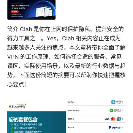
简介 Clah 是你在上网时保护隐私、提升安全的
得力工具之一。Yes，Clah 相关内容正在成为
越来越多人关注的焦点。本文章将带你全面了解
VPN 的工作原理、如何选择合适的服务、常见
误区、实际使用场景，以及最新的行业数据与趋
势。下面这份简短的摘要可以帮助你快速把握核
心要点：