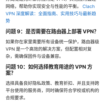
网络，帮助你实现安全与性能的平衡。
Clach
VPN 深度解读：全面指南、实用技巧与最新趋
势
问题 9：是否需要在路由器上部署 VPN？
如果你在家里需要所有设备统一保护，路由器级
VPN 是一个高效的解决方案，但配置相对复
杂，需确保固件与设备兼容。
问题 10：如何选择教育用途的 VPN 方
案？
选择具备良好隐私政策、教育折扣、并且支持跨
平台使用的服务商，同时确保符合学校或机构的
合规要求。