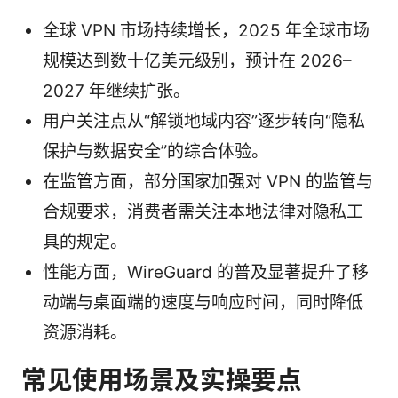
全球 VPN 市场持续增长，2025 年全球市场
规模达到数十亿美元级别，预计在 2026–
2027 年继续扩张。
用户关注点从“解锁地域内容”逐步转向“隐私
保护与数据安全”的综合体验。
在监管方面，部分国家加强对 VPN 的监管与
合规要求，消费者需关注本地法律对隐私工
具的规定。
性能方面，WireGuard 的普及显著提升了移
动端与桌面端的速度与响应时间，同时降低
资源消耗。
常见使用场景及实操要点