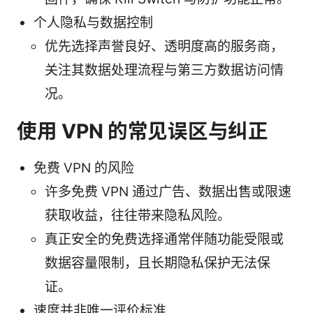
个人隐私与数据控制
优先选择声誉良好、透明度高的服务商，
关注其数据处理流程与第三方数据访问情
况。
使用 VPN 的常见误区与纠正
免费 VPN 的风险
许多免费 VPN 通过广告、数据出售或限速
获取收益，往往带来隐私风险。
真正安全的免费选择通常伴随功能受限或
数据容量限制，且长期隐私保护无法保
证。
速度并非唯一评价标准