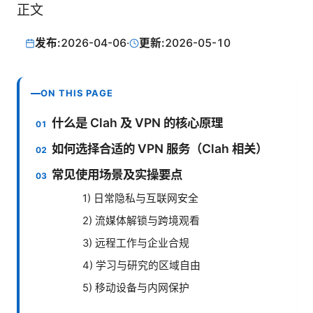
正文
发布:
2026-04-06
·
更新:
2026-05-10
ON THIS PAGE
什么是 Clah 及 VPN 的核心原理
如何选择合适的 VPN 服务（Clah 相关）
常见使用场景及实操要点
1) 日常隐私与互联网安全
2) 流媒体解锁与跨境观看
3) 远程工作与企业合规
4) 学习与研究的区域自由
5) 移动设备与内网保护