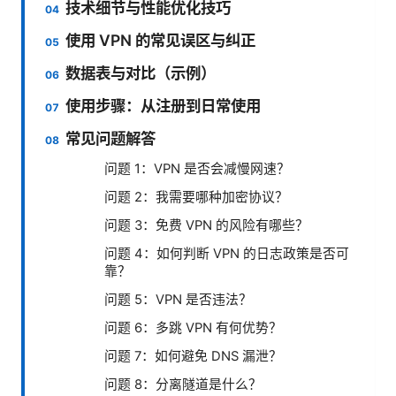
技术细节与性能优化技巧
使用 VPN 的常见误区与纠正
数据表与对比（示例）
使用步骤：从注册到日常使用
常见问题解答
问题 1：VPN 是否会减慢网速？
问题 2：我需要哪种加密协议？
问题 3：免费 VPN 的风险有哪些？
问题 4：如何判断 VPN 的日志政策是否可
靠？
问题 5：VPN 是否违法？
问题 6：多跳 VPN 有何优势？
问题 7：如何避免 DNS 漏泄？
问题 8：分离隧道是什么？