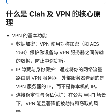
什么是 Clah 及 VPN 的核心原
理
VPN 的基本功能
数据加密：VPN 使用对称加密（如 AES-
256）保护你设备与 VPN 服务器之间传输
的数据，防止中途窃听。
IP 隐藏与身份保护：通过将你的网络流量
路由到 VPN 服务器，外部服务器看到的是
VPN 服务器的 IP，而不是你本机的 IP。
连接稳定性与隐私保护：在公共 Wi‑Fi 场景
下，VPN 能显著降低被劫持和窃取的风