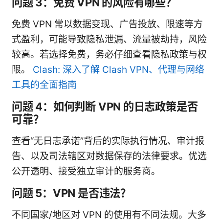
问题 3：免费 VPN 的风险有哪些？
免费 VPN 常以数据变现、广告投放、限速等方
式盈利，可能导致隐私泄漏、流量被劫持，风险
较高。若选择免费，务必仔细查看隐私政策与权
限。
Clash: 深入了解 Clash VPN、代理与网络
工具的全面指南
问题 4：如何判断 VPN 的日志政策是否
可靠？
查看“无日志承诺”背后的实际执行情况、审计报
告、以及司法辖区对数据保存的法律要求。优选
公开透明、接受独立审计的服务商。
问题 5：VPN 是否违法？
不同国家/地区对 VPN 的使用有不同法规。大多