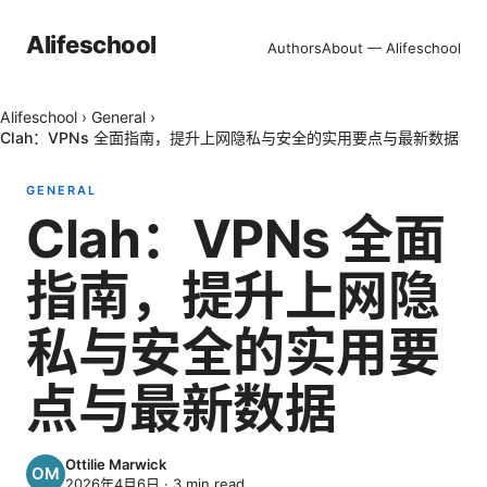
Alifeschool
Authors
About — Alifeschool
Alifeschool
›
General
›
Clah：VPNs 全面指南，提升上网隐私与安全的实用要点与最新数据
GENERAL
Clah：VPNs 全面
指南，提升上网隐
私与安全的实用要
点与最新数据
Ottilie Marwick
2026年4月6日
·
3
min read