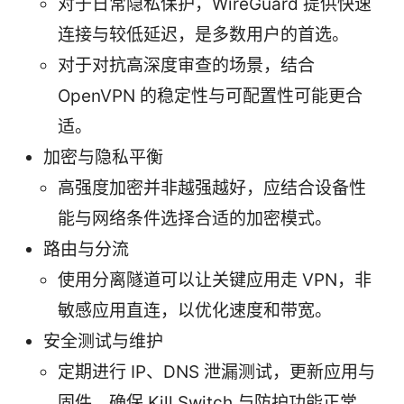
对于日常隐私保护，WireGuard 提供快速
连接与较低延迟，是多数用户的首选。
对于对抗高深度审查的场景，结合
OpenVPN 的稳定性与可配置性可能更合
适。
加密与隐私平衡
高强度加密并非越强越好，应结合设备性
能与网络条件选择合适的加密模式。
路由与分流
使用分离隧道可以让关键应用走 VPN，非
敏感应用直连，以优化速度和带宽。
安全测试与维护
定期进行 IP、DNS 泄漏测试，更新应用与
固件，确保 Kill Switch 与防护功能正常。