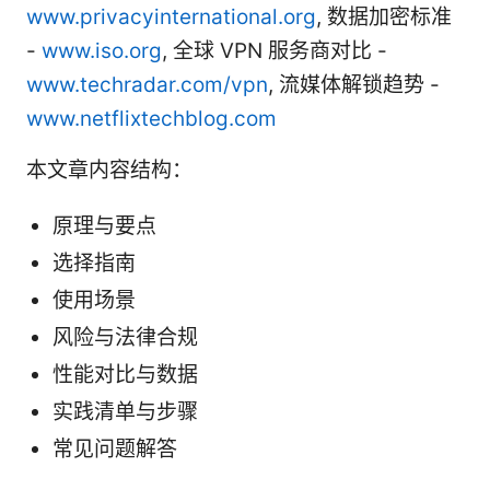
www.privacyinternational.org
, 数据加密标准
-
www.iso.org
, 全球 VPN 服务商对比 -
www.techradar.com/vpn
, 流媒体解锁趋势 -
www.netflixtechblog.com
本文章内容结构：
原理与要点
选择指南
使用场景
风险与法律合规
性能对比与数据
实践清单与步骤
常见问题解答