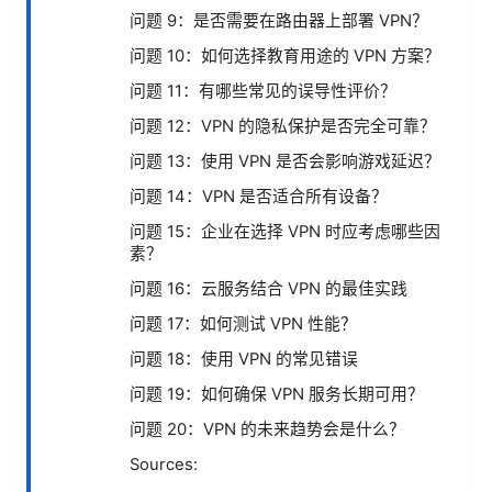
问题 9：是否需要在路由器上部署 VPN？
问题 10：如何选择教育用途的 VPN 方案？
问题 11：有哪些常见的误导性评价？
问题 12：VPN 的隐私保护是否完全可靠？
问题 13：使用 VPN 是否会影响游戏延迟？
问题 14：VPN 是否适合所有设备？
问题 15：企业在选择 VPN 时应考虑哪些因
素？
问题 16：云服务结合 VPN 的最佳实践
问题 17：如何测试 VPN 性能？
问题 18：使用 VPN 的常见错误
问题 19：如何确保 VPN 服务长期可用？
问题 20：VPN 的未来趋势会是什么？
Sources: