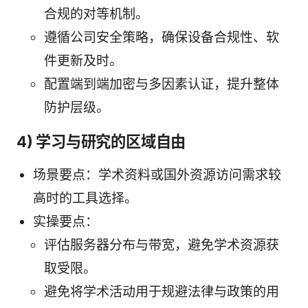
合规的对等机制。
遵循公司安全策略，确保设备合规性、软
件更新及时。
配置端到端加密与多因素认证，提升整体
防护层级。
4) 学习与研究的区域自由
场景要点：学术资料或国外资源访问需求较
高时的工具选择。
实操要点：
评估服务器分布与带宽，避免学术资源获
取受限。
避免将学术活动用于规避法律与政策的用