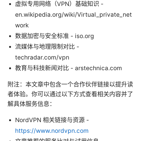
虚拟专用网络（VPN）基础知识 -
en.wikipedia.org/wiki/Virtual_private_net
work
数据加密与安全标准 - iso.org
流媒体与地理限制对比 -
techradar.com/vpn
教育与科技新闻对比 - arstechnica.com
附注：本文章中包含一个合作伙伴链接以提升读
者体验。你可以通过以下方式查看相关内容并了
解具体服务信息：
NordVPN 相关链接与资源 -
https://www.nordvpn.com