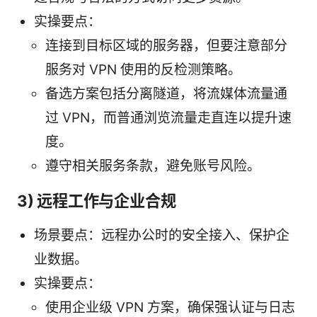
实操要点：
连接到目标区域的服务器，但要注意部分
服务对 VPN 使用的反检测策略。
备选方案包括分离隧道，将流媒体流量通
过 VPN，而普通浏览流量走直连以提升速
度。
遵守相关服务条款，避免账号风险。
3) 远程工作与企业合规
场景要点：远程办公时的安全接入、保护企
业数据。
实操要点：
使用企业级 VPN 方案，确保强认证与日志