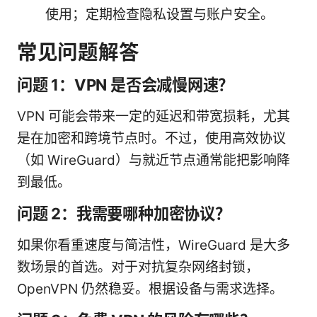
使用；定期检查隐私设置与账户安全。
常见问题解答
问题 1：VPN 是否会减慢网速？
VPN 可能会带来一定的延迟和带宽损耗，尤其
是在加密和跨境节点时。不过，使用高效协议
（如 WireGuard）与就近节点通常能把影响降
到最低。
问题 2：我需要哪种加密协议？
如果你看重速度与简洁性，WireGuard 是大多
数场景的首选。对于对抗复杂网络封锁，
OpenVPN 仍然稳妥。根据设备与需求选择。