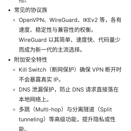
险。
常见的协议族
OpenVPN、WireGuard、IKEv2 等，各有
速度、稳定性与兼容性的权衡。
WireGuard 以其简单、速度快、代码量少
而成为新一代的主流选择。
附加安全特性
Kill Switch（断网保护）确保 VPN 断开时
不会暴露真实 IP。
DNS 泄漏保护，防止 DNS 请求直接落在
本地网络上。
多跳（Multi-hop）与分离隧道（Split
tunneling）等高级功能，提升隐私或性
能。