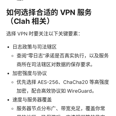
如何选择合适的 VPN 服务
（Clah 相关）
选择 VPN 时要关注以下关键要素：
日志政策与司法辖区
查阅“零日志”承诺是否真实执行，以及服务
商所在司法辖区对数据的保存要求。
加密强度与协议
优先选择 AES-256、ChaCha20 等高强度
加密，配合高效协议如 WireGuard。
速度与服务器覆盖
服务器节点分布广、带宽充足，覆盖你常