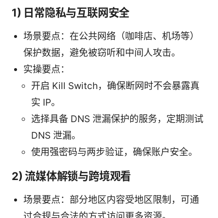
1) 日常隐私与互联网安全
场景要点：在公共网络（咖啡店、机场等）
保护数据，避免被窃听和中间人攻击。
实操要点：
开启 Kill Switch，确保断网时不会暴露真
实 IP。
选择具备 DNS 泄漏保护的服务，定期测试
DNS 泄漏。
使用强密码与两步验证，确保账户安全。
2) 流媒体解锁与跨境观看
场景要点：部分地区内容受地区限制，可通
过合规与合法的方式访问更多资源。