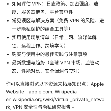
如何评估 VPN：日志政策、加密强度、速
度、服务器覆盖、平台兼容性
常见误区与解决方案（免费 VPN 的风险、进
一步隐私保护的组合工具等）
实用使用场景清单（日常上网、流媒体解
锁、远程工作、跨境学习）
购买与使用中的最佳实践与注意事项
最新数据与趋势（全球 VPN 市场、监管动
态、性能对比、安全漏洞与应对）
你可以直接浏览以下资源来拓展知识点：Apple
Website - apple.com, Wikipedia -
en.wikipedia.org/wiki/Virtual_private_netwo
rk, VPN 安全性与隐私研究报告 -