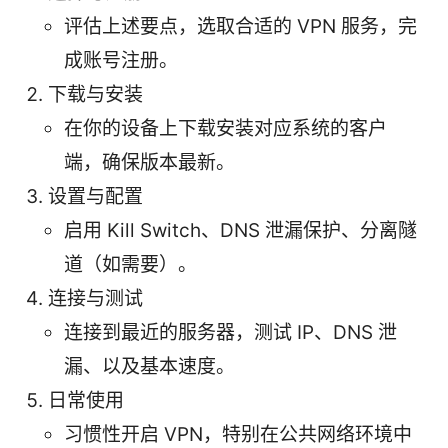
评估上述要点，选取合适的 VPN 服务，完
成账号注册。
下载与安装
在你的设备上下载安装对应系统的客户
端，确保版本最新。
设置与配置
启用 Kill Switch、DNS 泄漏保护、分离隧
道（如需要）。
连接与测试
连接到最近的服务器，测试 IP、DNS 泄
漏、以及基本速度。
日常使用
习惯性开启 VPN，特别在公共网络环境中