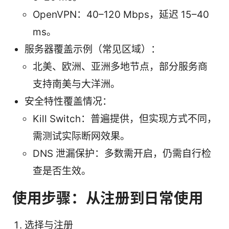
OpenVPN：40–120 Mbps，延迟 15–40
ms。
服务器覆盖示例（常见区域）：
北美、欧洲、亚洲多地节点，部分服务商
支持南美与大洋洲。
安全特性覆盖情况：
Kill Switch：普遍提供，但实现方式不同，
需测试实际断网效果。
DNS 泄漏保护：多数需开启，仍需自行检
查是否生效。
使用步骤：从注册到日常使用
选择与注册