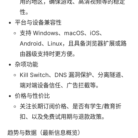
用的地区，确保游戏、高清视频等的稳定
性。
平台与设备兼容性
支持 Windows、macOS、iOS、
Android、Linux，且具备浏览器扩展或路
由器级支持时更方便。
杂项功能
Kill Switch、DNS 漏洞保护、分离隧道、
端对端设备信任、广告拦截等。
价格与性价比
关注长期订阅价格、是否有学生/教育折
扣、以及免费试用期与退款政策。
趋势与数据（最新信息概览）