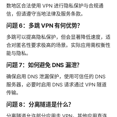
数地区合法使用 VPN 进行隐私保护与合规通
信，但请遵守当地法律及服务条款。
问题 6：多跳 VPN 有何优势？
多跳可以提高隐私保护，但会显著降低速度，适
合对匿名性要求极高的场景。实际应用需权衡性
能与隐私。
问题 7：如何避免 DNS 漏泄？
确保启用 DNS 泄漏保护，使用可信任的 DNS
服务器，必要时启用 DNS 请求通过 VPN 隧道
传输。
问题 8：分离隧道是什么？
分离隧道允许部分应用走 VPN，其他应用直连