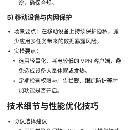
途，确保合规。
5) 移动设备与内网保护
场景要点：在移动设备上持续保护隐私，减
少应用多任务带来的数据暴露风险。
实操要点：
选用轻量化、耗电较低的 VPN 客户端，避
免造成设备大量休眠或发热。
定期检查权限与广告拦截、跟踪防护等附
加功能是否开启。
技术细节与性能优化技巧
协议选择建议