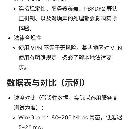
连接稳定性、服务器覆盖、PBKDF2 等认
证机制、以及对噪声的处理都会影响实际
体验。
法律合规性
使用 VPN 不等于无风险，某些地区对 VPN
使用有明确规定，务必了解本地法律要
求。
数据表与对比（示例）
速度对比（假设性数据，实际以选用服务商
测试为准）：
WireGuard：80–200 Mbps 常态，低延迟
5–20 ms。