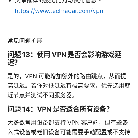
文章推荐的服务比对与试用信息 -
https://www.techradar.com/vpn
常见问题扩展
问题 13：使用 VPN 是否会影响游戏延
迟？
是的，VPN 可能增加额外的路由跳点，从而提
高延迟。若你对低延迟有极高要求，优先选用就
近节点并测试不同服务器。
问题 14：VPN 是否适合所有设备？
大多数常用设备都支持 VPN 客户端，但有些嵌
入式设备或老旧设备可能需要手动配置或不支持