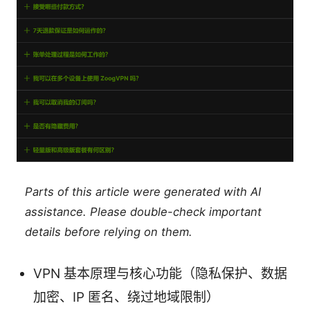
Parts of this article were generated with AI
assistance. Please double-check important
details before relying on them.
VPN 基本原理与核心功能（隐私保护、数据
加密、IP 匿名、绕过地域限制）