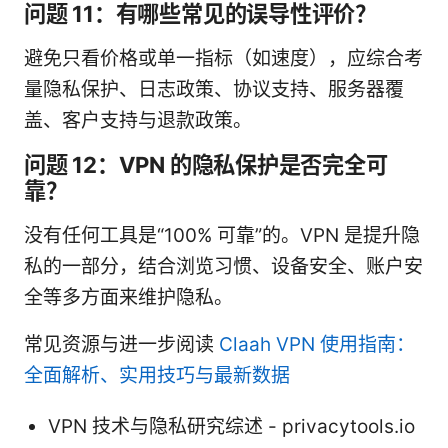
问题 11：有哪些常见的误导性评价？
避免只看价格或单一指标（如速度），应综合考
量隐私保护、日志政策、协议支持、服务器覆
盖、客户支持与退款政策。
问题 12：VPN 的隐私保护是否完全可
靠？
没有任何工具是“100% 可靠”的。VPN 是提升隐
私的一部分，结合浏览习惯、设备安全、账户安
全等多方面来维护隐私。
常见资源与进一步阅读
Claah VPN 使用指南：
全面解析、实用技巧与最新数据
VPN 技术与隐私研究综述 - privacytools.io