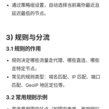
通过策略组设置，自动选择当前离你最近且
延迟最低的节点。
3) 规则与分流
3.1 规则的作用
规则决定哪些流量走代理、哪些直连、哪些
走特定节点。
常见的规则类型：域名匹配、IP 匹配、端口
匹配、GeoIP 地区定位等。
3.2 常用规则示例