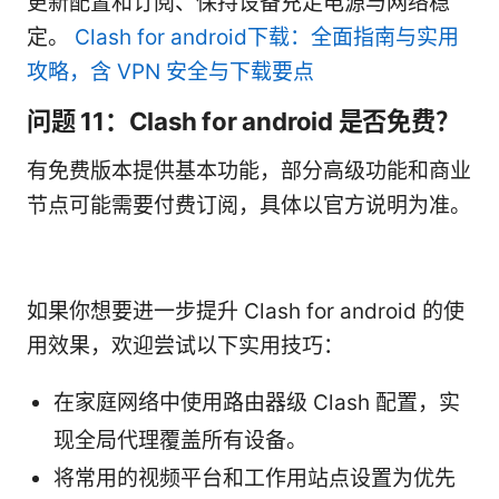
更新配置和订阅、保持设备充足电源与网络稳
定。
Clash for android下载：全面指南与实用
攻略，含 VPN 安全与下载要点
问题 11：Clash for android 是否免费？
有免费版本提供基本功能，部分高级功能和商业
节点可能需要付费订阅，具体以官方说明为准。
如果你想要进一步提升 Clash for android 的使
用效果，欢迎尝试以下实用技巧：
在家庭网络中使用路由器级 Clash 配置，实
现全局代理覆盖所有设备。
将常用的视频平台和工作用站点设置为优先