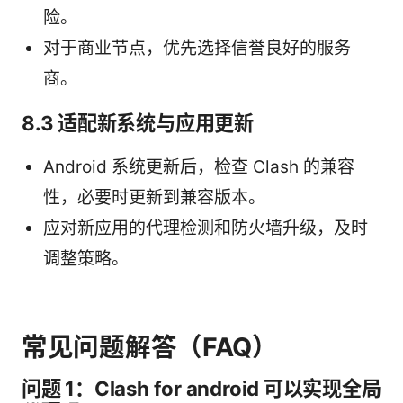
险。
对于商业节点，优先选择信誉良好的服务
商。
8.3 适配新系统与应用更新
Android 系统更新后，检查 Clash 的兼容
性，必要时更新到兼容版本。
应对新应用的代理检测和防火墙升级，及时
调整策略。
常见问题解答（FAQ）
问题 1：Clash for android 可以实现全局