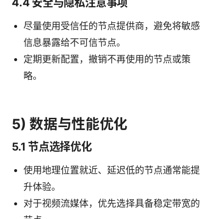
4.4 安全与隐私注意事项
尽量使用受信任的节点提供商，避免将敏感
信息暴露给不可信节点。
定期更新配置，撤销不再使用的节点或策
略。
5) 数据与性能优化
5.1 节点选择优化
使用地理位置就近、延迟低的节点通常能提
升体验。
对于视频流媒体，优先选择具备稳定带宽的