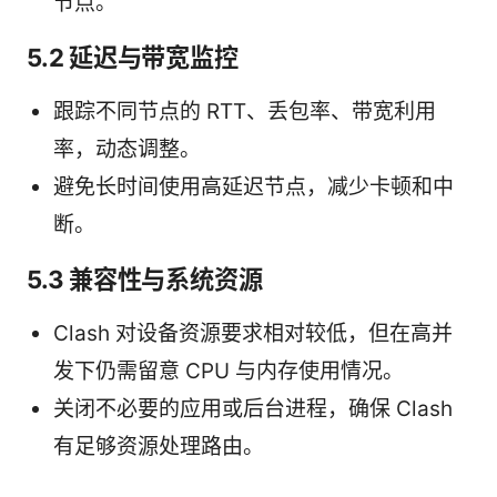
节点。
5.2 延迟与带宽监控
跟踪不同节点的 RTT、丢包率、带宽利用
率，动态调整。
避免长时间使用高延迟节点，减少卡顿和中
断。
5.3 兼容性与系统资源
Clash 对设备资源要求相对较低，但在高并
发下仍需留意 CPU 与内存使用情况。
关闭不必要的应用或后台进程，确保 Clash
有足够资源处理路由。