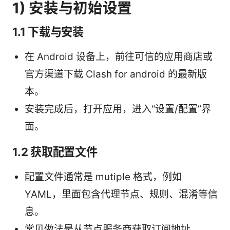
1) 安装与初始设置
1.1 下载与安装
在 Android 设备上，前往可信的应用商店或
官方渠道下载 Clash for android 的最新版
本。
安装完成后，打开应用，进入“设置/配置”界
面。
1.2 获取配置文件
配置文件通常是 mutiple 格式，例如
YAML，里面包含代理节点、规则、混淆等信
息。
常见做法是从节点服务商获取订阅地址，