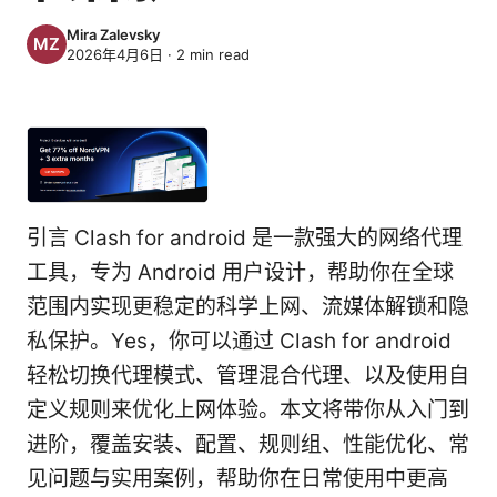
Mira Zalevsky
2026年4月6日
·
2
min read
引言 Clash for android 是一款强大的网络代理
工具，专为 Android 用户设计，帮助你在全球
范围内实现更稳定的科学上网、流媒体解锁和隐
私保护。Yes，你可以通过 Clash for android
轻松切换代理模式、管理混合代理、以及使用自
定义规则来优化上网体验。本文将带你从入门到
进阶，覆盖安装、配置、规则组、性能优化、常
见问题与实用案例，帮助你在日常使用中更高