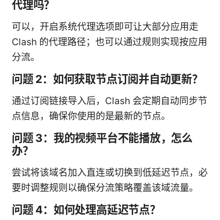
代理吗？
可以，开启系统代理选项即可让大部分应用走
Clash 的代理路径；也可以通过规则实现按应用
分流。
问题 2：如何获取节点订阅并自动更新？
通过订阅链接导入后，Clash 会定期自动同步节
点信息，确保你使用的是最新的节点。
问题 3：我的视频平台不能播放，怎么
办？
尝试将该域名加入直连或切换到低延迟节点，必
要时调整规则以确保分流策略覆盖该域流量。
问题 4：如何处理高延迟节点？