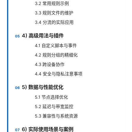
3.2 常用规则示例
3.3 规则文件的维护
3.4 分流的实际应用
4) 高级用法与插件
4.1 自定义脚本与事件
4.2 规则分组的精细化
4.3 跨设备协作
4.4 安全与隐私注意事项
5) 数据与性能优化
5.1 节点选择优化
5.2 延迟与带宽监控
5.3 兼容性与系统资源
6) 实际使用场景与案例