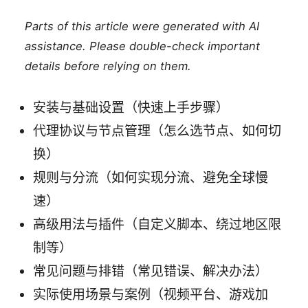
Parts of this article were generated with AI
assistance. Please double-check important
details before relying on them.
安装与基础设置（快速上手步骤）
代理协议与节点管理（怎么选节点、如何切
换）
规则与分流（如何实现分流、避免全球慢
速）
高级用法与插件（自定义脚本、绕过地区限
制等）
常见问题与排错（常见错误、解决办法）
实际使用场景与案例（视频平台、游戏加