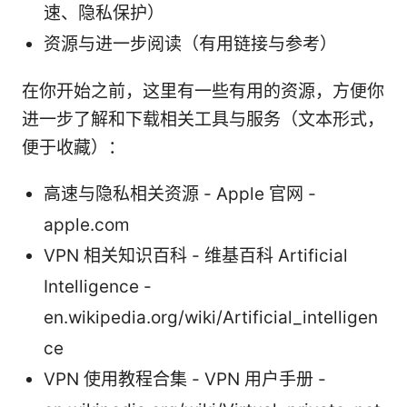
速、隐私保护）
资源与进一步阅读（有用链接与参考）
在你开始之前，这里有一些有用的资源，方便你
进一步了解和下载相关工具与服务（文本形式，
便于收藏）：
高速与隐私相关资源 - Apple 官网 -
apple.com
VPN 相关知识百科 - 维基百科 Artificial
Intelligence -
en.wikipedia.org/wiki/Artificial_intelligen
ce
VPN 使用教程合集 - VPN 用户手册 -