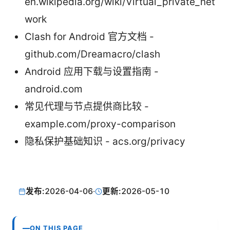
en.wikipedia.org/wiki/Virtual_private_net
work
Clash for Android 官方文档 -
github.com/Dreamacro/clash
Android 应用下载与设置指南 -
android.com
常见代理与节点提供商比较 -
example.com/proxy-comparison
隐私保护基础知识 - acs.org/privacy
发布:
2026-04-06
·
更新:
2026-05-10
ON THIS PAGE