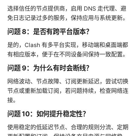
选择信任的节点提供商，启用 DNS 走代理、避
免日志记录过多的服务，保持应用与系统更新。
问题 8：是否有跨平台版本？
是的，Clash 有多平台实现，移动端和桌面端都
有相应版本，便于在不同设备间保持一致配置。
问题 9：为什么有时会断线？
网络波动、节点故障、订阅更新延迟，尝试切换
节点或重新加载订阅，若问题持续，检查网络连
接。
问题 10：如何提升稳定性？
使用稳定的低延迟节点、合理的规则分流、定期