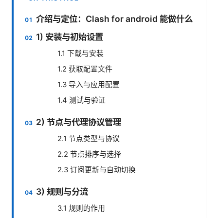
介绍与定位：Clash for android 能做什么
1) 安装与初始设置
1.1 下载与安装
1.2 获取配置文件
1.3 导入与应用配置
1.4 测试与验证
2) 节点与代理协议管理
2.1 节点类型与协议
2.2 节点排序与选择
2.3 订阅更新与自动切换
3) 规则与分流
3.1 规则的作用