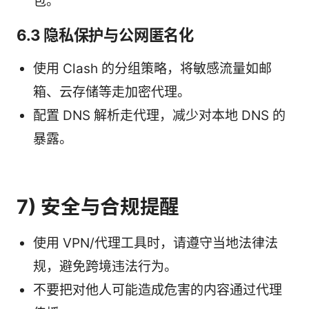
包。
6.3 隐私保护与公网匿名化
使用 Clash 的分组策略，将敏感流量如邮
箱、云存储等走加密代理。
配置 DNS 解析走代理，减少对本地 DNS 的
暴露。
7) 安全与合规提醒
使用 VPN/代理工具时，请遵守当地法律法
规，避免跨境违法行为。
不要把对他人可能造成危害的内容通过代理