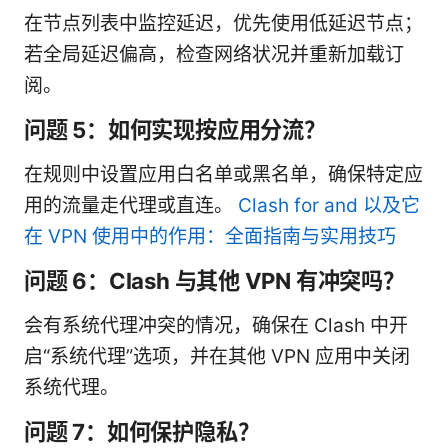
在节点列表中监控延迟，优先使用低延迟节点；
若全局延迟偏高，检查网络状况并重新加载订
阅。
问题 5：如何实现按应用分流？
在规则中设置应用白名单或黑名单，确保特定应
用的流量走代理或直连。
Clash for and 以及它
在 VPN 使用中的作用：全面指南与实用技巧
问题 6：Clash 与其他 VPN 有冲突吗？
会有系统代理冲突的情况，确保在 Clash 中开
启“系统代理”选项，并在其他 VPN 应用中关闭
系统代理。
问题 7：如何保护隐私？