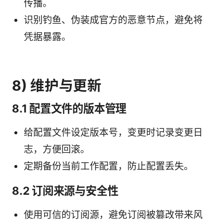
传播。
识别钓鱼、伪装成官方的恶意节点，避免将
凭据暴露。
8) 维护与更新
8.1 配置文件的版本管理
给配置文件设定版本号，变更时记录变更日
志，方便回滚。
定期备份当前工作配置，防止配置丢失。
8.2 订阅来源与安全性
使用可信的订阅源，避免订阅被篡改带来风