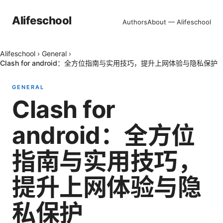
Alifeschool
Authors
About — Alifeschool
Alifeschool
›
General
›
Clash for android：全方位指南与实用技巧，提升上网体验与隐私保护
GENERAL
Clash for
android：全方位
指南与实用技巧，
提升上网体验与隐
私保护