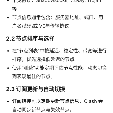
常见协议：Shadowsocks, V2Ray, Trojan
等
节点信息通常包含：服务器地址、端口、用
户名/密码或 VE与传输协议
2.2 节点排序与选择
在“节点列表”中按延迟、稳定性、带宽等进行
排序，优先选择低延迟的节点。
使用“测速”功能定期评估节点性能，动态切换
到表现最佳的节点。
2.3 订阅更新与自动切换
订阅链接可以定期更新节点信息，Clash 会
自动同步新节点与失效节点。