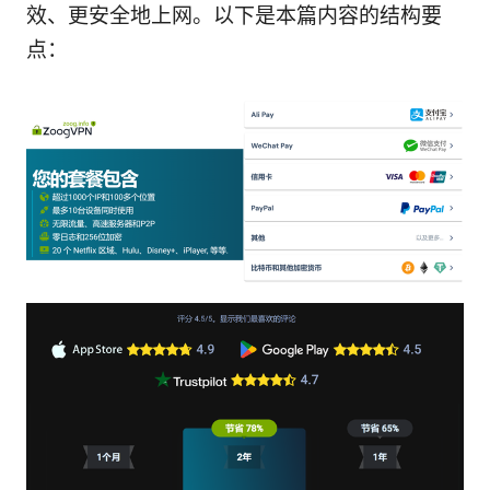
效、更安全地上网。以下是本篇内容的结构要
点：