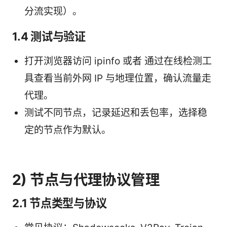
分流实现）。
1.4 测试与验证
打开浏览器访问 ipinfo 或者 通过在线检测工
具查看当前外网 IP 与地理位置，确认流量走
代理。
测试不同节点，记录延迟和丢包率，选择稳
定的节点作为默认。
2) 节点与代理协议管理
2.1 节点类型与协议