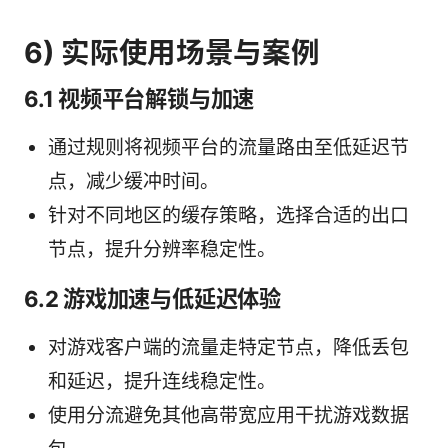
6) 实际使用场景与案例
6.1 视频平台解锁与加速
通过规则将视频平台的流量路由至低延迟节
点，减少缓冲时间。
针对不同地区的缓存策略，选择合适的出口
节点，提升分辨率稳定性。
6.2 游戏加速与低延迟体验
对游戏客户端的流量走特定节点，降低丢包
和延迟，提升连线稳定性。
使用分流避免其他高带宽应用干扰游戏数据