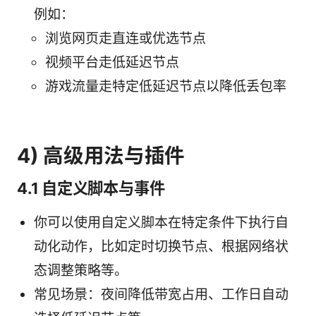
例如：
浏览网页走直连或优选节点
视频平台走低延迟节点
游戏流量走特定低延迟节点以降低丢包率
4) 高级用法与插件
4.1 自定义脚本与事件
你可以使用自定义脚本在特定条件下执行自
动化动作，比如定时切换节点、根据网络状
态调整策略等。
常见场景：夜间降低带宽占用、工作日自动