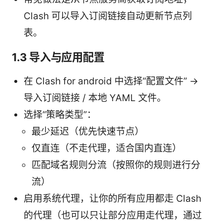
Clash 可以导入订阅链接自动更新节点列
表。
1.3 导入与应用配置
在 Clash for android 中选择“配置文件” ->
导入订阅链接 / 本地 YAML 文件。
选择“策略类型”：
最少延迟（优先快速节点）
仅直连（不走代理，适合国内直连）
匹配域名规则分流（按照你的规则进行分
流）
启用系统代理，让你的所有应用都走 Clash
的代理（也可以只让部分应用走代理，通过