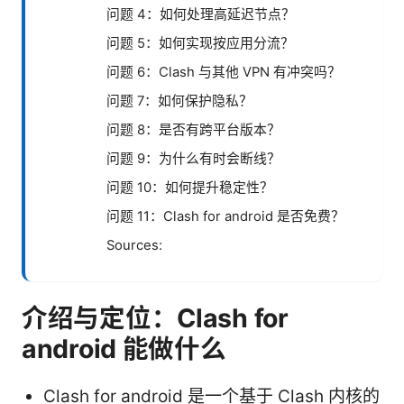
问题 4：如何处理高延迟节点？
问题 5：如何实现按应用分流？
问题 6：Clash 与其他 VPN 有冲突吗？
问题 7：如何保护隐私？
问题 8：是否有跨平台版本？
问题 9：为什么有时会断线？
问题 10：如何提升稳定性？
问题 11：Clash for android 是否免费？
Sources:
介绍与定位：Clash for
android 能做什么
Clash for android 是一个基于 Clash 内核的