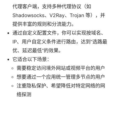
代理客户端，支持多种代理协议（如
Shadowsocks、V2Ray、Trojan 等），并
提供丰富的规则和分流能力。
通过自定义配置文件，你可以实现按域名、
IP、用户自定义条件进行路由，达到“选路最
优、延迟最低”的效果。
它适合以下场景：
需要稳定访问境外网站或视频平台的用户
想要通过一个应用统一管理多节点的用户
注重隐私保护、希望降低对特定网络的网
络探测