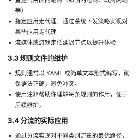
直连常用国内站点（如国内电商、政府网站
等）
指定应用走代理：通过系统下发策略实现对
某些应用走代理
流媒体或游戏走低延迟节点以提升体验
3.3 规则文件的维护
规则通常以 YAML 或简单文本形式编写，确
保语法正确，避免冲突。
使用注释帮助你理解每条规则的作用，便于
后续维护。
3.4 分流的实际应用
通过分流实现对不同类别流量的最优路径，