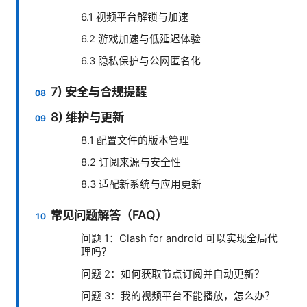
6.1 视频平台解锁与加速
6.2 游戏加速与低延迟体验
6.3 隐私保护与公网匿名化
7) 安全与合规提醒
8) 维护与更新
8.1 配置文件的版本管理
8.2 订阅来源与安全性
8.3 适配新系统与应用更新
常见问题解答（FAQ）
问题 1：Clash for android 可以实现全局代
理吗？
问题 2：如何获取节点订阅并自动更新？
问题 3：我的视频平台不能播放，怎么办？