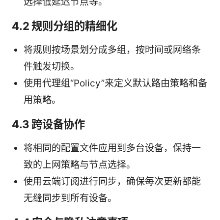
选择低延迟节点等。
4.2 规则分组的精细化
将规则按场景划分成多组，按时间或网络条
件触发切换。
使用代理组“Policy”来定义默认路由策略和备
用策略。
4.3 跨设备协作
将相同的配置文件应用到多台设备，保持一
致的上网策略与节点选择。
使用云端订阅进行同步，确保每次更新都能
无缝同步到所有设备。