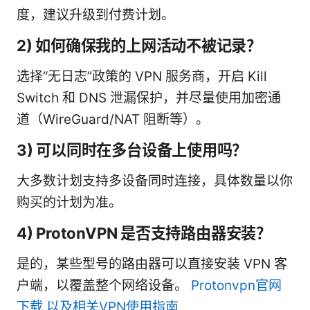
度，建议升级到付费计划。
2) 如何确保我的上网活动不被记录？
选择“无日志”政策的 VPN 服务商，开启 Kill
Switch 和 DNS 泄漏保护，并尽量使用加密通
道（WireGuard/NAT 阻断等）。
3) 可以同时在多台设备上使用吗？
大多数计划支持多设备同时连接，具体数量以你
购买的计划为准。
4) ProtonVPN 是否支持路由器安装？
是的，某些型号的路由器可以直接安装 VPN 客
户端，以覆盖整个网络设备。
Protonvpn官网
下载 以及相关VPN使用指南