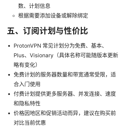
数、计划信息
根据需要添加设备或解除绑定
五、订阅计划与性价比
ProtonVPN 常见计划分为免费、基本、
Plus、Visionary（具体名称可能随版本更新
略有变化）
免费计划的服务器数量和带宽通常受限，适
合入门使用
付费计划提供更多服务器、并发连接、速度
和隐私特性
价格因地区和促销活动而异，建议在购买前
对比当前优惠