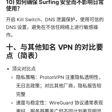
10) 如何确保 Surfing 安全而不影响日常
使用？
开启 Kill Switch、DNS 泄漏保护，使用可信的
DNS 设置，避免在不信任网络上进行敏感操
作。
十、与其他知名 VPN 的对比要
点（简表）
顶尖对比点
隐私策略：ProtonVPN 注重隐私透明性，
无日志政策；对比其他厂商，隐私报告较
完整
速度与稳定性：WireGuard 协议通常表现
更好，服务器覆盖广但不同计划差异明显