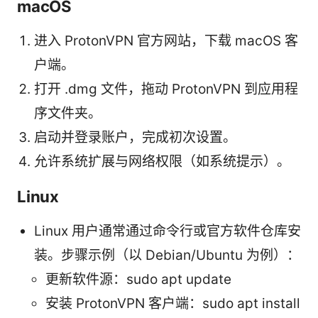
macOS
进入 ProtonVPN 官方网站，下载 macOS 客
户端。
打开 .dmg 文件，拖动 ProtonVPN 到应用程
序文件夹。
启动并登录账户，完成初次设置。
允许系统扩展与网络权限（如系统提示）。
Linux
Linux 用户通常通过命令行或官方软件仓库安
装。步骤示例（以 Debian/Ubuntu 为例）：
更新软件源：sudo apt update
安装 ProtonVPN 客户端：sudo apt install