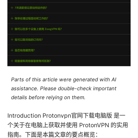
Parts of this article were generated with AI
assistance. Please double-check important
details before relying on them.
Introduction Protonvpn官网下载电脑版 是一
个关于在电脑上获取并使用 ProtonVPN 的实用
指南。下面是本篇文章的要点概览：