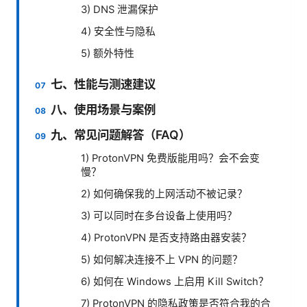
3) DNS 泄漏保护
4) 安全性与隐私
5) 额外特性
七、性能与测速建议
八、使用场景与案例
九、常见问题解答（FAQ）
1) ProtonVPN 免费版能用吗？会不会变
慢？
2) 如何确保我的上网活动不被记录？
3) 可以同时在多台设备上使用吗？
4) ProtonVPN 是否支持路由器安装？
5) 如何解决连接不上 VPN 的问题？
6) 如何在 Windows 上启用 Kill Switch？
7) ProtonVPN 的隐私政策是否符合我的合