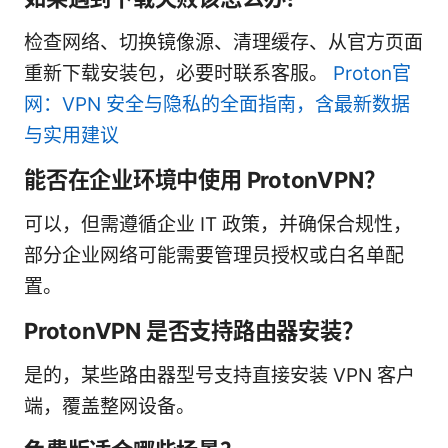
检查网络、切换镜像源、清理缓存、从官方页面
重新下载安装包，必要时联系客服。
Proton官
网：VPN 安全与隐私的全面指南，含最新数据
与实用建议
能否在企业环境中使用 ProtonVPN？
可以，但需遵循企业 IT 政策，并确保合规性，
部分企业网络可能需要管理员授权或白名单配
置。
ProtonVPN 是否支持路由器安装？
是的，某些路由器型号支持直接安装 VPN 客户
端，覆盖整网设备。