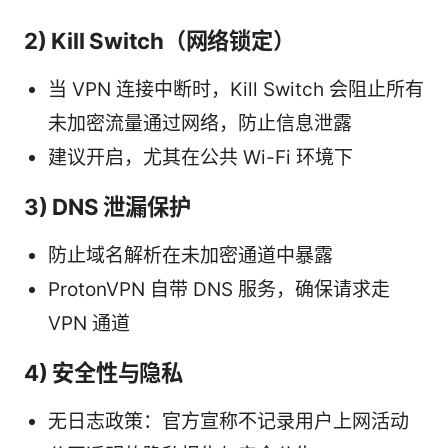
2) Kill Switch（网络锁定）
当 VPN 连接中断时，Kill Switch 会阻止所有
未加密流量通过网络，防止信息泄露
建议开启，尤其在公共 Wi-Fi 环境下
3) DNS 泄漏保护
防止域名解析在未加密通道中暴露
ProtonVPN 自带 DNS 服务，确保请求走
VPN 通道
4) 安全性与隐私
无日志政策：官方宣称不记录用户上网活动