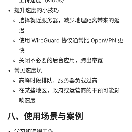
上传速度（Mbps）
提升速度的小技巧
选择就近服务器，减少地理距离带来的延
迟
使用 WireGuard 协议通常比 OpenVPN 更
快
关闭不必要的后台应用，腾出带宽
常见速度坑
高峰时段排队、服务器负载过高
在某些地区，政府或运营商的干预可能影
响速度
八、使用场景与案例
学习和远程工作