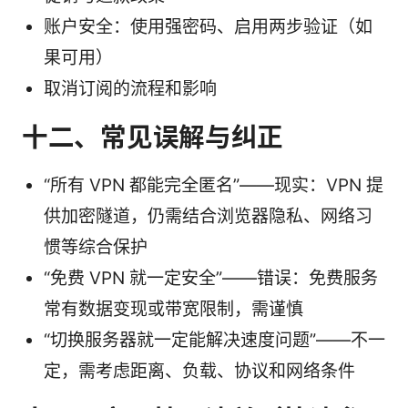
账户安全：使用强密码、启用两步验证（如
果可用）
取消订阅的流程和影响
十二、常见误解与纠正
“所有 VPN 都能完全匿名”——现实：VPN 提
供加密隧道，仍需结合浏览器隐私、网络习
惯等综合保护
“免费 VPN 就一定安全”——错误：免费服务
常有数据变现或带宽限制，需谨慎
“切换服务器就一定能解决速度问题”——不一
定，需考虑距离、负载、协议和网络条件