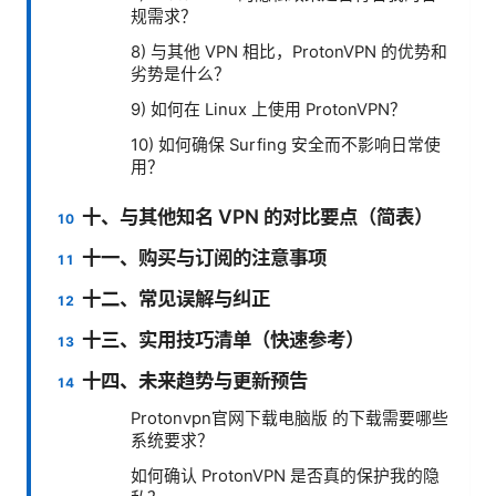
规需求？
8) 与其他 VPN 相比，ProtonVPN 的优势和
劣势是什么？
9) 如何在 Linux 上使用 ProtonVPN？
10) 如何确保 Surfing 安全而不影响日常使
用？
十、与其他知名 VPN 的对比要点（简表）
十一、购买与订阅的注意事项
十二、常见误解与纠正
十三、实用技巧清单（快速参考）
十四、未来趋势与更新预告
Protonvpn官网下载电脑版 的下载需要哪些
系统要求？
如何确认 ProtonVPN 是否真的保护我的隐