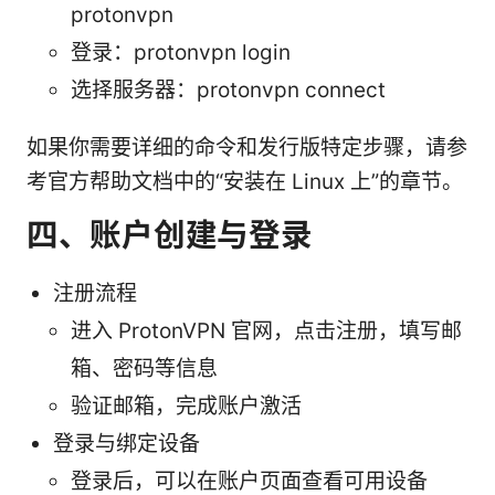
protonvpn
登录：protonvpn login
选择服务器：protonvpn connect
如果你需要详细的命令和发行版特定步骤，请参
考官方帮助文档中的“安装在 Linux 上”的章节。
四、账户创建与登录
注册流程
进入 ProtonVPN 官网，点击注册，填写邮
箱、密码等信息
验证邮箱，完成账户激活
登录与绑定设备
登录后，可以在账户页面查看可用设备