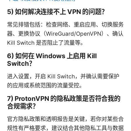
5) 如何解决连接不上 VPN 的问题？
常见排错包括：检查网络、重启应用、切换服务
器、更换协议（WireGuard/OpenVPN）、确认
Kill Switch 是否阻止了流量等。
6) 如何在 Windows 上启用 Kill
Switch？
进入设置，开启 Kill Switch，并确认需要保护
的应用或系统范围的流量受控。
7) ProtonVPN 的隐私政策是否符合我的
合规需求？
官方隐私政策和透明报告是关键，若你对某些合
规性有严格要求，建议结合其他隐私工具与数据