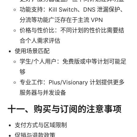
功能支持：Kill Switch、DNS 泄漏保护、
分流等功能广泛存在于主流 VPN
价格与性价比：不同计划的性价比需要结
合个人需求评估
使用场景匹配
学生/个人用户：免费版或中等计划可能足
够
专业工作：Plus/Visionary 计划提供更多
服务器与并发设备
十一、购买与订阅的注意事项
支付方式与区域限制
促销与退款政策