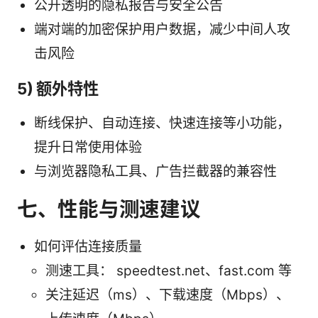
公开透明的隐私报告与安全公告
端对端的加密保护用户数据，减少中间人攻
击风险
5) 额外特性
断线保护、自动连接、快速连接等小功能，
提升日常使用体验
与浏览器隐私工具、广告拦截器的兼容性
七、性能与测速建议
如何评估连接质量
测速工具： speedtest.net、fast.com 等
关注延迟（ms）、下载速度（Mbps）、