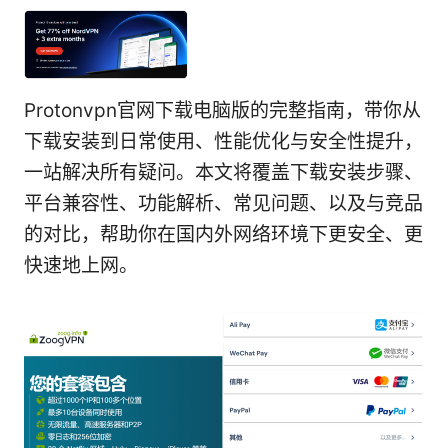
Protonvpn官网下载电脑版的完整指南，带你从
下载安装到日常使用、性能优化与安全性提升，
一站解决所有疑问。本文将覆盖下载安装步骤、
平台兼容性、功能解析、常见问题、以及与竞品
的对比，帮助你在国内外网络环境下更安全、更
快速地上网。