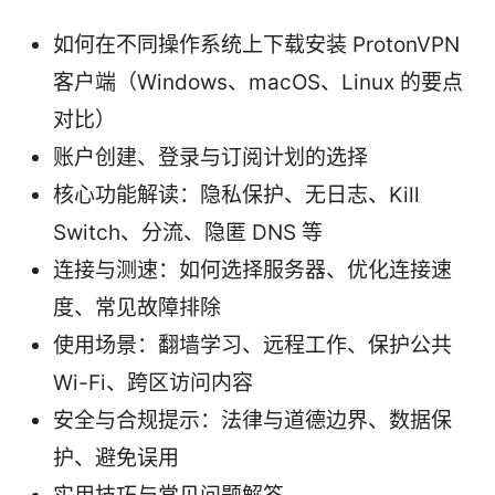
如何在不同操作系统上下载安装 ProtonVPN
客户端（Windows、macOS、Linux 的要点
对比）
账户创建、登录与订阅计划的选择
核心功能解读：隐私保护、无日志、Kill
Switch、分流、隐匿 DNS 等
连接与测速：如何选择服务器、优化连接速
度、常见故障排除
使用场景：翻墙学习、远程工作、保护公共
Wi-Fi、跨区访问内容
安全与合规提示：法律与道德边界、数据保
护、避免误用