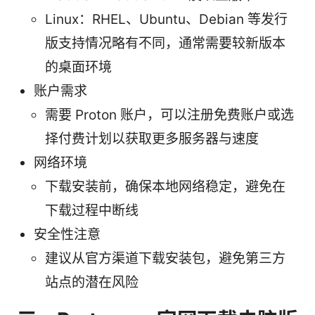
Linux：RHEL、Ubuntu、Debian 等发行
版支持情况略有不同，通常需要较新版本
的桌面环境
账户需求
需要 Proton 账户，可以注册免费账户或选
择付费计划以获取更多服务器与速度
网络环境
下载安装前，确保本地网络稳定，避免在
下载过程中断线
安全性注意
建议从官方渠道下载安装包，避免第三方
站点的潜在风险