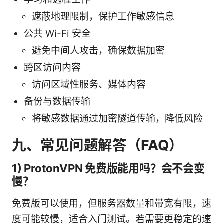
遮蔽地理限制，保护工作敏感信息
公共 Wi-Fi 安全
避免中间人攻击，确保数据加密
跨区访问内容
访问区域性服务、媒体内容
备份与数据传输
将敏感数据通过加密隧道传输，降低风险
九、常见问题解答（FAQ）
1) ProtonVPN 免费版能用吗？会不会变
慢？
免费版可以使用，但服务器数量和带宽有限，速
度可能较慢，适合入门测试。若需要更稳定的速