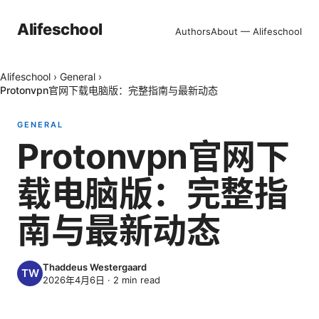
Alifeschool
Authors
About — Alifeschool
Alifeschool
›
General
›
Protonvpn官网下载电脑版：完整指南与最新动态
GENERAL
Protonvpn官网下
载电脑版：完整指
南与最新动态
Thaddeus Westergaard
2026年4月6日
·
2
min read