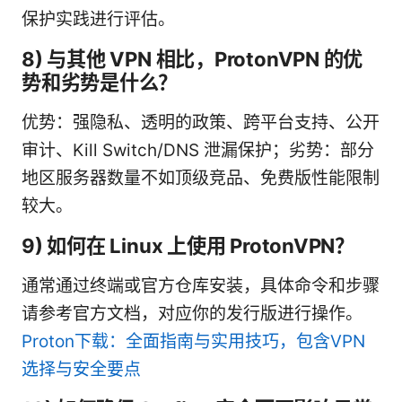
保护实践进行评估。
8) 与其他 VPN 相比，ProtonVPN 的优
势和劣势是什么？
优势：强隐私、透明的政策、跨平台支持、公开
审计、Kill Switch/DNS 泄漏保护；劣势：部分
地区服务器数量不如顶级竞品、免费版性能限制
较大。
9) 如何在 Linux 上使用 ProtonVPN？
通常通过终端或官方仓库安装，具体命令和步骤
请参考官方文档，对应你的发行版进行操作。
Proton下载：全面指南与实用技巧，包含VPN
选择与安全要点