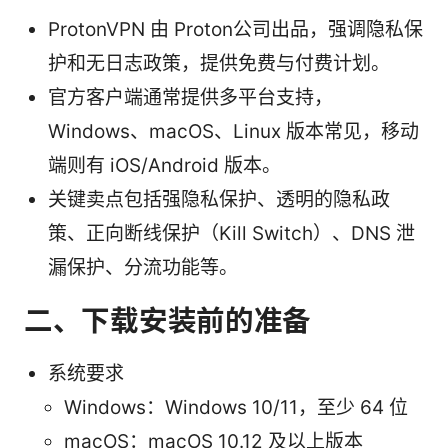
ProtonVPN 由 Proton公司出品，强调隐私保
护和无日志政策，提供免费与付费计划。
官方客户端通常提供多平台支持，
Windows、macOS、Linux 版本常见，移动
端则有 iOS/Android 版本。
关键卖点包括强隐私保护、透明的隐私政
策、正向断线保护（Kill Switch）、DNS 泄
漏保护、分流功能等。
二、下载安装前的准备
系统要求
Windows：Windows 10/11，至少 64 位
macOS：macOS 10.12 及以上版本