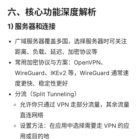
六、核心功能深度解析
1) 服务器和连接
广域服务器覆盖多国，选择服务器时可关注
距离、负载、延迟、加密协议等
常用加密协议与方案：OpenVPN、
WireGuard、IKEv2 等，WireGuard 通常速
度更快、稳定性更好
分流（Split Tunneling）
允许你只通过 VPN 走部分流量，其余流量
直连网络
设置方法：在应用中选择需要走 VPN 的应
用或目的地