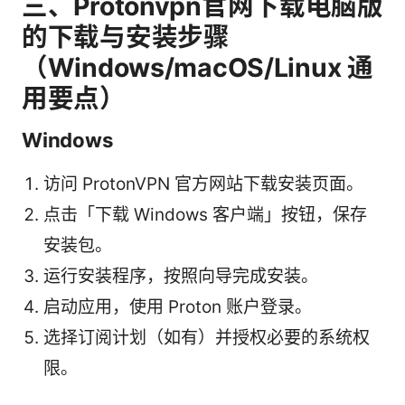
三、Protonvpn官网下载电脑版
的下载与安装步骤
（Windows/macOS/Linux 通
用要点）
Windows
访问 ProtonVPN 官方网站下载安装页面。
点击「下载 Windows 客户端」按钮，保存
安装包。
运行安装程序，按照向导完成安装。
启动应用，使用 Proton 账户登录。
选择订阅计划（如有）并授权必要的系统权
限。