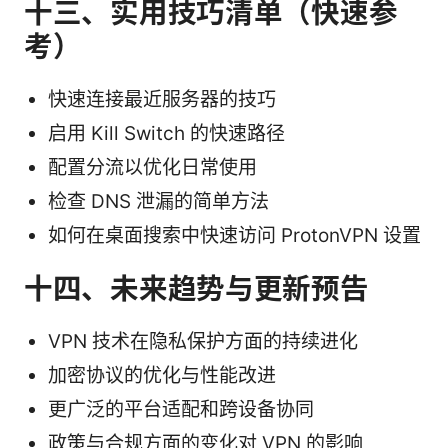
十三、实用技巧清单（快速参
考）
快速连接最近服务器的技巧
启用 Kill Switch 的快速路径
配置分流以优化日常使用
检查 DNS 泄漏的简单方法
如何在桌面搜索中快速访问 ProtonVPN 设置
十四、未来趋势与更新预告
VPN 技术在隐私保护方面的持续进化
加密协议的优化与性能改进
更广泛的平台适配和跨设备协同
政策与合规方面的变化对 VPN 的影响