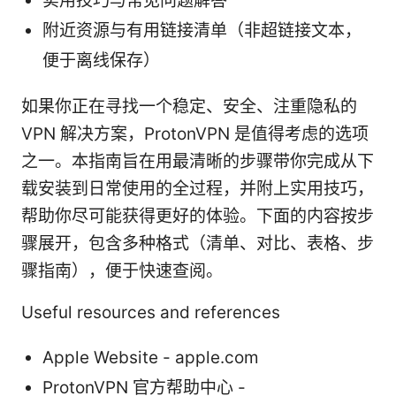
实用技巧与常见问题解答
附近资源与有用链接清单（非超链接文本，
便于离线保存）
如果你正在寻找一个稳定、安全、注重隐私的
VPN 解决方案，ProtonVPN 是值得考虑的选项
之一。本指南旨在用最清晰的步骤带你完成从下
载安装到日常使用的全过程，并附上实用技巧，
帮助你尽可能获得更好的体验。下面的内容按步
骤展开，包含多种格式（清单、对比、表格、步
骤指南），便于快速查阅。
Useful resources and references
Apple Website - apple.com
ProtonVPN 官方帮助中心 -