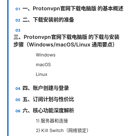
一、Protonvpn官网下载电脑版 的基本概述
二、下载安装前的准备
三、Protonvpn官网下载电脑版 的下载与安装
步骤（Windows/macOS/Linux 通用要点）
Windows
macOS
Linux
四、账户创建与登录
五、订阅计划与性价比
六、核心功能深度解析
1) 服务器和连接
2) Kill Switch（网络锁定）