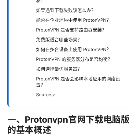
私？
如果遇到下载失败该怎么办？
能否在企业环境中使用 ProtonVPN？
ProtonVPN 是否支持路由器安装？
免费版适合哪些场景？
如何在多台设备上使用 ProtonVPN？
ProtomVPN 的服务器分布是否均衡？
如何选择最优服务器？
ProtonVPN 是否会影响本地应用的网络设
置？
Sources:
一、Protonvpn官网下载电脑版
的基本概述