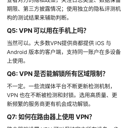
查看对方的隐私政策，关注日志类型、数据保留
期限、第三方披露情况；使用独立的隐私评测机
构的测试结果来辅助判断。
Q5: VPN 可以用在手机上吗？
当然可以。大多数VPN提供商都提供 iOS 与
Android 版本的客户端，支持同一账户在多设备
上使用。
Q6: VPN 是否能解锁所有区域限制？
不一定。一些流媒体平台不断更新检测机制，
VPN 也在不断被检测和封锁。选用高质量、更
新频繁的服务商更有机会成功解锁。
Q7: 如何在路由器上使用 VPN？