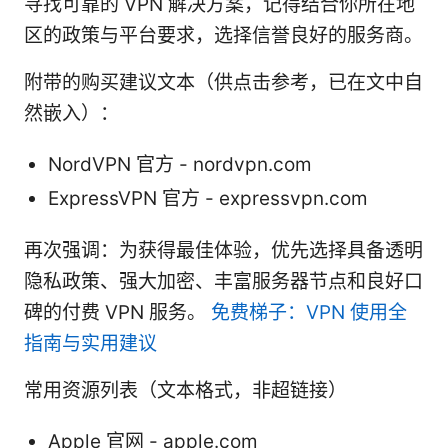
寻找可靠的 VPN 解决方案，记得结合你所在地
区的政策与平台要求，选择信誉良好的服务商。
附带的购买建议文本（供点击参考，已在文中自
然嵌入）：
NordVPN 官方 - nordvpn.com
ExpressVPN 官方 - expressvpn.com
再次强调：为获得最佳体验，优先选择具备透明
隐私政策、强大加密、丰富服务器节点和良好口
碑的付费 VPN 服务。
免费梯子：VPN 使用全
指南与实用建议
常用资源列表（文本格式，非超链接）
Apple 官网 - apple.com