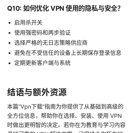
Q10: 如何优化 VPN 使用的隐私与安全？
启用杀开关
使用强密码和两步验证
选择严格的无日志策略供应商
避免在不受信任的设备上长期保存登录信息
定期更新客户端与系统
结语与额外资源
本篇“Vpn下载”指南为你提供了从基础到高级的
全方位信息，帮助你在选择、安装、使用 VPN
时做出更明智的决定。若你在为教育与学习内容