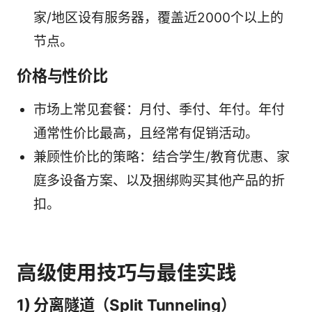
家/地区设有服务器，覆盖近2000个以上的
节点。
价格与性价比
市场上常见套餐：月付、季付、年付。年付
通常性价比最高，且经常有促销活动。
兼顾性价比的策略：结合学生/教育优惠、家
庭多设备方案、以及捆绑购买其他产品的折
扣。
高级使用技巧与最佳实践
1) 分离隧道（Split Tunneling）