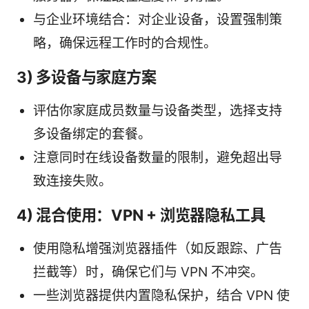
与企业环境结合：对企业设备，设置强制策
略，确保远程工作时的合规性。
3) 多设备与家庭方案
评估你家庭成员数量与设备类型，选择支持
多设备绑定的套餐。
注意同时在线设备数量的限制，避免超出导
致连接失败。
4) 混合使用：VPN + 浏览器隐私工具
使用隐私增强浏览器插件（如反跟踪、广告
拦截等）时，确保它们与 VPN 不冲突。
一些浏览器提供内置隐私保护，结合 VPN 使