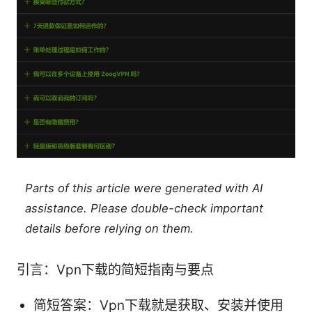
Parts of this article were generated with AI
assistance. Please double-check important
details before relying on them.
引言：Vpn下载的简短指南与要点
简短答案：Vpn下载就是获取、安装并使用