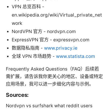
VPN 总览百科 -
en.wikipedia.org/wiki/Virtual_private_net
work
NordVPN 官方 - nordvpn.com
ExpressVPN 官方 - expressvpn.com
数据隐私指南 -
www.privacy.ie
全球 VPN 市场趋势 -
www.statista.com
Frequently Asked Questions（FAQ）后续若
需扩展，请告诉我你更关心的地区、设备或特定
应用场景，我可以进一步细化内容与示例。
Sources:
Nordvpn vs surfshark what reddit users