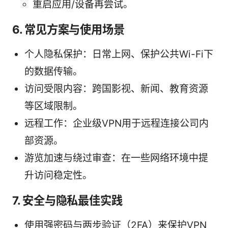
重启应用/设备再尝试。
6. 常见方案与使用场景
个人隐私保护：日常上网、保护公共Wi-Fi下
的数据传输。
访问受限内容：跨国影视、新闻、教育资源
等区域限制。
远程工作：企业级VPN用于远程连接公司内
部资源。
游览加速与绕过审查：在一些网络环境中提
升访问稳定性。
7. 安全与隐私最佳实践
使用强密码与两步验证（2FA）来保护VPN