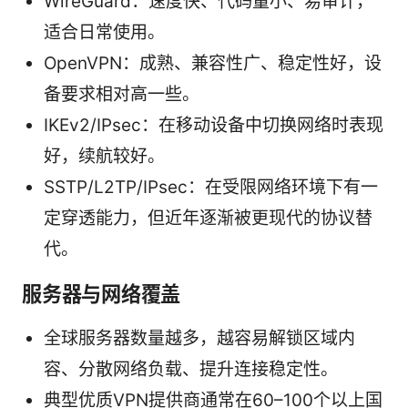
WireGuard：速度快、代码量小、易审计，
适合日常使用。
OpenVPN：成熟、兼容性广、稳定性好，设
备要求相对高一些。
IKEv2/IPsec：在移动设备中切换网络时表现
好，续航较好。
SSTP/L2TP/IPsec：在受限网络环境下有一
定穿透能力，但近年逐渐被更现代的协议替
代。
服务器与网络覆盖
全球服务器数量越多，越容易解锁区域内
容、分散网络负载、提升连接稳定性。
典型优质VPN提供商通常在60–100个以上国