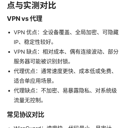
点与实测对比
VPN vs 代理
VPN 优点：全设备覆盖、全局加密、可隐藏
IP、稳定性较好。
VPN 缺点：相对成本、偶有连接波动、部分
服务器可能被识别封锁。
代理优点：通常速度更快、成本低或免费、
适合单应用场景。
代理缺点：不加密、易暴露隐私、对系统级
流量无控制。
常见协议对比