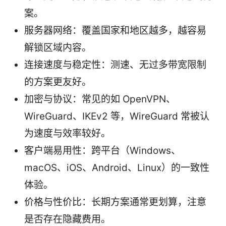
案。
服务器网络：覆盖国家和地区越多，越容易
解锁区域内容。
连接速度与稳定性：测速、无过多带宽限制
的方案更友好。
加密与协议：常见的如 OpenVPN、
WireGuard、IKEv2 等，WireGuard 常被认
为速度与效率较好。
客户端易用性：跨平台（Windows、
macOS、iOS、Android、Linux）的一致性
体验。
价格与性价比：长期方案通常更划算，注意
是否存在隐藏费用。