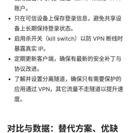
账户。
只在可信设备上保存登录信息，避免共享设
备上长期保持登录状态。
启用杀开关（kill switch）以防 VPN 断线时
暴露真实 IP。
定期更新客户端，确保有最新的安全补丁与
协议改进。
了解并设置分离隧道，确保只有需要保护的
应用通过 VPN，其它流量不走隧道以提升速
度。
对比与数据：替代方案、优缺