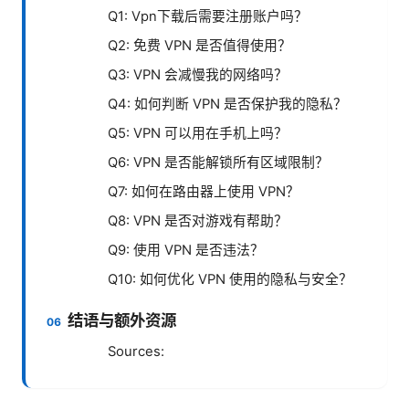
Q1: Vpn下载后需要注册账户吗？
Q2: 免费 VPN 是否值得使用？
Q3: VPN 会减慢我的网络吗？
Q4: 如何判断 VPN 是否保护我的隐私？
Q5: VPN 可以用在手机上吗？
Q6: VPN 是否能解锁所有区域限制？
Q7: 如何在路由器上使用 VPN？
Q8: VPN 是否对游戏有帮助？
Q9: 使用 VPN 是否违法？
Q10: 如何优化 VPN 使用的隐私与安全？
结语与额外资源
Sources: