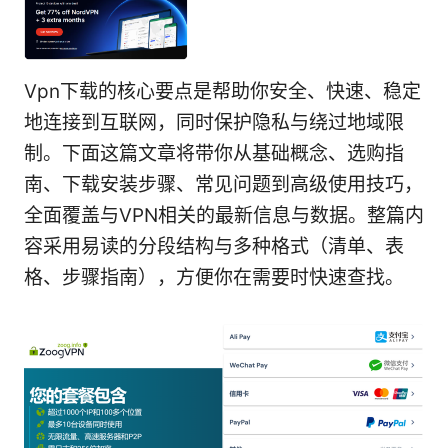
Vpn下载的核心要点是帮助你安全、快速、稳定
地连接到互联网，同时保护隐私与绕过地域限
制。下面这篇文章将带你从基础概念、选购指
南、下载安装步骤、常见问题到高级使用技巧，
全面覆盖与VPN相关的最新信息与数据。整篇内
容采用易读的分段结构与多种格式（清单、表
格、步骤指南），方便你在需要时快速查找。