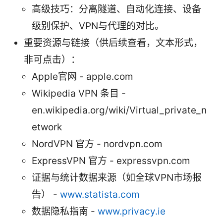
高级技巧：分离隧道、自动化连接、设备
级别保护、VPN与代理的对比。
重要资源与链接（供后续查看，文本形式，
非可点击）：
Apple官网 - apple.com
Wikipedia VPN 条目 -
en.wikipedia.org/wiki/Virtual_private_n
etwork
NordVPN 官方 - nordvpn.com
ExpressVPN 官方 - expressvpn.com
证据与统计数据来源（如全球VPN市场报
告） -
www.statista.com
数据隐私指南 -
www.privacy.ie