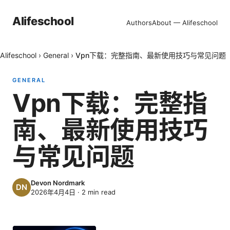
Alifeschool
Authors
About — Alifeschool
Alifeschool
›
General
›
Vpn下载：完整指南、最新使用技巧与常见问题
GENERAL
Vpn下载：完整指
南、最新使用技巧
与常见问题
Devon Nordmark
2026年4月4日
·
2
min read