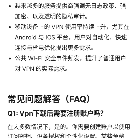
越来越多的服务提供商强调无日志政策、强
加密、以及透明的隐私审计。
移动设备上的 VPN 使用率持续上升，尤其在
Android 与 iOS 平台，用户对自动化、快速
连接与省电优化提出更多需求。
公共 Wi-Fi 安全事件频发，提升了普通用户
对 VPN 的实际需求。
常见问题解答（FAQ）
Q1: Vpn下载后需要注册账户吗？
在大多数情况下，是的。你需要创建账户以使用
订阅密钥、设备授权和个性化设置。某些免费