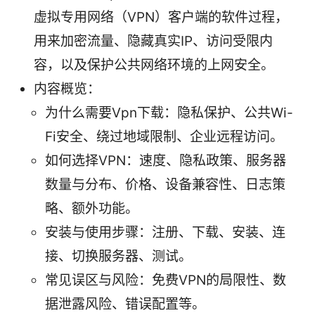
虚拟专用网络（VPN）客户端的软件过程，
用来加密流量、隐藏真实IP、访问受限内
容，以及保护公共网络环境的上网安全。
内容概览：
为什么需要Vpn下载：隐私保护、公共Wi-
Fi安全、绕过地域限制、企业远程访问。
如何选择VPN：速度、隐私政策、服务器
数量与分布、价格、设备兼容性、日志策
略、额外功能。
安装与使用步骤：注册、下载、安装、连
接、切换服务器、测试。
常见误区与风险：免费VPN的局限性、数
据泄露风险、错误配置等。