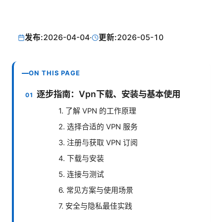
发布:
2026-04-04
·
更新:
2026-05-10
ON THIS PAGE
逐步指南：Vpn下载、安装与基本使用
1. 了解 VPN 的工作原理
2. 选择合适的 VPN 服务
3. 注册与获取 VPN 订阅
4. 下载与安装
5. 连接与测试
6. 常见方案与使用场景
7. 安全与隐私最佳实践