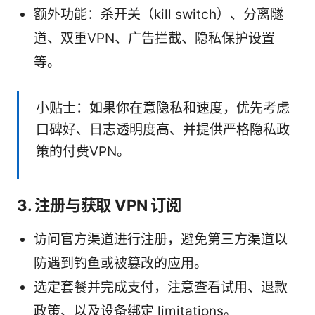
额外功能：杀开关（kill switch）、分离隧
道、双重VPN、广告拦截、隐私保护设置
等。
小贴士：如果你在意隐私和速度，优先考虑
口碑好、日志透明度高、并提供严格隐私政
策的付费VPN。
3. 注册与获取 VPN 订阅
访问官方渠道进行注册，避免第三方渠道以
防遇到钓鱼或被篡改的应用。
选定套餐并完成支付，注意查看试用、退款
政策、以及设备绑定 limitations。