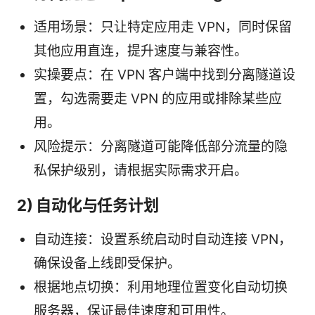
适用场景：只让特定应用走 VPN，同时保留
其他应用直连，提升速度与兼容性。
实操要点：在 VPN 客户端中找到分离隧道设
置，勾选需要走 VPN 的应用或排除某些应
用。
风险提示：分离隧道可能降低部分流量的隐
私保护级别，请根据实际需求开启。
2) 自动化与任务计划
自动连接：设置系统启动时自动连接 VPN，
确保设备上线即受保护。
根据地点切换：利用地理位置变化自动切换
服务器，保证最佳速度和可用性。