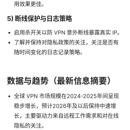
用效果更佳。
5) 断线保护与日志策略
启用杀开关以防 VPN 意外断线暴露真实 IP。
了解并保持对隐私政策的关注，关注是否有
随时间变化的日志记录策略。
数据与趋势（最新信息摘要）
全球 VPN 市场规模在2024-2025年间呈现
稳步增长，预计2026年及以后保持中速增
长，主要驱动力来自远程工作需求和对在线
隐私的关注。