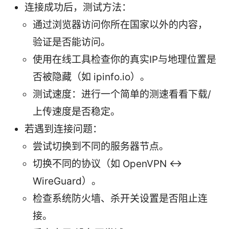
连接成功后，测试方法：
通过浏览器访问你所在国家以外的内容，
验证是否能访问。
使用在线工具检查你的真实IP与地理位置是
否被隐藏（如 ipinfo.io）。
测试速度：进行一个简单的测速看看下载/
上传速度是否稳定。
若遇到连接问题：
尝试切换到不同的服务器节点。
切换不同的协议（如 OpenVPN ↔
WireGuard）。
检查系统防火墙、杀开关设置是否阻止连
接。