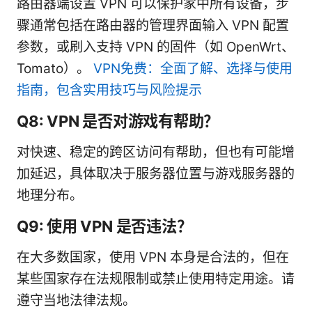
路由器端设置 VPN 可以保护家中所有设备，步
骤通常包括在路由器的管理界面输入 VPN 配置
参数，或刷入支持 VPN 的固件（如 OpenWrt、
Tomato）。
VPN免费：全面了解、选择与使用
指南，包含实用技巧与风险提示
Q8: VPN 是否对游戏有帮助？
对快速、稳定的跨区访问有帮助，但也有可能增
加延迟，具体取决于服务器位置与游戏服务器的
地理分布。
Q9: 使用 VPN 是否违法？
在大多数国家，使用 VPN 本身是合法的，但在
某些国家存在法规限制或禁止使用特定用途。请
遵守当地法律法规。