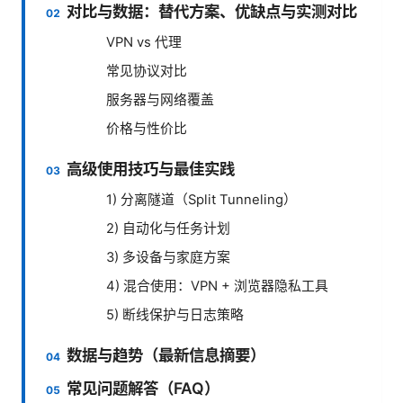
对比与数据：替代方案、优缺点与实测对比
VPN vs 代理
常见协议对比
服务器与网络覆盖
价格与性价比
高级使用技巧与最佳实践
1) 分离隧道（Split Tunneling）
2) 自动化与任务计划
3) 多设备与家庭方案
4) 混合使用：VPN + 浏览器隐私工具
5) 断线保护与日志策略
数据与趋势（最新信息摘要）
常见问题解答（FAQ）