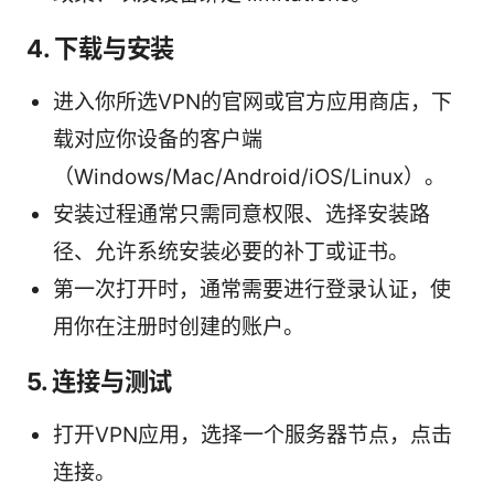
4. 下载与安装
进入你所选VPN的官网或官方应用商店，下
载对应你设备的客户端
（Windows/Mac/Android/iOS/Linux）。
安装过程通常只需同意权限、选择安装路
径、允许系统安装必要的补丁或证书。
第一次打开时，通常需要进行登录认证，使
用你在注册时创建的账户。
5. 连接与测试
打开VPN应用，选择一个服务器节点，点击
连接。