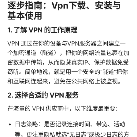
逐步指南：Vpn下载、安装与
基本使用
1. 了解 VPN 的工作原理
VPN 通过在你的设备与VPN服务器之间建立一
个加密通道（隧道），把你的网络流量包裹在加
密数据中传输，从而隐藏真实IP、保护数据免受
窃听。简单地说，就是用一个安全的“隧道”把你
和互联网连起来，避免在公共网络上被监视。
2. 选择合适的 VPN 服务
在海量的 VPN 供应商中，以下维度最重要：
日志策略：是否记录连接时间、带宽、活动
等。更注重隐私就选“无日志”或极少日志的方