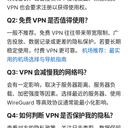
VPN 也会要求注册以获得使用权。
Q2: 免费 VPN 是否值得使用？
一般不推荐。免费 VPN 往往带来带宽限制、广
告投放、数据记录或更差的隐私保护。若要长期
稳定使用，付费 VPN 更可靠。
机场推荐：最实
用的机场选择与导航指南
Q3: VPN 会减慢我的网络吗？
会有一定影响，取决于服务器距离、服务器负
载、加密强度等因素。选择最近的服务器、使用
WireGuard 等高效协议通常能最小化影响。
Q4: 如何判断 VPN 是否保护我的隐私？