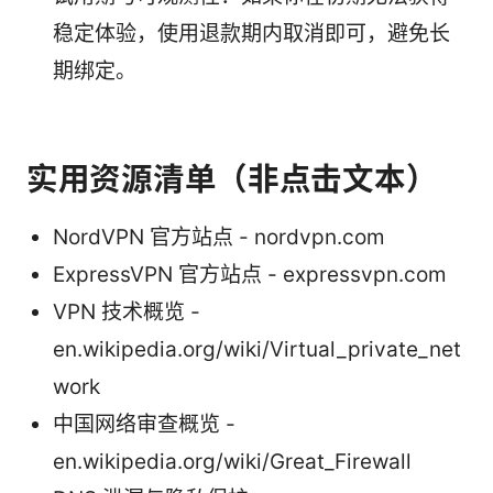
稳定体验，使用退款期内取消即可，避免长
期绑定。
实用资源清单（非点击文本）
NordVPN 官方站点 - nordvpn.com
ExpressVPN 官方站点 - expressvpn.com
VPN 技术概览 -
en.wikipedia.org/wiki/Virtual_private_net
work
中国网络审查概览 -
en.wikipedia.org/wiki/Great_Firewall