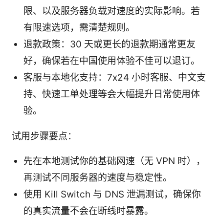
限、以及服务器负载对速度的实际影响。若
有限速选项，需清楚规则。
退款政策：30 天或更长的退款期通常更友
好，确保若在中国使用体验不佳可以退订。
客服与本地化支持：7x24 小时客服、中文支
持、快速工单处理等会大幅提升日常使用体
验。
试用步骤要点：
先在本地测试你的基础网速（无 VPN 时），
再测试不同服务器的速度与稳定性。
使用 Kill Switch 与 DNS 泄漏测试，确保你
的真实流量不会在断线时暴露。