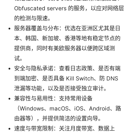
Obfuscated servers 的服务，以应对网络层
的检测与限速。
服务器覆盖与分布：优选在亚洲区尤其是日
本、韩国、新加坡、香港等地有稳定节点的
提供商，同时有美欧服务器以便跨区域测
试。
安全与隐私承诺：查看日志政策、是否有端
到端加密、是否具备 Kill Switch、防 DNS
泄漏等功能，以及是否接受独立审计。
兼容性与易用性：支持常用设备
（Windows、macOS、iOS、Android、路
由器等），并提供简洁的设置向导。
速度与带宽限制：关注月度带宽、数据上