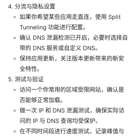
分流与隐私设置
如果你希望某些应用走直连，使用 Split
Tunneling 功能进行配置。
确认 DNS 泄漏检测已开启，必要时选择自
带的 DNS 服务或自定义 DNS。
保持应用更新，关注版本更新带来的新安
全特性。
测试与验证
访问一个你常用的区域受限网站，确认是
否能够正常加载。
做一次 IP 和 DNS 泄漏测试，确保实际访
问的 IP 与 DNS 查询均受保护。
在不同时间段进行速度测试，记录峰值与