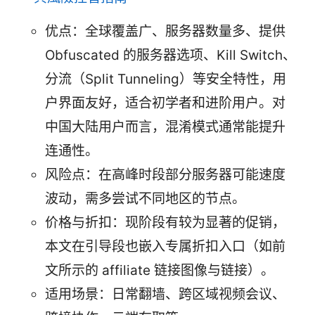
优点：全球覆盖广、服务器数量多、提供
Obfuscated 的服务器选项、Kill Switch、
分流（Split Tunneling）等安全特性，用
户界面友好，适合初学者和进阶用户。对
中国大陆用户而言，混淆模式通常能提升
连通性。
风险点：在高峰时段部分服务器可能速度
波动，需多尝试不同地区的节点。
价格与折扣：现阶段有较为显著的促销，
本文在引导段也嵌入专属折扣入口（如前
文所示的 affiliate 链接图像与链接）。
适用场景：日常翻墙、跨区域视频会议、