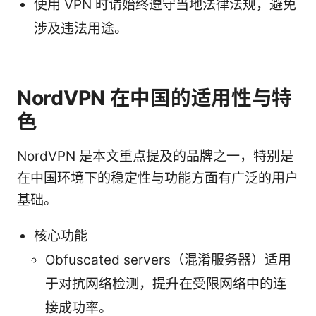
使用 VPN 时请始终遵守当地法律法规，避免
涉及违法用途。
NordVPN 在中国的适用性与特
色
NordVPN 是本文重点提及的品牌之一，特别是
在中国环境下的稳定性与功能方面有广泛的用户
基础。
核心功能
Obfuscated servers（混淆服务器）适用
于对抗网络检测，提升在受限网络中的连
接成功率。