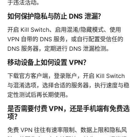
于违法活动。
如何保护隐私与防止 DNS 泄漏？
开启 Kill Switch、启用混淆/隐藏模式、使用
VPN 自带的 DNS 服务，或自行配置受信任的
DNS 服务器，定期进行 DNS 泄漏检测。
移动设备上如何设置 VPN？
下载官方客户端，登录账户，开启 Kill Switch
与混淆选项，选择合适的服务器，执行速度与稳
定性测试后再长期使用。
是否需要付费 VPN，还是手机端有免费选
项？
免费 VPN 往往有速率限制、数据上限和隐私风