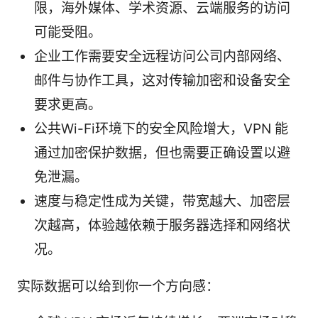
限，海外媒体、学术资源、云端服务的访问
可能受阻。
企业工作需要安全远程访问公司内部网络、
邮件与协作工具，这对传输加密和设备安全
要求更高。
公共Wi-Fi环境下的安全风险增大，VPN 能
通过加密保护数据，但也需要正确设置以避
免泄漏。
速度与稳定性成为关键，带宽越大、加密层
次越高，体验越依赖于服务器选择和网络状
况。
实际数据可以给到你一个方向感：