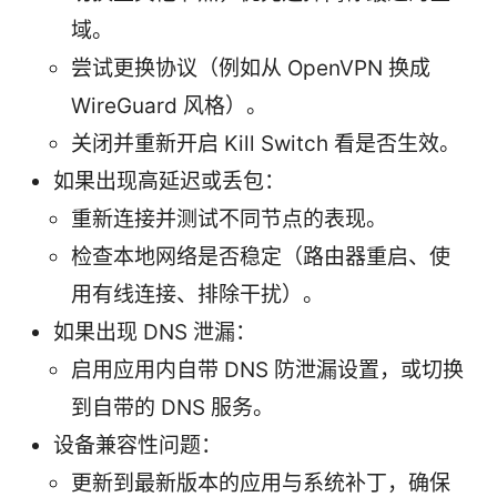
域。
尝试更换协议（例如从 OpenVPN 换成
WireGuard 风格）。
关闭并重新开启 Kill Switch 看是否生效。
如果出现高延迟或丢包：
重新连接并测试不同节点的表现。
检查本地网络是否稳定（路由器重启、使
用有线连接、排除干扰）。
如果出现 DNS 泄漏：
启用应用内自带 DNS 防泄漏设置，或切换
到自带的 DNS 服务。
设备兼容性问题：
更新到最新版本的应用与系统补丁，确保