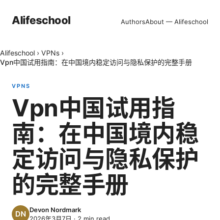
Alifeschool
Authors
About — Alifeschool
Alifeschool
›
VPNs
›
Vpn中国试用指南：在中国境内稳定访问与隐私保护的完整手册
VPNS
Vpn中国试用指
南：在中国境内稳
定访问与隐私保护
的完整手册
Devon Nordmark
2026年3月7日
·
2
min read