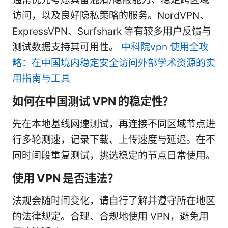
访问，以及良好隐私策略的服务。NordVPN、
ExpressVPN、Surfshark 等有较多用户反馈与
测试数据支持其可用性。
中科院vpn 使用全攻
略：在中国境内稳定安全访问外部学术资源的实
用指南与工具
如何在中国测试 VPN 的稳定性？
先在本地基线网速测试，再连接不同区域节点进
行多轮测速，记录下载、上传速度与延迟。在不
同时间段重复测试，挑选稳定的节点日常使用。
使用 VPN 是否违法？
法规会随时间变化，请自行了解并遵守所在地区
的法律规定。合理、合规地使用 VPN，避免用