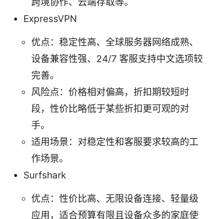
跨境协作、云端存取等。
ExpressVPN
优点：稳定性高、全球服务器网络成熟、
设备兼容性强、24/7 客服支持中文选项较
完善。
风险点：价格相对偏高，折扣期较短时
段，性价比略低于某些折扣更可观的对
手。
适用场景：对稳定性和客服要求较高的工
作场景。
Surfshark
优点：性价比高、无限设备连接、轻量级
应用，适合预算有限且设备众多的家庭使