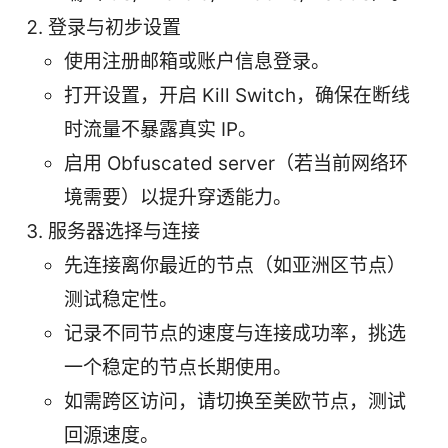
登录与初步设置
使用注册邮箱或账户信息登录。
打开设置，开启 Kill Switch，确保在断线
时流量不暴露真实 IP。
启用 Obfuscated server（若当前网络环
境需要）以提升穿透能力。
服务器选择与连接
先连接离你最近的节点（如亚洲区节点）
测试稳定性。
记录不同节点的速度与连接成功率，挑选
一个稳定的节点长期使用。
如需跨区访问，请切换至美欧节点，测试
回源速度。