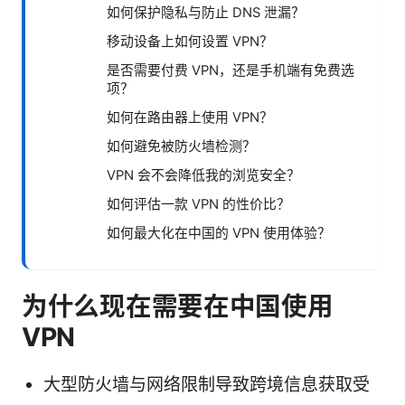
如何保护隐私与防止 DNS 泄漏？
移动设备上如何设置 VPN？
是否需要付费 VPN，还是手机端有免费选
项？
如何在路由器上使用 VPN？
如何避免被防火墙检测？
VPN 会不会降低我的浏览安全？
如何评估一款 VPN 的性价比？
如何最大化在中国的 VPN 使用体验？
为什么现在需要在中国使用
VPN
大型防火墙与网络限制导致跨境信息获取受