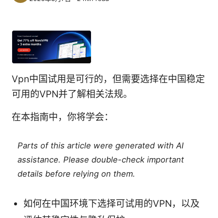
Vpn中国试用是可行的，但需要选择在中国稳定
可用的VPN并了解相关法规。
在本指南中，你将学会：
Parts of this article were generated with AI
assistance. Please double-check important
details before relying on them.
如何在中国环境下选择可试用的VPN，以及