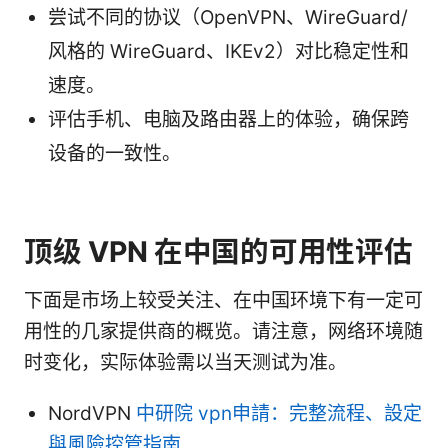
尝试不同的协议（OpenVPN、WireGuard/
风格的 WireGuard、IKEv2）对比稳定性和
速度。
评估手机、电脑及路由器上的体验，确保跨
设备的一致性。
顶级 VPN 在中国的可用性评估
下面是市场上较受关注、在中国环境下有一定可
用性的几家提供商的概览。请注意，网络环境随
时变化，实际体验需以当天测试为准。
NordVPN
中研院 vpn申請：完整流程、設定
與風險控管指南