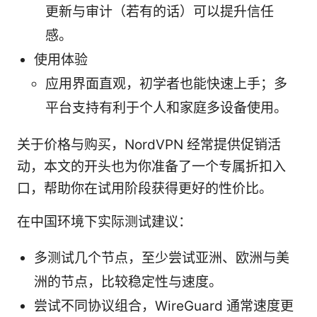
更新与审计（若有的话）可以提升信任
感。
使用体验
应用界面直观，初学者也能快速上手；多
平台支持有利于个人和家庭多设备使用。
关于价格与购买，NordVPN 经常提供促销活
动，本文的开头也为你准备了一个专属折扣入
口，帮助你在试用阶段获得更好的性价比。
在中国环境下实际测试建议：
多测试几个节点，至少尝试亚洲、欧洲与美
洲的节点，比较稳定性与速度。
尝试不同协议组合，WireGuard 通常速度更