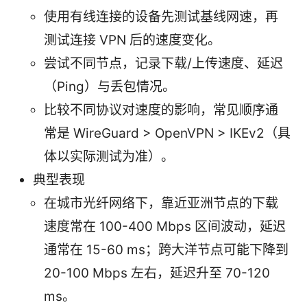
使用有线连接的设备先测试基线网速，再
测试连接 VPN 后的速度变化。
尝试不同节点，记录下载/上传速度、延迟
（Ping）与丢包情况。
比较不同协议对速度的影响，常见顺序通
常是 WireGuard > OpenVPN > IKEv2（具
体以实际测试为准）。
典型表现
在城市光纤网络下，靠近亚洲节点的下载
速度常在 100-400 Mbps 区间波动，延迟
通常在 15-60 ms；跨大洋节点可能下降到
20-100 Mbps 左右，延迟升至 70-120
ms。