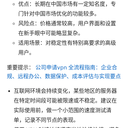
优点：长期在中国市场有一定知名度，专
门针对中国市场优化的功能较多。
风险点：价格通常较高，用户界面和设置
在新手眼中可能略显复杂。
适用场景：对稳定性有特别高要求的高级
用户。
重要提示：
公司申请vpn 全流程指南：企业合
规、远程办公、数据保护、成本评估与实现要点
互联网环境会持续变化，某些地区的服务器
在特定时间段可能被限速或不稳定。建议在
实际使用前，做一个小范围的速度测试清
单，记录不同节点的表现。