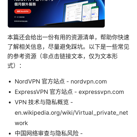
本篇还会给出一份有用的资源清单，帮助你快速
了解相关信息，尽量避免踩坑。以下是一些常见
的参考资源（非点击链接文本，仅为文本形
式）：
NordVPN 官方站点 - nordvpn.com
ExpressVPN 官方站点 - expressvpn.com
VPN 技术与隐私概览 -
en.wikipedia.org/wiki/Virtual_private_net
work
中国网络审查与隐私风险 -