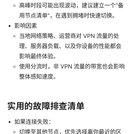
高峰时段可能出现波动，建议建立一个“备
用节点清单”，在遇到拥堵时快速切换。
影响因素
当地网络策略、运营商对 VPN 流量的处
理、服务器负载、以及你设备的性能都会
影响最终体验。
使用分流时，非 VPN 流量的带宽也会影响
整体感知速度。
实用的故障排查清单
如果连接失败：
切换至其他节点，优先选择离你最近的区