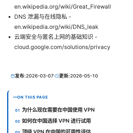
en.wikipedia.org/wiki/Great_Firewall
DNS 泄漏与在线隐私 -
en.wikipedia.org/wiki/DNS_leak
云端安全与匿名上网的基础知识 -
cloud.google.com/solutions/privacy
发布:
2026-03-07
·
更新:
2026-05-10
ON THIS PAGE
为什么现在需要在中国使用 VPN
如何在中国选择 VPN 进行试用
顶级 VPN 在中国的可用性评估