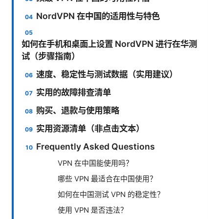
NordVPN 在中国的适用性与特色
如何在手机和桌面上设置 NordVPN 进行在华测
试（步骤指南）
速度、稳定性与测试数据（实用建议）
实用的故障排查清单
购买、退款与使用策略
实用资源清单（非点击文本）
Frequently Asked Questions
VPN 在中国能使用吗？
哪些 VPN 最适合在中国使用？
如何在中国测试 VPN 的稳定性？
使用 VPN 是否违法？