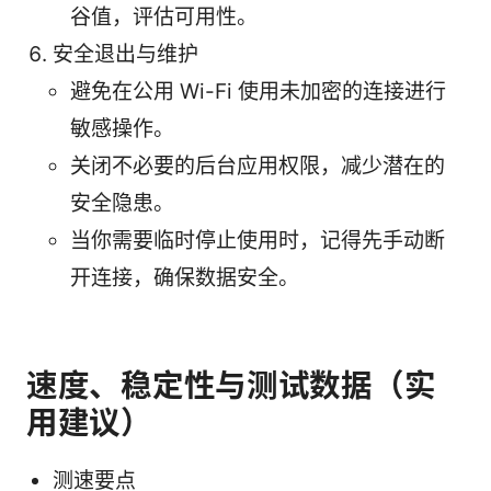
谷值，评估可用性。
安全退出与维护
避免在公用 Wi-Fi 使用未加密的连接进行
敏感操作。
关闭不必要的后台应用权限，减少潜在的
安全隐患。
当你需要临时停止使用时，记得先手动断
开连接，确保数据安全。
速度、稳定性与测试数据（实
用建议）
测速要点