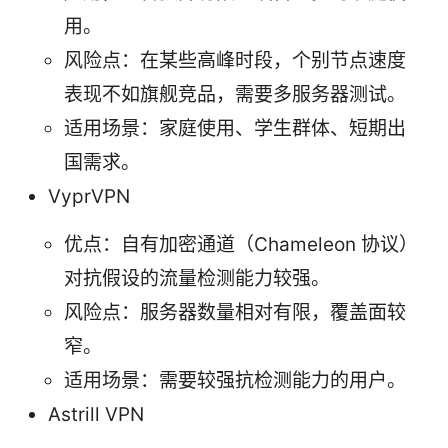
用。
风险点：在某些高峰时段，个别节点速度
表现不如旗舰竞品，需要多服务器测试。
适用场景：家庭使用、学生群体、短期出
国需求。
VyprVPN
优点：自有加密通道（Chameleon 协议）
对抗假设的流量检测能力较强。
风险点：服务器数量相对有限，覆盖面较
窄。
适用场景：需要较强抗检测能力的用户。
Astrill VPN