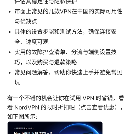
评估其稳定性与隐私保护
市面上常见的几款VPN在中国的实际可用性
与优缺点
具体的设置步骤和测试方法，确保连接安
全、速度可观
实用的故障排查清单、分流与端侧设置技
巧，以及购买与退款策略
常见问题解答，帮助你快速上手并避免常见
坑
有一个不错的机会让你在试用 VPN 时省钱，看
看 NordVPN 的限时折扣吧（点击查看优惠），
如下图所示: