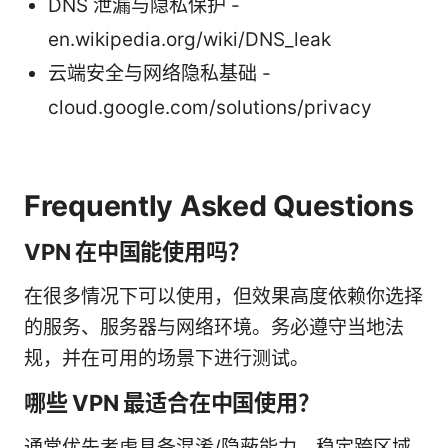
DNS 泄漏与隐私保护 -
en.wikipedia.org/wiki/DNS_leak
云端安全与网络隐私基础 -
cloud.google.com/solutions/privacy
Frequently Asked Questions
VPN 在中国能使用吗？
在很多情况下可以使用，但效果高度依赖你选择
的服务、服务器与网络环境。务必遵守当地法
规，并在可用的场景下进行测试。
哪些 VPN 最适合在中国使用？
通常优先考虑具备混淆/隐蔽能力、稳定跨区域