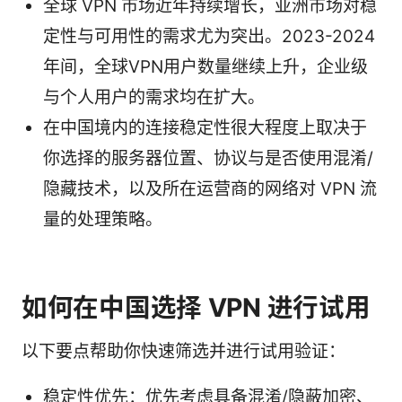
全球 VPN 市场近年持续增长，亚洲市场对稳
定性与可用性的需求尤为突出。2023-2024
年间，全球VPN用户数量继续上升，企业级
与个人用户的需求均在扩大。
在中国境内的连接稳定性很大程度上取决于
你选择的服务器位置、协议与是否使用混淆/
隐藏技术，以及所在运营商的网络对 VPN 流
量的处理策略。
如何在中国选择 VPN 进行试用
以下要点帮助你快速筛选并进行试用验证：
稳定性优先：优先考虑具备混淆/隐蔽加密、