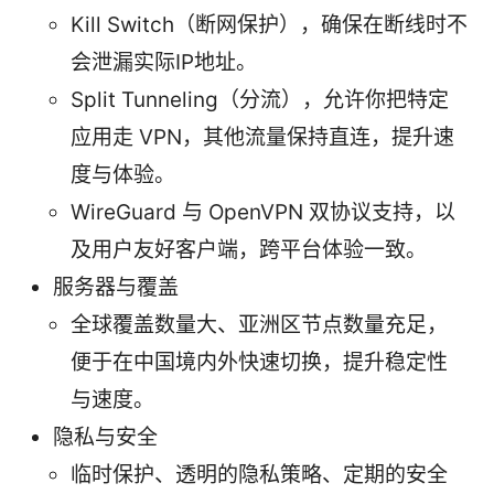
Kill Switch（断网保护），确保在断线时不
会泄漏实际IP地址。
Split Tunneling（分流），允许你把特定
应用走 VPN，其他流量保持直连，提升速
度与体验。
WireGuard 与 OpenVPN 双协议支持，以
及用户友好客户端，跨平台体验一致。
服务器与覆盖
全球覆盖数量大、亚洲区节点数量充足，
便于在中国境内外快速切换，提升稳定性
与速度。
隐私与安全
临时保护、透明的隐私策略、定期的安全