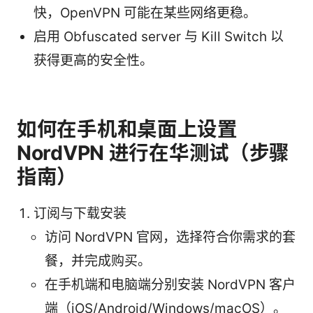
快，OpenVPN 可能在某些网络更稳。
启用 Obfuscated server 与 Kill Switch 以
获得更高的安全性。
如何在手机和桌面上设置
NordVPN 进行在华测试（步骤
指南）
订阅与下载安装
访问 NordVPN 官网，选择符合你需求的套
餐，并完成购买。
在手机端和电脑端分别安装 NordVPN 客户
端（iOS/Android/Windows/macOS）。