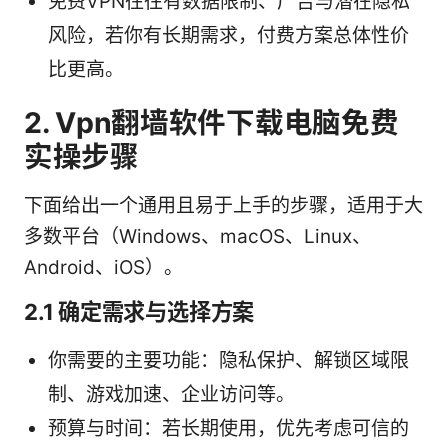
免费VPN往往有数据限制、广告与潜在隐私
风险，若你有长期需求，付费方案总体性价
比更高。
2. Vpn翻墙软件下载电脑免费
实操步骤
下面给出一个通用且易于上手的步骤，适用于大
多数平台（Windows、macOS、Linux、
Android、iOS）。
2.1 确定需求与选择方案
你需要的主要功能：隐私保护、解锁区域限
制、游戏加速、企业访问等。
预算与时间：若长期使用，优先考虑可信的