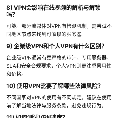
8) VPN会影响在线视频的解析与解锁
吗？
可能。部分流媒体对VPN有检测机制，需尝试不
同地区节点来找到可解锁的服务器。
9) 企業级VPN和个人VPN有什么区别？
企业级VPN通常有更严格的审计、专用服务器、
SLA和安全合规要求，个人VPN则更注重易用性
和价格。
10) 使用VPN需要了解哪些法律风险？
不同国家对VPN的使用有不同规定，建议在使用
前了解当地法律与服务条款，避免违规行为。
11) 如何测试VPN速度？