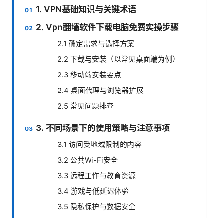
1. VPN基础知识与关键术语
2. Vpn翻墙软件下载电脑免费实操步骤
2.1 确定需求与选择方案
2.2 下载与安装（以常见桌面端为例）
2.3 移动端安装要点
2.4 桌面代理与浏览器扩展
2.5 常见问题排查
3. 不同场景下的使用策略与注意事项
3.1 访问受地域限制的内容
3.2 公共Wi-Fi安全
3.3 远程工作与教育资源
3.4 游戏与低延迟体验
3.5 隐私保护与数据安全