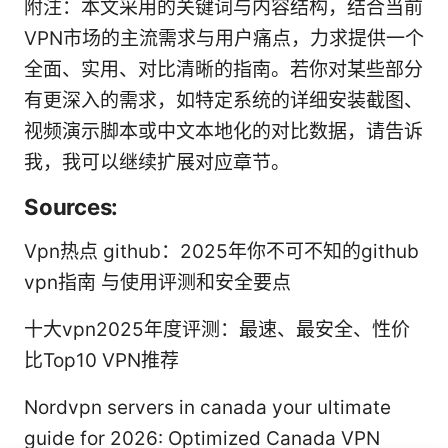
附注：本文采用的关键词与内容结构，结合当前
VPN市场的主流需求与用户痛点，力求提供一个
全面、实用、对比清晰的指南。若你对某些部分
有更深入的需求，如特定系统的详细安装截图、
视频演示脚本或中文本地化的对比数据，请告诉
我，我可以继续扩展对应章节。
Sources:
Vpn热点 github：2025年你不可不知的github
vpn指南 与使用评测和安全要点
十大vpn2025年度评测：最速、最安全、性价
比Top10 VPN推荐
Nordvpn servers in canada your ultimate
guide for 2026: Optimized Canada VPN