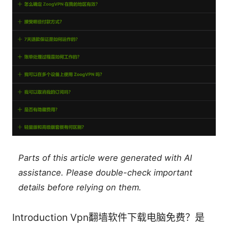
Parts of this article were generated with AI
assistance. Please double-check important
details before relying on them.
Introduction Vpn翻墙软件下载电脑免费？是