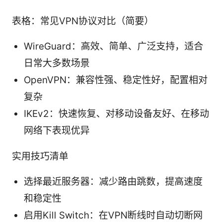
表格：常见VPN协议对比（简要）
WireGuard：高效、简单、广泛支持，适合
日常大多数场景
OpenVPN：兼容性强、稳定性好，配置相对
复杂
IKEv2：快速恢复、对移动设备友好、在移动
网络下表现优异
实用技巧清单
选择最近服务器：减少路由跳数，提高速度
和稳定性
启用Kill Switch：在VPN断线时自动切断网