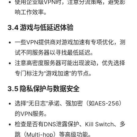
使用企业级VPN时，注意分流策略，避免影
响工作效率。
3.4 游戏与低延迟体验
一些VPN提供商对游戏加速有专项优化，测
试不同服务器以寻找最低延迟。
注意高密度服务器可能出现波动，优先选择
专门标注为“游戏加速”的节点。
3.5 隐私保护与数据安全
选择“无日志”承诺、强加密（如AES-256）
的VPN服务。
检查是否有DNS泄露保护、Kill Switch、多
跳（Multi-hop）等高级功能。