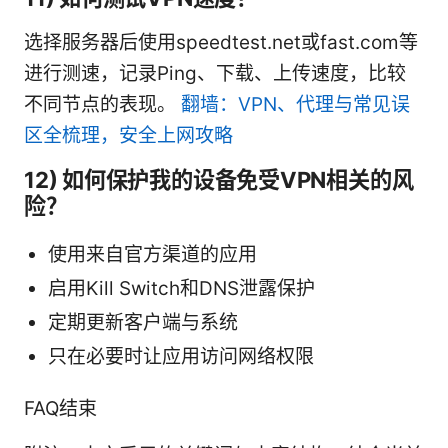
选择服务器后使用speedtest.net或fast.com等
进行测速，记录Ping、下载、上传速度，比较
不同节点的表现。
翻墙：VPN、代理与常见误
区全梳理，安全上网攻略
12) 如何保护我的设备免受VPN相关的风
险？
使用来自官方渠道的应用
启用Kill Switch和DNS泄露保护
定期更新客户端与系统
只在必要时让应用访问网络权限
FAQ结束