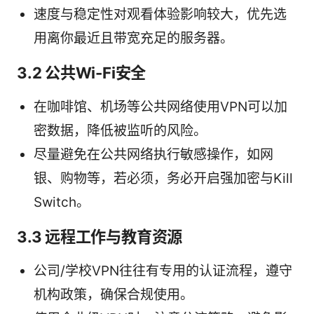
速度与稳定性对观看体验影响较大，优先选
用离你最近且带宽充足的服务器。
3.2 公共Wi-Fi安全
在咖啡馆、机场等公共网络使用VPN可以加
密数据，降低被监听的风险。
尽量避免在公共网络执行敏感操作，如网
银、购物等，若必须，务必开启强加密与Kill
Switch。
3.3 远程工作与教育资源
公司/学校VPN往往有专用的认证流程，遵守
机构政策，确保合规使用。