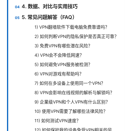
4. 数据、对比与实用技巧
5. 常见问题解答（FAQ）
1) VPN翻墙软件下载电脑免费靠谱吗？
2) 如何判断VPN的隐私保护是否真正可靠？
3) 免费VPN有哪些潜在风险？
4) VPN会不会降低网速？
5) 如何避免VPN服务被检测？
6) VPN对游戏有帮助吗？
7) 如何在多设备上使用同一个VPN？
8) VPN会影响在线视频的解析与解锁吗？
9) 企業级VPN和个人VPN有什么区别？
10) 使用VPN需要了解哪些法律风险？
11) 如何测试VPN速度？
12) 如何保护我的设备免受VPN相关的风