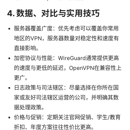
4. 数据、对比与实用技巧
服务器覆盖广度：优先考虑可以覆盖你常用
地区的VPN，服务器数量对稳定性和速度有
直接影响。
加密协议与性能：WireGuard通常提供更高
的速度与更低的延迟，OpenVPN在兼容性上
更广。
日志政策与司法辖区：尽量选择在你所在国
家或友好司法辖区运营的公司，并明确其数
据处理政策。
价格与促销：定期关注官网促销、学生/教育
折扣、年度方案往往性价比更高。