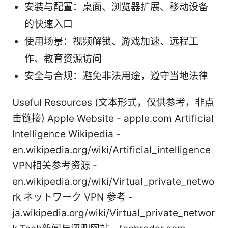
安装与配置：桌面、浏览器扩展、移动设备
的快速入口
使用场景：视频解锁、游戏加速、远程工
作、教育资源访问
安全与合规：避免非法用途，遵守当地法律
Useful Resources (文本形式，仅供参考，非点
击链接) Apple Website - apple.com Artificial
Intelligence Wikipedia -
en.wikipedia.org/wiki/Artificial_intelligence
VPN相关参考资源 -
en.wikipedia.org/wiki/Virtual_private_netwo
rk ネットワーク VPN 参考 -
ja.wikipedia.org/wiki/Virtual_private_networ