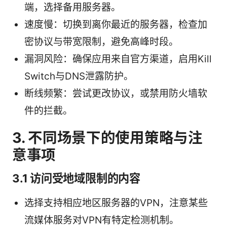
端，选择备用服务器。
速度慢：切换到离你最近的服务器，检查加
密协议与带宽限制，避免高峰时段。
漏洞风险：确保应用来自官方渠道，启用Kill
Switch与DNS泄露防护。
断线频繁：尝试更改协议，或禁用防火墙软
件的拦截。
3. 不同场景下的使用策略与注
意事项
3.1 访问受地域限制的内容
选择支持相应地区服务器的VPN，注意某些
流媒体服务对VPN有特定检测机制。