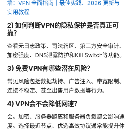
墙：VPN 全面指南｜最佳实践、2026 更新与
实用教程
2) 如何判断VPN的隐私保护是否真正可
靠？
查看无日志政策、司法辖区、第三方安全审计、
加密强度、DNS泄露防护和Kill Switch等功能。
3) 免费VPN有哪些潜在风险？
常见风险包括数据劫持、广告注入、带宽限制、
连接不稳定、甚至出售用户数据等行为。
4) VPN会不会降低网速？
会。加密、服务器距离和服务器负载都会影响速
度。选择最近节点、优选高效协议通常能提升体