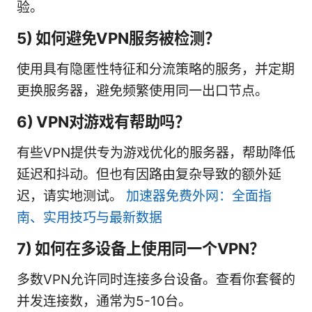
验。
5) 如何避免VPN服务被检测？
使用具有隐匿性特征和分流策略的服务，并定期
更换服务器，避免频繁使用同一出口节点。
6) VPN对游戏有帮助吗？
有些VPN提供专为游戏优化的服务器，帮助降低
延迟和抖动。但也有因路由复杂导致的额外延
迟，请实地测试。
加速器免费外网：全面指
南、实用技巧与最新数据
7) 如何在多设备上使用同一个VPN？
多数VPN允许同时连接多台设备。查看你套餐的
并发连接数，通常为5-10台。