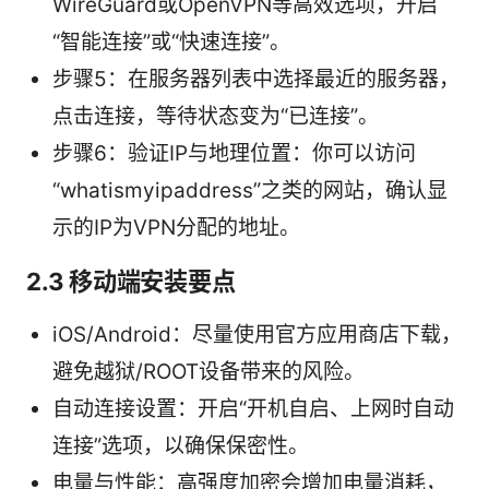
WireGuard或OpenVPN等高效选项，开启
“智能连接”或“快速连接”。
步骤5：在服务器列表中选择最近的服务器，
点击连接，等待状态变为“已连接”。
步骤6：验证IP与地理位置：你可以访问
“whatismyipaddress”之类的网站，确认显
示的IP为VPN分配的地址。
2.3 移动端安装要点
iOS/Android：尽量使用官方应用商店下载，
避免越狱/ROOT设备带来的风险。
自动连接设置：开启“开机自启、上网时自动
连接”选项，以确保保密性。
电量与性能：高强度加密会增加电量消耗，