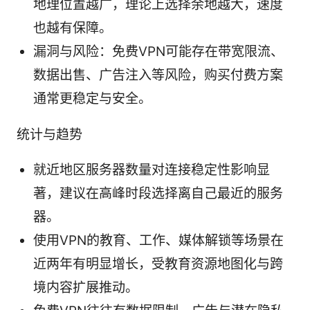
地理位置越广，理论上选择余地越大，速度
也越有保障。
漏洞与风险：免费VPN可能存在带宽限流、
数据出售、广告注入等风险，购买付费方案
通常更稳定与安全。
统计与趋势
就近地区服务器数量对连接稳定性影响显
著，建议在高峰时段选择离自己最近的服务
器。
使用VPN的教育、工作、媒体解锁等场景在
近两年有明显增长，受教育资源地图化与跨
境内容扩展推动。