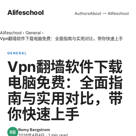
Alifeschool
Authors
About — Alifeschool
Alifeschool
›
General
›
Vpn翻墙软件下载电脑免费：全面指南与实用对比，带你快速上手
GENERAL
Vpn翻墙软件下载
电脑免费：全面指
南与实用对比，带
你快速上手
Romy Bergstrom
2026年4月4日
·
1
min read