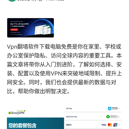
Vpn翻墙软件下载电脑免费是你在家里、学校或
办公室保护隐私、访问全球内容的重要工具。本
篇文章将带你从入门到进阶，了解如何选择、安
装、配置以及使用VPN来突破地域限制、提升上
网安全。同时，我们也会提供最新的数据与对
比，帮助你做出明智决定。