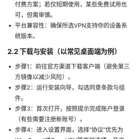
付费方案；若仅短期使用，某些免费试用也
可，但需审慎。
平台兼容性：确保所选VPN支持你的设备系
统版本。
2.2 下载与安装（以常见桌面端为例）
步骤1：前往官方渠道下载客户端（避免第三
方镜像以减少风险）。
步骤2：运行安装向导，勾选同意条款与组
件。
步骤3：首次打开，按照提示完成账户登录
（有些需要注册新账号）。
步骤4：进入设置界面，选择“协议”优先为