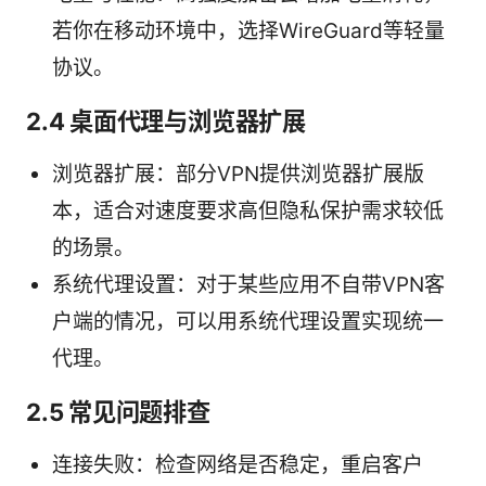
若你在移动环境中，选择WireGuard等轻量
协议。
2.4 桌面代理与浏览器扩展
浏览器扩展：部分VPN提供浏览器扩展版
本，适合对速度要求高但隐私保护需求较低
的场景。
系统代理设置：对于某些应用不自带VPN客
户端的情况，可以用系统代理设置实现统一
代理。
2.5 常见问题排查
连接失败：检查网络是否稳定，重启客户