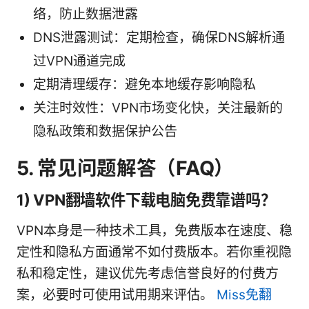
络，防止数据泄露
DNS泄露测试：定期检查，确保DNS解析通
过VPN通道完成
定期清理缓存：避免本地缓存影响隐私
关注时效性：VPN市场变化快，关注最新的
隐私政策和数据保护公告
5. 常见问题解答（FAQ）
1) VPN翻墙软件下载电脑免费靠谱吗？
VPN本身是一种技术工具，免费版本在速度、稳
定性和隐私方面通常不如付费版本。若你重视隐
私和稳定性，建议优先考虑信誉良好的付费方
案，必要时可使用试用期来评估。
Miss免翻