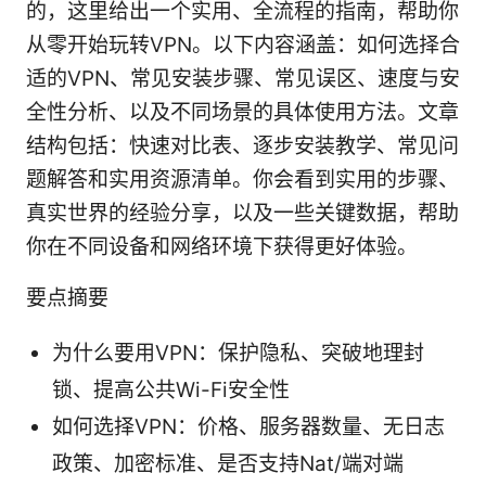
的，这里给出一个实用、全流程的指南，帮助你
从零开始玩转VPN。以下内容涵盖：如何选择合
适的VPN、常见安装步骤、常见误区、速度与安
全性分析、以及不同场景的具体使用方法。文章
结构包括：快速对比表、逐步安装教学、常见问
题解答和实用资源清单。你会看到实用的步骤、
真实世界的经验分享，以及一些关键数据，帮助
你在不同设备和网络环境下获得更好体验。
要点摘要
为什么要用VPN：保护隐私、突破地理封
锁、提高公共Wi-Fi安全性
如何选择VPN：价格、服务器数量、无日志
政策、加密标准、是否支持Nat/端对端