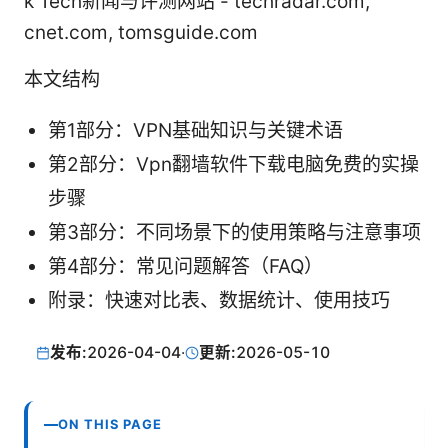
k Tech新闻与评测网站 - techradar.com,
cnet.com, tomsguide.com
本文结构
第1部分：VPN基础知识与关键术语
第2部分：Vpn翻墙软件下载电脑免费的实操
步骤
第3部分：不同场景下的使用策略与注意事项
第4部分：常见问题解答（FAQ）
附录：快速对比表、数据统计、使用技巧
发布:
2026-04-04
·
更新:
2026-05-10
ON THIS PAGE