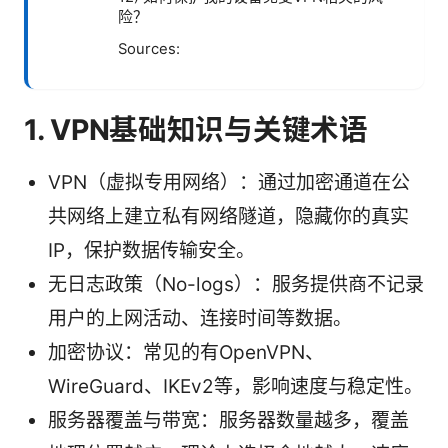
险？
Sources:
1. VPN基础知识与关键术语
VPN（虚拟专用网络）：通过加密通道在公
共网络上建立私有网络隧道，隐藏你的真实
IP，保护数据传输安全。
无日志政策（No-logs）：服务提供商不记录
用户的上网活动、连接时间等数据。
加密协议：常见的有OpenVPN、
WireGuard、IKEv2等，影响速度与稳定性。
服务器覆盖与带宽：服务器数量越多，覆盖