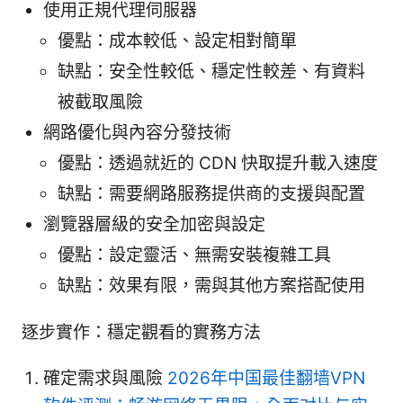
使用正規代理伺服器
優點：成本較低、設定相對簡單
缺點：安全性較低、穩定性較差、有資料
被截取風險
網路優化與內容分發技術
優點：透過就近的 CDN 快取提升載入速度
缺點：需要網路服務提供商的支援與配置
瀏覽器層級的安全加密與設定
優點：設定靈活、無需安裝複雜工具
缺點：效果有限，需與其他方案搭配使用
逐步實作：穩定觀看的實務方法
確定需求與風險
2026年中国最佳翻墙VPN