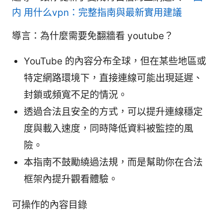
内 用什么vpn：完整指南與最新實用建議
導言：為什麼需要免翻牆看 youtube？
YouTube 的內容分布全球，但在某些地區或
特定網路環境下，直接連線可能出現延遲、
封鎖或頻寬不足的情況。
透過合法且安全的方式，可以提升連線穩定
度與載入速度，同時降低資料被監控的風
險。
本指南不鼓勵繞過法規，而是幫助你在合法
框架內提升觀看體驗。
可操作的內容目錄