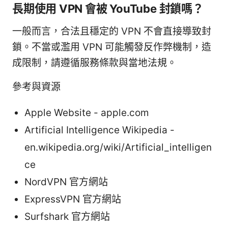
長期使用 VPN 會被 YouTube 封鎖嗎？
一般而言，合法且穩定的 VPN 不會直接導致封
鎖。不當或濫用 VPN 可能觸發反作弊機制，造
成限制，請遵循服務條款與當地法規。
參考與資源
Apple Website - apple.com
Artificial Intelligence Wikipedia -
en.wikipedia.org/wiki/Artificial_intelligen
ce
NordVPN 官方網站
ExpressVPN 官方網站
Surfshark 官方網站