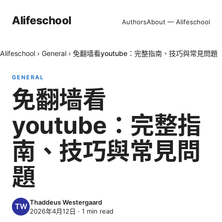
Alifeschool
Authors
About — Alifeschool
Alifeschool
›
General
›
免翻墙看youtube：完整指南、技巧與常見問題
GENERAL
免翻墙看
youtube：完整指
南、技巧與常見問
題
Thaddeus Westergaard
2026年4月12日
·
1
min read