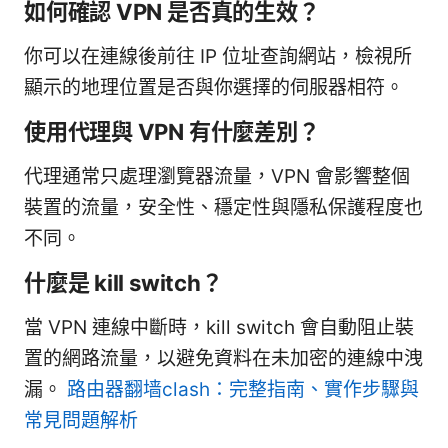
如何確認 VPN 是否真的生效？
你可以在連線後前往 IP 位址查詢網站，檢視所
顯示的地理位置是否與你選擇的伺服器相符。
使用代理與 VPN 有什麼差別？
代理通常只處理瀏覽器流量，VPN 會影響整個
裝置的流量，安全性、穩定性與隱私保護程度也
不同。
什麼是 kill switch？
當 VPN 連線中斷時，kill switch 會自動阻止裝
置的網路流量，以避免資料在未加密的連線中洩
漏。
路由器翻墙clash：完整指南、實作步驟與
常見問題解析