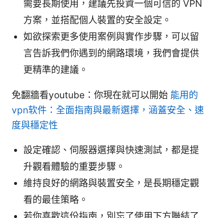
需要長期使用，建議先投資一個可信的 VPN
方案，並搭配個人裝置的安全設定。
如欲探索更多使用案例與實作步驟，可以留
言告訴我們你遇到的網路環境，我們會提供
更精準的建議。
免翻牆看youtube：你現在就可以開始
能用的
vpn软件：全面指南與最新選擇，涵蓋安全、速
度與穩定性
設定確認、伺服器選擇與快速測試，都是提
升觀看體驗的重要步驟。
維持良好的網路與裝置安全，是長期穩定觀
看的最佳策略。
若你喜歡這份指南，別忘了使用下方聯結了