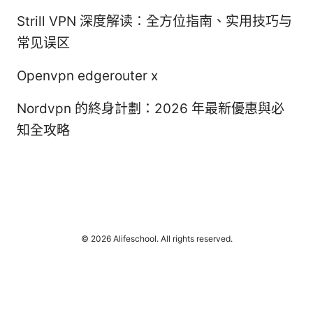
Strill VPN 深度解读：全方位指南、实用技巧与
常见误区
Openvpn edgerouter x
Nordvpn 的終身計劃：2026 年最新優惠與必
知全攻略
© 2026 Alifeschool. All rights reserved.