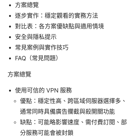
方案總覽
逐步實作：穩定觀看的實務方法
對比表：各方案優缺點與適用情境
安全與隱私提示
常見案例與實作技巧
FAQ（常見問題）
方案總覽
使用可信的 VPN 服務
優點：穩定性高、跨區域伺服器選擇多、
通常同時具備廣告攔截與殺開關功能
缺點：可能略影響速度、需付費訂閱、部
分服務可能會被封鎖