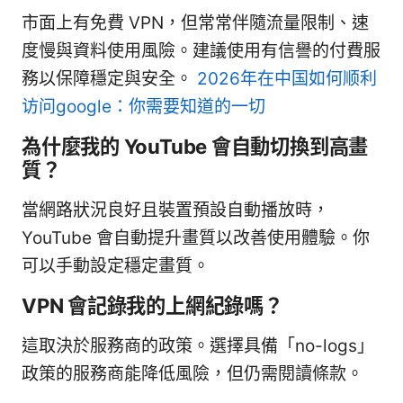
市面上有免費 VPN，但常常伴隨流量限制、速
度慢與資料使用風險。建議使用有信譽的付費服
務以保障穩定與安全。
2026年在中国如何顺利
访问google：你需要知道的一切
為什麼我的 YouTube 會自動切換到高畫
質？
當網路狀況良好且裝置預設自動播放時，
YouTube 會自動提升畫質以改善使用體驗。你
可以手動設定穩定畫質。
VPN 會記錄我的上網紀錄嗎？
這取決於服務商的政策。選擇具備「no-logs」
政策的服務商能降低風險，但仍需閱讀條款。