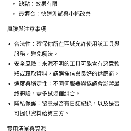
缺點：效果有限
最適合：快速測試與小幅改善
風險與注意事項
合法性：確保你所在區域允許使用該工具與
服務，避免觸法。
安全風險：來源不明的工具可能含有惡意軟
體或竊取資料，請選擇信譽良好的供應商。
速度與穩定性：不同伺服器與協議會影響最
終體驗，需多試幾個組合。
隱私保護：留意是否有日誌紀錄，以及是否
可提供資料給第三方。
實用清單與資源