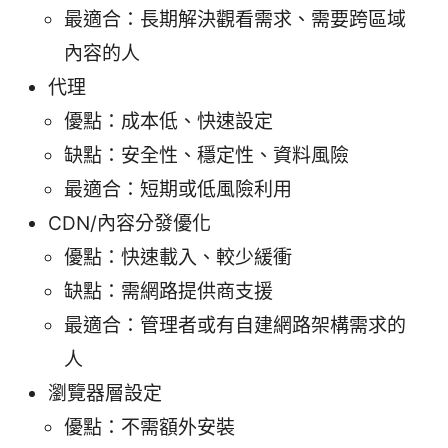
最適合：長期解決觀看需求、需要跨區域
內容的人
代理
優點：成本低、快速設定
缺點：安全性、穩定性、資料風險
最適合：短期或低風險利用
CDN/內容分發優化
優點：快速載入、較少緩衝
缺點：需網路提供商支援
最適合：管理者或有自建網路架構需求的
人
瀏覽器層設定
優點：不需額外安裝