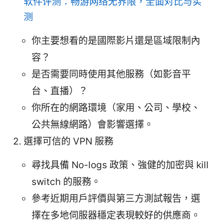
软件评测：畅游网络无界限，全面对比与实
测
你主要想看的是國際影片還是區域限制內
容？
是否需要同時使用其他服務（如影音平
台、直播）？
你所在的網路環境（家用、公司、學校、
公共無線網路）會影響選擇。
選擇可信的 VPN 服務
尋找具備 No-logs 政策、強健的加密與 kill
switch 的服務。
參考近期用戶評價與第三方測試報告，選
擇在多地伺服器穩定表現較好的供應商。