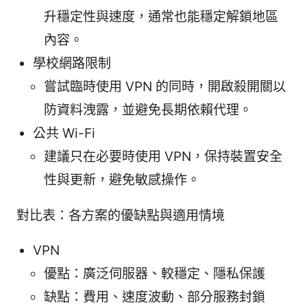
升穩定性與速度，通常也能穩定解鎖地區
內容。
學校網路限制
嘗試臨時使用 VPN 的同時，開啟殺開關以
防資料洩露，並避免長期依賴代理。
公共 Wi-Fi
建議只在必要時使用 VPN，保持裝置安全
性與更新，避免敏感操作。
對比表：各方案的優缺點與適用情境
VPN
優點：廣泛伺服器、較穩定、隱私保護
缺點：費用、速度波動、部分服務封鎖