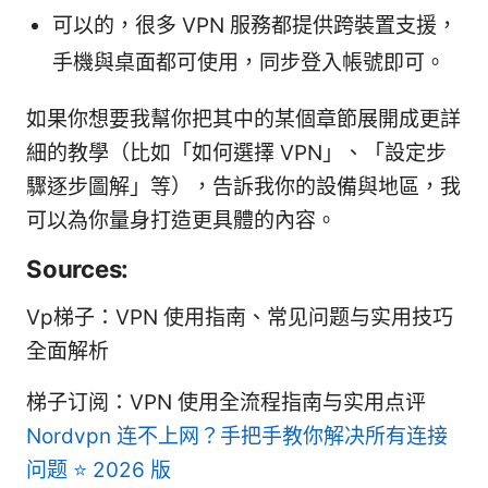
可以的，很多 VPN 服務都提供跨裝置支援，
手機與桌面都可使用，同步登入帳號即可。
如果你想要我幫你把其中的某個章節展開成更詳
細的教學（比如「如何選擇 VPN」、「設定步
驟逐步圖解」等），告訴我你的設備與地區，我
可以為你量身打造更具體的內容。
Sources:
Vp梯子：VPN 使用指南、常见问题与实用技巧
全面解析
梯子订阅：VPN 使用全流程指南与实用点评
Nordvpn 连不上网？手把手教你解决所有连接
问题 ⭐ 2026 版