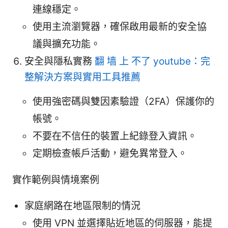
連線穩定。
使用主流瀏覽器，確保啟用最新的安全協
議與擴充功能。
安全與隱私實務
翻 墙 上 不了 youtube：完
整解決方案與實用工具推薦
使用強密碼與雙因素驗證（2FA）保護你的
帳號。
不要在不信任的裝置上紀錄登入資訊。
定期檢查帳戶活動，避免異常登入。
實作範例與情境案例
家庭網路在地區限制的情況
使用 VPN 並選擇貼近地區的伺服器，能提