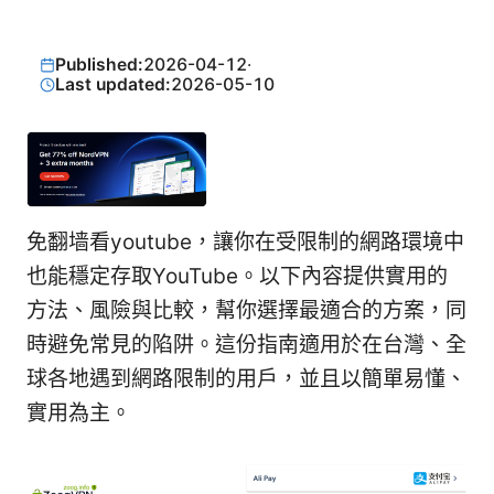
Published:
2026-04-12
·
Last updated:
2026-05-10
免翻墙看youtube，讓你在受限制的網路環境中
也能穩定存取YouTube。以下內容提供實用的
方法、風險與比較，幫你選擇最適合的方案，同
時避免常見的陷阱。這份指南適用於在台灣、全
球各地遇到網路限制的用戶，並且以簡單易懂、
實用為主。