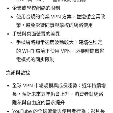
企業或學校網絡的限制
使用合規的商業 VPN 方案，並遵循企業政
策，避免影響同事與學校的網路使用
手機與桌面裝置的差異
手機網路通常速度波動較大，建議在穩定
的 Wi-Fi 環境下使用 VPN，必要時開啟省
電模式的同步限制
資訊與數據
全球 VPN 市場規模與成長趨勢：近年持續增
長，預計未來五年仍會上升，消費者對網路
隱私與自由度的需求提升
YouTube 的全球流量與使用者行為：影片長