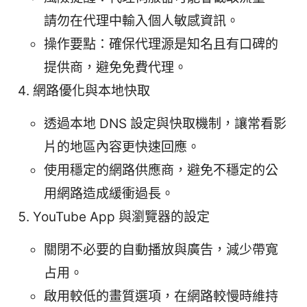
請勿在代理中輸入個人敏感資訊。
操作要點：確保代理源是知名且有口碑的
提供商，避免免費代理。
網路優化與本地快取
透過本地 DNS 設定與快取機制，讓常看影
片的地區內容更快速回應。
使用穩定的網路供應商，避免不穩定的公
用網路造成緩衝過長。
YouTube App 與瀏覽器的設定
關閉不必要的自動播放與廣告，減少帶寬
占用。
啟用較低的畫質選項，在網路較慢時維持