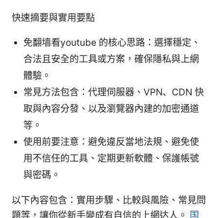
快速摘要與實用要點
免翻墙看youtube 的核心思路：選擇穩定、
合法且安全的工具或方案，確保隱私與上網
體驗。
常見方法包含：代理伺服器、VPN、CDN 快
取與內容分發、以及瀏覽器內建的加密通道
等。
使用前要注意：避免違反當地法規、避免使
用不信任的工具、定期更新軟體、保護帳號
與密碼。
以下內容包含：實用步驟、比較與風險、常見問
題等，讓你從新手變成有自信的上網达人。
国