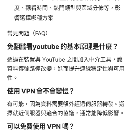
度、觀看時間、熱門類型與區域分佈等，影
響選擇哪種方案
常見問題（FAQ）
免翻牆看youtube 的基本原理是什麼？
透過在裝置與 YouTube 之間加入中介工具，讓
資料傳輸路徑改變，進而提升連線穩定性與可用
性。
使用 VPN 會不會變慢？
有可能，因為資料需要額外經過伺服器轉發。選
擇就近伺服器與適合的協議，通常能降低影響。
可以免費使用 VPN 嗎？