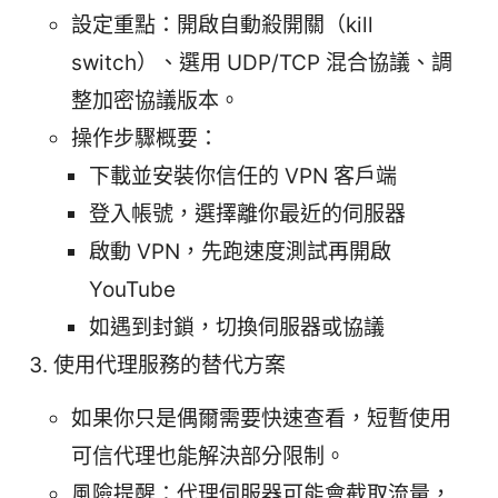
設定重點：開啟自動殺開關（kill
switch）、選用 UDP/TCP 混合協議、調
整加密協議版本。
操作步驟概要：
下載並安裝你信任的 VPN 客戶端
登入帳號，選擇離你最近的伺服器
啟動 VPN，先跑速度測試再開啟
YouTube
如遇到封鎖，切換伺服器或協議
使用代理服務的替代方案
如果你只是偶爾需要快速查看，短暫使用
可信代理也能解決部分限制。
風險提醒：代理伺服器可能會截取流量，