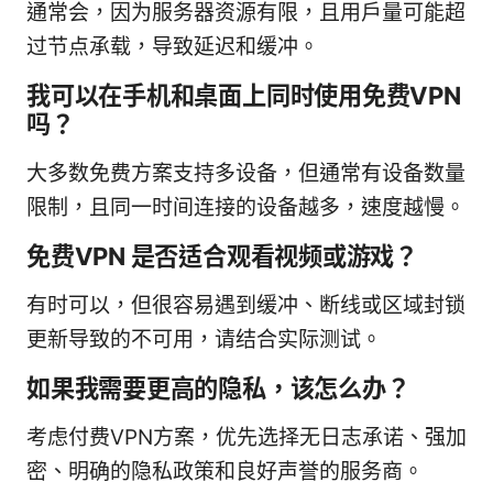
通常会，因为服务器资源有限，且用户量可能超
过节点承载，导致延迟和缓冲。
我可以在手机和桌面上同时使用免费VPN
吗？
大多数免费方案支持多设备，但通常有设备数量
限制，且同一时间连接的设备越多，速度越慢。
免费VPN 是否适合观看视频或游戏？
有时可以，但很容易遇到缓冲、断线或区域封锁
更新导致的不可用，请结合实际测试。
如果我需要更高的隐私，该怎么办？
考虑付费VPN方案，优先选择无日志承诺、强加
密、明确的隐私政策和良好声誉的服务商。