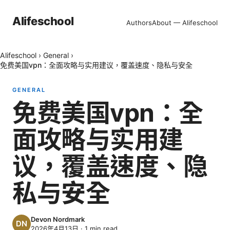
Alifeschool
Authors
About — Alifeschool
Alifeschool
›
General
›
免费美国vpn：全面攻略与实用建议，覆盖速度、隐私与安全
GENERAL
免费美国vpn：全
面攻略与实用建
议，覆盖速度、隐
私与安全
Devon Nordmark
2026年4月13日
·
1
min read