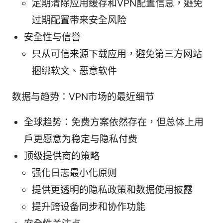
定期清除应用缓存和VPN配置信息，避免
过期配置带来安全风险
安全性与信誉
只从可信来源下载应用，避免第三方网站
捆绑软文、恶意软件
数据与趋势：VPN市场的最近细节
全球趋势：免费方案依然存在，但总体上用
户更愿意为稳定与隐私付费
顶级提供商的策略
强化日志最小化原则
提供更透明的隐私政策和数据使用披露
提升跨设备同步和协作功能