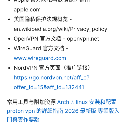
apple.com
美国隐私保护法规概览 -
en.wikipedia.org/wiki/Privacy_policy
OpenVPN 官方文档 - openvpn.net
WireGuard 官方文档 -
www.wireguard.com
NordVPN 官方页面（推广链接） -
https://go.nordvpn.net/aff_c?
offer_id=15&aff_id=132441
常用工具与附加资源
Arch ⭐ linux 安裝和配置
proton vpn 的詳細指南 2026 最新版 專業版入
門與實作要點