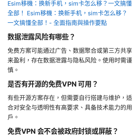
Esim移機：换新手机，sim卡怎么移？一文搞懂
全部！ Esim移機：换新手机，sim卡怎么移？
一文搞懂全部！- 全面指南與操作要點
数据泄露风险有哪些？
免费方案可能通过广告、数据聚合或第三方共享
来盈利，存在数据泄露与隐私风险。使用时需谨
慎。
是否有开源的免费VPN 可用？
有些开源方案存在，但需要自行搭建与维护，适
合对安全与透明性有高要求、具备技术能力的用
户。
免费VPN 会不会被政府封锁或屏蔽？