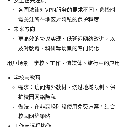
安全性关注点
各国法律对VPN服务的要求不同，选择时
需关注所在地区对隐私的保护程度
未来方向
更高效的协议实现、低延迟网络改进，以
及对教育、科研等场景的专门优化
用户场景：学校、工作、流媒体、旅行中的应用
学校与教育
需求：访问海外教材、绕过地域限制、保
护校园网络隐私
做法：在非高峰时段使用免费方案，结合
校园网络策略
工作与远程协作