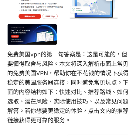
免费美国vpn的第一句答案是：这是可能的，但
要懂得取舍与风险。本文将深入解析市面上常见
的免费美国VPN，帮助你在不花钱的情况下获得
稳定的美国服务器连接，同时避免常见坑点。下
面的内容结构如下：快速对比、推荐路线、如何
选取、潜在风险、实际使用技巧、以及常见问题
解答。若你想要更稳定的体验，点击文内的推荐
链接获得更可靠的服务。