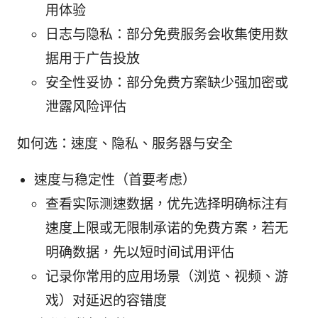
用体验
日志与隐私：部分免费服务会收集使用数
据用于广告投放
安全性妥协：部分免费方案缺少强加密或
泄露风险评估
如何选：速度、隐私、服务器与安全
速度与稳定性（首要考虑）
查看实际测速数据，优先选择明确标注有
速度上限或无限制承诺的免费方案，若无
明确数据，先以短时间试用评估
记录你常用的应用场景（浏览、视频、游
戏）对延迟的容错度