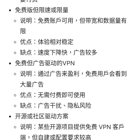
免费版但限速或限量
说明：免费账户可用，但带宽和数据量有
限
优点：体验相对稳定
缺点：速度下降快，广告较多
免费但广告驱动的VPN
说明：通过广告来盈利，免费用户会看到
大量广告
优点：无需付费即可使用
缺点：广告干扰、隐私风险
开源或社区驱动方案
说明：某些开源项目提供免费 VPN 客户
端，但自建或配置要求较高