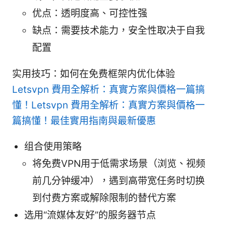
优点：透明度高、可控性强
缺点：需要技术能力，安全性取决于自我
配置
实用技巧：如何在免费框架内优化体验
Letsvpn 費用全解析：真實方案與價格一篇搞
懂！Letsvpn 費用全解析：真實方案與價格一
篇搞懂！最佳實用指南與最新優惠
组合使用策略
将免费VPN用于低需求场景（浏览、视频
前几分钟缓冲），遇到高带宽任务时切换
到付费方案或解除限制的替代方案
选用“流媒体友好”的服务器节点