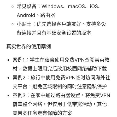
常见设备：Windows、macOS、iOS、
Android、路由器
小贴士：优先选择客户端友好、支持多设
备连接并且有基础安全设置的版本
真实世界的使用案例
案例1：学生在宿舍使用免费VPN查阅美英教
材，数据上限用完后改用校园网络辅助下载
案例2：旅行中使用免费VPN临时访问海外社
交平台，避免区域限制的同时注意隐私保护
案例3：在家中通过路由器设置，将免费VPN
覆盖整个网络，但仅用于低带宽活动，其他
高带宽任务走有保障的方案