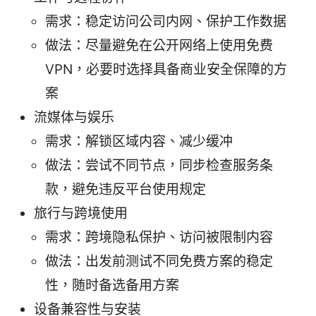
需求：稳定访问公司内网、保护工作数据
做法：尽量避免在公开网络上使用免费
VPN，必要时选择具备商业安全保障的方
案
流媒体与娱乐
需求：解锁区域内容、减少缓冲
做法：尝试不同节点，同步检查服务条
款，避免违反平台使用规定
旅行与跨境使用
需求：跨境隐私保护、访问被限制内容
做法：出发前测试不同免费方案的稳定
性，随时备选备用方案
设备兼容性与安装