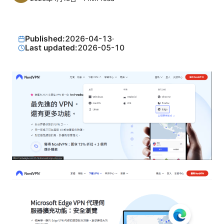
Published:
2026-04-13
·
Last updated:
2026-05-10