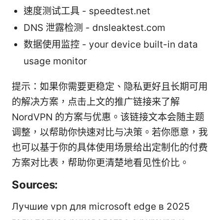
速度测试工具 - speedtest.net
DNS 泄露检测 - dnsleaktest.com
数据使用监控 - your device built-in data
usage monitor
提示：如果你需要更稳定、隐私更好且长期可用
的解决方案，点击上文的推广链接来了解
NordVPN 的方案与优惠。该链接文本会随主题
调整，以帮助你快速对比与决策。若你愿意，我
也可以基于你的具体使用场景给出定制化的付费
方案对比表，帮助你更清楚地看见性价比。
Sources:
Лучшие vpn для microsoft edge в 2025