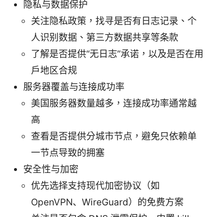
隐私与数据保护
关注隐私政策，找寻是否有日志记录、个
人识别数据、第三方数据共享等条款
了解是否提供“无日志”承诺，以及是否在用
户地区合规
服务器覆盖与连接成功率
美国服务器数量越多，连接成功率通常越
高
查看是否提供分城市节点，避免只依赖单
一节点导致的拥塞
安全性与加密
优先选择支持现代加密协议（如
OpenVPN、WireGuard）的免费方案