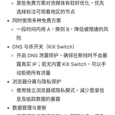
某些免费方案对流媒体有较好优化，优先
选择标注可观看地区的节点
同时使用多种免费方案
一段时间内用 A，换到 B，降低被限速的风
险
DNS 与杀开关（Kill Switch）
开启 DNS 泄露保护，确保在断线时不会暴
露真实 IP；若无内置 Kill Switch，可以手
动拒绝所有流量
浏览器分离与隐私保护
使用独立浏览器或隐私模式，减少登录信
息及追踪数据的暴露
数据管理与更新