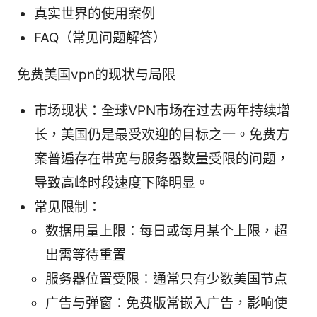
真实世界的使用案例
FAQ（常见问题解答）
免费美国vpn的现状与局限
市场现状：全球VPN市场在过去两年持续增
长，美国仍是最受欢迎的目标之一。免费方
案普遍存在带宽与服务器数量受限的问题，
导致高峰时段速度下降明显。
常见限制：
数据用量上限：每日或每月某个上限，超
出需等待重置
服务器位置受限：通常只有少数美国节点
广告与弹窗：免费版常嵌入广告，影响使