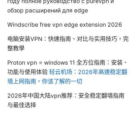
году полное руководство с purevpn и
обзор расширений для edge
Windscribe free vpn edge extension 2026
电脑安装VPN：快速指南、对比与实用技巧，完
整教學
Proton vpn ⭐ windows 11 全方位指南：安装、
功能与使用体验
轻云机场：2026年高速稳定翻
墙上网指南，你该了解的一切
2026年中国大陆vpn推荐：安全稳定翻墙指南
与最佳选择