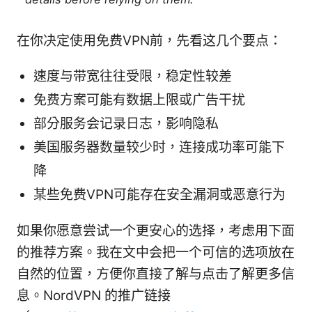
在你决定使用免费VPN前，先看这几个要点：
速度与带宽往往受限，稳定性较差
免费方案可能有数据上限或广告干扰
部分服务会记录日志，影响隐私
美国服务器数量较少时，连接成功率可能下
降
某些免费VPN可能存在安全漏洞或恶意行为
如果你愿意尝试一个更安心的选择，考虑用下面
的推荐方案。我在文中会把一个可信的选项放在
自然的位置，方便你直接了解与点击了解更多信
息。NordVPN 的推广链接