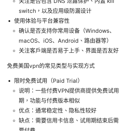
关注是否包含 DNS 泄露保护、内置 kill
switch，以及应用级防漏设计
使用体验与平台兼容性
确认是否支持你常用设备（Windows、
macOS、iOS、Android、路由器等）
关注客户端是否易于上手、界面是否友好
免费美国vpn的常见类型与实现方式
限时免费试用（Paid Trial）
说明：一些付费VPN提供商提供免费试用
期，功能与付费版本相似
优点：通常稳定性、隐私性较好
缺点：需要信用卡信息、试用期结束后需
要付费