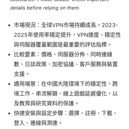
details before relying on them.
市場現況：全球VPN市場持續成長，2023-
2025年使用率穩定提升，VPN速度、穩定性
與伺服器覆蓋範圍是最重要的評估指標。
比較要素：價格、伺服器分佈、同時連線
數、日誌政策、加密協議、客戶服務與裝置
支援。
適用場景：在中國大陸環境下的穩定性、跨
境工作、串流解鎖、線上遊戲延遲優化，以
及教育與研究資料的保護。
快速安裝與設定步驟：選擇、註冊、下載、
登入、連線與測速。