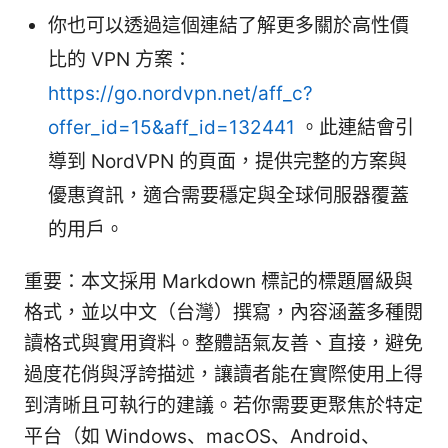
你也可以透過這個連結了解更多關於高性價
比的 VPN 方案：
https://go.nordvpn.net/aff_c?
offer_id=15&aff_id=132441
。此連結會引
導到 NordVPN 的頁面，提供完整的方案與
優惠資訊，適合需要穩定與全球伺服器覆蓋
的用戶。
重要：本文採用 Markdown 標記的標題層級與
格式，並以中文（台灣）撰寫，內容涵蓋多種閱
讀格式與實用資料。整體語氣友善、直接，避免
過度花俏與浮誇描述，讓讀者能在實際使用上得
到清晰且可執行的建議。若你需要更聚焦於特定
平台（如 Windows、macOS、Android、