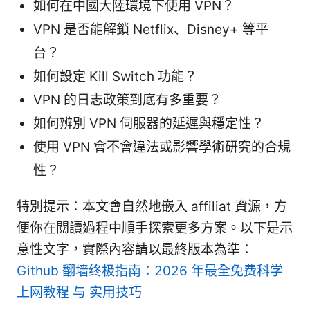
如何在中國大陸環境下使用 VPN？
VPN 是否能解鎖 Netflix、Disney+ 等平
台？
如何設定 Kill Switch 功能？
VPN 的日志政策到底有多重要？
如何辨別 VPN 伺服器的延遲與穩定性？
使用 VPN 會不會違法或影響學術研究的合規
性？
特別提示：本文會自然地嵌入 affiliat 資源，方
便你在閱讀過程中順手探索更多方案。以下是示
意性文字，實際內容請以最終版本為準：
Github 翻墙终极指南：2026 年最全免费科学
上网教程 与 实用技巧