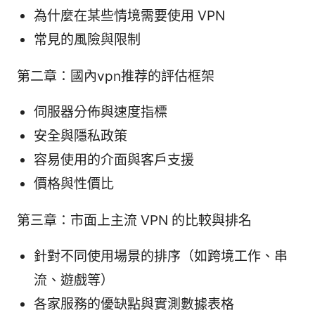
為什麼在某些情境需要使用 VPN
常見的風險與限制
第二章：國內vpn推荐的評估框架
伺服器分佈與速度指標
安全與隱私政策
容易使用的介面與客戶支援
價格與性價比
第三章：市面上主流 VPN 的比較與排名
針對不同使用場景的排序（如跨境工作、串
流、遊戲等）
各家服務的優缺點與實測數據表格