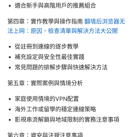
適合新手與高階用戶的推薦組合
第四章：實作教學與操作指南
翻墙后浏览器无
法上网：原因、檢查清單與解決方法大公開
從註冊到連線的逐步教學
補充設定與安全性最佳實踐
常見問題的排解步驟與快速解決方法
第五章：實際案例與情境分析
家庭使用情境的VPN配置
海外工作或留學的穩定連線策略
影視串流解鎖與地域限制的實務注意事項
第六章：資安與法規注意事項