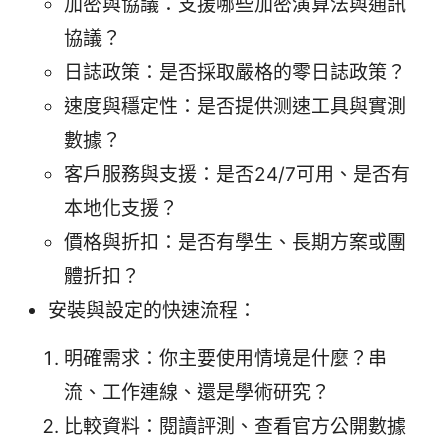
加密與協議：支援哪些加密演算法與通訊
協議？
日誌政策：是否採取嚴格的零日誌政策？
速度與穩定性：是否提供测速工具與實測
數據？
客戶服務與支援：是否24/7可用、是否有
本地化支援？
價格與折扣：是否有學生、長期方案或團
體折扣？
安裝與設定的快速流程：
明確需求：你主要使用情境是什麼？串
流、工作連線、還是學術研究？
比較資料：閱讀評測、查看官方公開數據