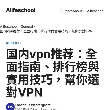
Alifeschool
Authors
About — Alifeschool
Alifeschool
›
General
›
国内vpn推荐：全面指南、排行榜與實用技巧，幫你選對VPN
GENERAL
国内vpn推荐：全
面指南、排行榜與
實用技巧，幫你選
對VPN
Thaddeus Westergaard
2026年4月12日
·
1
min read