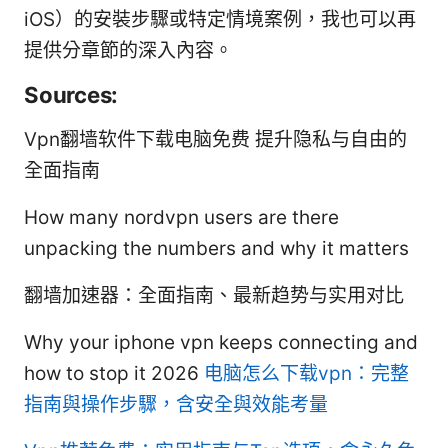
iOS）的安裝步驟或特定情境案例，我也可以再
提供分章節的深入內容。
Sources:
Vpn翻墙软件下载电脑免费 提升隐私与自由的
全面指南
How many nordvpn users are there
unpacking the numbers and why it matters
翻墙加速器：全面指南、最新趋势与实用对比
Why your iphone vpn keeps connecting and
how to stop it 2026
电脑怎么下载vpn：完整
指南與操作步驟，含安全與效能考量