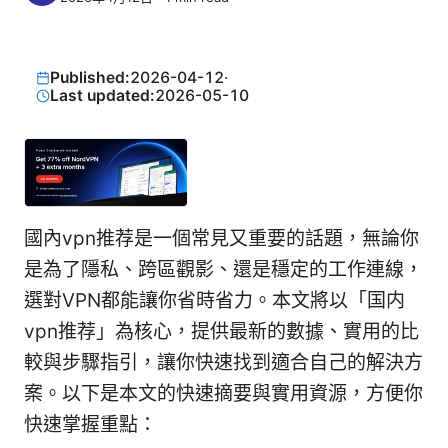
Published:
2026-04-12
·
Last updated:
2026-05-10
國內vpn推荐是一個常見又重要的話題，無論你
是為了隱私、跨區觀影、還是穩定的工作連線，
選對VPN都能讓你省時省力。本文將以「国内
vpn推荐」為核心，提供最新的數據、實用的比
較與步驟指引，讓你快速找到適合自己的解決方
案。以下是本文的快速摘要與實用資源，方便你
快速掌握重點：