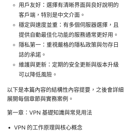
用戶友好：選擇有清晰界面與良好說明的
客戶端，特別是中文介面。
穩定與速度並重：有多個伺服器選擇，且
提供自動最佳化功能的服務通常更好用。
隱私第一：重視嚴格的隱私政策與勿存日
誌的承諾。
維護與更新：定期的安全更新與版本升級
可以降低風險。
以下是本篇內容的結構性內容提要，之後會詳細
展開每個章節與實務案例。
第一章：VPN 基礎知識與常見用法
VPN 的工作原理與核心概念