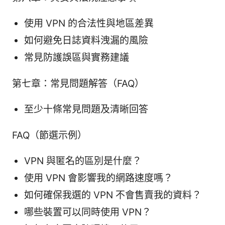
使用 VPN 的合法性與地區差異
如何避免日誌資料洩漏的風險
常見防護誤區與實務建議
第七章：常見問題解答（FAQ）
至少十條常見問題及清晰回答
FAQ（節選示例）
VPN 與匿名的區別是什麼？
使用 VPN 會影響我的網路速度嗎？
如何確保我選的 VPN 不會售賣我的資料？
哪些裝置可以同時使用 VPN？