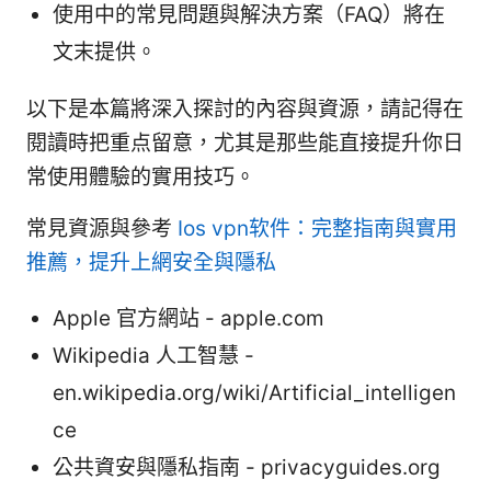
使用中的常見問題與解決方案（FAQ）將在
文末提供。
以下是本篇將深入探討的內容與資源，請記得在
閱讀時把重点留意，尤其是那些能直接提升你日
常使用體驗的實用技巧。
常見資源與參考
Ios vpn软件：完整指南與實用
推薦，提升上網安全與隱私
Apple 官方網站 - apple.com
Wikipedia 人工智慧 -
en.wikipedia.org/wiki/Artificial_intelligen
ce
公共資安與隱私指南 - privacyguides.org