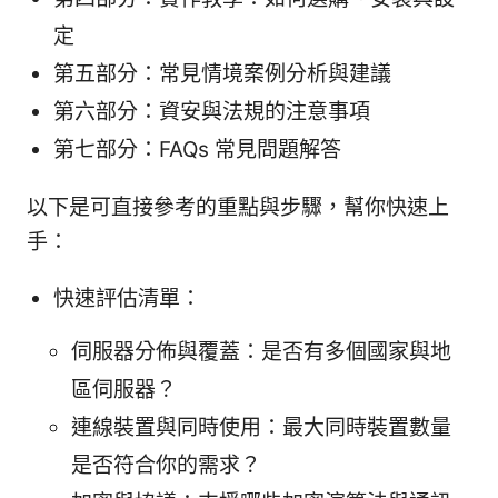
定
第五部分：常見情境案例分析與建議
第六部分：資安與法規的注意事項
第七部分：FAQs 常見問題解答
以下是可直接參考的重點與步驟，幫你快速上
手：
快速評估清單：
伺服器分佈與覆蓋：是否有多個國家與地
區伺服器？
連線裝置與同時使用：最大同時裝置數量
是否符合你的需求？