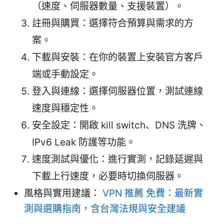
（速度、伺服器數量、支援裝置）。
註冊與購買：選擇符合預算與需求的方
案。
下載與安裝：在你的裝置上安裝官方客戶
端或手動設定。
登入與連線：選擇伺服器位置，測試連線
速度與穩定性。
安全設定：開啟 kill switch、DNS 洗牌、
IPv6 Leak 防護等功能。
速度測試與優化：進行實測，記錄延遲與
下載上行速度，必要時切換伺服器。
風格與實用建議：
VPN 推薦 免費：最新實
測與選購指南，含台灣法規與安全建議