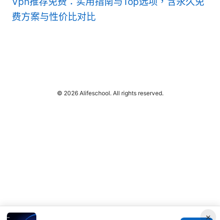
Vpn推荐免费：实用指南与Top选项，含永久免
费方案与性价比对比
© 2026 Alifeschool. All rights reserved.
×