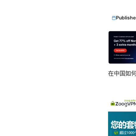
Publishe
在中国如何