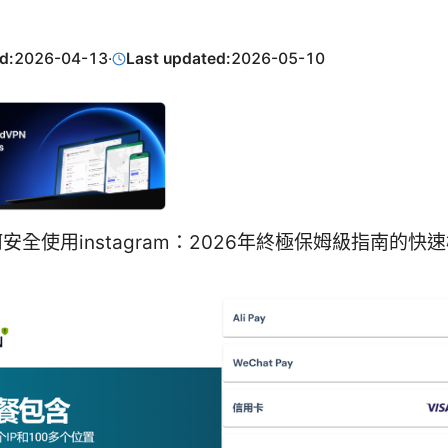
d:
2026-04-13
·
Last updated:
2026-05-10
安全使用instagram：2026年終極保姆級指南的快