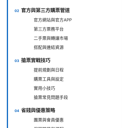
官方與第三方購票管道
官方網站與官方APP
第三方票務平台
二手票與轉讓市場
搭配與連結資源
搶票實戰技巧
提前規劃與日程
購票工具與設定
實用小技巧
搶票常見問題手段
省錢與優惠策略
團票與會員優惠