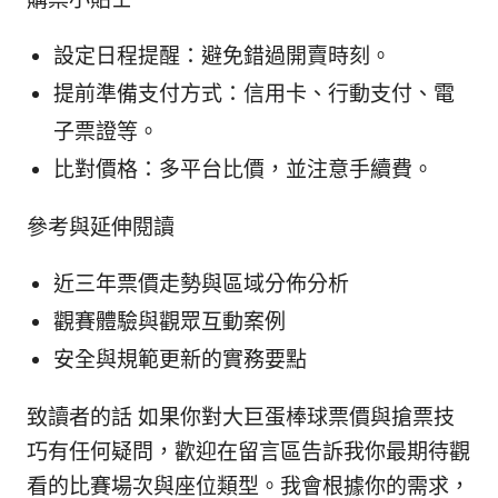
設定日程提醒：避免錯過開賣時刻。
提前準備支付方式：信用卡、行動支付、電
子票證等。
比對價格：多平台比價，並注意手續費。
參考與延伸閱讀
近三年票價走勢與區域分佈分析
觀賽體驗與觀眾互動案例
安全與規範更新的實務要點
致讀者的話 如果你對大巨蛋棒球票價與搶票技
巧有任何疑問，歡迎在留言區告訴我你最期待觀
看的比賽場次與座位類型。我會根據你的需求，