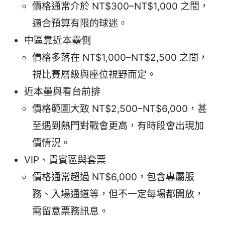
價格通常介於 NT$300–NT$1,000 之間，
適合預算有限的球迷。
中區靠近本壘側
價格多落在 NT$1,000–NT$2,500 之間，
視比賽層級與座位視野而定。
近本壘與看台前排
價格範圍大致 NT$2,500–NT$6,000，甚
至遇到熱門對戰會更高，有時段會出現加
價情況。
VIP、貴賓區與套票
價格通常超過 NT$6,000，包含專屬服
務、入場通道等，但不一定每場都開放，
需留意票務訊息。