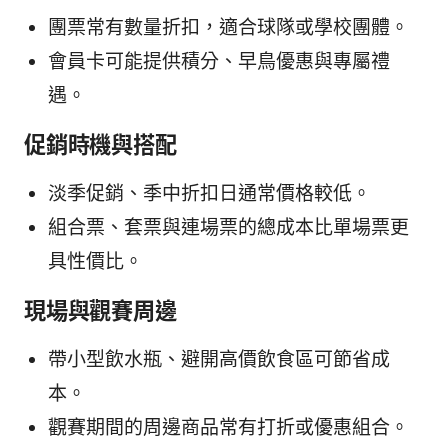
團票常有數量折扣，適合球隊或學校團體。
會員卡可能提供積分、早鳥優惠與專屬禮
遇。
促銷時機與搭配
淡季促銷、季中折扣日通常價格較低。
組合票、套票與連場票的總成本比單場票更
具性價比。
現場與觀賽周邊
帶小型飲水瓶、避開高價飲食區可節省成
本。
觀賽期間的周邊商品常有打折或優惠組合。