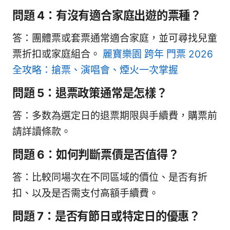
問題 4：有沒有適合家庭出遊的票種？
答：團體票或套票通常適合家庭，並可尋找兒童
票折扣或家庭組合。
麗寶樂園 跨年 門票 2026
全攻略：搶票、演唱會、煙火一次掌握
問題 5：退票政策通常是怎樣？
答：多数為選定日的退票期限與手續費，購票前
請詳讀條款。
問題 6：如何判斷票價是否值得？
答：比較同場次在不同區域的價位、是否有折
扣、以及是否需支付高額手續費。
問題 7：是否有節日或特定日的優惠？