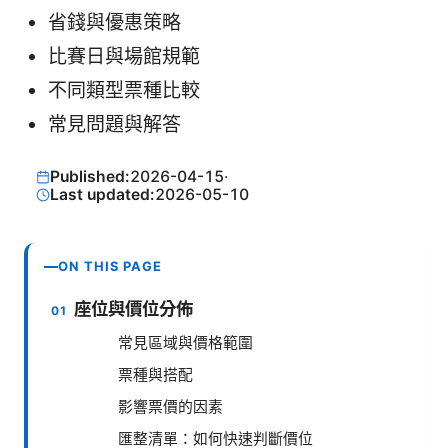
省錢與優惠策略
比賽日與場館規範
不同類型票種比較
常見問題與解答
Published:
2026-04-15
·
Last updated:
2026-05-10
ON THIS PAGE
座位與價位分佈
常見區域與價格範圍
票種與搭配
影響票價的因素
匯整清單：如何快速判斷價位