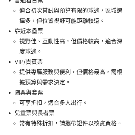
普通看台票
適合初次嘗試與預算有限的球迷，區域選
擇多，但位置視野可能距離較遠。
靠近本壘票
視野佳、互動性高，但價格較高，適合深
度球迷。
VIP/貴賓票
提供專屬服務與便利，但價格最高，需根
據預算與需求決定。
團票與套票
可享折扣，適合多人出行。
兒童票與長者票
常有特殊折扣，請攜帶證件以核實資格。