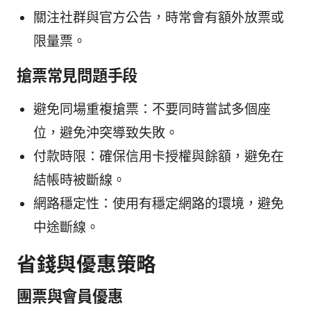
關注社群與官方公告，時常會有額外放票或
限量票。
搶票常見問題手段
避免同場重複搶票：不要同時嘗試多個座
位，避免沖突導致失敗。
付款時限：確保信用卡授權與餘額，避免在
結帳時被斷線。
網路穩定性：使用有穩定網路的環境，避免
中途斷線。
省錢與優惠策略
團票與會員優惠