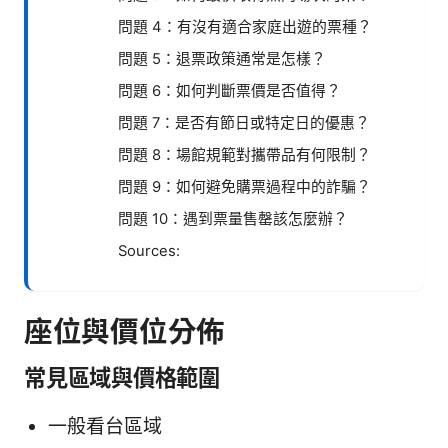
問題 4：有沒有適合家庭出遊的票種？
問題 5：退票政策通常是怎樣？
問題 6：如何判斷票價是否值得？
問題 7：是否有節日或特定日的優惠？
問題 8：場館規範對攜帶品有何限制？
問題 9：如何避免購票過程中的詐騙？
問題 10：遇到票量售罄該怎麼辦？
Sources:
座位與價位分佈
常見區域與價格範圍
一般看台區域