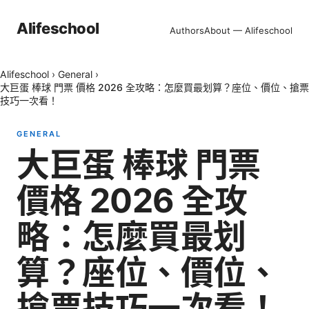
Alifeschool
Authors
About — Alifeschool
Alifeschool
›
General
›
大巨蛋 棒球 門票 價格 2026 全攻略：怎麼買最划算？座位、價位、搶票
技巧一次看！
GENERAL
大巨蛋 棒球 門票
價格 2026 全攻
略：怎麼買最划
算？座位、價位、
搶票技巧一次看！