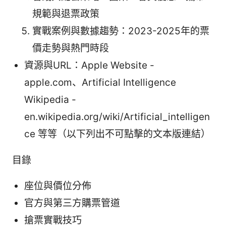
規範與退票政策
實戰案例與數據趨勢：2023-2025年的票
價走勢與熱門時段
資源與URL：Apple Website -
apple.com、Artificial Intelligence
Wikipedia -
en.wikipedia.org/wiki/Artificial_intelligen
ce 等等（以下列出不可點擊的文本版連結）
目錄
座位與價位分佈
官方與第三方購票管道
搶票實戰技巧