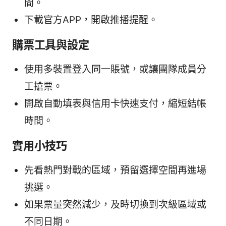
間。
下載官方APP，開啟推播提醒。
購票工具與設定
使用多裝置登入同一賬號，或讓團隊成員分
工搶票。
開啟自動填表與信用卡快速支付，縮短結帳
時間。
實用小技巧
先看熱門對戰的區域，預留選擇空間再進場
挑選。
如果票量突然減少，及時切換到次級區域或
不同日期。