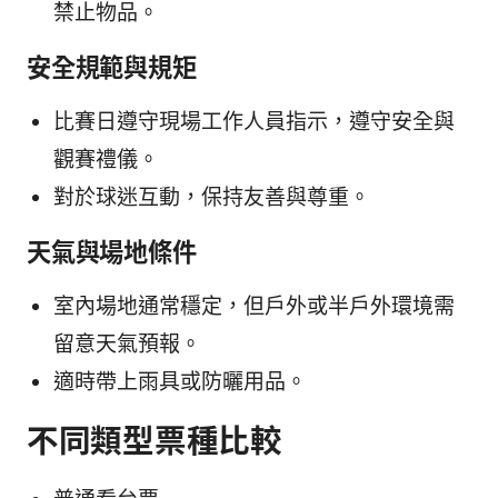
禁止物品。
安全規範與規矩
比賽日遵守現場工作人員指示，遵守安全與
觀賽禮儀。
對於球迷互動，保持友善與尊重。
天氣與場地條件
室內場地通常穩定，但戶外或半戶外環境需
留意天氣預報。
適時帶上雨具或防曬用品。
不同類型票種比較