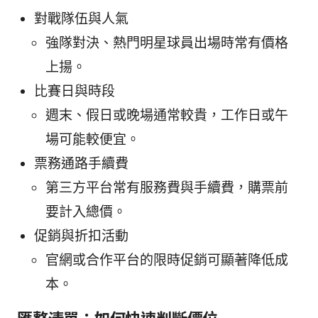
對戰隊伍與人氣
強隊對決、熱門明星球員出場時常有價格
上揚。
比賽日與時段
週末、假日或晚場通常較貴，工作日或午
場可能較便宜。
票務通路手續費
第三方平台常有服務費與手續費，購票前
要計入總價。
促銷與折扣活動
官網或合作平台的限時促銷可顯著降低成
本。