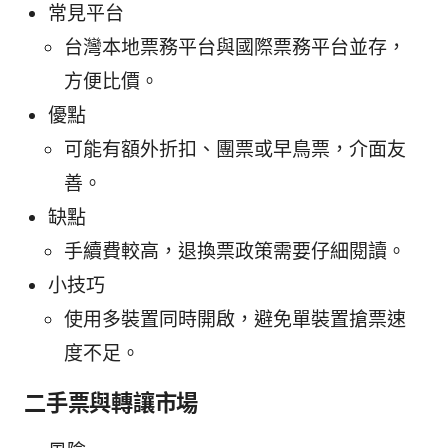
常見平台
台灣本地票務平台與國際票務平台並存，
方便比價。
優點
可能有額外折扣、團票或早鳥票，介面友
善。
缺點
手續費較高，退換票政策需要仔細閱讀。
小技巧
使用多裝置同時開啟，避免單裝置搶票速
度不足。
二手票與轉讓市場