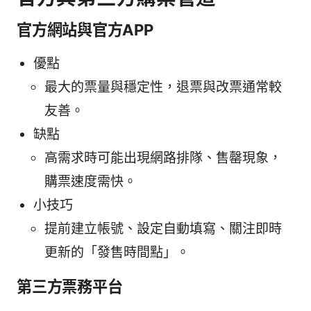
官方網站與官方APP
優點
最大的票量與穩定性，退票與改票通常較
友善。
缺點
高需求時可能出現網路排隊、售罄現象，
購票速度需快。
小技巧
提前建立帳號、設定自動填寫、關注即時
更新的「發售時間點」。
第三方票務平台