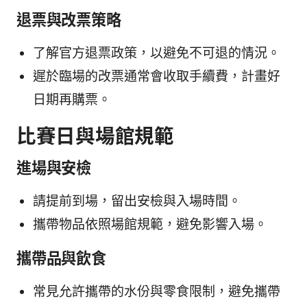
退票與改票策略
了解官方退票政策，以避免不可退的情況。
遲於臨場的改票通常會收取手續費，計畫好
日期再購票。
比賽日與場館規範
進場與安檢
請提前到場，留出安檢與入場時間。
攜帶物品依照場館規範，避免影響入場。
攜帶品與飲食
常見允許攜帶的水份與零食限制，避免攜帶