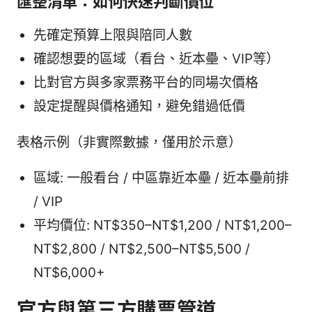
匯整清單：如何快速判斷價位
先確定預算上限與陪同人數
確認想要的區域（看台、近本壘、VIP等）
比對官方與多家票務平台的同場次價格
設定提醒與價格通知，避免錯過低價
表格示例（非實際數據，僅用於示意）
區域: 一般看台 / 中區靠近本壘 / 近本壘前排
/ VIP
平均價位: NT$350–NT$1,200 / NT$1,200–
NT$2,800 / NT$2,500–NT$5,500 /
NT$6,000+
官方與第三方購票管道