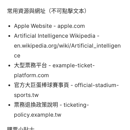
常用資源與網址（不可點擊文本）
Apple Website - apple.com
Artificial Intelligence Wikipedia -
en.wikipedia.org/wiki/Artificial_intelligen
ce
大型票務平台 - example-ticket-
platform.com
官方大巨蛋棒球賽事頁 - official-stadium-
sports.tw
票務退換政策說明 - ticketing-
policy.example.tw
購票小貼士