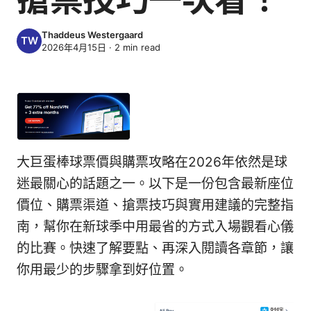
Thaddeus Westergaard
2026年4月15日
·
2
min read
大巨蛋棒球票價與購票攻略在2026年依然是球
迷最關心的話題之一。以下是一份包含最新座位
價位、購票渠道、搶票技巧與實用建議的完整指
南，幫你在新球季中用最省的方式入場觀看心儀
的比賽。快速了解要點、再深入閱讀各章節，讓
你用最少的步驟拿到好位置。