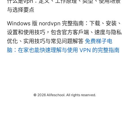
什么是vpn：定义、工作原理、类型、使用场景
与选择要点
Windows 版 nordvpn 完整指南：下载、安装、
设置和使用技巧，包含官方客户端、速度与隐私
优化、实用技巧与常见问题解答
免费梯子电
脑：在家也能快速理解与使用 VPN 的完整指南
© 2026 Alifeschool. All rights reserved.