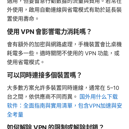
適用，但要留意行動數據的流量與費用。若常在
外使用，啟用自動連線與省電模式有助於延長裝
置使用壽命。
使用 VPN 會影響電力消耗嗎？
會有額外的加密與網路處理，手機裝置會比桌機
耗電多一些。適時關閉不使用的 VPN 功能，或
使用省電模式。
可以同時連接多個裝置嗎？
大多數方案允許多裝置同時連線，通常在 5–10
台之間，依供應商不同而異。
国外用什么下载
软件：全面指南與實用清單，包含VPN加速與安
全考量
如何解除 VPN 的限制或解除封鎖？