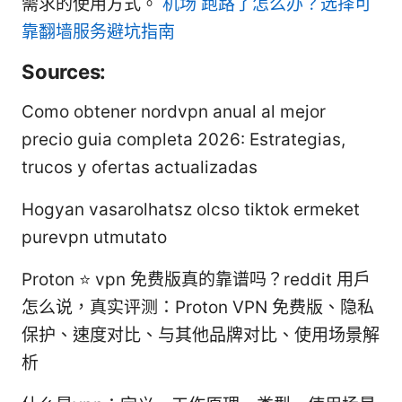
需求的使用方式。
机场 跑路了怎么办？选择可
靠翻墙服务避坑指南
Sources:
Como obtener nordvpn anual al mejor
precio guia completa 2026: Estrategias,
trucos y ofertas actualizadas
Hogyan vasarolhatsz olcso tiktok ermeket
purevpn utmutato
Proton ⭐ vpn 免费版真的靠谱吗？reddit 用户
怎么说，真实评测：Proton VPN 免费版、隐私
保护、速度对比、与其他品牌对比、使用场景解
析