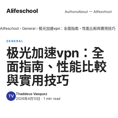
Alifeschool
Authors
About — Alifeschool
Alifeschool
›
General
›
极光加速vpn：全面指南、性能比較與實用技巧
GENERAL
极光加速vpn：全
面指南、性能比較
與實用技巧
Thaddeus Vasquez
2026年4月10日
·
1
min read