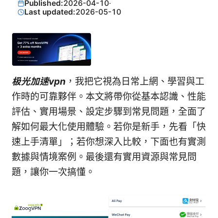
Published:
2026-04-10
·
Last updated:
2026-05-10
极光加速vpn
，我把它視為日常上網、學習與工
作時的可靠夥伴。本文將帶你從基本認識、性能
評估、實用場景、設定步驟到常見問題，全面了
解如何最大化使用體驗。若你是新手，先看「快
速上手清單」；若你想深入比較，下面也有實測
數據與情境案例。最後還有實用資源與常見問
題，讓你一次搞懂。