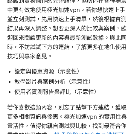
認識到實務操作的完整路徑，協助你在各種場景
中更有效地使用極光加速vpn。若你想快速上手
並立刻測試，先用快速上手清單，然後根據實測
結果再深入調整。想要更深入的比較與案例，歡
迎回來閱讀更新的內容與最新測試數據。與此同
時，不妨試試下方的連結，了解更多在地化使用
技巧與專家意見。
設定與優惠資源（示意性）
教學影片與案例分析（示意性）
使用者實測報告與評比（示意性）
若你喜歡這類內容，別忘了點擊下方連結，獲取
更多相關資訊與優惠。極光加速vpn 的實用性與
靈活性，值得你親自測試與比較，找到最符合你