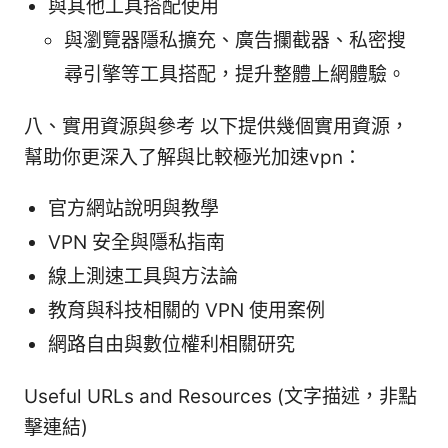
與其他工具搭配使用
與瀏覽器隱私擴充、廣告攔截器、私密搜
尋引擎等工具搭配，提升整體上網體驗。
八、實用資源與參考 以下提供幾個實用資源，
幫助你更深入了解與比較極光加速vpn：
官方網站說明與教學
VPN 安全與隱私指南
線上測速工具與方法論
教育與科技相關的 VPN 使用案例
網路自由與數位權利相關研究
Useful URLs and Resources (文字描述，非點
擊連結)