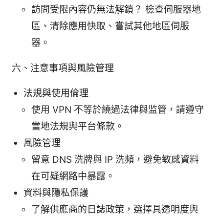
訪問受限內容仍無法解鎖？ 檢查伺服器地
區、清除應用快取、嘗試其他地區伺服
器。
六、注意事項與風險管理
法規與使用倫理
使用 VPN 不等於繞過法律與监管，請遵守
當地法規與平台條款。
風險管理
留意 DNS 洗牌與 IP 洗頻，避免敏感資料
在可疑網路中暴露。
資料與隱私保護
了解供應商的日誌政策，選擇具透明度與