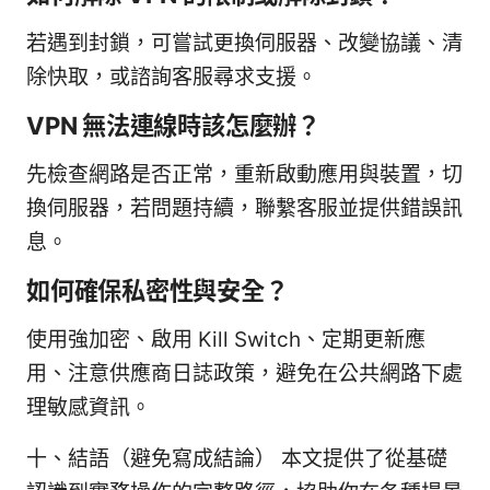
若遇到封鎖，可嘗試更換伺服器、改變協議、清
除快取，或諮詢客服尋求支援。
VPN 無法連線時該怎麼辦？
先檢查網路是否正常，重新啟動應用與裝置，切
換伺服器，若問題持續，聯繫客服並提供錯誤訊
息。
如何確保私密性與安全？
使用強加密、啟用 Kill Switch、定期更新應
用、注意供應商日誌政策，避免在公共網路下處
理敏感資訊。
十、結語（避免寫成結論） 本文提供了從基礎