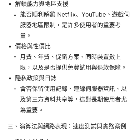
解鎖能力與地區支援
能否順利解鎖 Netflix、YouTube、遊戲伺
服器地區限制，是許多使用者的重要考
量。
價格與性價比
月費、年費、促銷方案、同時裝置數上
限，以及是否提供免費試用與退款保障。
隱私政策與日誌
會否保留使用記錄、連線伺服器資訊、以
及第三方資料共享等，這對長期使用者尤
為重要。
三、演算法與網路表現：速度測試與實務案例