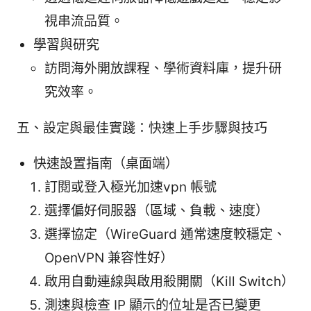
視串流品質。
學習與研究
訪問海外開放課程、學術資料庫，提升研
究效率。
五、設定與最佳實踐：快速上手步驟與技巧
快速設置指南（桌面端）
訂閱或登入極光加速vpn 帳號
選擇偏好伺服器（區域、負載、速度）
選擇協定（WireGuard 通常速度較穩定、
OpenVPN 兼容性好）
啟用自動連線與啟用殺開關（Kill Switch）
測速與檢查 IP 顯示的位址是否已變更