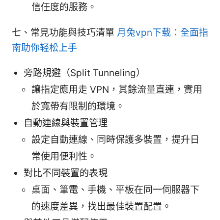
信任度的服務。
七、常見功能與技巧清單
月兔vpn下载：全面指
南助你轻松上手
旁路規避（Split Tunneling）
讓指定應用走 VPN，其餘流量直連，實用
於寬帶有限制的環境。
自動連線與裝置管理
設定自動連線、同時保護多裝置，提升日
常使用便利性。
對比不同裝置的表現
桌面、筆電、手機、平板在同一伺服器下
的速度差異，找出最佳裝置配置。