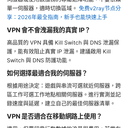
單一伺服器，適時切換區域。
免费v2ray节点分
享：2026年最全指南，新手也能快速上手
VPN 會不會洩漏我的真實 IP？
高品質的 VPN 具備 Kill Switch 與 DNS 泄漏保
護，能有效阻止真實 IP 泄漏。建議啟用 Kill
Switch 與 DNS 防護功能。
如何選擇最適合我的伺服器？
根據用途決定：遊戲與串流可選就近伺服器，跨
區工作可選工作地點相關伺服器。進行實測並記
錄速度與延遲，建立自己的最佳伺服器清單。
VPN 是否適合在移動網路上使用？