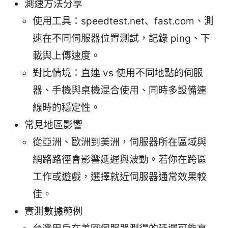
測速方法分享
使用工具：speedtest.net、fast.com、測
速在不同伺服器位置測試，記錄 ping、下
載與上傳速度。
對比情境：直連 vs 使用不同地點的伺服
器、手機與桌機混合使用、同時多設備連
線時的穩定性。
常見地區影響
從亞洲、歐洲到美洲，伺服器所在區域與
網路路徑會影響延遲與波動。若你在跨區
工作或遊戲，選擇就近伺服器通常效果較
佳。
實測數據範例