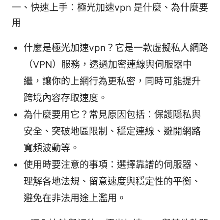
一、快速上手：極光加速vpn 是什麼、為什麼要
用
什麼是極光加速vpn？它是一款虛擬私人網路
（VPN）服務，透過加密連線與伺服器中
繼，讓你的上網行為更私密，同時可能提升
跨境內容存取速度。
為什麼要用它？常見原因包括：保護隱私與
安全、突破地區限制、穩定連線、避開網路
寬頻波動等。
使用時要注意的事項：選擇靠譜的伺服器、
理解各地法規、留意速度與穩定性的平衡、
避免在非法用途上濫用。