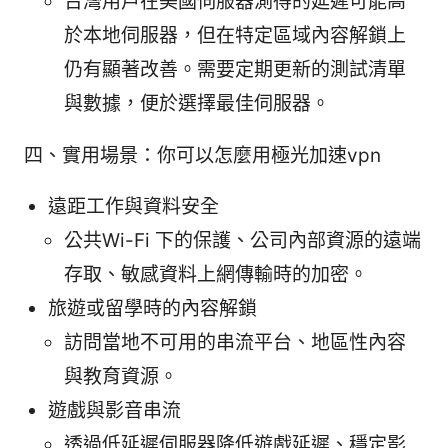
台灣用戶在美國伺服器測得的延遲可能高
於本地伺服器，但在特定區域內容解鎖上
仍有顯著改善。需要定期更新的測試清單
與數據，便於選擇最佳伺服器。
四、實用場景：你可以怎麼用極光加速vpn
遠距工作與資料安全
公共Wi-Fi 下的保護、公司內部資源的遠端
存取、敏感資料上網傳輸時的加密。
旅遊或留學時的內容解鎖
訪問當地不可用的串流平台、地區性內容
與教育資源。
遊戲與影音串流
透過低延遲伺服器降低遊戲延遲、穩定影