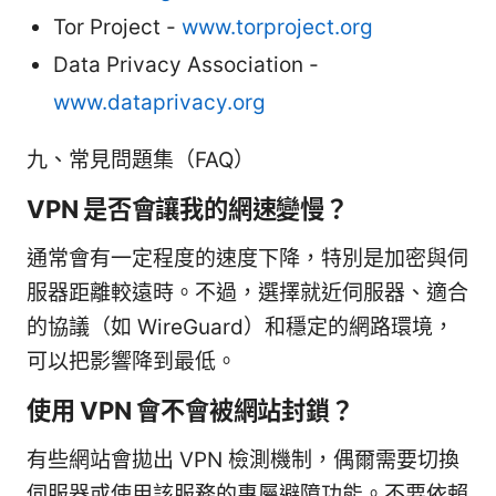
Tor Project -
www.torproject.org
Data Privacy Association -
www.dataprivacy.org
九、常見問題集（FAQ）
VPN 是否會讓我的網速變慢？
通常會有一定程度的速度下降，特別是加密與伺
服器距離較遠時。不過，選擇就近伺服器、適合
的協議（如 WireGuard）和穩定的網路環境，
可以把影響降到最低。
使用 VPN 會不會被網站封鎖？
有些網站會拋出 VPN 檢測機制，偶爾需要切換
伺服器或使用該服務的專屬避障功能。不要依賴