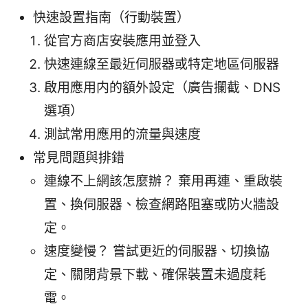
快速設置指南（行動裝置）
從官方商店安裝應用並登入
快速連線至最近伺服器或特定地區伺服器
啟用應用内的額外設定（廣告攔截、DNS
選項）
測試常用應用的流量與速度
常見問題與排錯
連線不上網該怎麼辦？ 棄用再連、重啟裝
置、換伺服器、檢查網路阻塞或防火牆設
定。
速度變慢？ 嘗試更近的伺服器、切換協
定、關閉背景下載、確保裝置未過度耗
電。