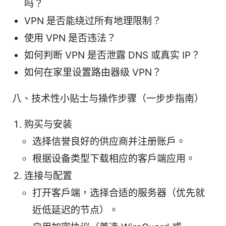
吗？
VPN 是否能绕过所有地理限制？
使用 VPN 是否违法？
如何判断 VPN 是否泄露 DNS 或真实 IP？
如何在家里设置路由器级 VPN？
八、技术性小贴士与操作步骤（一步步指南）
购买与安装
选择信誉良好的供应商并注册账户。
根据设备类型下载相应的客户端应用。
连接与配置
打开客户端，选择合适的服务器（优先就
近低延迟的节点）。