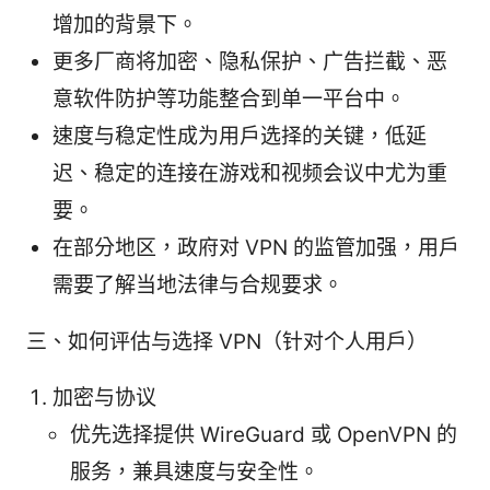
增加的背景下。
更多厂商将加密、隐私保护、广告拦截、恶
意软件防护等功能整合到单一平台中。
速度与稳定性成为用户选择的关键，低延
迟、稳定的连接在游戏和视频会议中尤为重
要。
在部分地区，政府对 VPN 的监管加强，用户
需要了解当地法律与合规要求。
三、如何评估与选择 VPN（针对个人用户）
加密与协议
优先选择提供 WireGuard 或 OpenVPN 的
服务，兼具速度与安全性。