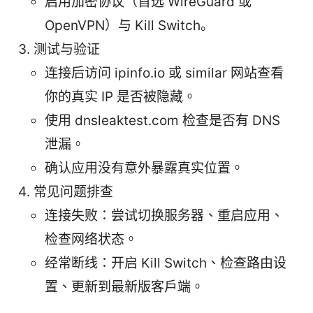
启用加密协议（首选 WireGuard 或
OpenVPN）与 Kill Switch。
测试与验证
连接后访问 ipinfo.io 或 similar 网站查看
你的真实 IP 是否被隐藏。
使用 dnsleaktest.com 检查是否有 DNS
泄漏。
确认应用没有意外暴露真实位置。
常见问题排查
连接失败：尝试切换服务器、重启应用、
检查网络状态。
经常断线：开启 Kill Switch、检查路由设
置、更新到最新版客户端。