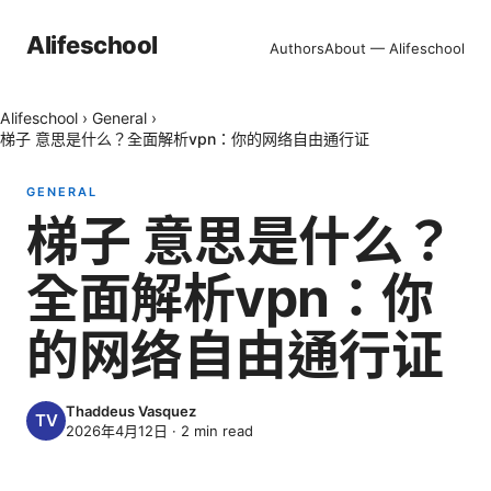
Alifeschool
Authors
About — Alifeschool
Alifeschool
›
General
›
梯子 意思是什么？全面解析vpn：你的网络自由通行证
GENERAL
梯子 意思是什么？
全面解析vpn：你
的网络自由通行证
Thaddeus Vasquez
2026年4月12日
·
2
min read