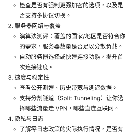
检查是否有强制更强加密的选项，以及是
否支持多协议切换。
服务器网络与覆盖
演算法测评：覆盖的国家/地区是否符合你
的需求，服务器数量是否足以分散负载。
自动服务器选择或快速连接功能，提升首
次连接速度。
速度与稳定性
查看公开测速、历史带宽与延迟数据。
支持分割隧道（Split Tunneling）让你选
择哪些流量走 VPN，哪些直连互联网。
隐私与日志
了解零日志政策的实际执行情况，是否有