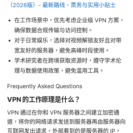
（2026版）- 最新路线、票务与实用小贴士
在工作场景中，优先考虑企业级 VPN 方案，
确保数据合规传输与访问控制。
对于日常娱乐，选择对视频解锁友好且对带
宽友好的服务器，避免高峰时段使用。
学术研究者在跨境获取资源时，遵守学术伦
理与数据使用政策，避免滥用工具。
Frequently Asked Questions
VPN 的工作原理是什么？
VPN 通过在你和 VPN 服务器之间建立加密通
道，将你的网络请求发送到服务器再由服务器向
互联网发出请求，外部看到的是服务器的 IP，