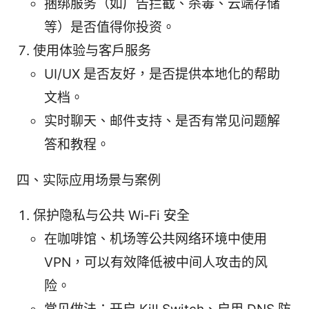
捆绑服务（如广告拦截、杀毒、云端存储
等）是否值得你投资。
使用体验与客户服务
UI/UX 是否友好，是否提供本地化的帮助
文档。
实时聊天、邮件支持、是否有常见问题解
答和教程。
四、实际应用场景与案例
保护隐私与公共 Wi‑Fi 安全
在咖啡馆、机场等公共网络环境中使用
VPN，可以有效降低被中间人攻击的风
险。