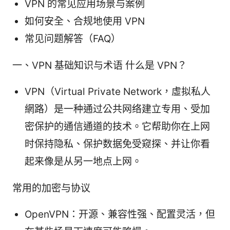
VPN 的常见应用场景与案例
如何安全、合规地使用 VPN
常见问题解答（FAQ）
一、VPN 基础知识与术语 什么是 VPN？
VPN（Virtual Private Network，虛拟私人
網路）是一种通过公共网络建立专用、受加
密保护的通信通道的技术。它帮助你在上网
时保持隐私、保护数据免受窥探、并让你看
起来像是从另一地点上网。
常用的加密与协议
OpenVPN：开源、兼容性强、配置灵活，但