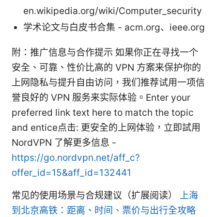
en.wikipedia.org/wiki/Computer_security
学术论文与白皮书合集 - acm.org、ieee.org
附：推广信息与合作提示 如果你正在寻找一个
安全、可靠、性价比高的 VPN 方案来保护你的
上网隐私与提升自由访问，我们推荐试用一项信
誉良好的 VPN 服务来实际体验。Enter your
preferred link text here to match the topic
and entice点击: 更安全的上网体验，立即試用
NordVPN 了解更多信息 -
https://go.nordvpn.net/aff_c?
offer_id=15&aff_id=132441
常见的使用场景与合规建议（扩展阅读）
上海
到北京高铁：距离、时间、票价与出行全攻略