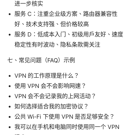
进一步核实
服务 C：注重企业级方案、路由器兼容性
好、技术支持强、但价格较高
服务 D：低成本入门、初级用户友好、速度
稳定性有时波动、隐私条款需关注
七、常见问题（FAQ）示例
VPN 的工作原理是什么？
使用 VPN 会不会影响网速？
VPN 会不会记录我的上网活动？
如何选择适合我的加密协议？
公共 Wi‑Fi 下使用 VPN 是否足够安全？
我可以在手机和电脑同时使用同一个 VPN