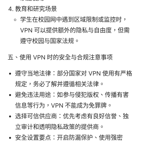
教育和研究场景
学生在校园网中遇到区域限制或监控时，
VPN 可以提供额外的隐私与自由度，但需
遵守校园与国家法规。
五、使用 VPN 时的安全与合规注意事项
遵守当地法律：部分国家对 VPN 使用有严格
规定，务必了解并遵循相关法律。
避免违法用途：如参与侵犯版权、传播有害
信息等行为，VPN 不能成为免罪牌。
选择可信供应商：优先考虑有良好信誉、独
立审计和透明隐私政策的提供商。
安全设置要点：开启防漏保护、使用强密