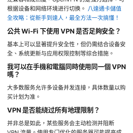
根据设备和网络环境进行切换。
八達通卡儲值
全攻略：從新手到達人，最全方法一次搞懂！
公共 Wi‑Fi 下使用 VPN 是否足夠安全？
基本上可以显著提升安全性，但仍需结合设备安
全、系统更新与应用权限控制等综合措施。
我可以在手機和電腦同時使用同一個 VPN
嗎？
大多数服务允许多设备并发连接，具体数量以购
买计划为准。
VPN 是否能绕过所有地理限制？
并非总是如此，某些服务会主动检测并阻断
VPN 流量。使用专门优化的服务器可能提高成