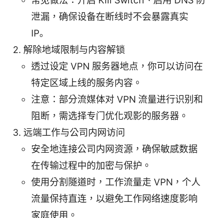
常见做法：开启 Kill Switch、启用 DNS 防
泄漏，确保设备在断线时不会暴露真实
IP。
解除地域限制与内容解锁
透过设定 VPN 服务器地点，你可以访问在
特定区域上线的服务内容。
注意：部分流媒体对 VPN 流量进行识别和
阻断，需选择专门优化观影的服务器。
远端工作与公司内网访问
安全地连接公司内网资源，确保敏感数据
在传输过程中的加密与保护。
使用分割隧道时，工作流量走 VPN，个人
流量保持直连，以避免工作网络速度影响
家庭使用。