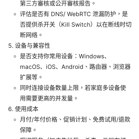
第三方審核或公开審核报告。
评估是否有 DNS/ WebRTC 泄漏防护，是
否提供杀开关（Kill Switch）以在断线时切
断网络。
设备与兼容性
是否支持你常用设备：Windows、
macOS、iOS、Android、路由器、浏览器
扩展等。
同时连接设备数量上限，若家庭多设备使
用需要更高的并发量。
使用成本
月付/年付价格、促销计划、免费试用/退款
保障。