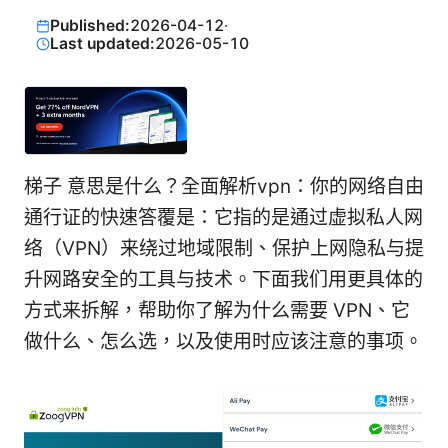
Published:
2026-04-12
·
Last updated:
2026-05-10
梯子 意思是什么？全面解析vpn：你的网络自由
通行证的快速答覆是：它指的是通过虚拟私人网
络（VPN）来绕过地域限制、保护上网隐私与提
升网路安全的工具与技术。下面我们用更具体的
方式来拆解，帮助你了解为什么需要 VPN、它
做什么、怎么选，以及使用时应该注意的事项。