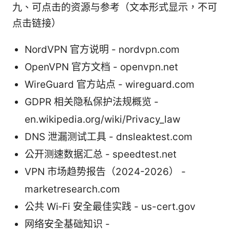
九、可点击的资源与参考（文本形式显示，不可
点击链接）
NordVPN 官方说明 - nordvpn.com
OpenVPN 官方文档 - openvpn.net
WireGuard 官方站点 - wireguard.com
GDPR 相关隐私保护法规概览 -
en.wikipedia.org/wiki/Privacy_law
DNS 泄漏测试工具 - dnsleaktest.com
公开测速数据汇总 - speedtest.net
VPN 市场趋势报告（2024-2026） -
marketresearch.com
公共 Wi‑Fi 安全最佳实践 - us-cert.gov
网络安全基础知识 -