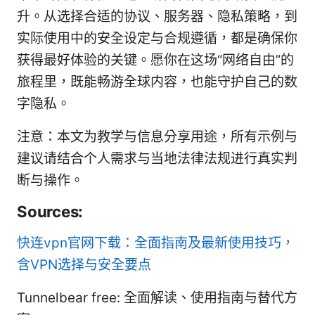
升。从选择合适的协议、服务器、隐私策略，到
实际使用中的安全设定与合规遵循，都是确保你
获得最好体验的关键。愿你在这场“网络自由”的
旅程里，既能畅游全球内容，也能守护自己的数
字隐私。
注意：本文为教学与信息分享用途，所有示例与
建议请结合个人需求与当地法律法规进行真实判
断与操作。
Sources:
快连vpn官网下载：全面指南及最新使用技巧，
含VPN选择与安全要点
Tunnelbear free: 全面解读、使用指南与替代方