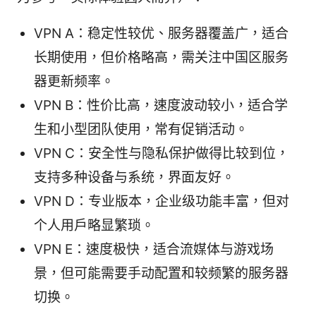
VPN A：稳定性较优、服务器覆盖广，适合
长期使用，但价格略高，需关注中国区服务
器更新频率。
VPN B：性价比高，速度波动较小，适合学
生和小型团队使用，常有促销活动。
VPN C：安全性与隐私保护做得比较到位，
支持多种设备与系统，界面友好。
VPN D：专业版本，企业级功能丰富，但对
个人用户略显繁琐。
VPN E：速度极快，适合流媒体与游戏场
景，但可能需要手动配置和较频繁的服务器
切换。