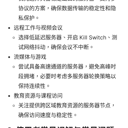
协议的方案，确保数据传输的稳定性和隐
私保护。
远程工作与视频会议
选择低延迟服务器、开启 Kill Switch、测
试网络抖动，确保会议不中断。
流媒体与游戏
尝试具备高速通道的服务器，避免高峰时
段拥堵，必要时考虑多服务器轮换策略以
保持连续性。
教育资源与课程访问
关注提供跨区域教育资源的服务器节点，
确保访问速度与稳定性。