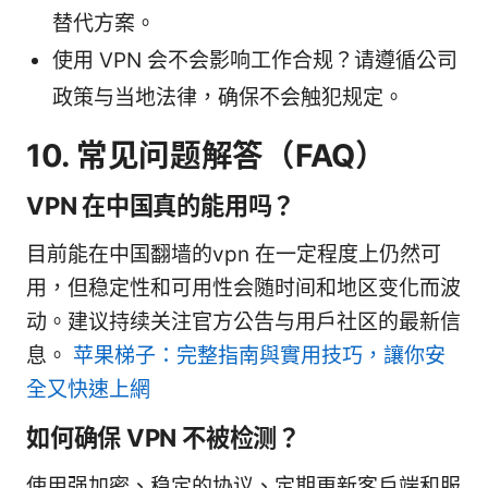
替代方案。
使用 VPN 会不会影响工作合规？请遵循公司
政策与当地法律，确保不会触犯规定。
10. 常见问题解答（FAQ）
VPN 在中国真的能用吗？
目前能在中国翻墙的vpn 在一定程度上仍然可
用，但稳定性和可用性会随时间和地区变化而波
动。建议持续关注官方公告与用户社区的最新信
息。
苹果梯子：完整指南與實用技巧，讓你安
全又快速上網
如何确保 VPN 不被检测？
使用强加密、稳定的协议、定期更新客户端和服