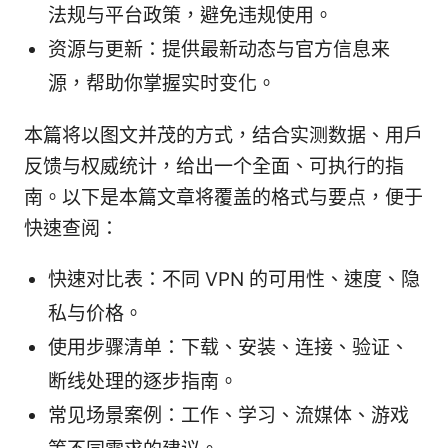
法规与平台政策，避免违规使用。
资源与更新：提供最新动态与官方信息来
源，帮助你掌握实时变化。
本篇将以图文并茂的方式，结合实测数据、用户
反馈与权威统计，给出一个全面、可执行的指
南。以下是本篇文章将覆盖的格式与要点，便于
快速查阅：
快速对比表：不同 VPN 的可用性、速度、隐
私与价格。
使用步骤清单：下载、安装、连接、验证、
断线处理的逐步指南。
常见场景案例：工作、学习、流媒体、游戏