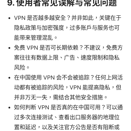
9. 使用者常见误解与常见问题
VPN 是否越多越安全？并非如此，关键在于
隐私政策与加密强度，过多账户与服务也可
能带来管理混乱。
免费 VPN 是否可长期依赖？不建议，免费方
案往往有数据上限、广告、速度限制和隐私
风险。
在中国使用 VPN 会不会被追踪？任何上网活
动都有被追踪的风险，VPN 能提高隐私，但
并非万无一失，需结合其他安全措施。
如何判断 VPN 是否真的在中国可用？可以通
过多次连接测试、查看出口服务器的地理位
置和延迟，以及关注官方公告是否有阻断或