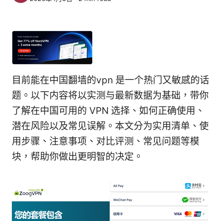
目前能在中国翻墙的vpn 是一个热门又敏感的话
题。以下内容将以实测与最新数据为基础，带你
了解在中国可用的 VPN 选择、如何正确使用、
潜在风险以及常见误解。本文分为实用清单、使
用步骤、注意事项、对比评测、常见问题等模
块，帮助你做出更明智的决定。