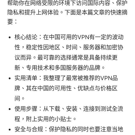
帮助你在网络受限的环境下访问国际内容、保护
隐私和提升上网体验。下面是本篇文章的快速摘
要：
核心结论：在中国可用的VPN有一定的波动
性，稳定性因地区、时间、服务器和加密协
议而异。最可靠的选择通常是具备持续更
新、专用技术和多国服务器的品牌。
实用清单：我整理了最常被推荐的VPN品
牌、其在中国的可用性、优缺点与价格区
间。
使用步骤：从下载、安装、连接到测试全流
程，附上实用的小贴士。
安全与合规：保护隐私的同时也要注意当地