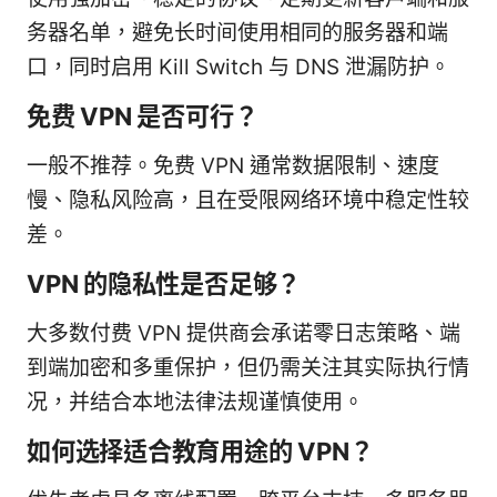
务器名单，避免长时间使用相同的服务器和端
口，同时启用 Kill Switch 与 DNS 泄漏防护。
免费 VPN 是否可行？
一般不推荐。免费 VPN 通常数据限制、速度
慢、隐私风险高，且在受限网络环境中稳定性较
差。
VPN 的隐私性是否足够？
大多数付费 VPN 提供商会承诺零日志策略、端
到端加密和多重保护，但仍需关注其实际执行情
况，并结合本地法律法规谨慎使用。
如何选择适合教育用途的 VPN？