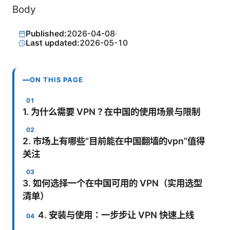
Body
Published:
2026-04-08
·
Last updated:
2026-05-10
ON THIS PAGE
1. 为什么需要 VPN？在中国的使用场景与限制
2. 市场上有哪些“目前能在中国翻墙的vpn”值得
关注
3. 如何选择一个在中国可用的 VPN（实用选型
清单）
4. 安装与使用：一步步让 VPN 快速上线