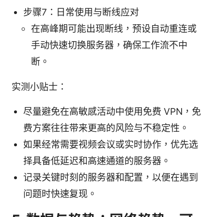
步骤7：日常使用与断线应对
在高峰期可能出现断线，预设自动重连或
手动快速切换服务器，确保工作流不中
断。
实测小贴士：
尽量避免在高敏感活动中使用免费 VPN，免
费方案往往带来更高的风险与不稳定性。
如果经常需要视频会议或实时协作，优先选
择具备低延迟和高速通道的服务器。
记录关键时刻的服务器和配置，以便在遇到
问题时快速复现。