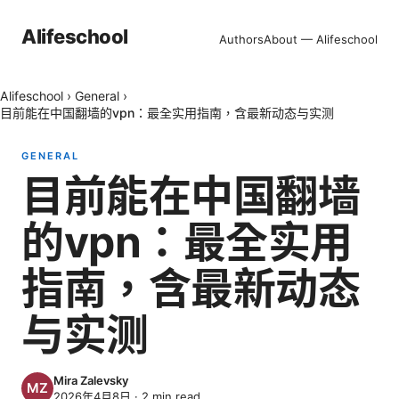
Alifeschool
Authors
About — Alifeschool
Alifeschool
›
General
›
目前能在中国翻墙的vpn：最全实用指南，含最新动态与实测
GENERAL
目前能在中国翻墙
的vpn：最全实用
指南，含最新动态
与实测
Mira Zalevsky
2026年4月8日
·
2
min read