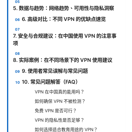
5. 数据与趋势：网络趋势、可用性与隐私洞察
6. 高级对比：不同 VPN 的优缺点速览
7. 安全与合规建议：在中国使用 VPN 的注意事
项
8. 实际案例：在不同场景下的 VPN 使用建议
9. 使用者常见误解与常见问题
10. 常见问题解答（FAQ）
VPN 在中国真的能用吗？
如何确保 VPN 不被检测？
免费 VPN 是否可行？
VPN 的隐私性是否足够？
如何选择适合教育用途的 VPN？