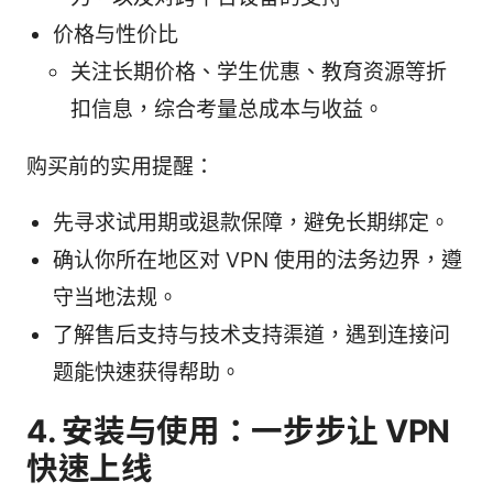
价格与性价比
关注长期价格、学生优惠、教育资源等折
扣信息，综合考量总成本与收益。
购买前的实用提醒：
先寻求试用期或退款保障，避免长期绑定。
确认你所在地区对 VPN 使用的法务边界，遵
守当地法规。
了解售后支持与技术支持渠道，遇到连接问
题能快速获得帮助。
4. 安装与使用：一步步让 VPN
快速上线