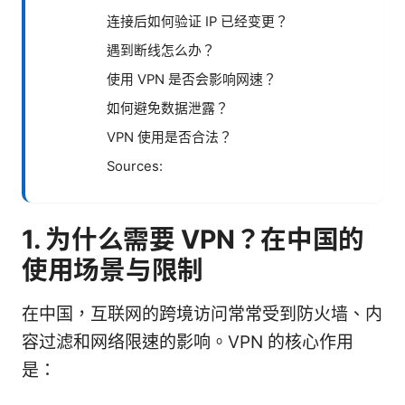
连接后如何验证 IP 已经变更？
遇到断线怎么办？
使用 VPN 是否会影响网速？
如何避免数据泄露？
VPN 使用是否合法？
Sources:
1. 为什么需要 VPN？在中国的
使用场景与限制
在中国，互联网的跨境访问常常受到防火墙、内
容过滤和网络限速的影响。VPN 的核心作用
是：