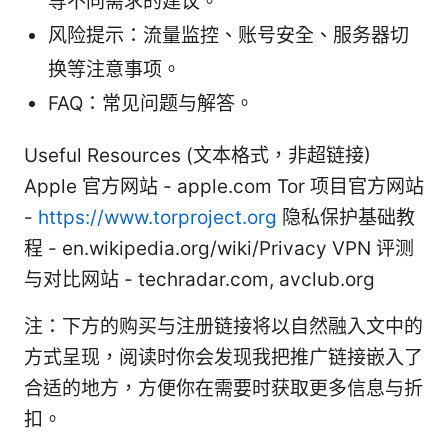
等不同需求的建议。
风险提示：流量监控、账号安全、服务器切
换等注意事项。
FAQ：常见问题与解答。
Useful Resources (文本格式，非超链接)
Apple 官方网站 - apple.com Tor 项目官方网站
-
https://www.torproject.org
隐私保护基础教
程 - en.wikipedia.org/wiki/Privacy VPN 评测
与对比网站 - techradar.com, avclub.org
注：下方的购买与注册链接将以自然融入文中的
方式呈现，阅读时你会发现我把推广链接嵌入了
合适的地方，方便你在需要时获取更多信息与折
扣。