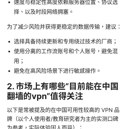
速度与稳定性高度依赖服务器位置、协议选
择、以及时段网络拥塞。
为了减少风险并获得更稳定的数据传输，建议：
选择具备持续更新和专用绕过技术的厂商；
使用分离的工作流账号和个人账号，避免混
用；
避免在高风险场景下进行敏感操作。
2. 市场上有哪些“目前能在中国
翻墙的vpn”值得关注
以下是常被提及的在中国可用性较高的 VPN 品
牌（以个人使用者/教育研究者为主的实测口碑
为参考，实际体验因人而异）：