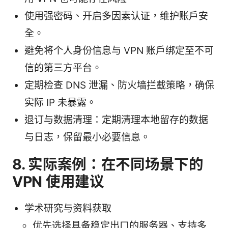
使用强密码、开启多因素认证，维护账户安
全。
避免将个人身份信息与 VPN 账户绑定至不可
信的第三方平台。
定期检查 DNS 泄漏、防火墙拦截策略，确保
实际 IP 未暴露。
退订与数据清理：定期清理本地留存的数据
与日志，保留最小必要信息。
8. 实际案例：在不同场景下的
VPN 使用建议
学术研究与资料获取
优先选择具备稳定出口的服务器、支持多