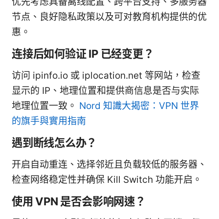
优先考虑具备离线配置、跨平台支持、多服务器
节点、良好隐私政策以及可对教育机构提供的优
惠。
连接后如何验证 IP 已经变更？
访问 ipinfo.io 或 iplocation.net 等网站，检查
显示的 IP、地理位置和提供商信息是否与实际
地理位置一致。
Nord 知識大揭密：VPN 世界
的旗手與實用指南
遇到断线怎么办？
开启自动重连、选择邻近且负载较低的服务器、
检查网络稳定性并确保 Kill Switch 功能开启。
使用 VPN 是否会影响网速？