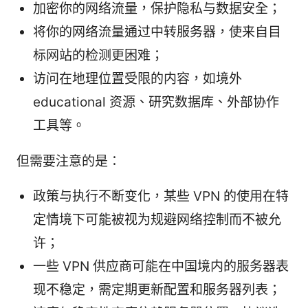
加密你的网络流量，保护隐私与数据安全；
将你的网络流量通过中转服务器，使来自目
标网站的检测更困难；
访问在地理位置受限的内容，如境外
educational 资源、研究数据库、外部协作
工具等。
但需要注意的是：
政策与执行不断变化，某些 VPN 的使用在特
定情境下可能被视为规避网络控制而不被允
许；
一些 VPN 供应商可能在中国境内的服务器表
现不稳定，需定期更新配置和服务器列表；