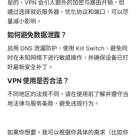
是的，VPN 会引入额外的加密与路由开销，但
通过选择就近服务器、优化协议和端口，可以尽
量减小影响。
如何避免数据泄露？
启用 DNS 泄漏防护、使用 Kill Switch、避免同
时在未知网络下进行敏感操作，并确保设备已打
好最新安全补丁。
VPN 使用是否合法？
不同地区的法规不同，请在使用前了解并遵守当
地法律与服务条款，避免违规行为。
如果你想要，我可以根据你具体的需求（比如你