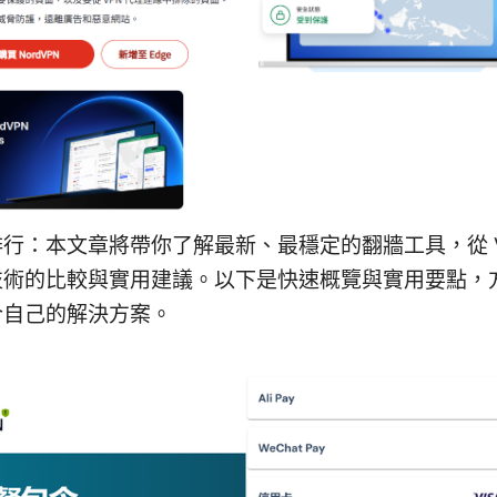
行：本文章將帶你了解最新、最穩定的翻牆工具，從 
技術的比較與實用建議。以下是快速概覽與實用要點，
合自己的解決方案。