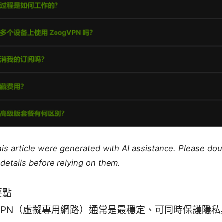
this article were generated with AI assistance. Please do
details before relying on them.
要點
VPN（虛擬專用網路）通常是最穩定、可同時保護隱私