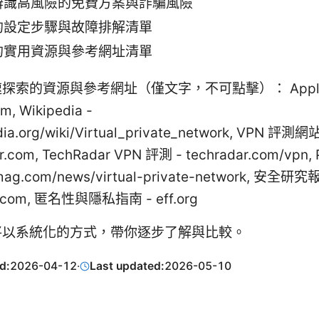
辨識高風險的免費方案與詐騙風險
的設定步驟與故障排解清單
的實用資源與參考網址清單
探索的資源與參考網址（僅文字，不可點擊）： Apple W
om, Wikipedia -
dia.org/wiki/Virtual_private_network, VPN 評測網站
r.com, TechRadar VPN 評測 - techradar.com/vpn,
mag.com/news/virtual-private-network, 安全研究
e.com, 匿名性與隱私指南 - eff.org
將以系統化的方式，帶你逐步了解與比較。
d:
2026-04-12
·
Last updated:
2026-05-10