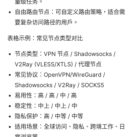
量级任务。
自由路由节点：可自定义路由策略，适合需
要复杂访问路径的用户。
表格示例：常见节点类型对比
节点类型：VPN 节点 / Shadowsocks /
V2Ray (VLESS/XTLS) / 代理节点
常见协议：OpenVPN/WireGuard /
Shadowsocks / V2Ray / SOCKS5
易用性：高 / 高 / 中 / 高
稳定性：中上 / 中上 / 中
隐私保护：高 / 中等 / 中等
适用场景：全球访问、隐私、跨境工作、日