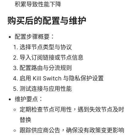
积累导致性能下降
购买后的配置与维护
配置步骤概要：
选择节点类型与协议
导入订阅链接或节点信息
配置路由与分流规则
启用 Kill Switch 与隐私保护设置
测试连接与应用性能
维护要点：
定期检查节点可用性，遇到失效节点及时
替换
跟踪供应商公告，确保没有政策变更影响