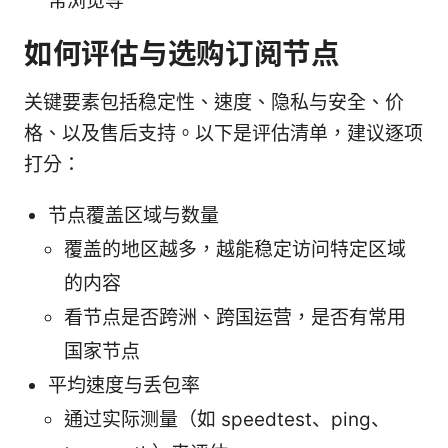
常浏览等
如何评估与选购订阅节点
关键要素包括稳定性、速度、隐私与安全、价
格、以及售后支持。以下是评估清单，建议逐项
打分：
节点覆盖区域与数量
覆盖的地区越多，越能稳定访问特定区域
的内容
看节点是否跨洲、跨国运营，是否有常用
国家节点
平均速度与丢包率
通过实际测量（如 speedtest、ping、