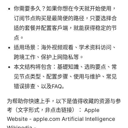
你需要多久？如果你想在今天就开始使用，
订阅节点购买是最简便的路径，只要选择合
适的套餐并配置客户端，就能获得稳定的节
点。
适用场景：海外视频观看、学术资料访问、
跨境工作、保护上网隐私等。
本文结构将包含：基礎知識、选购要点、常
见节点类型、配置步骤、使用与维护、常见
错误排查、以及FAQ。
为帮助你快速上手，以下是值得收藏的资源与参
考（文字形式，非点击链接）： Apple
Website - apple.com Artificial Intelligence
Wikipedia -