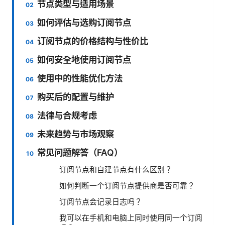
节点类型与适用场景
如何评估与选购订阅节点
订阅节点的价格结构与性价比
如何安全地使用订阅节点
使用中的性能优化方法
购买后的配置与维护
法律与合规考虑
未来趋势与市场观察
常见问题解答（FAQ）
订阅节点和自建节点有什么区别？
如何判断一个订阅节点提供商是否可靠？
订阅节点会记录日志吗？
我可以在手机和电脑上同时使用同一个订阅