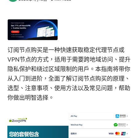
订阅节点购买是一种快速获取稳定代理节点或
VPN节点的方式，适用于需要跨地域访问、提升
隐私保护和绕过区域限制的用户。本指南将带你
从入门到进阶，全面了解订阅节点购买的原理、
选型、注意事项、使用方法以及常见问题，帮助
你做出明智选择。