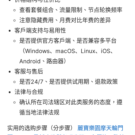
查看套餐组合、流量限制、节点轮换频率
注意隐藏费用、月费对比年费的差异
客户端支持与易用性
是否提供官方客户端、是否兼容多平台
（Windows、macOS、Linux、iOS、
Android、路由器）
客服与售后
是否24/7、是否提供试用期、退款政策
法律与合规
确认所在司法辖区对此类服务的态度，遵
循当地法律法规
实用的选购步骤（分步骤）
麗寶樂園摩天輪門