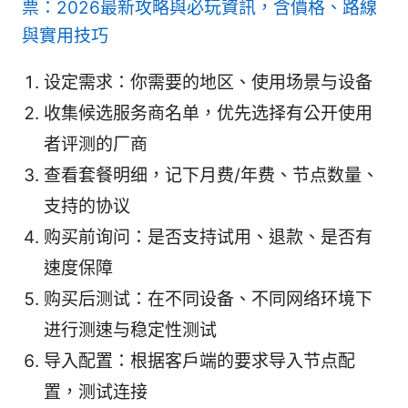
票：2026最新攻略與必玩資訊，含價格、路線
與實用技巧
设定需求：你需要的地区、使用场景与设备
收集候选服务商名单，优先选择有公开使用
者评测的厂商
查看套餐明细，记下月费/年费、节点数量、
支持的协议
购买前询问：是否支持试用、退款、是否有
速度保障
购买后测试：在不同设备、不同网络环境下
进行测速与稳定性测试
导入配置：根据客户端的要求导入节点配
置，测试连接