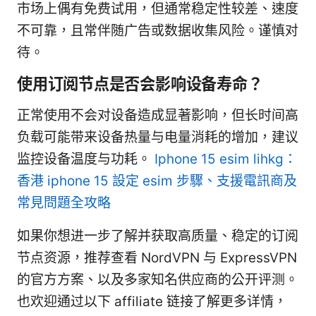
市场上偶有免费试用，但通常稳定性较差、速度
不可靠，且常伴随广告或数据收集风险。谨慎对
待。
使用订阅节点是否会影响设备寿命？
正常使用不会对设备造成显著影响，但长时间高
负载可能带来设备热量与电量消耗的增加，建议
监控设备温度与功耗。
Iphone 15 esim lihkg：
香港 iphone 15 設定 esim 步驟、支援電訊商及
常見問題全攻略
如果你想进一步了解并获取高质量、稳定的订阅
节点资源，推荐查看 NordVPN 与 ExpressVPN
的官方方案、以及多家知名供应商的公开评测。
也欢迎通过以下 affiliate 链接了解更多详情，