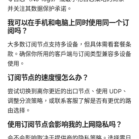
并关注其数据保护承诺。
我可以在手机和电脑上同时使用同一个订
阅吗？
大多数订阅节点支持多设备，但具体需看套餐条
款。确保你所用的客户端与订阅类型兼容多设备
使用。
订阅节点的速度慢怎么办？
尝试切换到离你更近的出口节点、使用 UDP、
调整分流策略，或联系客服了解是否有更优的路
由选择。
使用订阅节点会影响我的上网隐私吗？
会不会影响取决于提供商的隐私策略。选择零日