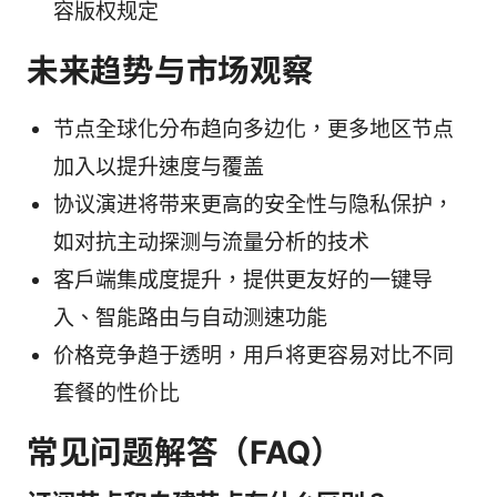
容版权规定
未来趋势与市场观察
节点全球化分布趋向多边化，更多地区节点
加入以提升速度与覆盖
协议演进将带来更高的安全性与隐私保护，
如对抗主动探测与流量分析的技术
客户端集成度提升，提供更友好的一键导
入、智能路由与自动测速功能
价格竞争趋于透明，用户将更容易对比不同
套餐的性价比
常见问题解答（FAQ）