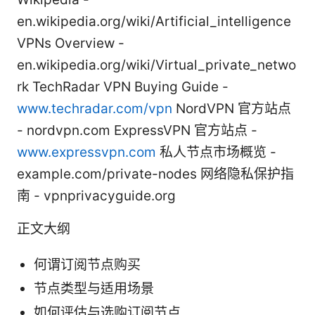
en.wikipedia.org/wiki/Artificial_intelligence
VPNs Overview -
en.wikipedia.org/wiki/Virtual_private_netwo
rk TechRadar VPN Buying Guide -
www.techradar.com/vpn
NordVPN 官方站点
- nordvpn.com ExpressVPN 官方站点 -
www.expressvpn.com
私人节点市场概览 -
example.com/private-nodes 网络隐私保护指
南 - vpnprivacyguide.org
正文大纲
何谓订阅节点购买
节点类型与适用场景
如何评估与选购订阅节点