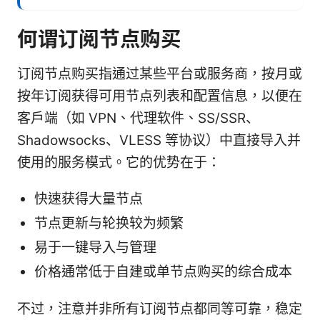
何谓订阅节点购买
订阅节点购买指通过某些平台或服务商，按月或
按年订阅获得可用节点列表和配置信息，以便在
客户端（如 VPN、代理软件、SS/SSR、
Shadowsocks、VLESS 等协议）中直接导入并
使用的服务模式。它的优势在于：
快速获得大量节点
节点更新与轮换较为频繁
易于一键导入与管理
价格通常低于自建或单节点购买的综合成本
不过，注意并非所有订阅节点都同等可靠，稳定