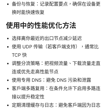
备份与恢复：记录配置要点，确保在设备更
换时能快速恢复
使用中的性能优化方法
选择离你最近的出口节点减少延迟
使用 UDP 传输（若客户端支持），通常比
TCP 快
调整分流策略：把视频流量、下载流量走直
连或优先走高性能节点
使用专用 DNS：避免 DNS 污染和泄露
客户端多路复用：在条件允许下启用多路连
接以提升稳定性
定期清理缓存与日志：避免客户端因为日志