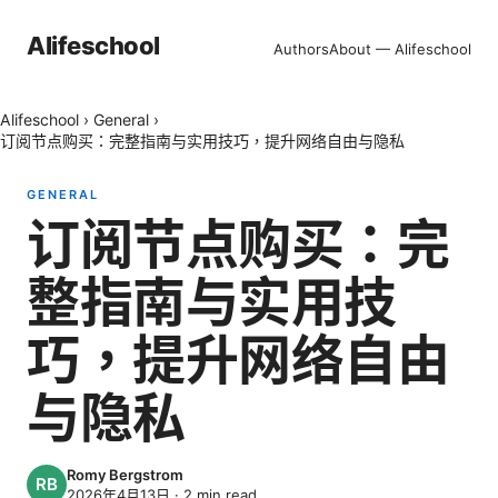
Alifeschool
Authors
About — Alifeschool
Alifeschool
›
General
›
订阅节点购买：完整指南与实用技巧，提升网络自由与隐私
GENERAL
订阅节点购买：完
整指南与实用技
巧，提升网络自由
与隐私
Romy Bergstrom
2026年4月13日
·
2
min read