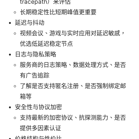
tracepath）来评估
长期稳定性比短期峰值更重要
延迟与抖动
视频会议、游戏与实时应用对延迟敏感，
优选低延迟稳定节点
日志与隐私策略
服务商的日志策略、数据处理方式、是否
有广告追踪
了解是否支持匿名注册、是否强制绑定邮
箱等
安全性与协议加密
支持最新的加密协议、抗探测能力、是否
提供多因素认证
价格结构与性价比