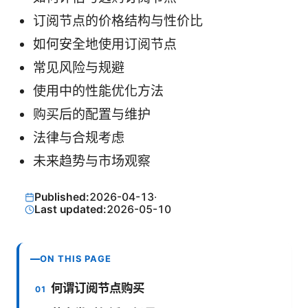
订阅节点的价格结构与性价比
如何安全地使用订阅节点
常见风险与规避
使用中的性能优化方法
购买后的配置与维护
法律与合规考虑
未来趋势与市场观察
Published:
2026-04-13
·
Last updated:
2026-05-10
ON THIS PAGE
何谓订阅节点购买