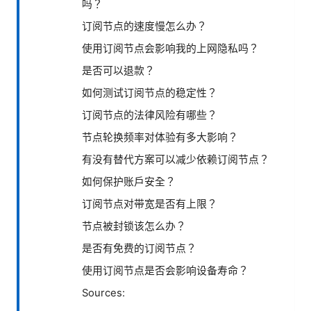
吗？
订阅节点的速度慢怎么办？
使用订阅节点会影响我的上网隐私吗？
是否可以退款？
如何测试订阅节点的稳定性？
订阅节点的法律风险有哪些？
节点轮换频率对体验有多大影响？
有没有替代方案可以减少依赖订阅节点？
如何保护账户安全？
订阅节点对带宽是否有上限？
节点被封锁该怎么办？
是否有免费的订阅节点？
使用订阅节点是否会影响设备寿命？
Sources: