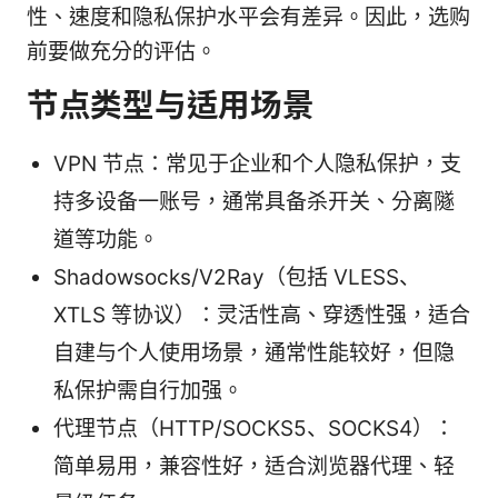
性、速度和隐私保护水平会有差异。因此，选购
前要做充分的评估。
节点类型与适用场景
VPN 节点：常见于企业和个人隐私保护，支
持多设备一账号，通常具备杀开关、分离隧
道等功能。
Shadowsocks/V2Ray（包括 VLESS、
XTLS 等协议）：灵活性高、穿透性强，适合
自建与个人使用场景，通常性能较好，但隐
私保护需自行加强。
代理节点（HTTP/SOCKS5、SOCKS4）：
简单易用，兼容性好，适合浏览器代理、轻