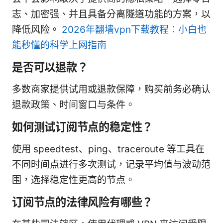
志、加密强、并且具备分离隧道功能的方案，以
降低风险。
2026年翻墙vpn下载教程：小白也
能秒懂的科学上网指南
是否可以退款？
多数商家提供试用或退款保障，购买前务必确认
退款政策、时间窗口与条件。
如何测试订阅节点的稳定性？
使用 speedtest、ping、traceroute 等工具在
不同时间点进行多次测试，记录平均值与波动范
围，选择稳定性更高的节点。
订阅节点的法律风险有哪些？