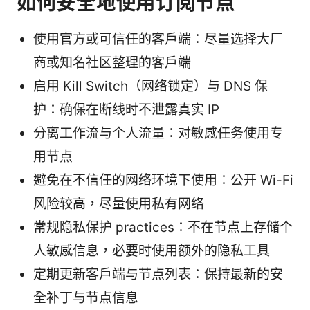
如何安全地使用订阅节点
使用官方或可信任的客户端：尽量选择大厂
商或知名社区整理的客户端
启用 Kill Switch（网络锁定）与 DNS 保
护：确保在断线时不泄露真实 IP
分离工作流与个人流量：对敏感任务使用专
用节点
避免在不信任的网络环境下使用：公开 Wi-Fi
风险较高，尽量使用私有网络
常规隐私保护 practices：不在节点上存储个
人敏感信息，必要时使用额外的隐私工具
定期更新客户端与节点列表：保持最新的安
全补丁与节点信息