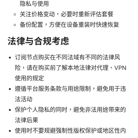
隐私与使用
关注价格变动，必要时重新评估套餐
备份配置，方便在设备重装时快速恢复
法律与合规考虑
订阅节点购买在不同法域有不同的法律风
险，请在购买前了解本地法律对代理、VPN
使用的规定
遵循平台服务条款与用途限制，避免用于违
法活动
保护个人隐私的同时，避免非法用途带来的
法律后果
使用时不要规避强制性版权保护或地区性内