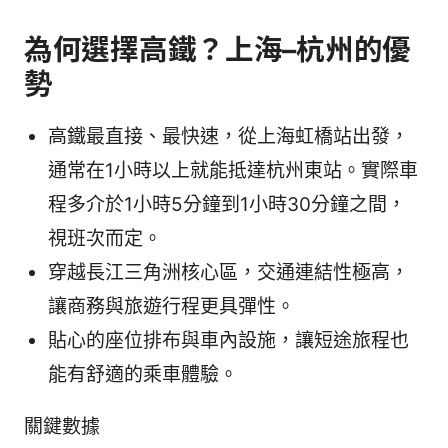
為何選擇高鐵？上海–杭州的優
勢
高鐵最直接、最快速，從上海虹橋站出發，
通常在1小時以上就能抵達杭州東站。實際車
程多介於1小時5分鐘到1小時30分鐘之間，
視班次而定。
穿越長江三角洲核心區，交通連結性極高，
讓商務與旅遊行程更具彈性。
貼心的座位排布與車內設施，讓短途旅程也
能有舒適的乘車體驗。
關鍵數據