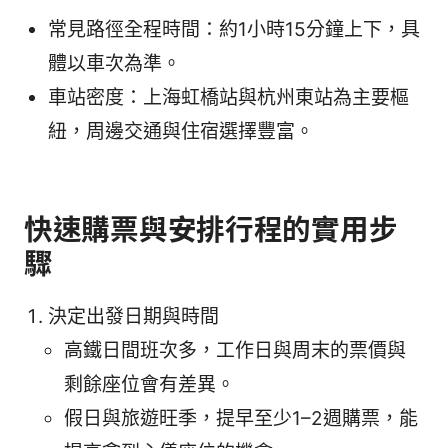
常見路徑全程時間：約1小時15分鐘上下，具
體以車次為準。
車站密度：上海虹橋站與杭州東站為主要樞
紐，周邊交通與住宿選擇豐富。
快速購票與安排行程的實用步
驟
決定出發日期與時間
高鐵日間班次多，工作日與周末的票價與
剩餘座位會有差異。
假日與旅遊旺季，提早至少1–2週購票，能