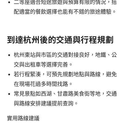
二等座適合短途旅遊與預算有限的情況，搭
配適當的餐飲選擇也能有不錯的旅途體驗。
到達杭州後的交通與行程規劃
杭州東站與市區的交通對接良好，地鐵、公
交與出租車等選擇完善。
若行程緊湊，可預先規劃地點與路線，避免
在現場花過多時間找路。
常見景點如西湖、甘肅路美食街等地，交通
與路線安排建議提前查詢。
實用路線建議