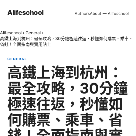
Alifeschool
Authors
About — Alifeschool
Alifeschool
›
General
›
高鐵上海到杭州：最全攻略，30分鐘極速往返，秒懂如何購票、乘車、
省錢！全面指南與實用貼士
GENERAL
高鐵上海到杭州：
最全攻略，30分鐘
極速往返，秒懂如
何購票、乘車、省
錢！全面指南與實