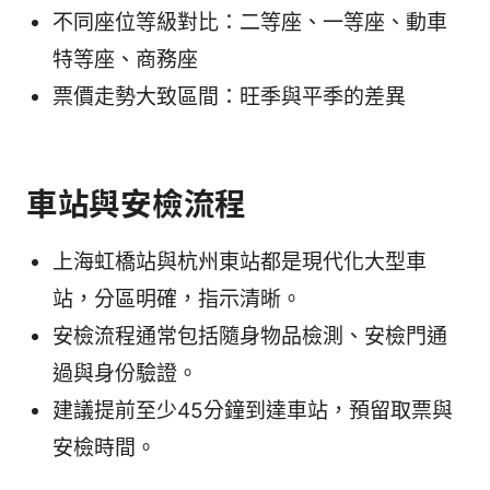
不同座位等級對比：二等座、一等座、動車
特等座、商務座
票價走勢大致區間：旺季與平季的差異
車站與安檢流程
上海虹橋站與杭州東站都是現代化大型車
站，分區明確，指示清晰。
安檢流程通常包括隨身物品檢測、安檢門通
過與身份驗證。
建議提前至少45分鐘到達車站，預留取票與
安檢時間。