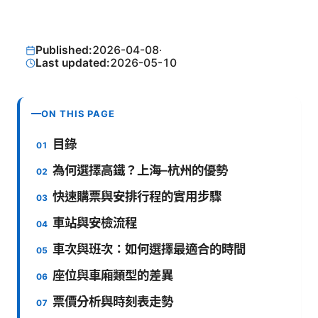
Published:
2026-04-08
·
Last updated:
2026-05-10
ON THIS PAGE
目錄
為何選擇高鐵？上海–杭州的優勢
快速購票與安排行程的實用步驟
車站與安檢流程
車次與班次：如何選擇最適合的時間
座位與車廂類型的差異
票價分析與時刻表走勢