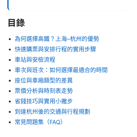
目錄
為何選擇高鐵？上海–杭州的優勢
快速購票與安排行程的實用步驟
車站與安檢流程
車次與班次：如何選擇最適合的時間
座位與車廂類型的差異
票價分析與時刻表走勢
省錢技巧與實用小撇步
到達杭州後的交通與行程規劃
常見問題集（FAQ）