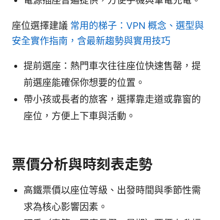
電源插座普遍提供，方便手機與筆電充電。
座位選擇建議
常用的梯子：VPN 概念、選型與
安全實作指南，含最新趨勢與實用技巧
提前選座：熱門車次往往座位快速售罄，提
前選座能確保你想要的位置。
帶小孩或長者的旅客，選擇靠走道或靠窗的
座位，方便上下車與活動。
票價分析與時刻表走勢
高鐵票價以座位等級、出發時間與季節性需
求為核心影響因素。