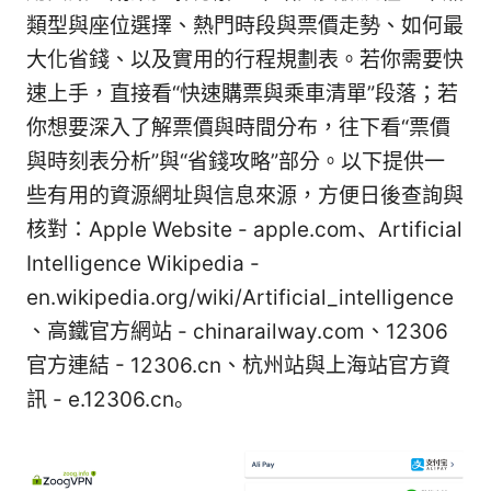
類型與座位選擇、熱門時段與票價走勢、如何最
大化省錢、以及實用的行程規劃表。若你需要快
速上手，直接看“快速購票與乘車清單”段落；若
你想要深入了解票價與時間分布，往下看“票價
與時刻表分析”與“省錢攻略”部分。以下提供一
些有用的資源網址與信息來源，方便日後查詢與
核對：Apple Website - apple.com、Artificial
Intelligence Wikipedia -
en.wikipedia.org/wiki/Artificial_intelligence
、高鐵官方網站 - chinarailway.com、12306
官方連結 - 12306.cn、杭州站與上海站官方資
訊 - e.12306.cn。