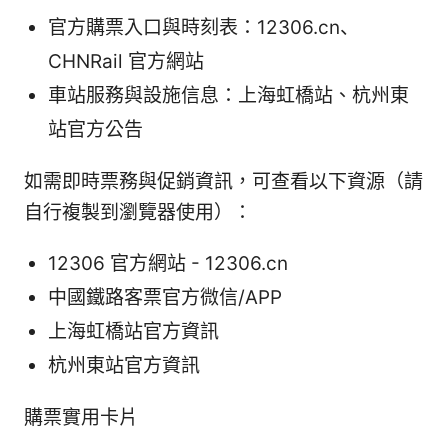
官方購票入口與時刻表：12306.cn、
CHNRail 官方網站
車站服務與設施信息：上海虹橋站、杭州東
站官方公告
如需即時票務與促銷資訊，可查看以下資源（請
自行複製到瀏覽器使用）：
12306 官方網站 - 12306.cn
中國鐵路客票官方微信/APP
上海虹橋站官方資訊
杭州東站官方資訊
購票實用卡片