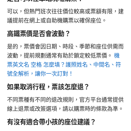
可以，但熱門班次往往價位較高或票額有限，建
議提前在網上或自助機購票以確保座位。
高鐵票價是否會波動？
是的，票價會因日期、時段、季節和座位供需而
波動，提前規劃通常有助於鎖定較低票價。
機
票英文名 空格 怎麼填？護照姓名、中間名、符
號全解析，讓你一次訂對！
如果取消行程，票該怎麼退？
不同票種有不同的退改規則，官方平台通常提供
線上退票或改簽選項，請以購票時的條款為準。
有沒有適合帶小孩的座位建議？