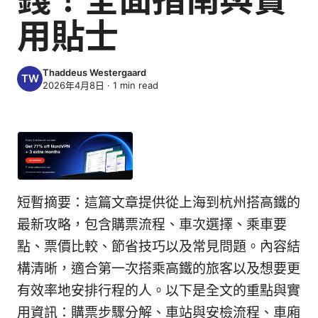
用貼士
Thaddeus Westergaard
2026年4月8日
·
1
min read
短暫摘要：這篇文章提供從上海到杭州搭高鐵的
最新攻略，包含購票流程、車次選擇、乘車要
點、票價比較、節省技巧以及常見問題。內容結
構清晰，適合第一次搭乘高鐵的旅客以及想要更
有效率地安排行程的人。以下是全文的重點與實
用資訊：購票步驟分解、車站與安檢流程、車廂