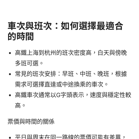
車次與班次：如何選擇最適合
的時間
高鐵上海到杭州的班次密度高，白天與傍晚
多班可選。
常見的班次安排：早班、中班、晚班，根據
需求可選擇直達或中途換乘的車次。
高鐵車次通常以G字頭表示，速度與穩定性較
高。
票價與時間的關係
平日與周末在同一路線的票價可能有差異，