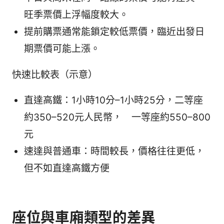
旺季票價上浮幅度較大。
提前購票通常能鎖定較低票價，臨近出發日
期票價可能上漲。
快速比較表（示意）
直達高鐵：1小時10分–1小時25分，二等座
約350–520元人民幣， 一等座約550–800
元
速達與普通車：時間較長，價格往往更低，
但不如直達高鐵方便
座位與車廂類型的差異