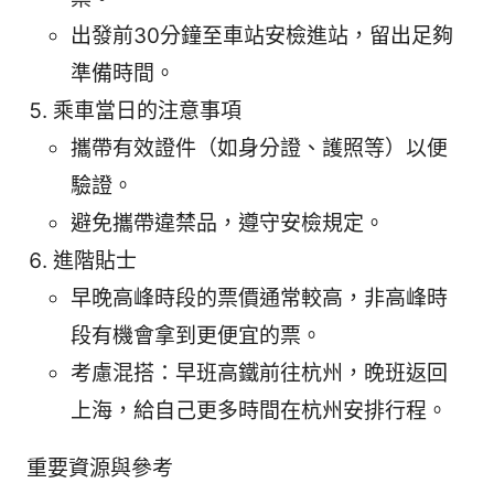
出發前30分鐘至車站安檢進站，留出足夠
準備時間。
乘車當日的注意事項
攜帶有效證件（如身分證、護照等）以便
驗證。
避免攜帶違禁品，遵守安檢規定。
進階貼士
早晚高峰時段的票價通常較高，非高峰時
段有機會拿到更便宜的票。
考慮混搭：早班高鐵前往杭州，晚班返回
上海，給自己更多時間在杭州安排行程。
重要資源與參考