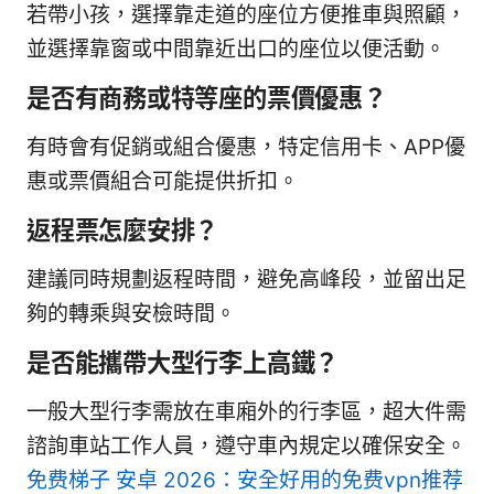
若帶小孩，選擇靠走道的座位方便推車與照顧，
並選擇靠窗或中間靠近出口的座位以便活動。
是否有商務或特等座的票價優惠？
有時會有促銷或組合優惠，特定信用卡、APP優
惠或票價組合可能提供折扣。
返程票怎麼安排？
建議同時規劃返程時間，避免高峰段，並留出足
夠的轉乘與安檢時間。
是否能攜帶大型行李上高鐵？
一般大型行李需放在車廂外的行李區，超大件需
諮詢車站工作人員，遵守車內規定以確保安全。
免费梯子 安卓 2026：安全好用的免费vpn推荐