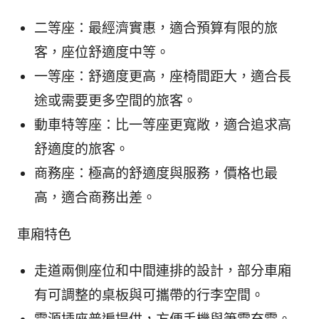
二等座：最經濟實惠，適合預算有限的旅
客，座位舒適度中等。
一等座：舒適度更高，座椅間距大，適合長
途或需要更多空間的旅客。
動車特等座：比一等座更寬敞，適合追求高
舒適度的旅客。
商務座：極高的舒適度與服務，價格也最
高，適合商務出差。
車廂特色
走道兩側座位和中間連排的設計，部分車廂
有可調整的桌板與可攜帶的行李空間。