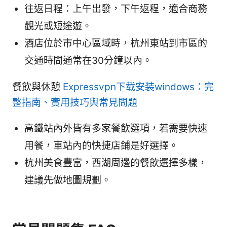
往返日程：上午出發，下午返程，適合商務
觀光或短途遊。
酒店位於市中心區域時，杭州東站到市區的
交通時間通常在30分鐘以內。
餐飲與休憩
Expressvpn下载安装windows：完
整指南、實用技巧與常見問題
高鐵站內外皆有多家餐飲選項，若需要快速
用餐，車站內的快捷店鋪是好選擇。
杭州美食豐富，西湖周邊的餐飲選擇多樣，
建議先做地圖規劃。