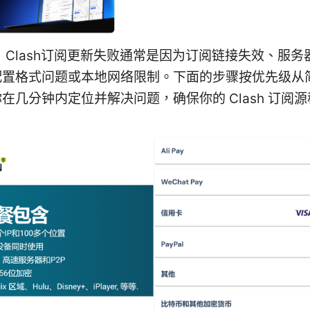
：
Clash订阅更新失败通常是因为订阅链接失效、服务
配置格式问题或本地网络限制。下面的步骤按优先级从
在几分钟内定位并解决问题，确保你的 Clash 订阅