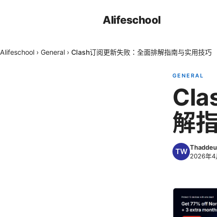
Alifeschool
Alifeschool
›
General
›
Clash订阅更新失败：全面排解指南与实用技巧
GENERAL
Cl
解
Thaddeu
2026年4