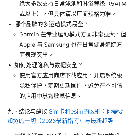
绝大多数支持日常泳池和淋浴等级（5ATM
或以上），但具体请以厂商规格为准。
哪个品牌的多运动模式最全？
Garmin 在专业运动模式方面非常强大，但
Apple 与 Samsung 也在日常健身追踪方
面表现突出。
如何处理隐私与数据安全？
使用官方应用商店下载应用，开启系统级
隐私保护，定期更新固件，避免在不可信
的应用中暴露敏感信息。
九、结论与建议
Sim卡和esim的区别：你需要
知道的一切（2026最新指南）与最新趋势