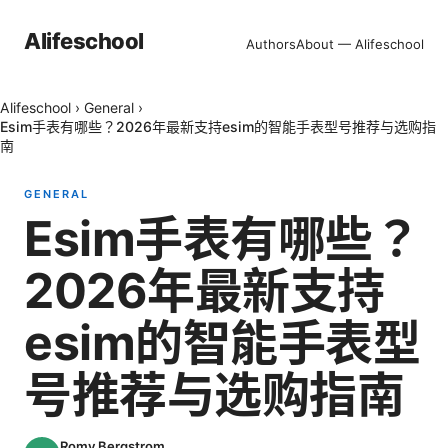
Alifeschool
Authors
About — Alifeschool
Alifeschool
›
General
›
Esim手表有哪些？2026年最新支持esim的智能手表型号推荐与选购指
南
GENERAL
Esim手表有哪些？
2026年最新支持
esim的智能手表型
号推荐与选购指南
Romy Bergstrom