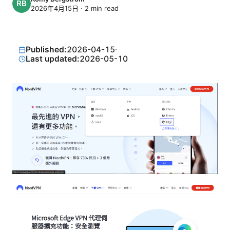
2026年4月15日
·
2
min read
Published:
2026-04-15
·
Last updated:
2026-05-10