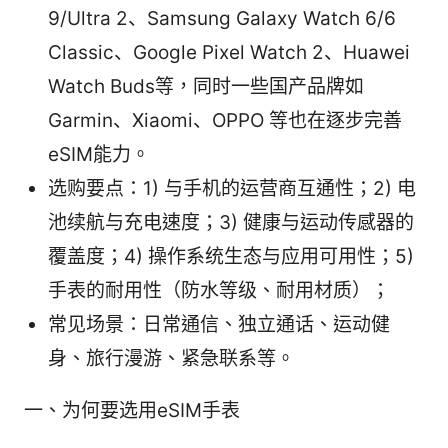
9/Ultra 2、Samsung Galaxy Watch 6/6
Classic、Google Pixel Watch 2、Huawei
Watch Buds等，同时一些国产品牌如
Garmin、Xiaomi、OPPO 等也在逐步完善
eSIM能力。
选购要点：1) 与手机的运营商互通性；2) 电
池续航与充电速度；3) 健康与运动传感器的
覆盖度；4) 操作系统生态与应用可用性；5)
手表的耐用性（防水等级、耐用材质）；
常见场景：日常通信、独立通话、运动健
身、旅行漫游、紧急联系等。
一、为何要选用eSIM手表