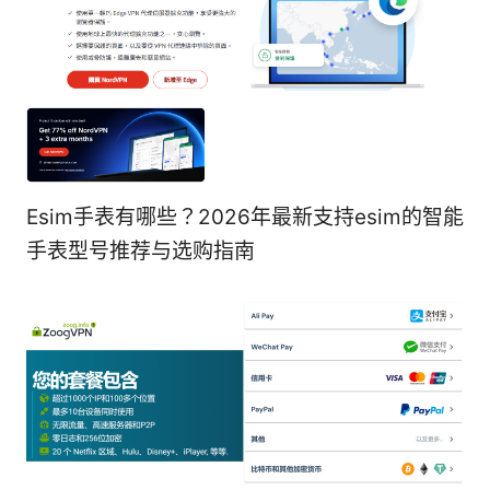
Esim手表有哪些？2026年最新支持esim的智能
手表型号推荐与选购指南