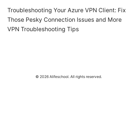
Troubleshooting Your Azure VPN Client: Fix
Those Pesky Connection Issues and More
VPN Troubleshooting Tips
© 2026 Alifeschool. All rights reserved.