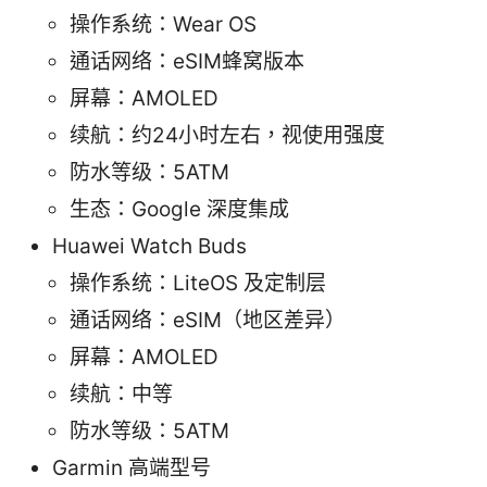
操作系统：Wear OS
通话网络：eSIM蜂窝版本
屏幕：AMOLED
续航：约24小时左右，视使用强度
防水等级：5ATM
生态：Google 深度集成
Huawei Watch Buds
操作系统：LiteOS 及定制层
通话网络：eSIM（地区差异）
屏幕：AMOLED
续航：中等
防水等级：5ATM
Garmin 高端型号