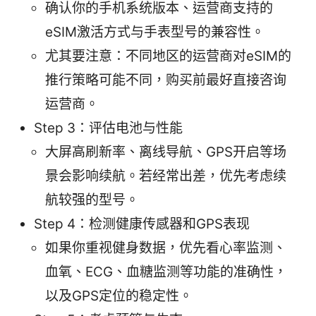
确认你的手机系统版本、运营商支持的
eSIM激活方式与手表型号的兼容性。
尤其要注意：不同地区的运营商对eSIM的
推行策略可能不同，购买前最好直接咨询
运营商。
Step 3：评估电池与性能
大屏高刷新率、离线导航、GPS开启等场
景会影响续航。若经常出差，优先考虑续
航较强的型号。
Step 4：检测健康传感器和GPS表现
如果你重视健身数据，优先看心率监测、
血氧、ECG、血糖监测等功能的准确性，
以及GPS定位的稳定性。