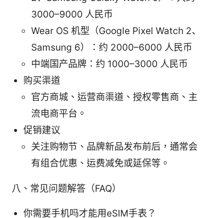
3000–9000 人民币
Wear OS 机型（Google Pixel Watch 2、
Samsung 6）：约 2000–6000 人民币
中端国产品牌：约 1000–3000 人民币
购买渠道
官方商城、运营商渠道、授权零售商、主
流电商平台。
促销建议
关注购物节、品牌新品发布前后，通常会
有组合优惠、运费减免或延保等。
八、常见问题解答（FAQ）
你需要手机吗才能用eSIM手表？