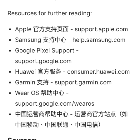
Resources for further reading:
Apple 官方支持页面 - support.apple.com
Samsung 支持中心 - help.samsung.com
Google Pixel Support -
support.google.com
Huawei 官方服务 - consumer.huawei.com
Garmin 支持 - support.garmin.com
Wear OS 帮助中心 -
support.google.com/wearos
中国运营商帮助中心 - 运营商官方站点（如
中国移动、中国联通、中国电信）