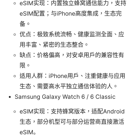
eSIM实现：内置独立蜂窝通信能力，支持
eSIM配置；与iPhone高度集成，生态完
备。
优点：极致系统流畅、健康监测全面、应
用丰富、紧密的生态整合。
缺点：价格偏高，对安卓用户的兼容性有
限。
适用人群：iPhone用户、注重健康与应用
生态、需要高水平独立通信体验的人。
Samsung Galaxy Watch 6 / 6 Classic
eSIM实现：支持蜂窝版本，适配Android
生态，部分机型可与部分运营商直接激活
eSIM。