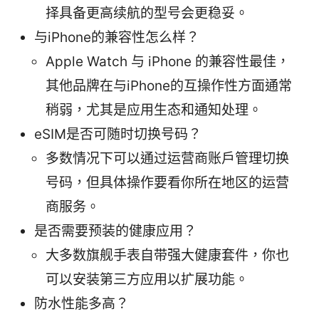
择具备更高续航的型号会更稳妥。
与iPhone的兼容性怎么样？
Apple Watch 与 iPhone 的兼容性最佳，
其他品牌在与iPhone的互操作性方面通常
稍弱，尤其是应用生态和通知处理。
eSIM是否可随时切换号码？
多数情况下可以通过运营商账户管理切换
号码，但具体操作要看你所在地区的运营
商服务。
是否需要预装的健康应用？
大多数旗舰手表自带强大健康套件，你也
可以安装第三方应用以扩展功能。
防水性能多高？