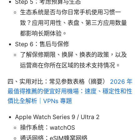
Step 5：考虑预算与生态
生态系统是否与你日常手机使用习惯一
致？应用可用性、表盘、第三方应用数量
都影响长期体验。
Step 6：售后与保修
了解保修期限、换屏、换表的政策，以及
运营商在你所在区域的技术支持情况。
四、实用对比：常见参数表格（摘要）
2026 年
最值得推薦的便宜好用機場：速度、穩定性和性
價比全解析｜VPNs 專題
Apple Watch Series 9 / Ultra 2
操作系统：watchOS
通话网络：eSIM蜂窝网络