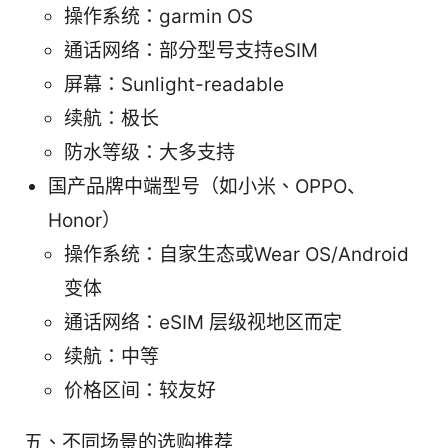
操作系统：garmin OS
通话网络：部分型号支持eSIM
屏幕：Sunlight-readable
续航：极长
防水等级：大多支持
国产品牌中端型号（如小米、OPPO、
Honor）
操作系统：自家生态或Wear OS/Android
变体
通话网络：eSIM 层级视地区而定
续航：中等
价格区间：较友好
五、不同场景的选购推荐