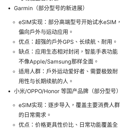
Garmin（部分型号的新进展）
eSIM实现：部分高端型号开始试水eSIM，
偏向户外与运动应用。
优点：超强的户外GPS、长续航、耐用。
缺点：应用生态相对封闭，智能手表功能
不像Apple/Samsung那样全面。
适用人群：户外运动爱好者、需要极致耐
用性与长期续航的人。
小米/OPPO/Honor 等国产品牌（部分型号）
eSIM实现：逐步导入，覆盖主要消费人群
的日常需求。
优点：价格更具性价比、日常功能覆盖全