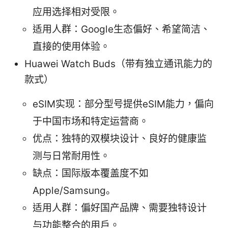
应用选择相对受限。
适用人群：Google生态偏好、希望简洁、
直接的使用体验。
Huawei Watch Buds（带有独立通讯能力的
款式）
eSIM实现：部分型号提供eSIM能力，偏向
于中国市场和特定运营商。
优点：独特的双模块设计、良好的健康监
测与日常耐用性。
缺点：国际版本覆盖度不如
Apple/Samsung。
适用人群：偏好国产品牌、需要独特设计
与功能整合的用户。