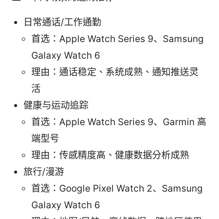
日常通话/工作通勤
首选：Apple Watch Series 9、Samsung
Galaxy Watch 6
理由：通话稳定、系统成熟、通知推送灵
活
健康与运动追踪
首选：Apple Watch Series 9、Garmin 高
端型号
理由：传感精度高、健康数据分析成熟
旅行/漫游
首选：Google Pixel Watch 2、Samsung
Galaxy Watch 6