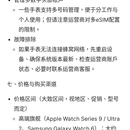
管理多数字头部账户
一些手表支持多号码管理，便于分工作与
个人使用；但请注意运营商对多eSIM配置
的限制。
故障排除
如果手表无法连接蜂窝网络，先重启设
备、确保系统版本最新、检查运营商账户
状态、必要时联系运营商客服。
七、价格与购买渠道
价格区间（大致区间，视地区、促销、型号
而定）
高端旗舰（Apple Watch Series 9 / Ultra
2、Samsung Galaxy Watch 6）：大约