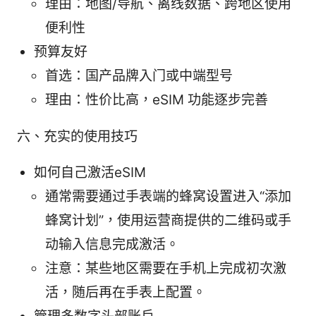
理由：地图/导航、离线数据、跨地区使用
便利性
预算友好
首选：国产品牌入门或中端型号
理由：性价比高，eSIM 功能逐步完善
六、充实的使用技巧
如何自己激活eSIM
通常需要通过手表端的蜂窝设置进入“添加
蜂窝计划”，使用运营商提供的二维码或手
动输入信息完成激活。
注意：某些地区需要在手机上完成初次激
活，随后再在手表上配置。