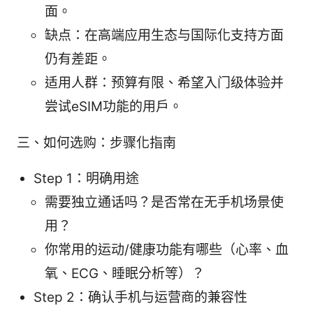
面。
缺点：在高端应用生态与国际化支持方面
仍有差距。
适用人群：预算有限、希望入门级体验并
尝试eSIM功能的用户。
三、如何选购：步骤化指南
Step 1：明确用途
需要独立通话吗？是否常在无手机场景使
用？
你常用的运动/健康功能有哪些（心率、血
氧、ECG、睡眠分析等）？
Step 2：确认手机与运营商的兼容性