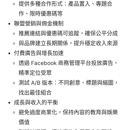
提供多種合作形式：產品置入、專題合
作、限時優惠碼等
聯盟營銷與佣金機制
推薦連結與優惠碼可追蹤，確保公平分成
與品牌建立長期關係，提升穩定收入來源
付費廣告與增長加速
透過 Facebook 商務管理平台投放廣告，
精準定位受眾
測試 A/B 版本：不同創意、標題與縮圖，
找出最佳組合
成長與收入的平衡
避免過度商業化，保持內容的教育與娛樂
價值