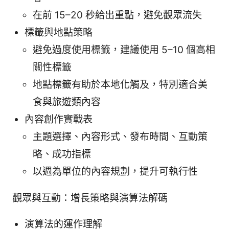
在前 15–20 秒給出重點，避免觀眾流失
標籤與地點策略
避免過度使用標籤，建議使用 5–10 個高相
關性標籤
地點標籤有助於本地化觸及，特別適合美
食與旅遊類內容
內容創作實戰表
主題選擇、內容形式、發布時間、互動策
略、成功指標
以週為單位的內容規劃，提升可執行性
觀眾與互動：增長策略與演算法解碼
演算法的運作理解