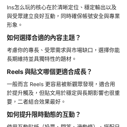
Ins怎么玩的核心在於清晰定位、穩定輸出以及
與受眾建立良好互動，同時確保帳號安全與專業
形象。
如何選擇合適的內容主題？
考慮你的專長、受眾需求與市場缺口，選擇你能
長期維持並具獨特性的題材。
Reels 與貼文哪個更適合成長？
一般而言 Reels 更容易被新觀眾發現，適合用
於提升觸及，但貼文用於穩定與長期影響也很重
要，二者結合效果最好。
如何提升限時動態的互動？