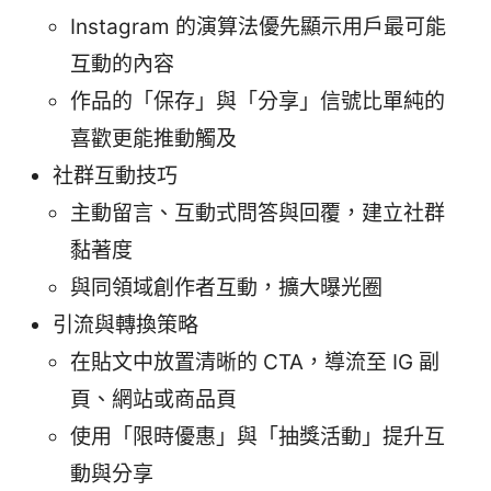
Instagram 的演算法優先顯示用戶最可能
互動的內容
作品的「保存」與「分享」信號比單純的
喜歡更能推動觸及
社群互動技巧
主動留言、互動式問答與回覆，建立社群
黏著度
與同領域創作者互動，擴大曝光圈
引流與轉換策略
在貼文中放置清晰的 CTA，導流至 IG 副
頁、網站或商品頁
使用「限時優惠」與「抽獎活動」提升互
動與分享