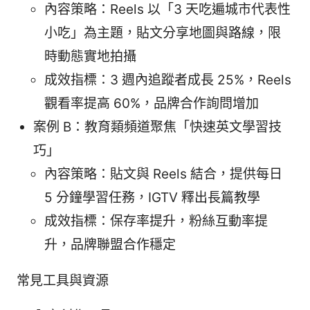
內容策略：Reels 以「3 天吃遍城市代表性
小吃」為主題，貼文分享地圖與路線，限
時動態實地拍攝
成效指標：3 週內追蹤者成長 25%，Reels
觀看率提高 60%，品牌合作詢問增加
案例 B：教育類頻道聚焦「快速英文學習技
巧」
內容策略：貼文與 Reels 結合，提供每日
5 分鐘學習任務，IGTV 釋出長篇教學
成效指標：保存率提升，粉絲互動率提
升，品牌聯盟合作穩定
常見工具與資源