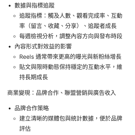
數據與指標追蹤
追蹤指標：觸及人數、觀看完成率、互動
率（留言、收藏、分享）、追蹤者成長
每週檢視分析，調整內容方向與發布時段
內容形式對效益的影響
Reels 通常帶來更高的曝光與新粉絲增長
貼文與限時動態保持穩定的互動水平，維
持長期成長
商業變現：品牌合作、聯盟營銷與廣告收入
品牌合作策略
建立清晰的媒體包與統計數據，便於品牌
評估