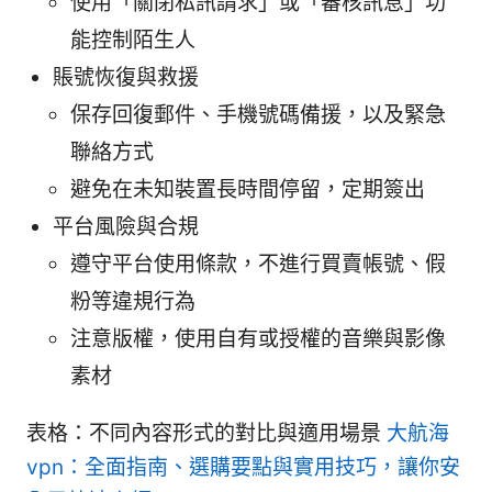
使用「關閉私訊請求」或「審核訊息」功
能控制陌生人
賬號恢復與救援
保存回復郵件、手機號碼備援，以及緊急
聯絡方式
避免在未知裝置長時間停留，定期簽出
平台風險與合規
遵守平台使用條款，不進行買賣帳號、假
粉等違規行為
注意版權，使用自有或授權的音樂與影像
素材
表格：不同內容形式的對比與適用場景
大航海
vpn：全面指南、選購要點與實用技巧，讓你安