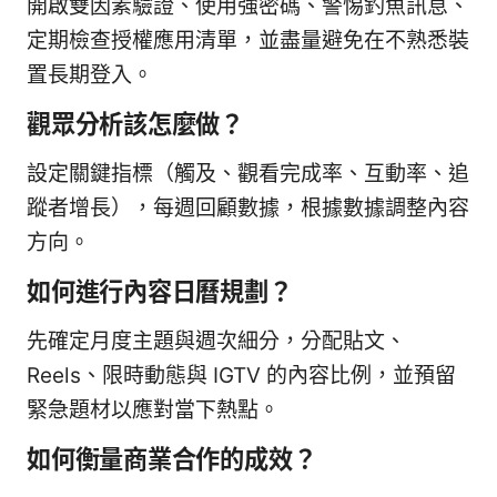
開啟雙因素驗證、使用強密碼、警惕釣魚訊息、
定期檢查授權應用清單，並盡量避免在不熟悉裝
置長期登入。
觀眾分析該怎麼做？
設定關鍵指標（觸及、觀看完成率、互動率、追
蹤者增長），每週回顧數據，根據數據調整內容
方向。
如何進行內容日曆規劃？
先確定月度主題與週次細分，分配貼文、
Reels、限時動態與 IGTV 的內容比例，並預留
緊急題材以應對當下熱點。
如何衡量商業合作的成效？