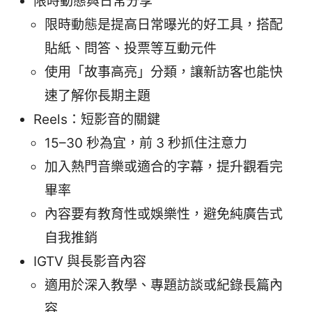
限時動態與日常分享
限時動態是提高日常曝光的好工具，搭配
貼紙、問答、投票等互動元件
使用「故事高亮」分類，讓新訪客也能快
速了解你長期主題
Reels：短影音的關鍵
15–30 秒為宜，前 3 秒抓住注意力
加入熱門音樂或適合的字幕，提升觀看完
畢率
內容要有教育性或娛樂性，避免純廣告式
自我推銷
IGTV 與長影音內容
適用於深入教學、專題訪談或紀錄長篇內
容