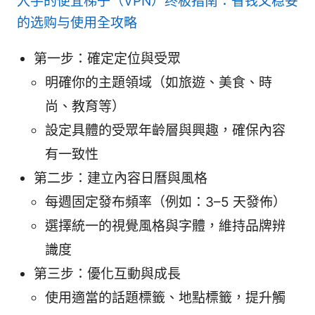
入手的便宜梯子（VPN）终极指南：省钱又稳妥
的选购与使用全攻略
第一步：確定定位與受眾
明確你的主題領域（如旅遊、美食、時
尚、教育等）
設定具體的受眾年齡層與興趣，確保內容
有一致性
第二步：建立內容日曆與風格
每週固定發布頻率（例如：3–5 天發佈）
選擇統一的視覺風格與字體，維持品牌辨
識度
第三步：優化互動與成長
使用適當的話題標籤、地點標籤，提升觸