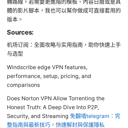
轉路線。若需要更進階的模板、內容日曆或是具
體的影片腳本，我也可以幫你做成可直接套用的
版本。
Sources:
机场订阅：全面攻略与实用指南，助你快速上手
与选型
Windscribe edge VPN features,
performance, setup, pricing, and
comparisons
Does Norton VPN Allow Torrenting the
Honest Truth: A Deep Dive Into P2P,
Security, and Streaming
免翻墙telegram：完
整指南與最新技巧，快速解封與保護隱私