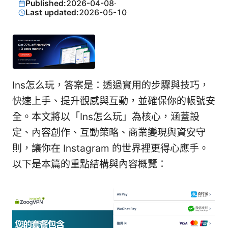
Published:
2026-04-08
·
Last updated:
2026-05-10
Ins怎么玩，答案是：透過實用的步驟與技巧，
快速上手、提升觀感與互動，並確保你的帳號安
全。本文將以「Ins怎么玩」為核心，涵蓋設
定、內容創作、互動策略、商業變現與資安守
則，讓你在 Instagram 的世界裡更得心應手。
以下是本篇的重點結構與內容概覽：