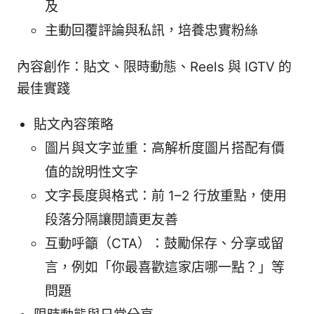
及
主動回覆評論與私訊，培養忠實粉絲
內容創作：貼文、限時動態、Reels 與 IGTV 的
最佳實踐
貼文內容策略
圖片與文字並重：高解析度圖片搭配有價
值的說明性文字
文字長度與格式：前 1–2 行放重點，使用
段落分隔讓閱讀更友善
互動呼籲（CTA）：鼓勵保存、分享或留
言，例如「你最喜歡這家店哪一點？」等
問題