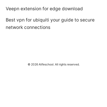
Veepn extension for edge download
Best vpn for ubiquiti your guide to secure
network connections
© 2026 Alifeschool. All rights reserved.