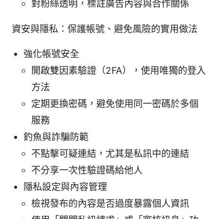
對粉絲透明，標註廣告內容與合作關係
資安與隱私：保護帳號、避免風險的實用做法
強化帳號安全
開啟雙因素驗證（2FA），使用唯獨的登入
方法
定期更換密碼，避免使用同一密碼於多個
服務
釣魚與詐騙防範
不點擊可疑連結，尤其是私訊中的連結
不分享一次性驗證碼給他人
隱私設定與內容管理
檢視發布的內容是否過度暴露個人資訊