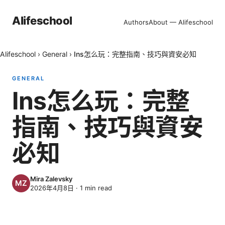
Alifeschool
Authors
About — Alifeschool
Alifeschool
›
General
›
Ins怎么玩：完整指南、技巧與資安必知
GENERAL
Ins怎么玩：完整
指南、技巧與資安
必知
Mira Zalevsky
2026年4月8日
·
1
min read