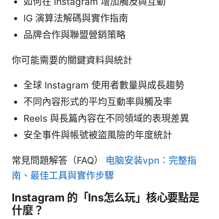
如何在 Instagram 增加觸及與互動
IG 演算法解碼與實作指南
品牌合作與聯盟營銷策略
你可能需要的關鍵資料與統計
全球 Instagram 使用者數量與成長趨勢
不同內容形式的平均互動率與觸及率
Reels 與長篇內容在不同領域的表現差異
安全事件與帳號被盜風險的年度統計
常見問題解答（FAQ）
电脑安装vpn：完整指
南、最佳工具與實作步驟
Instagram 的「Ins怎么玩」核心要點是
什麼？