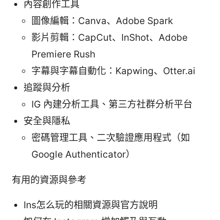
內容創作工具
圖像編輯：Canva、Adobe Spark
影片剪輯：CapCut、InShot、Adobe
Premiere Rush
字幕與字幕自動化：Kapwing、Otter.ai
追蹤與分析
IG 內建分析工具、第三方社群分析平台
安全與隱私
密碼管理工具、二次驗證應用程式（如
Google Authenticator）
有用的資源與參考
Ins怎么玩的相關資源與官方說明