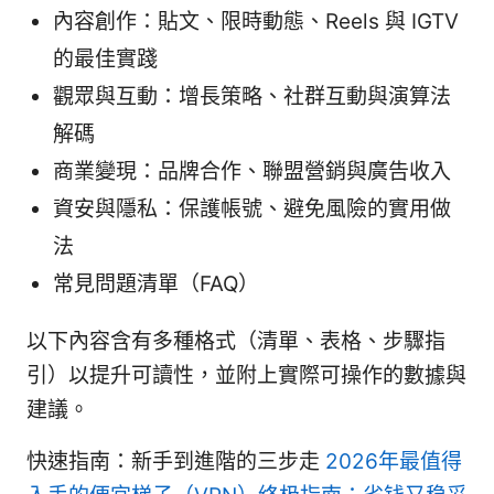
內容創作：貼文、限時動態、Reels 與 IGTV
的最佳實踐
觀眾與互動：增長策略、社群互動與演算法
解碼
商業變現：品牌合作、聯盟營銷與廣告收入
資安與隱私：保護帳號、避免風險的實用做
法
常見問題清單（FAQ）
以下內容含有多種格式（清單、表格、步驟指
引）以提升可讀性，並附上實際可操作的數據與
建議。
快速指南：新手到進階的三步走
2026年最值得