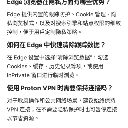
Edge 浏览器在隐私方面有哪些优势？
Edge 提供内置的跟踪防护、Cookie 管理、隐
私浏览模式，以及对搜索引擎和站点权限的细致
控制，便于用户定制隐私策略。
如何在 Edge 中快速清除跟踪数据？
在 Edge 设置中选择“清除浏览数据”，勾选
Cookies、缓存、历史记录等项，或使用
InPrivate 窗口进行临时浏览。
使用 Proton VPN 时需要保持连接吗？
对于敏感操作和公共网络场景，建议始终保持
VPN 连接；在不需要隐私保护时也可暂停连接
以节省资源。