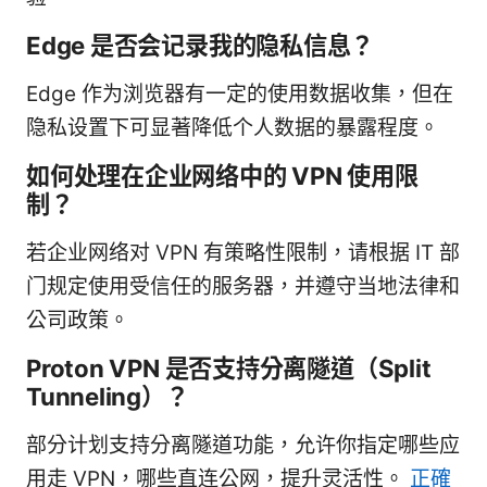
Edge 是否会记录我的隐私信息？
Edge 作为浏览器有一定的使用数据收集，但在
隐私设置下可显著降低个人数据的暴露程度。
如何处理在企业网络中的 VPN 使用限
制？
若企业网络对 VPN 有策略性限制，请根据 IT 部
门规定使用受信任的服务器，并遵守当地法律和
公司政策。
Proton VPN 是否支持分离隧道（Split
Tunneling）？
部分计划支持分离隧道功能，允许你指定哪些应
用走 VPN，哪些直连公网，提升灵活性。
正確