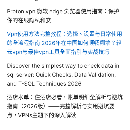
Proton vpn 微软 edge 浏览器使用指南：保护
你的在线隐私和安
Vpn使用方法完整教程：选择、设置与日常使用
的全流程指南
2026年在中国如何顺畅翻墙？轻
云vpn与最佳vpn工具全面指引与实战技巧
Discover the simplest way to check data in
sql server: Quick Checks, Data Validation,
and T-SQL Techniques 2026
酒店水单：住酒店必看，账单明细全解析与避坑
指南（2026版）——完整解析与实用避坑要
点，VPNs主题下的深入解读