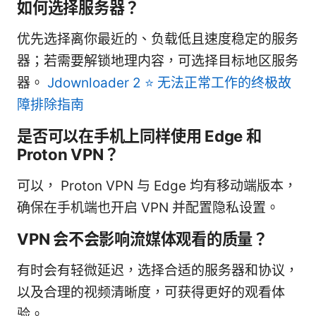
如何选择服务器？
优先选择离你最近的、负载低且速度稳定的服务
器；若需要解锁地理内容，可选择目标地区服务
器。
Jdownloader 2 ⭐ 无法正常工作的终极故
障排除指南
是否可以在手机上同样使用 Edge 和
Proton VPN？
可以， Proton VPN 与 Edge 均有移动端版本，
确保在手机端也开启 VPN 并配置隐私设置。
VPN 会不会影响流媒体观看的质量？
有时会有轻微延迟，选择合适的服务器和协议，
以及合理的视频清晰度，可获得更好的观看体
验。