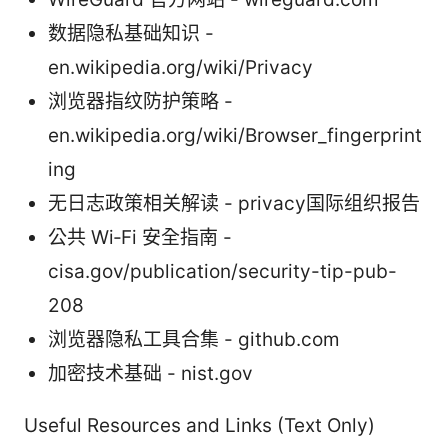
数据隐私基础知识 -
en.wikipedia.org/wiki/Privacy
浏览器指纹防护策略 -
en.wikipedia.org/wiki/Browser_fingerprint
ing
无日志政策相关解读 - privacy国际组织报告
公共 Wi‑Fi 安全指南 -
cisa.gov/publication/security-tip-pub-
208
浏览器隐私工具合集 - github.com
加密技术基础 - nist.gov
Useful Resources and Links (Text Only)