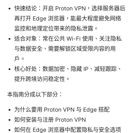
快速结论：开启 Proton VPN，选择服务器后
再打开 Edge 浏览器，能最大程度避免网络
监控和地理定位带来的隐私泄露。
适合对象：常在公共 Wi-Fi 使用、关注隐私
与数据安全、需要解锁区域受限内容的用
户。
核心好处：数据加密、隐藏 IP、减轻跟踪、
提升跨境访问稳定性。
本指南分成以下部分：
为什么要用 Proton VPN 与 Edge 搭配
如何安装与注册 Proton VPN
如何在 Edge 浏览器中配置隐私与安全选项