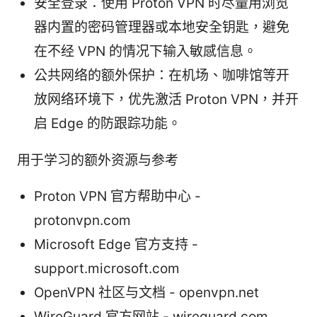
安全登录：使用 Proton VPN 时尽量用浏览
器内置的密码管理器或本地安全钥匙，避免
在不经 VPN 的情况下输入敏感信息。
公共网络的额外保护：在机场、咖啡馆等开
放网络环境下，优先激活 Proton VPN，并开
启 Edge 的防跟踪功能。
用于学习的额外资源与参考
Proton VPN 官方帮助中心 -
protonvpn.com
Microsoft Edge 官方支持 -
support.microsoft.com
OpenVPN 社区与文档 - openvpn.net
WireGuard 官方网站 - wireguard.com