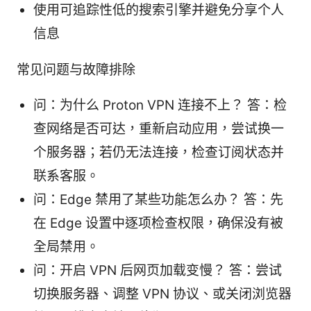
使用可追踪性低的搜索引擎并避免分享个人
信息
常见问题与故障排除
问：为什么 Proton VPN 连接不上？ 答：检
查网络是否可达，重新启动应用，尝试换一
个服务器；若仍无法连接，检查订阅状态并
联系客服。
问：Edge 禁用了某些功能怎么办？ 答：先
在 Edge 设置中逐项检查权限，确保没有被
全局禁用。
问：开启 VPN 后网页加载变慢？ 答：尝试
切换服务器、调整 VPN 协议、或关闭浏览器