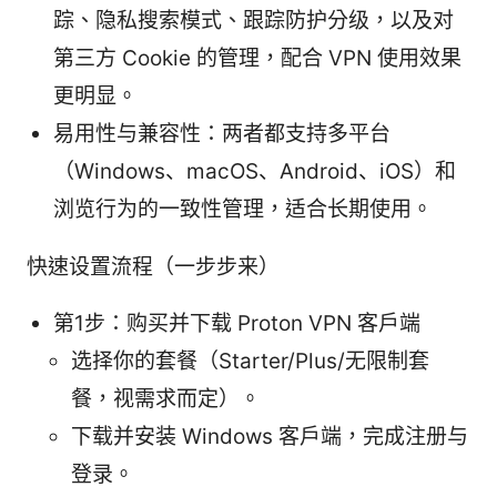
踪、隐私搜索模式、跟踪防护分级，以及对
第三方 Cookie 的管理，配合 VPN 使用效果
更明显。
易用性与兼容性：两者都支持多平台
（Windows、macOS、Android、iOS）和
浏览行为的一致性管理，适合长期使用。
快速设置流程（一步步来）
第1步：购买并下载 Proton VPN 客户端
选择你的套餐（Starter/Plus/无限制套
餐，视需求而定）。
下载并安装 Windows 客户端，完成注册与
登录。