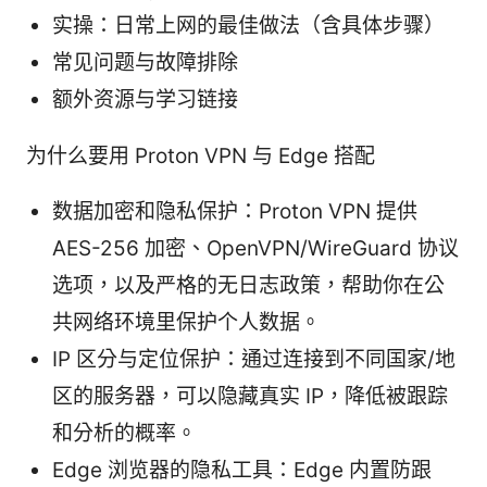
实操：日常上网的最佳做法（含具体步骤）
常见问题与故障排除
额外资源与学习链接
为什么要用 Proton VPN 与 Edge 搭配
数据加密和隐私保护：Proton VPN 提供
AES-256 加密、OpenVPN/WireGuard 协议
选项，以及严格的无日志政策，帮助你在公
共网络环境里保护个人数据。
IP 区分与定位保护：通过连接到不同国家/地
区的服务器，可以隐藏真实 IP，降低被跟踪
和分析的概率。
Edge 浏览器的隐私工具：Edge 内置防跟