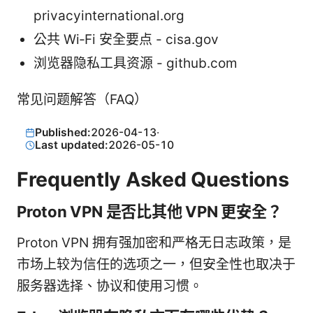
privacyinternational.org
公共 Wi‑Fi 安全要点 - cisa.gov
浏览器隐私工具资源 - github.com
常见问题解答（FAQ）
Published:
2026-04-13
·
Last updated:
2026-05-10
Frequently Asked Questions
Proton VPN 是否比其他 VPN 更安全？
Proton VPN 拥有强加密和严格无日志政策，是
市场上较为信任的选项之一，但安全性也取决于
服务器选择、协议和使用习惯。