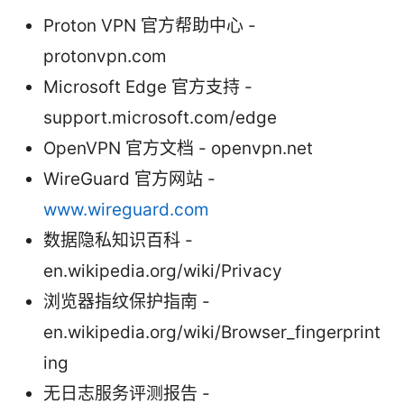
Proton VPN 官方帮助中心 -
protonvpn.com
Microsoft Edge 官方支持 -
support.microsoft.com/edge
OpenVPN 官方文档 - openvpn.net
WireGuard 官方网站 -
www.wireguard.com
数据隐私知识百科 -
en.wikipedia.org/wiki/Privacy
浏览器指纹保护指南 -
en.wikipedia.org/wiki/Browser_fingerprint
ing
无日志服务评测报告 -