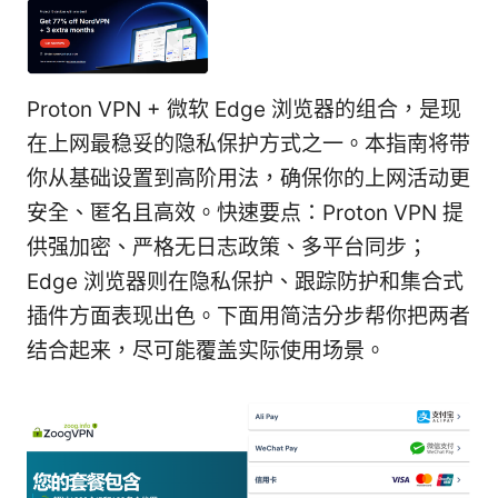
Proton VPN + 微软 Edge 浏览器的组合，是现
在上网最稳妥的隐私保护方式之一。本指南将带
你从基础设置到高阶用法，确保你的上网活动更
安全、匿名且高效。快速要点：Proton VPN 提
供强加密、严格无日志政策、多平台同步；
Edge 浏览器则在隐私保护、跟踪防护和集合式
插件方面表现出色。下面用简洁分步帮你把两者
结合起来，尽可能覆盖实际使用场景。