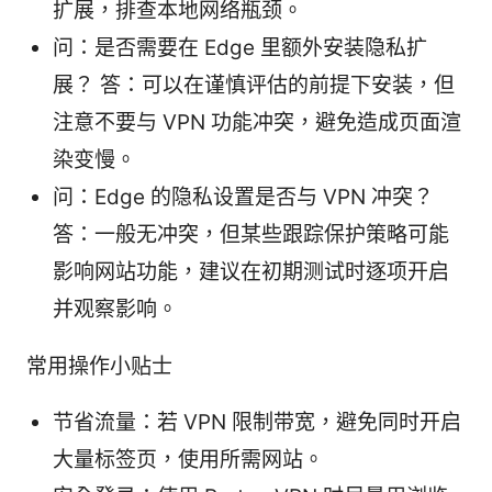
扩展，排查本地网络瓶颈。
问：是否需要在 Edge 里额外安装隐私扩
展？ 答：可以在谨慎评估的前提下安装，但
注意不要与 VPN 功能冲突，避免造成页面渲
染变慢。
问：Edge 的隐私设置是否与 VPN 冲突？
答：一般无冲突，但某些跟踪保护策略可能
影响网站功能，建议在初期测试时逐项开启
并观察影响。
常用操作小贴士
节省流量：若 VPN 限制带宽，避免同时开启
大量标签页，使用所需网站。