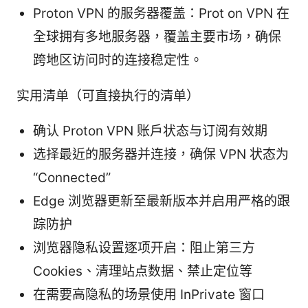
Proton VPN 的服务器覆盖：Prot on VPN 在
全球拥有多地服务器，覆盖主要市场，确保
跨地区访问时的连接稳定性。
实用清单（可直接执行的清单）
确认 Proton VPN 账户状态与订阅有效期
选择最近的服务器并连接，确保 VPN 状态为
“Connected”
Edge 浏览器更新至最新版本并启用严格的跟
踪防护
浏览器隐私设置逐项开启：阻止第三方
Cookies、清理站点数据、禁止定位等
在需要高隐私的场景使用 InPrivate 窗口