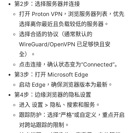
第2步：选择服务器并连接
打开 Proton VPN，浏览服务器列表，优先
选择离你最近且负载较低的服务器。
选择合适的协议（通常默认的
WireGuard/OpenVPN 已足够快且安
全）。
点击连接，确认状态变为“Connected”。
第3步：打开 Microsoft Edge
启动 Edge，确保浏览器版本为最新。
第4步：边缘浏览器的隐私设置
进入 设置 > 隐私、搜索和服务。
跟踪防护：选择“严格”或自定义，重点开启
对跨站跟踪的限制。