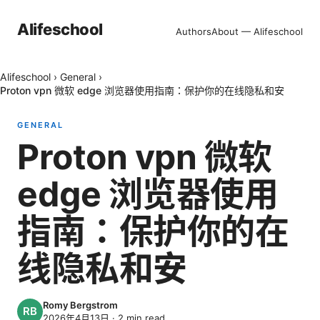
Alifeschool
Authors
About — Alifeschool
Alifeschool
›
General
›
Proton vpn 微软 edge 浏览器使用指南：保护你的在线隐私和安
GENERAL
Proton vpn 微软
edge 浏览器使用
指南：保护你的在
线隐私和安
Romy Bergstrom
2026年4月13日
·
2
min read