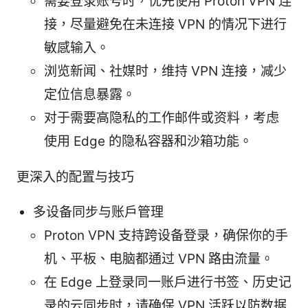
需要登录账号时，优先使用 Proton VPN 连
接，尽量避免在未连接 VPN 的情况下进行
敏感输入。
浏览新闻、社媒时，维持 VPN 连接，减少
定位信息暴露。
对于需要高隐私的工作邮件或资料，考虑
使用 Edge 的隐私容器和沙箱功能。
更深入的配置与技巧
多设备同步与账户管理
Proton VPN 支持跨设备登录，确保你的手
机、平板、电脑都通过 VPN 路由流量。
在 Edge 上登录同一账户进行书签、历史记
录的云同步时，请确保 VPN 活跃以防数据