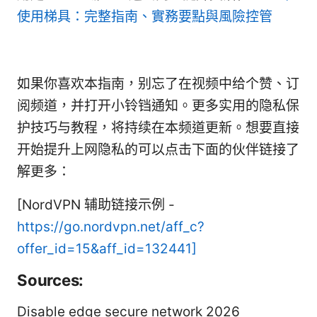
使用梯具：完整指南、實務要點與風險控管
如果你喜欢本指南，别忘了在视频中给个赞、订
阅频道，并打开小铃铛通知。更多实用的隐私保
护技巧与教程，将持续在本频道更新。想要直接
开始提升上网隐私的可以点击下面的伙伴链接了
解更多：
[NordVPN 辅助链接示例 -
https://go.nordvpn.net/aff_c?
offer_id=15&aff_id=132441]
Sources:
Disable edge secure network 2026