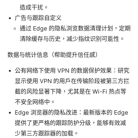
造成干扰。
广告与跟踪自定义
通过 Edge 的隐私浏览数据清理计划，定期
清除缓存与历史，减少指纹识别可能性。
数据与统计信息（帮助提升信任感）
公有网络下使用 VPN 的数据保护效果：研究
显示使用 VPN 的用户在传输阶段被第三方拦
截的风险显著下降，尤其是在 Wi-Fi 热点等
不安全网络中。
Edge 浏览器的隐私改进：最新版本的 Edge
提供了更严格的跟踪防护分级，能够有效减
少第三方跟踪器的加载。