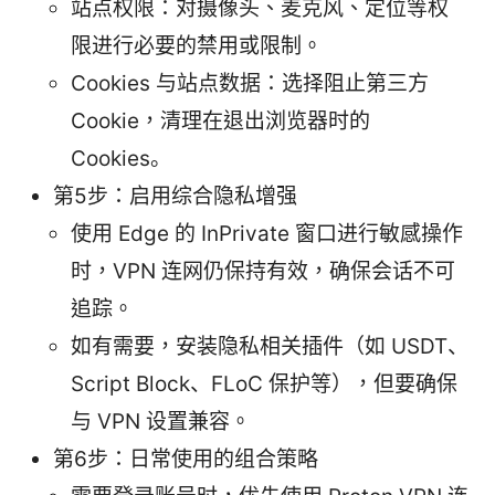
站点权限：对摄像头、麦克风、定位等权
限进行必要的禁用或限制。
Cookies 与站点数据：选择阻止第三方
Cookie，清理在退出浏览器时的
Cookies。
第5步：启用综合隐私增强
使用 Edge 的 InPrivate 窗口进行敏感操作
时，VPN 连网仍保持有效，确保会话不可
追踪。
如有需要，安装隐私相关插件（如 USDT、
Script Block、FLoC 保护等），但要确保
与 VPN 设置兼容。
第6步：日常使用的组合策略