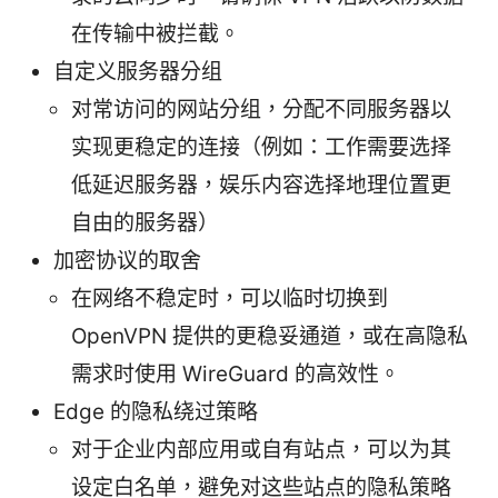
在传输中被拦截。
自定义服务器分组
对常访问的网站分组，分配不同服务器以
实现更稳定的连接（例如：工作需要选择
低延迟服务器，娱乐内容选择地理位置更
自由的服务器）
加密协议的取舍
在网络不稳定时，可以临时切换到
OpenVPN 提供的更稳妥通道，或在高隐私
需求时使用 WireGuard 的高效性。
Edge 的隐私绕过策略
对于企业内部应用或自有站点，可以为其
设定白名单，避免对这些站点的隐私策略