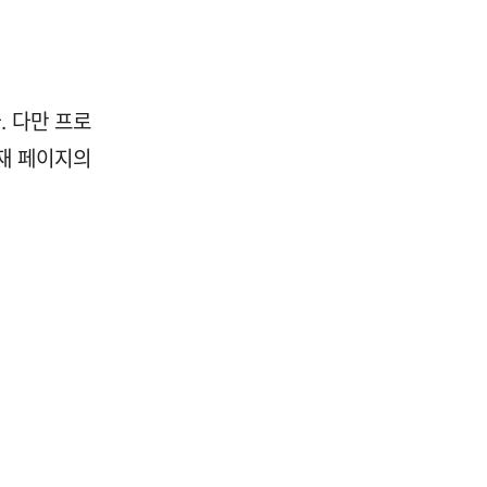
. 다만 프로
재 페이지의