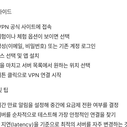
가이드
VPN 공식 사이트에 접속
체험이나 체험 옵션이 보이면 선택
생성(이메일, 비밀번호) 또는 기존 계정 로그인
스 선택 및 앱 설치
을 마치고 서버 목록에서 원하는 위치 선택
버튼 클릭으로 VPN 연결 시작
및 팁
기간 만료 알림을 설정해 중간에 요금제 전환 여부를 결정
서버를 순차적으로 테스트해 가장 안정적인 연결을 찾기
 지연(latency)을 기준으로 최적의 서버를 자주 변경하는 