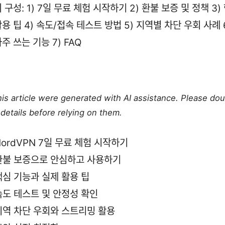
 구성: 1) 7일 무료 체험 시작하기 2) 환불 보증 및 정책 3
용 팁 4) 속도/접속 테스트 방법 5) 지역별 차단 우회 사례 
주 쓰는 기능 7) FAQ
this article were generated with AI assistance. Please do
details before relying on them.
NordVPN 7일 무료 체험 시작하기
환불 보증으로 안심하고 사용하기
핵심 기능과 실제 활용 팁
속도 테스트 및 안정성 확인
지역 차단 우회와 스트리밍 활용