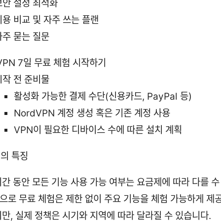
보안 설정 최적화
비용 비교 및 자주 쓰는 플랜
자주 묻는 질문
VPN 7일 무료 체험 시작하기
시작 전 준비물
활성화 가능한 결제 수단(신용카드, PayPal 등)
NordVPN 계정 생성 혹은 기존 계정 사용
VPN이 필요한 디바이스 수에 따른 설치 계획
험의 특징
기간 동안 모든 기능 사용 가능 여부는 요금제에 따라 다를 수
으로 무료 체험은 제한 없이 주요 기능을 체험 가능하게 제
지만, 실제 정책은 시기와 지역에 따라 달라질 수 있습니다.