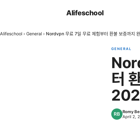
Alifeschool
Alifeschool
›
General
›
Nordvpn 무료 7일 무료 체험부터 환불 보증까지 
GENERAL
No
터 
20
Romy Be
April 2, 