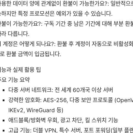
사용한 데이터 양에 관계없이 환불이 가능한가요?: 일반적으
능하지만 특정 프로모션은 예외가 있을 수 있습니다.
환불이 가능한가요?: 구독 기간 중 남은 기간에 대해 부분 환
따라 다릅니다.
시 계정은 어떻게 되나요?: 환불 후 계정이 자동으로 비활성화
로 환불 금액이 입금됩니다.
기능과 실제 활용 팁
주요 기능 요약
다중 서버 네트워크: 전 세계 60개국 이상 서버
강력한 암호화: AES-256, 다중 보안 프로토콜 (OpenV
IKEv2, WireGuard 등)
애드블록/방화벽 우회, 광고 차단, 킬 스위치 기능
고급 기능: 더블 VPN, 특수 서버, 포트 포워딩(일부 플