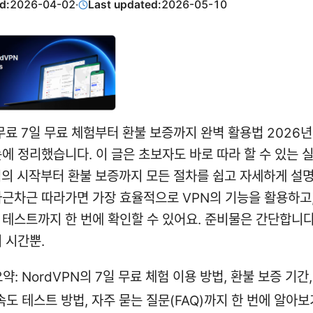
d:
2026-04-02
·
Last updated:
2026-05-10
 무료 7일 무료 체험부터 환불 보증까지 완벽 활용법 2026년
눈에 정리했습니다. 이 글은 초보자도 바로 따라 할 수 있는 
체험의 시작부터 환불 보증까지 모든 절차를 쉽고 자세하게 설명
차근차근 따라가면 가장 효율적으로 VPN의 기능을 활용하고
 테스트까지 한 번에 확인할 수 있어요. 준비물은 간단합니다
 시간뿐.
약: NordVPN의 7일 무료 체험 이용 방법, 환불 보증 기간
속도 테스트 방법, 자주 묻는 질문(FAQ)까지 한 번에 알아보