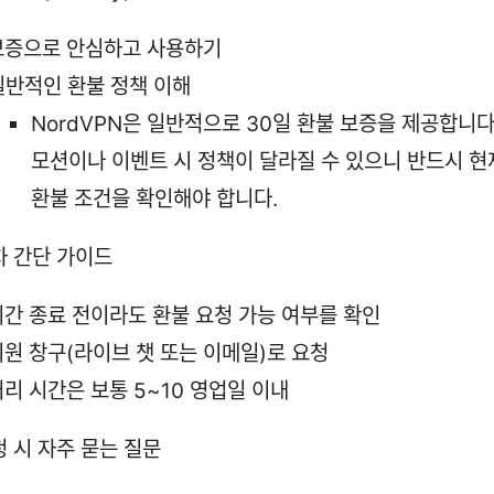
보증으로 안심하고 사용하기
일반적인 환불 정책 이해
NordVPN은 일반적으로 30일 환불 보증을 제공합니다
모션이나 이벤트 시 정책이 달라질 수 있으니 반드시 현
환불 조건을 확인해야 합니다.
차 간단 가이드
기간 종료 전이라도 환불 요청 가능 여부를 확인
지원 창구(라이브 챗 또는 이메일)로 요청
처리 시간은 보통 5~10 영업일 이내
청 시 자주 묻는 질문