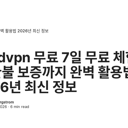
완벽 활용법 2026년 최신 정보
rdvpn 무료 7일 무료 
환불 보증까지 완벽 활용
26년 최신 정보
rgstrom
2026
·
6
min read