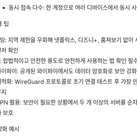
동시 접속 다수: 한 계정으로 여러 디바이스에서 동시 
용 팁
밍: 지역 제한을 우회해 넷플릭스, 디즈니+, 훔쳐보기 없이 
먼저 확인
: 합법적이고 안전한 용도로 안전하게 사용하는 법 확인 필
와이파이: 공개된 와이파이에서도 데이터 암호화로 보안 강화
적화: WireGuard 프로토콜로 초기 연결 테스트 후 가장 
유지
VPN 활용: 보안이 필요한 상황에서 두 개 이상의 서버를 순
가 보호
양화 예시