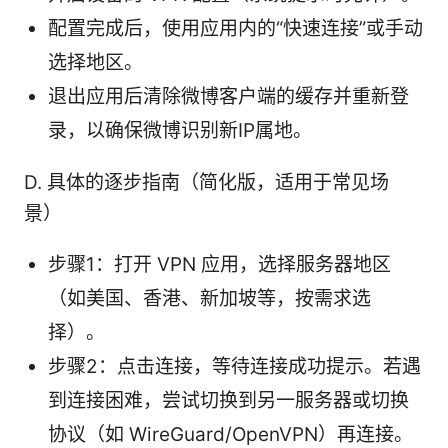
配置完成后，使用应用内的“快速连接”或手动
选择地区。
退出应用后清除微博客户端的缓存并重新登
录，以确保微博识别新IP属地。
D. 具体的逐步指南（简化版，适用于常见场
景）
步骤1：打开 VPN 应用，选择服务器地区
（如美国、香港、新加坡等，按需求选
择）。
步骤2：点击连接，等待连接成功提示。若遇
到连接困难，尝试切换到另一服务器或切换
协议（如 WireGuard/OpenVPN）再连接。