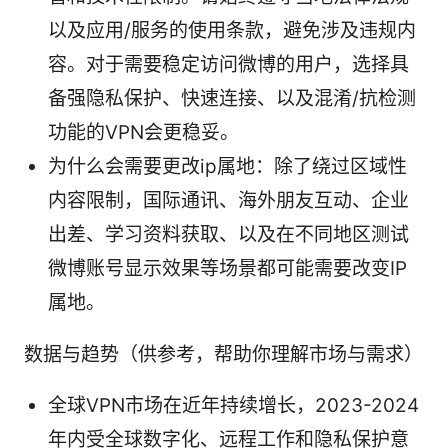
以及应用/服务的使用条款，避免涉及违规内
容。对于需要稳定访问微博的用户，选择具
备强隐私保护、快速连接、以及混淆/抗检测
功能的VPN会更稳妥。
为什么会需要更改ip属地：除了绕过区域性
内容限制，国际通讯、海外朋友互动、企业
出差、学习资料获取、以及在不同地区测试
微博账号显示效果等场景都可能需要改变IP
属地。
数据与趋势（供参考，帮助你理解市场与需求）
全球VPN市场在近年持续增长，2023-2024
年内受全球数字化、远程工作和隐私保护意