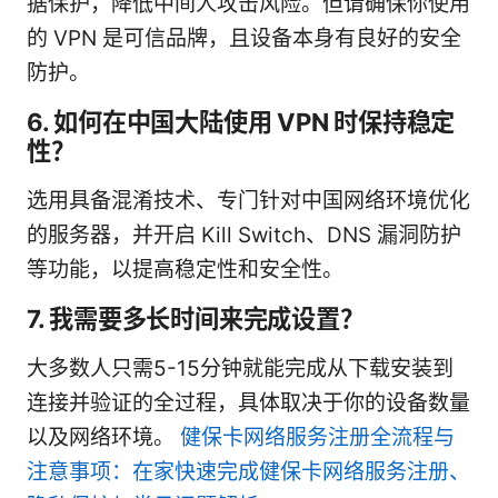
据保护，降低中间人攻击风险。但请确保你使用
的 VPN 是可信品牌，且设备本身有良好的安全
防护。
6. 如何在中国大陆使用 VPN 时保持稳定
性？
选用具备混淆技术、专门针对中国网络环境优化
的服务器，并开启 Kill Switch、DNS 漏洞防护
等功能，以提高稳定性和安全性。
7. 我需要多长时间来完成设置？
大多数人只需5-15分钟就能完成从下载安装到
连接并验证的全过程，具体取决于你的设备数量
以及网络环境。
健保卡网络服务注册全流程与
注意事项：在家快速完成健保卡网络服务注册、