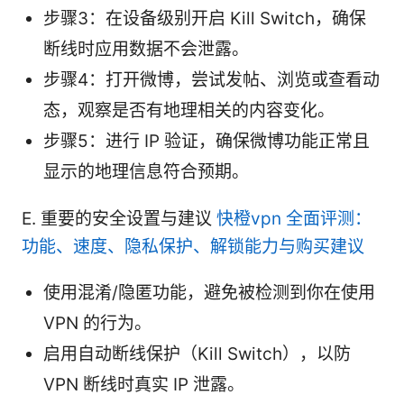
步骤3：在设备级别开启 Kill Switch，确保
断线时应用数据不会泄露。
步骤4：打开微博，尝试发帖、浏览或查看动
态，观察是否有地理相关的内容变化。
步骤5：进行 IP 验证，确保微博功能正常且
显示的地理信息符合预期。
E. 重要的安全设置与建议
快橙vpn 全面评测：
功能、速度、隐私保护、解锁能力与购买建议
使用混淆/隐匿功能，避免被检测到你在使用
VPN 的行为。
启用自动断线保护（Kill Switch），以防
VPN 断线时真实 IP 泄露。