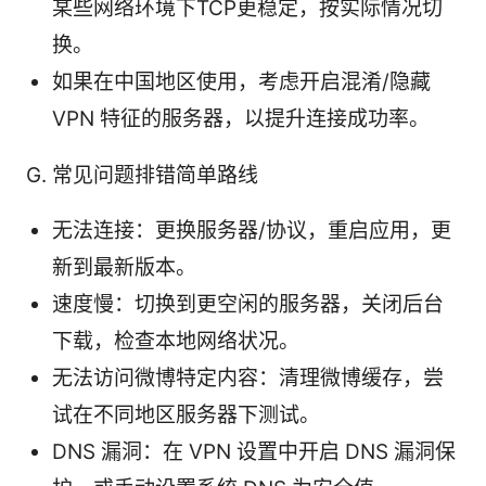
某些网络环境下TCP更稳定，按实际情况切
换。
如果在中国地区使用，考虑开启混淆/隐藏
VPN 特征的服务器，以提升连接成功率。
G. 常见问题排错简单路线
无法连接：更换服务器/协议，重启应用，更
新到最新版本。
速度慢：切换到更空闲的服务器，关闭后台
下载，检查本地网络状况。
无法访问微博特定内容：清理微博缓存，尝
试在不同地区服务器下测试。
DNS 漏洞：在 VPN 设置中开启 DNS 漏洞保