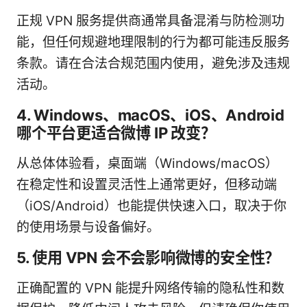
正规 VPN 服务提供商通常具备混淆与防检测功
能，但任何规避地理限制的行为都可能违反服务
条款。请在合法合规范围内使用，避免涉及违规
活动。
4. Windows、macOS、iOS、Android
哪个平台更适合微博 IP 改变？
从总体体验看，桌面端（Windows/macOS）
在稳定性和设置灵活性上通常更好，但移动端
（iOS/Android）也能提供快速入口，取决于你
的使用场景与设备偏好。
5. 使用 VPN 会不会影响微博的安全性？
正确配置的 VPN 能提升网络传输的隐私性和数