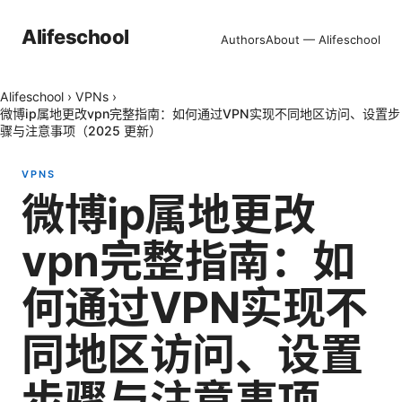
Alifeschool
Authors
About — Alifeschool
Alifeschool
›
VPNs
›
微博ip属地更改vpn完整指南：如何通过VPN实现不同地区访问、设置步
骤与注意事项（2025 更新）
VPNS
微博ip属地更改
vpn完整指南：如
何通过VPN实现不
同地区访问、设置
步骤与注意事项