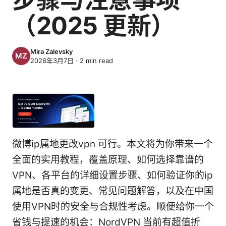
（2025 更新）
Mira Zalevsky
2026年3月7日
·
2
min read
微博ip属地更改vpn 可行。本文将为你带来一个
全面的实用教程，覆盖原理、如何选择靠谱的
VPN、各平台的详细设置步骤、如何验证你的ip
属地是否真的变更、常见问题解答，以及在中国
使用VPN时的安全与合规性考虑。顺便给你一个
省钱与提速的机会：NordVPN 当前有超值折