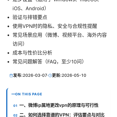
iOS、Android）
验证与排错要点
使用VPN时的隐私、安全与合规性提醒
常见场景应用（微博、视频平台、海外内容
访问）
成本与性价比分析
常见问题解答（FAQ，至少10问）
发布:
2026-03-07
·
更新:
2026-05-10
ON THIS PAGE
一、微博ip属地更改vpn的原理与可行性
二、如何选择靠谱的VPN：评估要点与对比