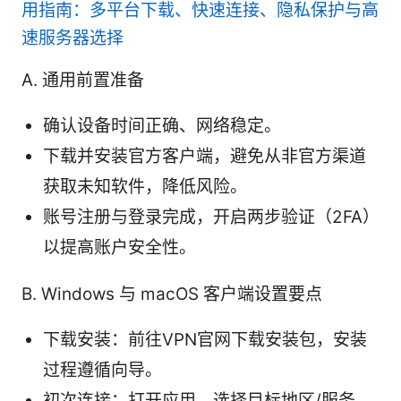
用指南：多平台下载、快速连接、隐私保护与高
速服务器选择
A. 通用前置准备
确认设备时间正确、网络稳定。
下载并安装官方客户端，避免从非官方渠道
获取未知软件，降低风险。
账号注册与登录完成，开启两步验证（2FA）
以提高账户安全性。
B. Windows 与 macOS 客户端设置要点
下载安装：前往VPN官网下载安装包，安装
过程遵循向导。
初次连接：打开应用，选择目标地区/服务