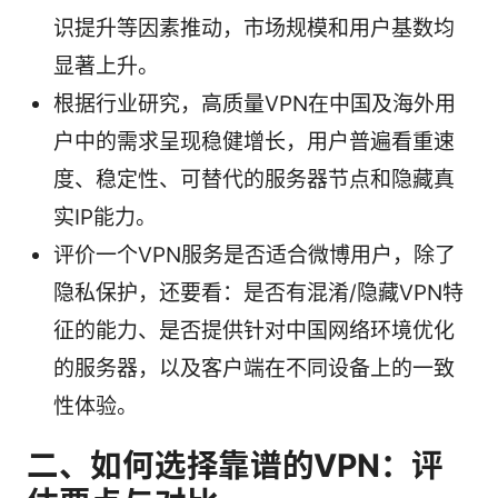
识提升等因素推动，市场规模和用户基数均
显著上升。
根据行业研究，高质量VPN在中国及海外用
户中的需求呈现稳健增长，用户普遍看重速
度、稳定性、可替代的服务器节点和隐藏真
实IP能力。
评价一个VPN服务是否适合微博用户，除了
隐私保护，还要看：是否有混淆/隐藏VPN特
征的能力、是否提供针对中国网络环境优化
的服务器，以及客户端在不同设备上的一致
性体验。
二、如何选择靠谱的VPN：评