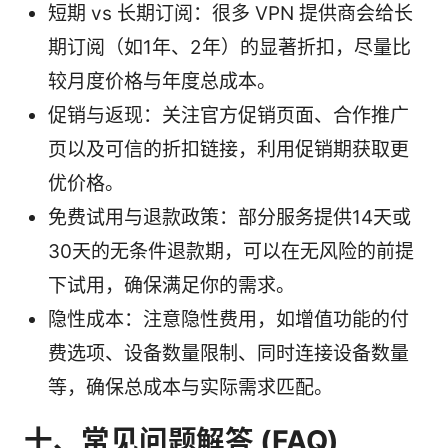
短期 vs 长期订阅：很多 VPN 提供商会给长
期订阅（如1年、2年）的显著折扣，尽量比
较月度价格与年度总成本。
促销与返现：关注官方促销页面、合作推广
页以及可信的折扣链接，利用促销期获取更
优价格。
免费试用与退款政策：部分服务提供14天或
30天的无条件退款期，可以在无风险的前提
下试用，确保满足你的需求。
隐性成本：注意隐性费用，如增值功能的付
费选项、设备数量限制、同时连接设备数量
等，确保总成本与实际需求匹配。
十、常见问题解答 (FAQ)