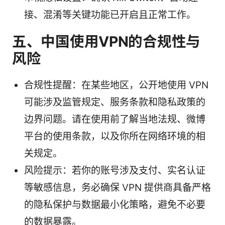
接、混淆等关键功能已开启且正常工作。
五、中国使用VPN的合规性与
风险
合规性提醒：在某些地区，公开地使用 VPN
可能涉及监管规定、服务条款和隐私政策的
边界问题。请在使用前了解当地法规、微博
平台的使用条款，以及你所在网络环境的相
关规定。
风险提示：若你的账号涉及支付、实名认证
等敏感信息，务必确保 VPN 提供商具备严格
的隐私保护与数据最小化策略，避免不必要
的数据暴露。