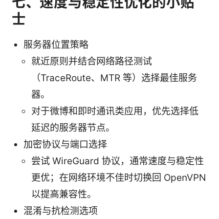
七、速度与稳定性优化的小贴
士
服务器位置策略
就近原则并结合网络路径测试
（TraceRoute、MTR 等）选择最佳服务
器。
对于微博和即时通讯类应用，优先选择低
延迟的服务器节点。
加密协议与端口选择
尝试 WireGuard 协议，通常速度与稳定性
更优；在网络环境不佳时切换回 OpenVPN
以提高兼容性。
混淆与抗检测选项