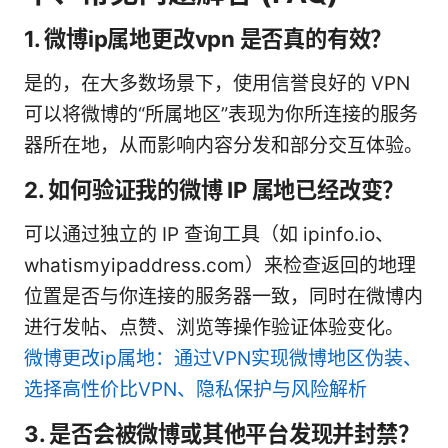
1. 微博ip属地更改vpn 是否真的有效？
是的，在大多数场景下，使用信誉良好的 VPN
可以将微博的“所属地区”表现为你所连接的服务
器所在地，从而影响内容分发和部分交互体验。
2. 如何验证我的微博 IP 属地已经改变？
可以通过独立的 IP 查询工具（如 ipinfo.io、
whatismyipaddress.com）来检查返回的地理
位置是否与你连接的服务器一致，同时在微博内
进行发帖、点赞、浏览等操作验证体验变化。
微博更改ip属地：通过VPN实现微博地区伪装、
选择高性价比VPN、隐私保护与风险解析
3. 是否会被微博或其他平台发现并封禁？