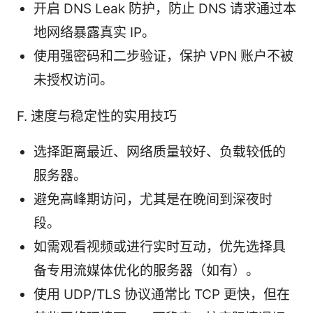
开启 DNS Leak 防护，防止 DNS 请求通过本
地网络暴露真实 IP。
使用强密码和二步验证，保护 VPN 账户不被
未授权访问。
F. 速度与稳定性的实用技巧
选择距离最近、网络质量较好、负载较低的
服务器。
避免高峰期访问，尤其是在晚间到深夜时
段。
如需观看视频或进行实时互动，优先选择具
备专用流媒体优化的服务器（如有）。
使用 UDP/TLS 协议通常比 TCP 更快，但在