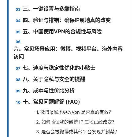
三、一键设置与多端指南
四、验证与排错：确保IP属地真的改变
五、中国使用VPN的合规性与风险
六、常见场景应用：微博、视频平台、海外内容
访问
七、速度与稳定性优化的小贴士
八、关于隐私与安全的提醒
九、成本与性价比分析
十、常见问题解答 (FAQ)
1. 微博ip属地更改vpn 是否真的有效？
2. 如何验证我的微博 IP 属地已经改变？
3. 是否会被微博或其他平台发现并封禁？