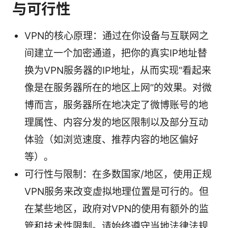
与可行性
VPN的核心原理：通过在你设备与互联网之
间建立一个加密通道，把你的真实IP地址替
换为VPN服务器的IP地址，从而实现“看起来
像是在服务器所在的地区上网”的效果。对微
博而言，服务器所在地决定了微博账号的地
理属性、内容分发的地区限制以及部分互动
体验（如浏览速度、推荐内容的地区偏好
等）。
可行性与限制：在多数国家/地区，使用正规
VPN服务来改变虚拟地理位置是可行的。但
在某些地区，政府对VPN的使用有额外的监
管和技术性限制。请始终遵守当地法律法规