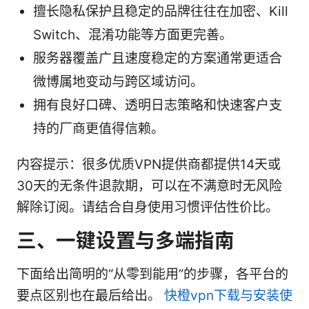
擅长隐私保护且稳定的品牌往往在加密、Kill
Switch、混淆功能等方面更完善。
服务器覆盖广且速度稳定的方案通常更适合
微博属地变动与跨区域访问。
拥有良好口碑、透明日志策略和快速客户支
持的厂商更值得信赖。
内容提示：很多优质VPN提供商都提供14天或
30天的无条件退款期，可以在不满意时无风险
解除订阅。请结合自身使用习惯评估性价比。
三、一键设置与多端指南
下面给出简明的“从零到能用”的步骤，各平台的
要点区别也在最后给出。
快橙vpn下载与安装使