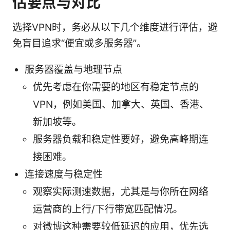
估要点与对比
选择VPN时，务必从以下几个维度进行评估，避
免盲目追求“便宜或多服务器”。
服务器覆盖与地理节点
优先考虑在你需要的地区有稳定节点的
VPN，例如美国、加拿大、英国、香港、
新加坡等。
服务器负载和稳定性要好，避免高峰期连
接困难。
连接速度与稳定性
观察实际测速数据，尤其是与你所在网络
运营商的上行/下行带宽匹配情况。
对微博这种需要较低延迟的应用，优先选