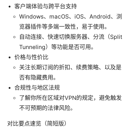
客户端体验与跨平台支持
Windows、macOS、iOS、Android、浏
览器插件等多端一致性，易于使用。
自动连接、快速切换服务器、分流（Split
Tunneling）等功能是否可用。
价格与性价比
关注长期订阅的折扣、续费策略、以及是
否有隐藏费用。
合规性与地区法规
了解你所在区域对VPN的规定，避免触发
不可预期的法律风险。
对比要点速览（简短版）