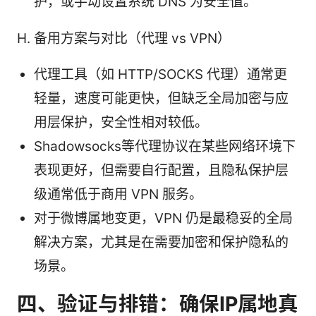
护，或手动设置系统 DNS 为安全值。
H. 备用方案与对比（代理 vs VPN）
代理工具（如 HTTP/SOCKS 代理）通常更
轻量，速度可能更快，但缺乏全局加密与应
用层保护，安全性相对较低。
Shadowsocks等代理协议在某些网络环境下
表现更好，但需要自行配置，且隐私保护层
级通常低于商用 VPN 服务。
对于微博属地变更，VPN 仍是最稳妥的全局
解决方案，尤其是在需要加密和保护隐私的
场景。
四、验证与排错：确保IP属地真