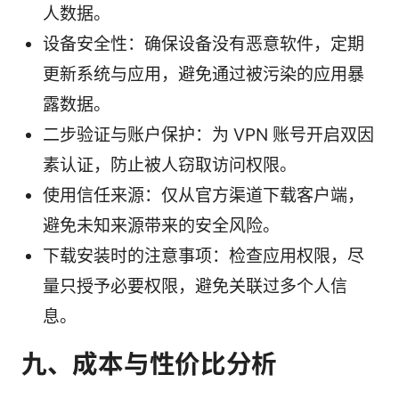
人数据。
设备安全性：确保设备没有恶意软件，定期
更新系统与应用，避免通过被污染的应用暴
露数据。
二步验证与账户保护：为 VPN 账号开启双因
素认证，防止被人窃取访问权限。
使用信任来源：仅从官方渠道下载客户端，
避免未知来源带来的安全风险。
下载安装时的注意事项：检查应用权限，尽
量只授予必要权限，避免关联过多个人信
息。
九、成本与性价比分析