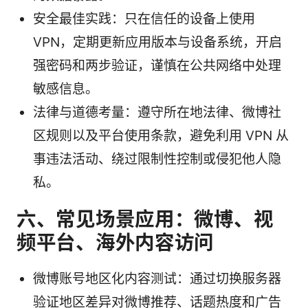
安全最佳实践：只在信任的设备上使用
VPN，定期更新应用版本与设备系统，开启
强密码和两步验证，谨慎在公共网络中处理
敏感信息。
法律与道德考量：遵守所在地法律、微博社
区规则以及平台使用条款，避免利用 VPN 从
事违法活动、绕过限制性控制或侵犯他人隐
私。
六、常见场景应用：微博、视
频平台、海外内容访问
微博账号地区化内容测试：通过切换服务器
验证地区差异对微博推荐、话题热度和广告