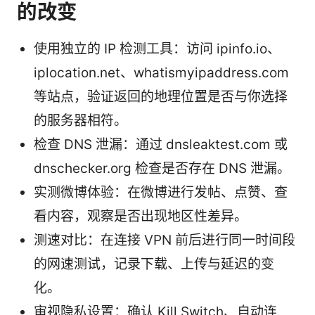
的改变
使用独立的 IP 检测工具：访问 ipinfo.io、
iplocation.net、whatismyipaddress.com
等站点，验证返回的地理位置是否与你选择
的服务器相符。
检查 DNS 泄漏：通过 dnsleaktest.com 或
dnschecker.org 检查是否存在 DNS 泄漏。
实测微博体验：在微博进行发帖、点赞、查
看内容，观察是否出现地区性差异。
测速对比：在连接 VPN 前后进行同一时间段
的网速测试，记录下载、上传与延迟的变
化。
审视隐私设置：确认 Kill Switch、自动连