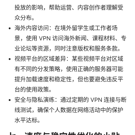
投放的影响，帮助运营、内容创作者理解受
众分布。
海外内容访问：在境外留学生或工作者场
景，使用 VPN 访问海外新闻、课程材料、专
业论坛等资源，同时注意版权和服务条款。
视频平台的区域差异：某些视频平台对区域
有不同的分发策略，使用正确的服务器可能
提升加载速度和稳定性，但也要避免违反平
台的使用政策。
安全与隐私演练：通过定期的 VPN 连接与断
线测试，确保个人数据在网络活动中的保护
水平达标。