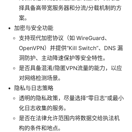
择具备高带宽服务器和分流/分载机制的方
案。
加密与安全功能
支持现代加密协议（如 WireGuard、
OpenVPN）并提供“Kill Switch”、DNS 漏
洞防护、主动降速保护等安全特性。
是否具备混淆/隐匿VPN流量的能力，以应
对网络检测场景。
隐私与日志策略
透明的隐私政策，尽量选择“零日志”或最小
化日志收集的服务。
是否在法律允许范围内将数据交给执法机
构的条件和地点。