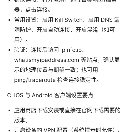
器，点击连接。
常用设置：启用 Kill Switch、启用 DNS 漏
洞防护、开启自动连接、开启混淆（如可
用）。
验证：连接后访问 ipinfo.io、
whatismyipaddress.com 等站点，确认显
示的地理位置与期望一致；也可用
ping/traceroute 检查连接稳定性。
C. iOS 与 Android 客户端设置要点
应用商店下载安装或直接在官网下载需要的
版本。
开启设备的 VPN 配置（系统提示时允许）。