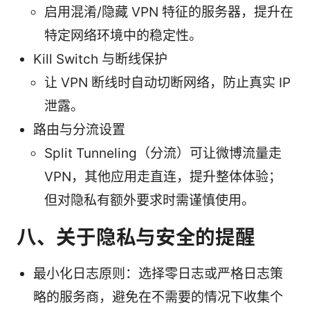
启用混淆/隐藏 VPN 特征的服务器，提升在
特定网络环境中的稳定性。
Kill Switch 与断线保护
让 VPN 断线时自动切断网络，防止真实 IP
泄露。
路由与分流设置
Split Tunneling（分流）可让微博流量走
VPN，其他应用走直连，提升整体体验；
但对隐私有额外要求时需谨慎使用。
八、关于隐私与安全的提醒
最小化日志原则：选择零日志或严格日志策
略的服务商，避免在不需要的情况下收集个