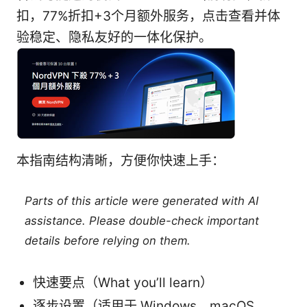
扣，77%折扣+3个月额外服务，点击查看并体
验稳定、隐私友好的一体化保护。
本指南结构清晰，方便你快速上手：
Parts of this article were generated with AI
assistance. Please double-check important
details before relying on them.
快速要点（What you’ll learn）
逐步设置（适用于 Windows、macOS、