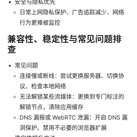
安全与隐私优先
日常上网隐私保护、广告追踪减少、网络
行为更难被监控
兼容性、稳定性与常见问题排
查
常见问题
连接慢或断线：尝试更换服务器、切换协
议、检查本地网络
无法解锁某些流媒体：更换到专门标注的
解锁节点，清除应用缓存
DNS 漏报或 WebRTC 泄漏：开启 DNS 漏
洞保护、禁用不必要的浏览器扩展