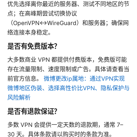
优先选择离你最近的服务器、测试不同地区的节
点；在高峰期尝试切换协议
（OpenVPN↔WireGuard）和服务器；确保网
络连接本身稳定。
是否有免费版本？
大多数商业 VPN 都提供付费版本，免费版可能
存在流量限制、速度限制或广告。具体请查看当
前官方信息。
微博更改ip属地：通过VPN实现
微博地区伪装、选择高性价比VPN、隐私保护与
风险解析
是否有退款保证？
多数 VPN 会提供一定天数的退款期，通常 7–
30 天。具体条款请以购买时的条款为准。