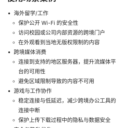
海外留学/工作
保护公开 Wi-Fi 的安全性
访问校园或公司内部资源的跨境门户
在外观看到当地无版权限制的内容
跨境媒体消费
连接到支持的地区服务器，提升流媒体平
台的可用性
避免区域限制导致的内容不可用
游戏与工作协作
稳定连接与低延迟，减少跨境办公工具的
连接中断
保护上传下载过程中的隐私与数据安全