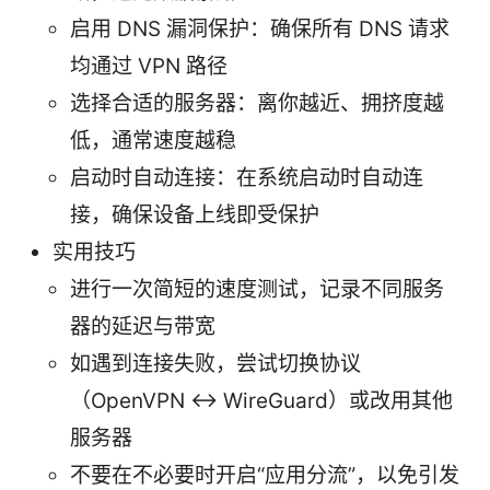
启用 DNS 漏洞保护：确保所有 DNS 请求
均通过 VPN 路径
选择合适的服务器：离你越近、拥挤度越
低，通常速度越稳
启动时自动连接：在系统启动时自动连
接，确保设备上线即受保护
实用技巧
进行一次简短的速度测试，记录不同服务
器的延迟与带宽
如遇到连接失败，尝试切换协议
（OpenVPN ↔ WireGuard）或改用其他
服务器
不要在不必要时开启“应用分流”，以免引发