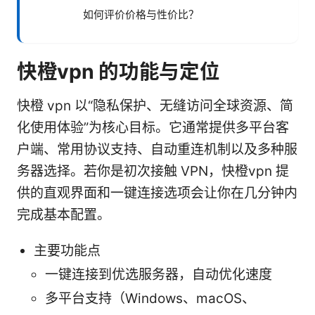
如何评价价格与性价比？
快橙vpn 的功能与定位
快橙 vpn 以“隐私保护、无缝访问全球资源、简
化使用体验”为核心目标。它通常提供多平台客
户端、常用协议支持、自动重连机制以及多种服
务器选择。若你是初次接触 VPN，快橙vpn 提
供的直观界面和一键连接选项会让你在几分钟内
完成基本配置。
主要功能点
一键连接到优选服务器，自动优化速度
多平台支持（Windows、macOS、