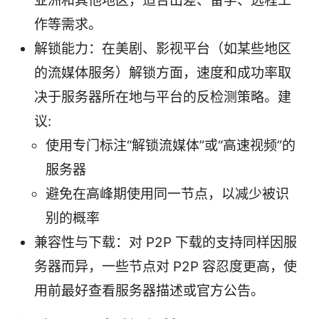
亚洲和其他地区，适合出差、留学、远程工
作等需求。
解锁能力：在美剧、影视平台（如某些地区
的流媒体服务）解锁方面，速度和成功率取
决于服务器所在地与平台的反检测策略。建
议:
使用专门标注“解锁流媒体”或“高速视频”的
服务器
避免在高峰期使用同一节点，以减少被识
别的概率
兼容性与下载：对 P2P 下载的支持同样因服
务器而异，一些节点对 P2P 容忍度更高，使
用前最好查看服务器描述或官方公告。