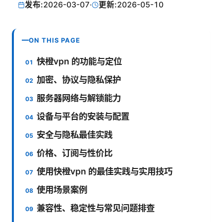
发布:
2026-03-07
·
更新:
2026-05-10
ON THIS PAGE
快橙vpn 的功能与定位
加密、协议与隐私保护
服务器网络与解锁能力
设备与平台的安装与配置
安全与隐私最佳实践
价格、订阅与性价比
使用快橙vpn 的最佳实践与实用技巧
使用场景案例
兼容性、稳定性与常见问题排查