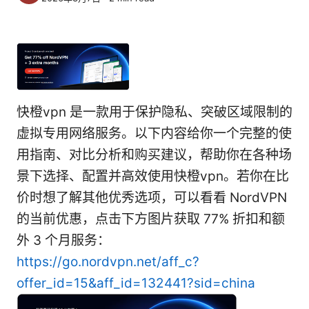
快橙vpn 是一款用于保护隐私、突破区域限制的
虚拟专用网络服务。以下内容给你一个完整的使
用指南、对比分析和购买建议，帮助你在各种场
景下选择、配置并高效使用快橙vpn。若你在比
价时想了解其他优秀选项，可以看看 NordVPN
的当前优惠，点击下方图片获取 77% 折扣和额
外 3 个月服务：
https://go.nordvpn.net/aff_c?
offer_id=15&aff_id=132441?sid=china