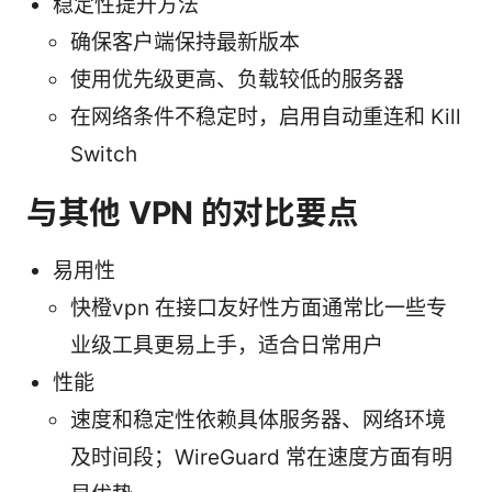
稳定性提升方法
确保客户端保持最新版本
使用优先级更高、负载较低的服务器
在网络条件不稳定时，启用自动重连和 Kill
Switch
与其他 VPN 的对比要点
易用性
快橙vpn 在接口友好性方面通常比一些专
业级工具更易上手，适合日常用户
性能
速度和稳定性依赖具体服务器、网络环境
及时间段；WireGuard 常在速度方面有明