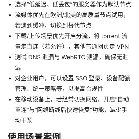
选择“低延迟、低丢包”的服务器作为默认节点
流媒体优先在欧洲/北美的高质量节点试用，
若遇到缓冲，切换到替代节点
下载/上传场景优先开启分流，将 torrent 流
量走直连（若允许），其他普通网页走 VPN
测试 DNS 泄漏与 WebRTC 泄漏，确保无泄
漏
对企业用户，可以设置 SSO 登录、设备配额
管理、统一策略等，以提高合规性
在移动设备上，若经常切换网络，开启“自动
重连”与“网络断线后快速恢复”功能，减少手
动干预
使用场景案例