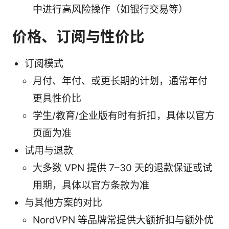
中进行高风险操作（如银行交易等）
价格、订阅与性价比
订阅模式
月付、年付、或更长期的计划，通常年付
更具性价比
学生/教育/企业版有时有折扣，具体以官方
页面为准
试用与退款
大多数 VPN 提供 7–30 天的退款保证或试
用期，具体以官方条款为准
与其他方案的对比
NordVPN 等品牌常提供大额折扣与额外优