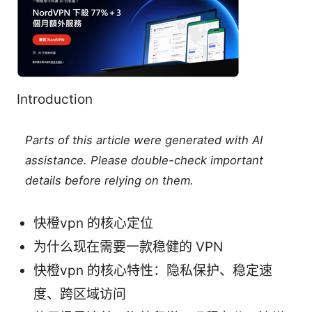
Introduction
Parts of this article were generated with AI
assistance. Please double-check important
details before relying on them.
快橙vpn 的核心定位
为什么现在需要一款稳健的 VPN
快橙vpn 的核心特性：隐私保护、稳定速
度、跨区域访问