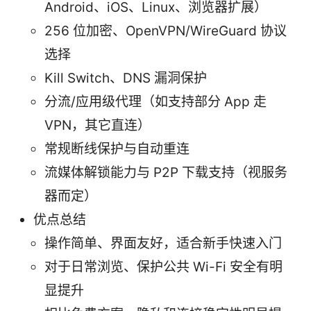
Android、iOS、Linux、浏览器扩展）
256 位加密、OpenVPN/WireGuard 协议
选择
Kill Switch、DNS 漏洞保护
分流/应用级代理（如支持部分 App 走
VPN，其它直连）
常规断线保护与自动重连
流媒体解锁能力与 P2P 下载支持（视服务
器而定）
优点总结
操作简单、界面友好，适合新手快速入门
对于日常浏览、保护公共 Wi-Fi 安全有明
显提升