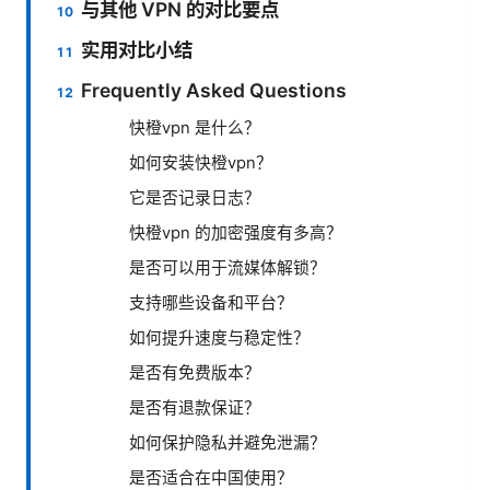
与其他 VPN 的对比要点
实用对比小结
Frequently Asked Questions
快橙vpn 是什么？
如何安装快橙vpn？
它是否记录日志？
快橙vpn 的加密强度有多高？
是否可以用于流媒体解锁？
支持哪些设备和平台？
如何提升速度与稳定性？
是否有免费版本？
是否有退款保证？
如何保护隐私并避免泄漏？
是否适合在中国使用？