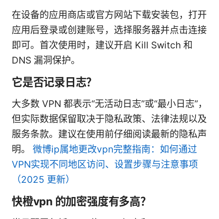
在设备的应用商店或官方网站下载安装包，打开
应用后登录或创建账号，选择服务器并点击连接
即可。首次使用时，建议开启 Kill Switch 和
DNS 漏洞保护。
它是否记录日志？
大多数 VPN 都表示“无活动日志”或“最小日志”，
但实际数据保留取决于隐私政策、法律法规以及
服务条款。建议在使用前仔细阅读最新的隐私声
明。
微博ip属地更改vpn完整指南：如何通过
VPN实现不同地区访问、设置步骤与注意事项
（2025 更新）
快橙vpn 的加密强度有多高？