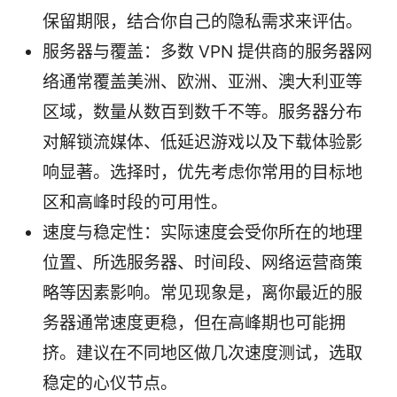
保留期限，结合你自己的隐私需求来评估。
服务器与覆盖：多数 VPN 提供商的服务器网
络通常覆盖美洲、欧洲、亚洲、澳大利亚等
区域，数量从数百到数千不等。服务器分布
对解锁流媒体、低延迟游戏以及下载体验影
响显著。选择时，优先考虑你常用的目标地
区和高峰时段的可用性。
速度与稳定性：实际速度会受你所在的地理
位置、所选服务器、时间段、网络运营商策
略等因素影响。常见现象是，离你最近的服
务器通常速度更稳，但在高峰期也可能拥
挤。建议在不同地区做几次速度测试，选取
稳定的心仪节点。