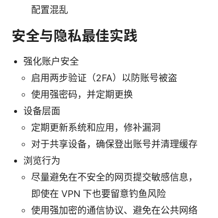
配置混乱
安全与隐私最佳实践
强化账户安全
启用两步验证（2FA）以防账号被盗
使用强密码，并定期更换
设备层面
定期更新系统和应用，修补漏洞
对于共享设备，确保登出账号并清理缓存
浏览行为
尽量避免在不安全的网页提交敏感信息，
即使在 VPN 下也要留意钓鱼风险
使用强加密的通信协议、避免在公共网络