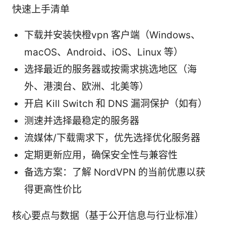
快速上手清单
下载并安装快橙vpn 客户端（Windows、
macOS、Android、iOS、Linux 等）
选择最近的服务器或按需求挑选地区（海
外、港澳台、欧洲、北美等）
开启 Kill Switch 和 DNS 漏洞保护（如有）
测速并选择最稳定的服务器
流媒体/下载需求下，优先选择优化服务器
定期更新应用，确保安全性与兼容性
备选方案：了解 NordVPN 的当前优惠以获
得更高性价比
核心要点与数据（基于公开信息与行业标准）