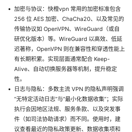
加密与协议：快橙vpn 常用的加密标准包含
256 位 AES 加密、ChaCha20、以及常见的
传输协议如 OpenVPN、WireGuard（或自
研优化版本）等。WireGuard 以高效、低延
迟著称，OpenVPN 则在兼容性和穿透性能上
有长期积累。实现层面通常配合 Keep-
Alive、自动切换服务器等机制，提升稳定
性。
日志与隐私：多数主流 VPN 的隐私声明强调
“无特定活动日志”与“最小化数据收集”；实际
执行会因地区法规、服务条款、以及突发事
件（如司法协助请求）而不同。使用时，建
议查看最近的隐私政策更新、数据收集项和