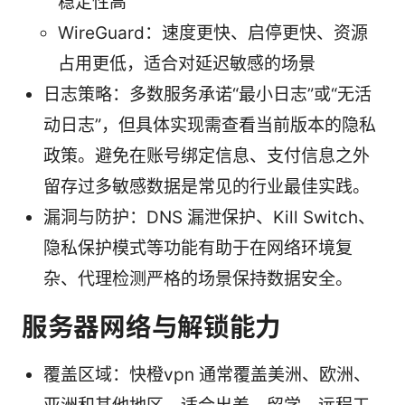
稳定性高
WireGuard：速度更快、启停更快、资源
占用更低，适合对延迟敏感的场景
日志策略：多数服务承诺“最小日志”或“无活
动日志”，但具体实现需查看当前版本的隐私
政策。避免在账号绑定信息、支付信息之外
留存过多敏感数据是常见的行业最佳实践。
漏洞与防护：DNS 漏泄保护、Kill Switch、
隐私保护模式等功能有助于在网络环境复
杂、代理检测严格的场景保持数据安全。
服务器网络与解锁能力
覆盖区域：快橙vpn 通常覆盖美洲、欧洲、