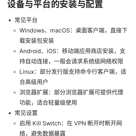
设备与平台的安装与配置
常见平台
Windows、macOS：桌面客户端，直接下
载安装包安装
Android、iOS：移动端应用商店安装，支
持自动连接，一般会请求系统级网络权限
Linux：部分发行版支持命令行客户端，适
合高级用户
浏览器扩展：部分浏览器扩展可提供代理
功能，适合轻量级使用
常见设置
启用 Kill Switch：在 VPN 断开时断开网
络，避免数据暴露