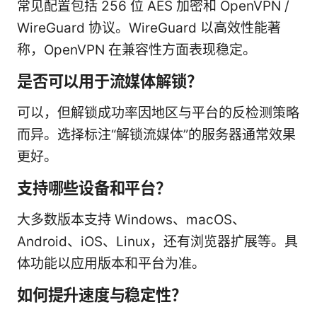
常见配置包括 256 位 AES 加密和 OpenVPN /
WireGuard 协议。WireGuard 以高效性能著
称，OpenVPN 在兼容性方面表现稳定。
是否可以用于流媒体解锁？
可以，但解锁成功率因地区与平台的反检测策略
而异。选择标注“解锁流媒体”的服务器通常效果
更好。
支持哪些设备和平台？
大多数版本支持 Windows、macOS、
Android、iOS、Linux，还有浏览器扩展等。具
体功能以应用版本和平台为准。
如何提升速度与稳定性？