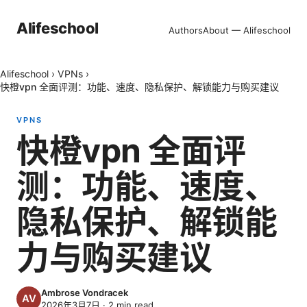
Alifeschool
Authors
About — Alifeschool
Alifeschool
›
VPNs
›
快橙vpn 全面评测：功能、速度、隐私保护、解锁能力与购买建议
VPNS
快橙vpn 全面评
测：功能、速度、
隐私保护、解锁能
力与购买建议
Ambrose Vondracek
2026年3月7日
·
2
min read