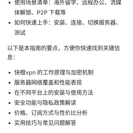
使用场景清单：海外留学、远程办公、流媒
体解锁、P2P 下载等
如何快速上手：安装、连接、切换服务器、
测试
以下是本指南的要点，方便你快速找到关键信
息：
快橙vpn 的工作原理与加密机制
服务器网络覆盖和性能表现
在不同平台上的安装与使用方法
安全功能与隐私政策解读
价格、订阅方式与性价比分析
实用技巧与常见问题解答