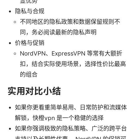
显优势
隐私与合规
不同地区的隐私政策和数据保留规则不
同，务必阅读最新的隐私声明
价格与促销
NordVPN、ExpressVPN 等常有大额折
扣，结合实际使用场景，选择性价比最高
的组合
实用对比小结
如果你更看重简单易用、日常防护和流媒体
解锁，快橙vpn 是一个稳健的选择
如果你强调极致的隐私策略、广泛的跨平台