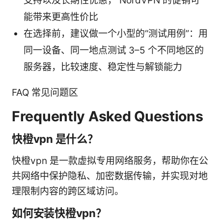
支持以及长期性优惠， NordVPN 的促销可
能带来更高性价比
在选择前，建议做一个小型的“测试用例”：用
同一设备、同一地点测试 3–5 个不同地区的
服务器，比较速度、稳定性与解锁能力
FAQ 常见问题区
Frequently Asked Questions
快橙vpn 是什么？
快橙vpn 是一款虚拟专用网络服务，帮助你在公
共网络中保护隐私、加密数据传输，并实现对地
理限制内容的跨区域访问。
如何安装快橙vpn？