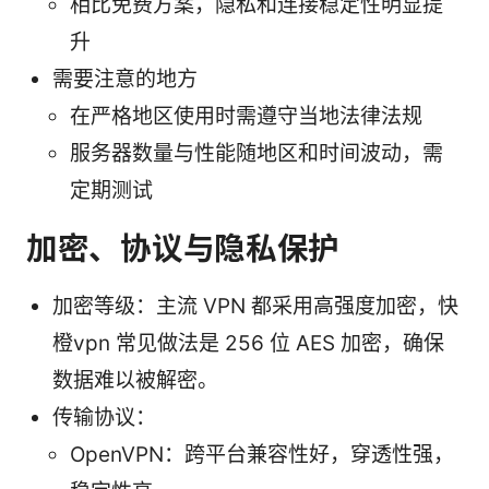
相比免费方案，隐私和连接稳定性明显提
升
需要注意的地方
在严格地区使用时需遵守当地法律法规
服务器数量与性能随地区和时间波动，需
定期测试
加密、协议与隐私保护
加密等级：主流 VPN 都采用高强度加密，快
橙vpn 常见做法是 256 位 AES 加密，确保
数据难以被解密。
传输协议：
OpenVPN：跨平台兼容性好，穿透性强，