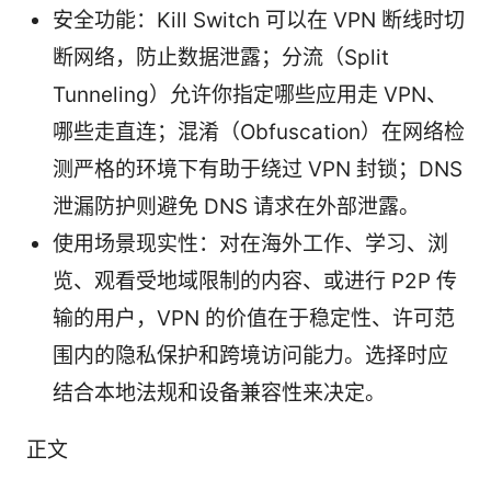
安全功能：Kill Switch 可以在 VPN 断线时切
断网络，防止数据泄露；分流（Split
Tunneling）允许你指定哪些应用走 VPN、
哪些走直连；混淆（Obfuscation）在网络检
测严格的环境下有助于绕过 VPN 封锁；DNS
泄漏防护则避免 DNS 请求在外部泄露。
使用场景现实性：对在海外工作、学习、浏
览、观看受地域限制的内容、或进行 P2P 传
输的用户，VPN 的价值在于稳定性、许可范
围内的隐私保护和跨境访问能力。选择时应
结合本地法规和设备兼容性来决定。
正文