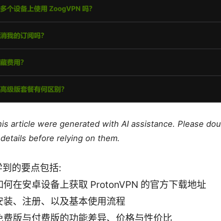
this article were generated with AI assistance. Please do
details before relying on them.
学到的要点包括:
如何在安卓设备上获取 ProtonVPN 的官方下载地址
安装、注册、以及基本使用流程
免费版与付费版的功能差异、价格与性价比