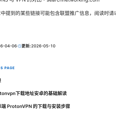
章中提到的某些链接可能包含联盟推广信息，阅读时请
6-04-06
·
更新:
2026-05-10
IS PAGE
录
otonvpn下载地址安卓的基础解读
端 ProtonVPN 的下载与安装步骤