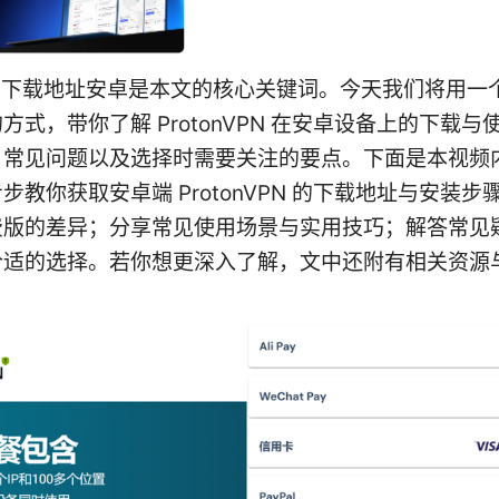
nvpn下载地址安卓是本文的核心关键词。今天我们将用
方式，带你了解 ProtonVPN 在安卓设备上的下载与
、常见问题以及选择时需要关注的要点。下面是本视频
步教你获取安卓端 ProtonVPN 的下载地址与安装步
费版的差异；分享常见使用场景与实用技巧；解答常见
合适的选择。若你想更深入了解，文中还附有相关资源