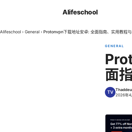
Alifeschool
Alifeschool
›
General
›
Protonvpn下载地址安卓: 全面指南、实用教程
GENERAL
Pr
面
Thaddeu
2026年