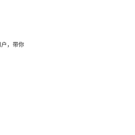
用户，带你