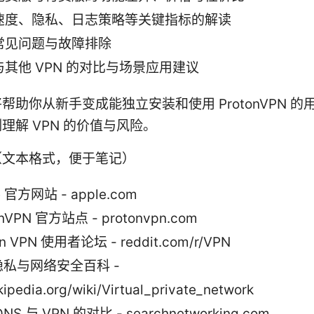
速度、隐私、日志策略等关键指标的解读
常见问题与故障排除
与其他 VPN 的对比与场景应用建议
帮助你从新手变成能独立安装和使用 ProtonVPN 的
理解 VPN 的价值与风险。
（文本格式，便于笔记）
e 官方网站 - apple.com
onVPN 官方站点 - protonvpn.com
an VPN 使用者论坛 - reddit.com/r/VPN
私与网络安全百科 -
kipedia.org/wiki/Virtual_private_network
NS 与 VPN 的对比 - searchnetworking.com