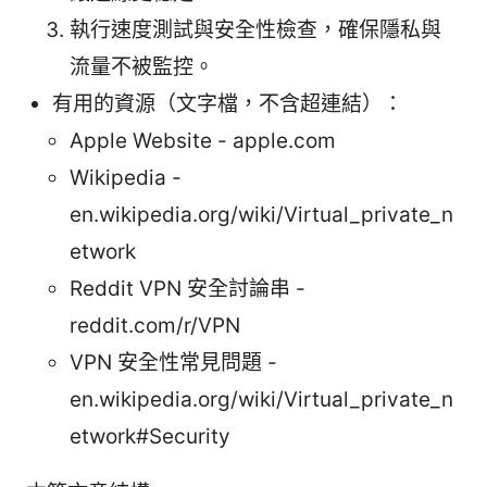
執行速度測試與安全性檢查，確保隱私與
流量不被監控。
有用的資源（文字檔，不含超連結）：
Apple Website - apple.com
Wikipedia -
en.wikipedia.org/wiki/Virtual_private_n
etwork
Reddit VPN 安全討論串 -
reddit.com/r/VPN
VPN 安全性常見問題 -
en.wikipedia.org/wiki/Virtual_private_n
etwork#Security