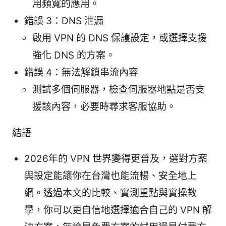
用頻寬的應用。
錯誤 3：DNS 泄漏
啟用 VPN 的 DNS 保護設定，或選擇支援
強化 DNS 的方案。
錯誤 4：無法解鎖串流內容
測試多個伺服器，檢查伺服器地點是否支
援該內容，必要時尋求客服協助。
結語
2026年的 VPN 世界變得更普及，選對方案
與設定能讓你在台灣也能流暢、安全地上
網。透過本文的比較、實測重點與實操教
學，你可以更自信地選擇適合自己的 VPN 解