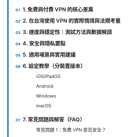
1. 免費與付費 VPN 的核心差異
2. 在台灣使用 VPN 的實際情境與法規考量
3. 速度與穩定性：測試方法與數據解讀
4. 安全與隱私要點
5. 適用場景與實用建議
6. 設定教學（分裝置版本）
iOS/iPadOS
Android
Windows
macOS
7. 常見問題與解答（FAQ）
常見問題 1：免費 VPN 是否安全？