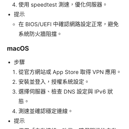
使用 speedtest 測速，優化伺服器。
提示
在 BIOS/UEFI 中確認網路設定正常，避免
系統防火牆阻擋。
macOS
步驟
從官方網站或 App Store 取得 VPN 應用。
安裝並登入，授權系統設定。
選擇伺服器、檢查 DNS 設定與 IPv6 狀
態。
測速並確認穩定連線。
提示