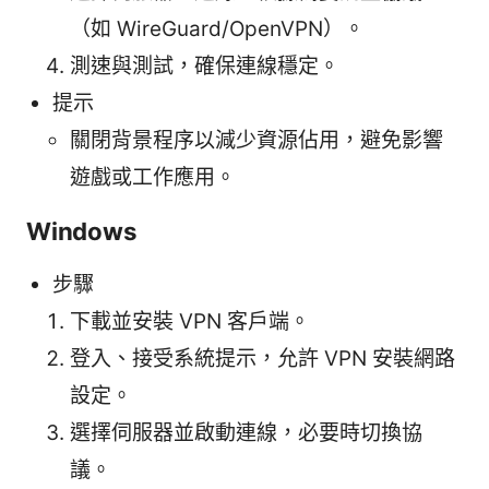
（如 WireGuard/OpenVPN）。
測速與測試，確保連線穩定。
提示
關閉背景程序以減少資源佔用，避免影響
遊戲或工作應用。
Windows
步驟
下載並安裝 VPN 客戶端。
登入、接受系統提示，允許 VPN 安裝網路
設定。
選擇伺服器並啟動連線，必要時切換協
議。