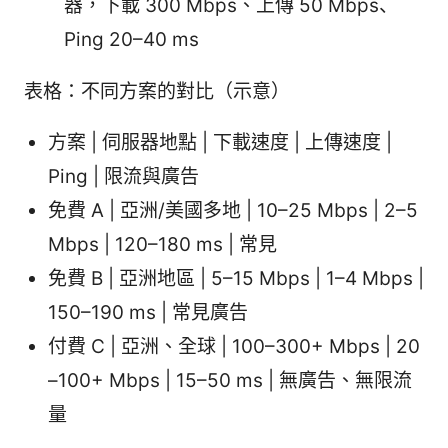
器，下載 300 Mbps、上傳 50 Mbps、
Ping 20–40 ms
表格：不同方案的對比（示意）
方案 | 伺服器地點 | 下載速度 | 上傳速度 |
Ping | 限流與廣告
免費 A | 亞洲/美國多地 | 10–25 Mbps | 2–5
Mbps | 120–180 ms | 常見
免費 B | 亞洲地區 | 5–15 Mbps | 1–4 Mbps |
150–190 ms | 常見廣告
付費 C | 亞洲、全球 | 100–300+ Mbps | 20
–100+ Mbps | 15–50 ms | 無廣告、無限流
量