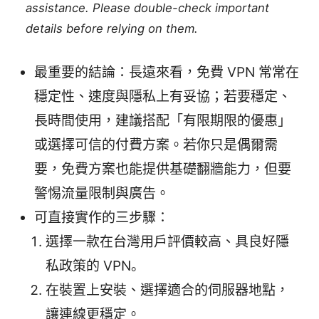
assistance. Please double-check important
details before relying on them.
最重要的結論：長遠來看，免費 VPN 常常在
穩定性、速度與隱私上有妥協；若要穩定、
長時間使用，建議搭配「有限期限的優惠」
或選擇可信的付費方案。若你只是偶爾需
要，免費方案也能提供基礎翻牆能力，但要
警惕流量限制與廣告。
可直接實作的三步驟：
選擇一款在台灣用戶評價較高、具良好隱
私政策的 VPN。
在裝置上安裝、選擇適合的伺服器地點，
讓連線更穩定。