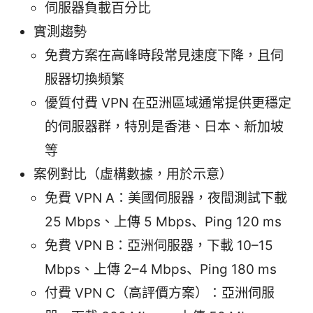
伺服器負載百分比
實測趨勢
免費方案在高峰時段常見速度下降，且伺
服器切換頻繁
優質付費 VPN 在亞洲區域通常提供更穩定
的伺服器群，特別是香港、日本、新加坡
等
案例對比（虛構數據，用於示意）
免費 VPN A：美國伺服器，夜間測試下載
25 Mbps、上傳 5 Mbps、Ping 120 ms
免費 VPN B：亞洲伺服器，下載 10–15
Mbps、上傳 2–4 Mbps、Ping 180 ms
付費 VPN C（高評價方案）：亞洲伺服