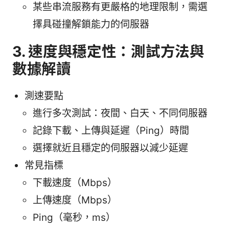
某些串流服務有更嚴格的地理限制，需選
擇具碰撞解鎖能力的伺服器
3. 速度與穩定性：測試方法與
數據解讀
測速要點
進行多次測試：夜間、白天、不同伺服器
記錄下載、上傳與延遲（Ping）時間
選擇就近且穩定的伺服器以減少延遲
常見指標
下載速度（Mbps）
上傳速度（Mbps）
Ping（毫秒，ms）