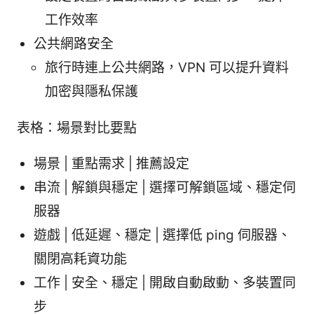
工作效率
公共網路安全
旅行時連上公共網路，VPN 可以提升資料
加密與隱私保護
表格：場景對比要點
場景 | 重點需求 | 推薦設定
串流 | 解鎖與穩定 | 選擇可解鎖區域、穩定伺
服器
遊戲 | 低延遲、穩定 | 選擇低 ping 伺服器、
關閉高耗資功能
工作 | 安全、穩定 | 開啟自動啟動、多裝置同
步