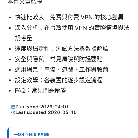
本篇文章結構
快速比較表：免費與付費 VPN 的核心差異
深入分析：在台灣使用 VPN 的實際情境與法
規考量
速度與穩定性：測試方法與數據解讀
安全與隱私：常見風險與防護要點
適用場景：串流、遊戲、工作與教育
設定教學：各裝置的逐步設定流程
FAQ：常見問題解答
Published:
2026-04-01
·
Last updated:
2026-05-10
ON THIS PAGE