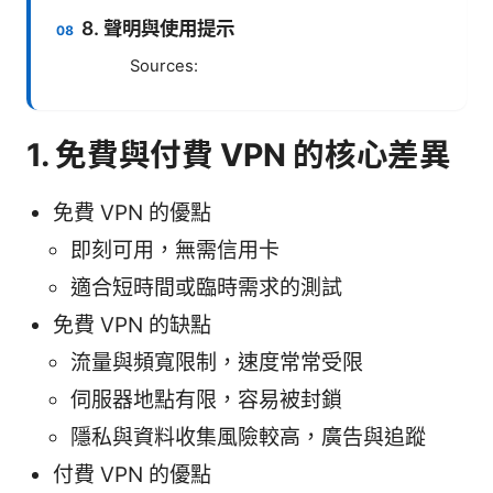
8. 聲明與使用提示
Sources:
1. 免費與付費 VPN 的核心差異
免費 VPN 的優點
即刻可用，無需信用卡
適合短時間或臨時需求的測試
免費 VPN 的缺點
流量與頻寬限制，速度常常受限
伺服器地點有限，容易被封鎖
隱私與資料收集風險較高，廣告與追蹤
付費 VPN 的優點