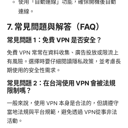
使用「自動連線」功能，確保開機後自動
連線。
7. 常見問題與解答（FAQ）
常見問題 1：免費 VPN 是否安全？
免費 VPN 常常在資料收集、廣告投放或限流上
有風險。選擇時要仔細閱讀隱私政策，並考慮長
期使用的安全性需求。
常見問題 2：在台灣使用 VPN 會被法規
限制嗎？
一般來說，使用 VPN 本身是合法的，但請遵守
當地法規與平台規範，避免透過 VPN從事非法
活動。