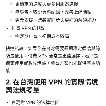
更穩定的速度與更多伺服器選擇
無廣告、較少資料紀錄，改善上網隱私
專業支援、跨裝置同步與更好的解鎖能力
付費 VPN 的缺點
需定期付費、初期成本較高
快速結論：如果你在台灣需要長期穩定翻牆與跨
裝置使用，付費 VPN 通常是更佳選擇。若只是
偶爾使用或想先體驗，免費方案也能提供基本功
能。
2. 在台灣使用 VPN 的實際情境
與法規考量
台灣對 VPN 的法律地位