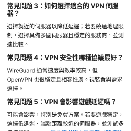
常見問題 3：如何選擇適合的 VPN 伺服
器？
選擇就近的伺服器以降低延遲；若要繞過地理限
制，選擇具備多國伺服器且穩定的服務商，並測
速比較。
常見問題 4：VPN 安全性哪種協議最好？
WireGuard 通常速度與效率較高，但
OpenVPN 也很穩定且相容性廣。視裝置與需求
選擇。
常見問題 5：VPN 會影響遊戲延遲嗎？
可能會影響，特別是免費方案。若要遊戲穩定，
選擇低延遲、端點距離較近的伺服器，並測試多