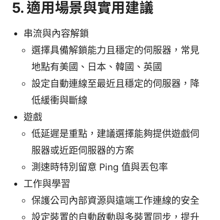
5. 適用場景與實用建議
串流與內容解鎖
選擇具備解鎖能力且穩定的伺服器，常見
地點有美國、日本、韓國、英國
設定自動連線至最近且穩定的伺服器，降
低緩衝與斷線
遊戲
低延遲是重點，建議選擇能夠提供遊戲伺
服器或近距伺服器的方案
測速時特別留意 Ping 值與丟包率
工作與學習
保護公司內部資源與遠端工作連線的安全
設定裝置的自動啟動與多裝置同步，提升