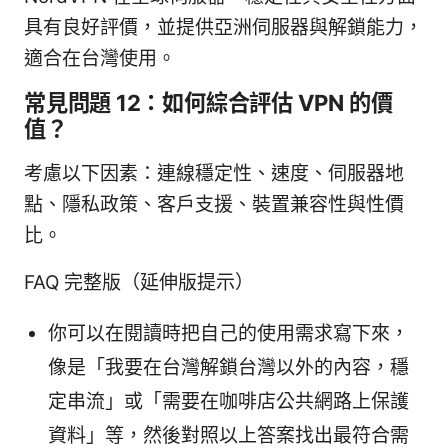
具有良好評價，並提供亞洲伺服器與解鎖能力，
適合在台灣使用。
常見問題 12：如何綜合評估 VPN 的價
值？
考慮以下因素：連線穩定性、速度、伺服器地
點、隱私政策、客戶支援、裝置兼容性與性價
比。
FAQ 完整版（延伸版提示）
你可以在閱讀時把自己的使用需求寫下來，
像是「我要在台灣解鎖台灣以外的內容，穩
定串流」或「需要在咖啡店公共網路上保護
資料」等，然後對照以上答案找出最符合需