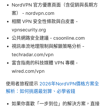
NordVPN 官方優惠頁面（含促銷與長期方
案） - nordvpn.com
相關 VPN 安全性條款與白皮書 -
vpnsecurity.org
公共網路安全建議 - csoonline.com
視訊串流地理限制與解鎖策略分析 -
techradar.com/vpn
富含指南的科技媒體 VPN 專欄 -
wired.com/vpn
使用者旅程提示
2026年NordVPN價格方案全
解析：如何挑選最划算、必學省錢
如果你喜歡「一步到位」的解決方案，直接