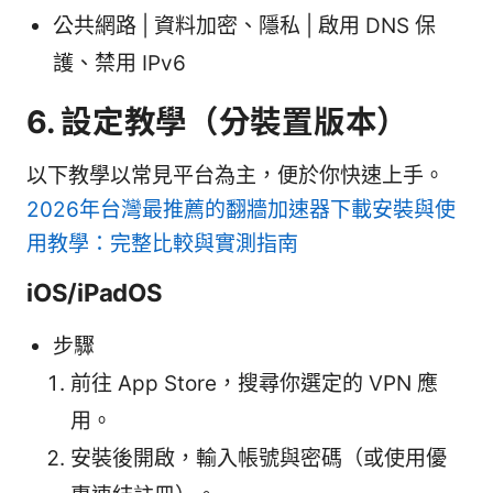
公共網路 | 資料加密、隱私 | 啟用 DNS 保
護、禁用 IPv6
6. 設定教學（分裝置版本）
以下教學以常見平台為主，便於你快速上手。
2026年台灣最推薦的翻牆加速器下載安裝與使
用教學：完整比較與實測指南
iOS/iPadOS
步驟
前往 App Store，搜尋你選定的 VPN 應
用。
安裝後開啟，輸入帳號與密碼（或使用優