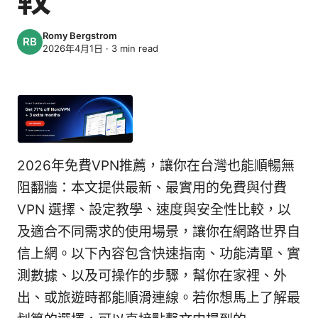
Romy Bergstrom
2026年4月1日
·
3
min read
2026年免費VPN推薦，讓你在台灣也能順暢無
阻翻牆：本文提供最新、最實用的免費與付費
VPN 選擇、設定教學、速度與安全性比較，以
及適合不同需求的使用場景，讓你在網路世界自
信上網。以下內容包含快速指南、功能清單、實
測數據、以及可操作的步驟，幫你在家裡、外
出、或旅遊時都能順滑連線。若你想馬上了解最