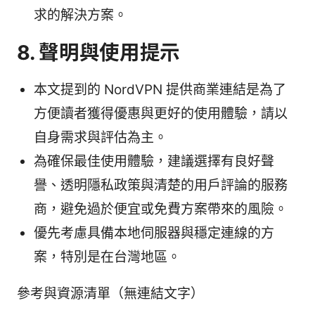
求的解決方案。
8. 聲明與使用提示
本文提到的 NordVPN 提供商業連結是為了
方便讀者獲得優惠與更好的使用體驗，請以
自身需求與評估為主。
為確保最佳使用體驗，建議選擇有良好聲
譽、透明隱私政策與清楚的用戶評論的服務
商，避免過於便宜或免費方案帶來的風險。
優先考慮具備本地伺服器與穩定連線的方
案，特別是在台灣地區。
參考與資源清單（無連結文字）