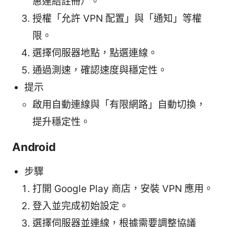
惠連結註冊）。
授權「允許 VPN 配置」與「通知」等權
限。
選擇伺服器地點，點選連線。
通過測速，確認速度與穩定性。
提示
啟用自動連線與「有限網路」自動切換，
提升穩定性。
Android
步驟
打開 Google Play 商店，安裝 VPN 應用。
登入並完成初始設定。
選擇伺服器並連線，根據需要調整協議