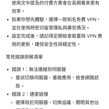
使用文中提及的付費方案會在長期看來更有
效率。
如果你想先體驗，選擇一款知名免費 VPN，
並在使用時密切留意隱私與廣告情況。
設定完成後，請記得定期檢查裝置與 VPN 應
用的更新，確保安全性與穩定性。
常見錯誤排解清單
錯誤 1：無法連線到伺服器
嘗試切換伺服器、重啟應用、檢查網路狀
態。
錯誤 2：速度過慢
選擇就近伺服器、切換協議、關閉其他佔