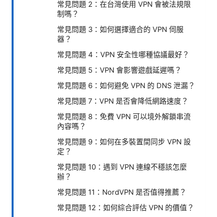
常見問題 2：在台灣使用 VPN 會被法規限
制嗎？
常見問題 3：如何選擇適合的 VPN 伺服
器？
常見問題 4：VPN 安全性哪種協議最好？
常見問題 5：VPN 會影響遊戲延遲嗎？
常見問題 6：如何避免 VPN 的 DNS 泄漏？
常見問題 7：VPN 是否會降低網路速度？
常見問題 8：免費 VPN 可以境外解鎖串流
內容嗎？
常見問題 9：如何在多裝置間同步 VPN 設
定？
常見問題 10：遇到 VPN 連線不穩該怎麼
辦？
常見問題 11：NordVPN 是否值得推薦？
常見問題 12：如何綜合評估 VPN 的價值？