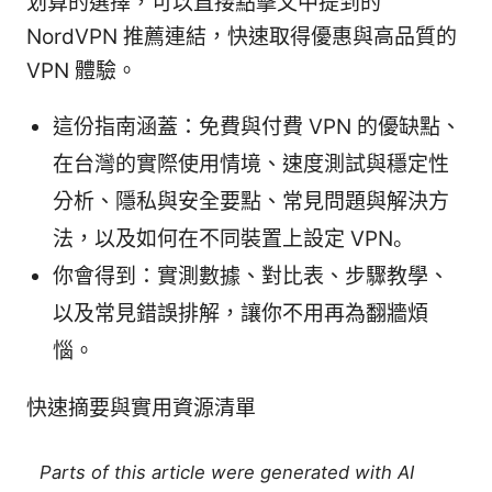
划算的選擇，可以直接點擊文中提到的
NordVPN 推薦連結，快速取得優惠與高品質的
VPN 體驗。
這份指南涵蓋：免費與付費 VPN 的優缺點、
在台灣的實際使用情境、速度測試與穩定性
分析、隱私與安全要點、常見問題與解決方
法，以及如何在不同裝置上設定 VPN。
你會得到：實測數據、對比表、步驟教學、
以及常見錯誤排解，讓你不用再為翻牆煩
惱。
快速摘要與實用資源清單
Parts of this article were generated with AI