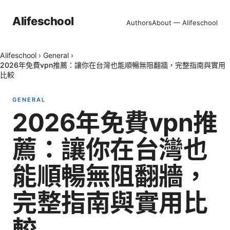
Alifeschool
Authors
About — Alifeschool
Alifeschool
›
General
›
2026年免費vpn推薦：讓你在台灣也能順暢無阻翻牆，完整指南與實用
比較
GENERAL
2026年免費vpn推
薦：讓你在台灣也
能順暢無阻翻牆，
完整指南與實用比
較