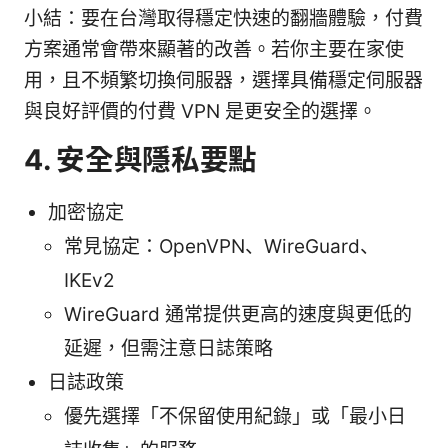
小結：要在台灣取得穩定快速的翻牆體驗，付費
方案通常會帶來顯著的改善。若你主要在家使
用，且不頻繁切換伺服器，選擇具備穩定伺服器
與良好評價的付費 VPN 是更安全的選擇。
4. 安全與隱私要點
加密協定
常見協定：OpenVPN、WireGuard、
IKEv2
WireGuard 通常提供更高的速度與更低的
延遲，但需注意日誌策略
日誌政策
優先選擇「不保留使用紀錄」或「最小日