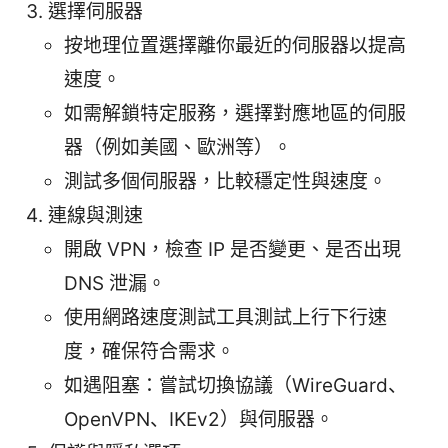
選擇伺服器
按地理位置選擇離你最近的伺服器以提高
速度。
如需解鎖特定服務，選擇對應地區的伺服
器（例如美國、歐洲等）。
測試多個伺服器，比較穩定性與速度。
連線與測速
開啟 VPN，檢查 IP 是否變更、是否出現
DNS 泄漏。
使用網路速度測試工具測試上行下行速
度，確保符合需求。
如遇阻塞：嘗試切換協議（WireGuard、
OpenVPN、IKEv2）與伺服器。