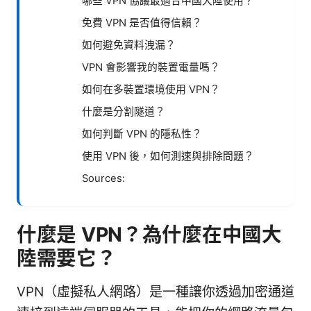
哪些 VPN 協議最適合中國大陸使用？
免費 VPN 是否值得信賴？
如何避免資料洩漏？
VPN 會影響我的裝置電量嗎？
如何在多裝置環境使用 VPN？
什麼是分割隧道？
如何判斷 VPN 的隱私性？
使用 VPN 後，如何測速與排除問題？
Sources:
什麼是 VPN？為什麼在中國大
陸需要它？
VPN（虛擬私人網路）是一種讓你透過加密通道