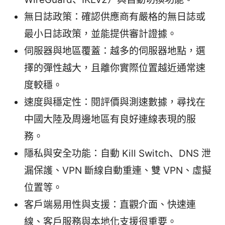
無日誌政策：確認供應商有嚴格的無日誌或
最小日誌政策，並能提供審計證據。
伺服器與地區覆蓋：越多的伺服器地點，選
擇的彈性越大，且離你實際位置越近通常速
度較穩。
速度與穩定性：閱評價與測速數據，尋找在
中國大陸及周邊地區有良好連線表現的服
務。
隱私與安全功能：自動 Kill Switch、DNS 泄
漏保護、VPN 斷線自動重連、雙 VPN、虛擬
位置等。
客戶端易用性與支援：直觀介面、快速連
線、客戶服務與本地化支援很重要。