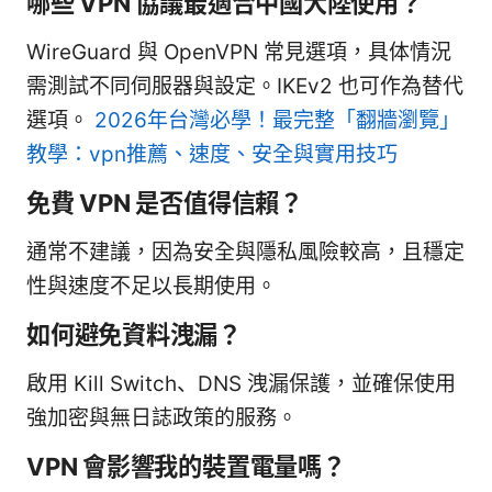
哪些 VPN 協議最適合中國大陸使用？
WireGuard 與 OpenVPN 常見選項，具体情況
需測試不同伺服器與設定。IKEv2 也可作為替代
選項。
2026年台灣必學！最完整「翻牆瀏覽」
教學：vpn推薦、速度、安全與實用技巧
免費 VPN 是否值得信賴？
通常不建議，因為安全與隱私風險較高，且穩定
性與速度不足以長期使用。
如何避免資料洩漏？
啟用 Kill Switch、DNS 洩漏保護，並確保使用
強加密與無日誌政策的服務。
VPN 會影響我的裝置電量嗎？