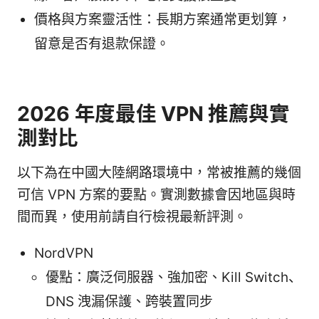
價格與方案靈活性：長期方案通常更划算，
留意是否有退款保證。
2026 年度最佳 VPN 推薦與實
測對比
以下為在中國大陸網路環境中，常被推薦的幾個
可信 VPN 方案的要點。實測數據會因地區與時
間而異，使用前請自行檢視最新評測。
NordVPN
優點：廣泛伺服器、強加密、Kill Switch、
DNS 洩漏保護、跨裝置同步