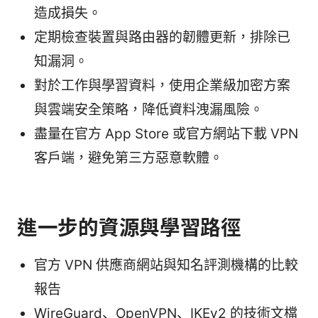
造成損失。
定期檢查裝置與路由器的韌體更新，排除已
知漏洞。
對於工作與學習資料，使用企業級加密方案
與雲端安全策略，降低資料洩漏風險。
盡量在官方 App Store 或官方網站下載 VPN
客戶端，避免第三方惡意軟體。
進一步的資源與學習路徑
官方 VPN 供應商網站與知名評測機構的比較
報告
WireGuard、OpenVPN、IKEv2 的技術文檔