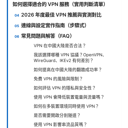
如何選擇適合的 VPN 服務（實用判斷清單）
2026 年度最佳 VPN 推薦與實測對比
連線與設定實作指南（步驟式）
常見問題與解答（FAQ）
VPN 在中國大陸是否合法？
我該選擇哪種 VPN 協議？OpenVPN、
WireGuard、IKEv2 有何差別？
如何提高在中國大陸的翻牆成功率？
免費 VPN 的風險與限制？
如何評估 VPN 的隱私與安全性？
使用 VPN 會降低裝置電量與流量嗎？
如何在多裝置環境同時使用 VPN？
是否需要開啟分割隧道？
使用 VPN 影響串流品質嗎？