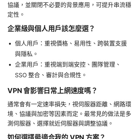
協議，並關閉不必要的背景應用，可提升串流穩
定性。
企業級與個人用戶該怎麼選？
個人用戶：重視價格、易用性、跨裝置支援
與隱私。
企業用戶：重視端到端安控、團隊管理、
SSO 整合、審計與合規性。
VPN 會影響日常上網速度嗎？
通常會有一定速率損失，視伺服器距離、網路環
境、協議與加密等因素而定。最常見的做法是多
測伺服器、選擇就近伺服器與調整協議。
如何選擇最適合我的 VPN 方案？