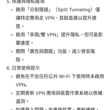
保護與隱私選項
啟用「分割隧道」（Split Tunneling）僅
讓特定應用走 VPN，其餘直連以提升速
度。
啟用「多跳/雙 VPN」提升隱私，但可能影
響速度。
關閉「廣告與跟蹤」功能，減少資安風
險。
日常使用提示
避免在不信任的公共 Wi‑Fi 下使用時未啟用
VPN。
定期更新 VPN 應用與裝置作業系統以修補
漏洞。
如遇登入問題，先重啟裝置、重新連線，