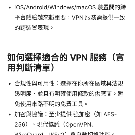
iOS/Android/Windows/macOS 裝置間的跨
平台體驗越來越重要，VPN 服務需提供一致
的跨裝置表現。
如何選擇適合的 VPN 服務（實
用判斷清單）
合規性與可用性：選擇在你所在區域具法規
透明度、並且有明確使用條款的供應商。避
免使用來路不明的免費工具。
加密與協議：至少提供 強加密（如 AES-
256）、現代協議（OpenVPN、
WireGuard、IKEv2）與自動切換功能。