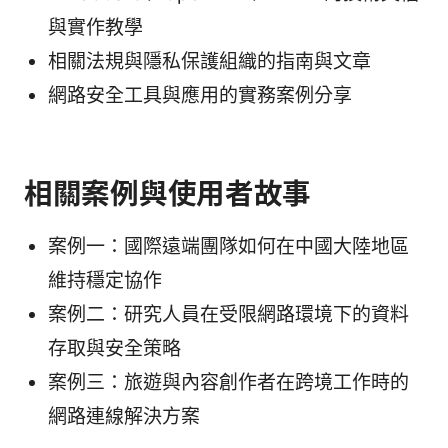
與實作教學
相關法規與隱私保護組織的指南與文章
網路安全工具與應用的實務案例分享
相關案例與使用者故事
案例一：國際遠端團隊如何在中國大陸地區
維持穩定協作
案例二：研究人員在受限網路環境下的資料
存取與安全策略
案例三：旅遊與內容創作者在跨境工作時的
網路連線解決方案