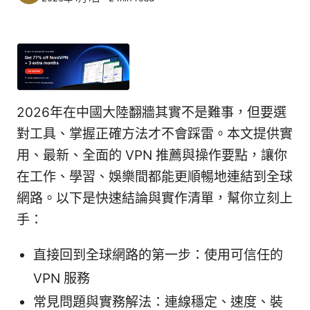
2026年在中國大陸翻牆其實不是難事，但要選
對工具、掌握正確方法才不會踩雷。本文提供實
用、最新、全面的 VPN 推薦與操作要點，讓你
在工作、學習、娛樂間都能更順暢地連結到全球
網路。以下是快速結論與實作清單，幫你立刻上
手：
直接回到全球網路的第一步：使用可信任的
VPN 服務
常見問題與實務解法：連線穩定、速度、裝