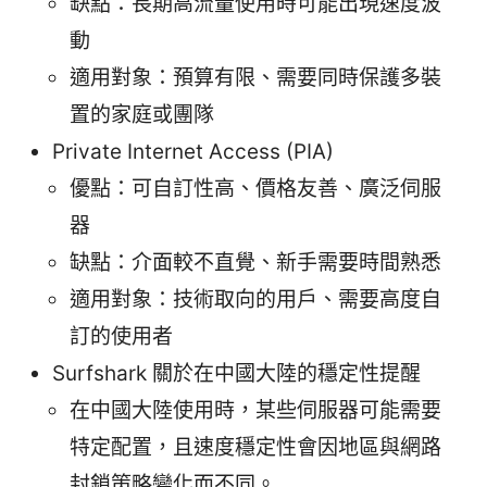
缺點：長期高流量使用時可能出現速度波
動
適用對象：預算有限、需要同時保護多裝
置的家庭或團隊
Private Internet Access (PIA)
優點：可自訂性高、價格友善、廣泛伺服
器
缺點：介面較不直覺、新手需要時間熟悉
適用對象：技術取向的用戶、需要高度自
訂的使用者
Surfshark 關於在中國大陸的穩定性提醒
在中國大陸使用時，某些伺服器可能需要
特定配置，且速度穩定性會因地區與網路
封鎖策略變化而不同。