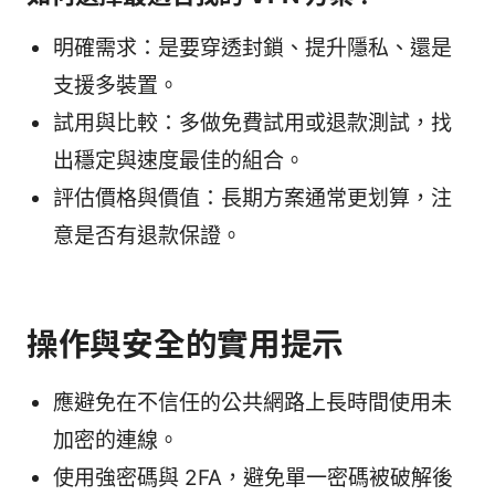
明確需求：是要穿透封鎖、提升隱私、還是
支援多裝置。
試用與比較：多做免費試用或退款測試，找
出穩定與速度最佳的組合。
評估價格與價值：長期方案通常更划算，注
意是否有退款保證。
操作與安全的實用提示
應避免在不信任的公共網路上長時間使用未
加密的連線。
使用強密碼與 2FA，避免單一密碼被破解後