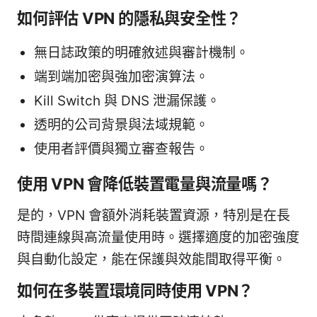
如何評估 VPN 的隱私與安全性？
無日誌政策的明確敘述與審計機制。
端到端加密與強加密演算法。
Kill Switch 與 DNS 泄漏保護。
透明的公司背景與法域規範。
使用者評價與獨立審查報告。
使用 VPN 會降低裝置電量與流量嗎？
是的，VPN 會額外消耗裝置資源，特別是在長
時間連線與高流量使用時。選擇適度的加密強度
與自動化設定，能在保護與效能間取得平衡。
如何在多裝置環境同時使用 VPN？