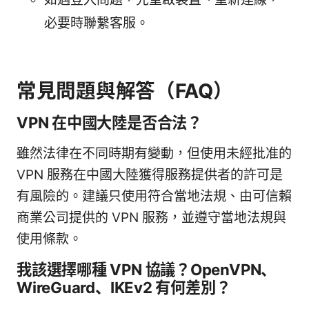
必要時聯繫客服。
常見問題與解答（FAQ）
VPN 在中國大陸是否合法？
雖然法律在不同時期有變動，但使用未經批准的
VPN 服務在中國大陸獲得服務提供者的許可是
有風險的。建議只使用符合當地法規、由可信賴
商業公司提供的 VPN 服務，並遵守當地法規與
使用條款。
我該選擇哪種 VPN 協議？OpenVPN、
WireGuard、IKEv2 有何差別？