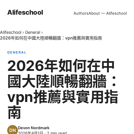
Alifeschool
Authors
About — Alifeschool
Alifeschool
›
General
›
2026年如何在中國大陸順暢翻牆：vpn推薦與實用指南
GENERAL
2026年如何在中
國大陸順暢翻牆：
vpn推薦與實用指
南
Devon Nordmark
2026年4月1日
·
2
min read