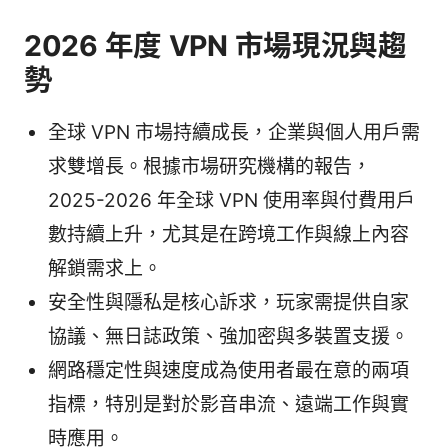
2026 年度 VPN 市場現況與趨
勢
全球 VPN 市場持續成長，企業與個人用戶需
求雙增長。根據市場研究機構的報告，
2025-2026 年全球 VPN 使用率與付費用戶
數持續上升，尤其是在跨境工作與線上內容
解鎖需求上。
安全性與隱私是核心訴求，玩家需提供自家
協議、無日誌政策、強加密與多裝置支援。
網路穩定性與速度成為使用者最在意的兩項
指標，特別是對於影音串流、遠端工作與實
時應用。