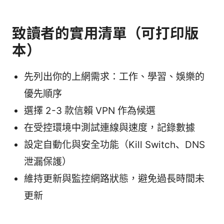
致讀者的實用清單（可打印版
本）
先列出你的上網需求：工作、學習、娛樂的
優先順序
選擇 2-3 款信賴 VPN 作為候選
在受控環境中測試連線與速度，記錄數據
設定自動化與安全功能（Kill Switch、DNS
泄漏保護）
維持更新與監控網路狀態，避免過長時間未
更新