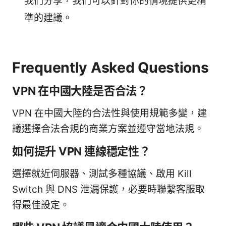
我們分享，我們可以針對你的情境提供更精
準的建議。
Frequently Asked Questions
VPN 在中國大陸是否合法？
VPN 在中國大陸的合法性與使用規範多變，建
議選擇合法合規的商業方案並遵守當地法規。
如何提升 VPN 連線穩定性？
選擇就近伺服器、測試多種協議、啟用 Kill
Switch 與 DNS 泄漏保護，必要時聯繫客服取
得最佳設定。