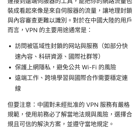
連接到遠端伺服器的工具，能把你的網路流量包
裝成看起來像是來自伺服器的流量，讓地理封鎖
與內容審查更難以識別。對於在中國大陸的用戶
而言，VPN 的主要用途通常是：
訪問被區域性封鎖的网站與服務（如部分快
速內容、科研資源、國際社群等）
保護上網隱私，避免公共 Wi-Fi 的風險
遠端工作、跨境學習與國際合作需要穩定連
線
但要注意：中國對未經批准的 VPN 服務有嚴格
規範，使用前務必了解當地法規與風險，選擇合
規且可信的解決方案，並遵守當地規定。