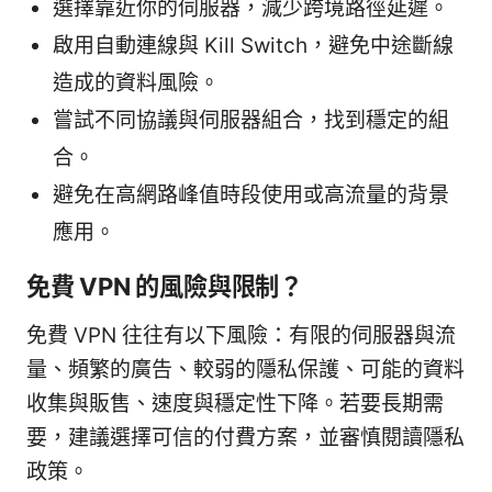
選擇靠近你的伺服器，減少跨境路徑延遲。
啟用自動連線與 Kill Switch，避免中途斷線
造成的資料風險。
嘗試不同協議與伺服器組合，找到穩定的組
合。
避免在高網路峰值時段使用或高流量的背景
應用。
免費 VPN 的風險與限制？
免費 VPN 往往有以下風險：有限的伺服器與流
量、頻繁的廣告、較弱的隱私保護、可能的資料
收集與販售、速度與穩定性下降。若要長期需
要，建議選擇可信的付費方案，並審慎閱讀隱私
政策。