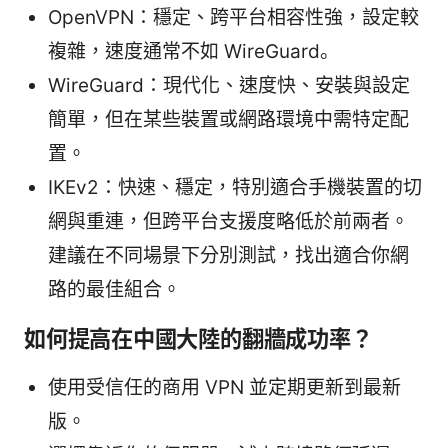
OpenVPN：穩定、跨平台相容性強，設定較
複雜，速度通常不如 WireGuard。
WireGuard：現代化、速度快、安裝與設定
簡單，但在某些裝置或網路環境中需特定配
置。
IKEv2：快速、穩定，特別適合手機裝置的切
網與重連，但跨平台支援度略低於前兩者。
建議在不同場景下分別測試，找出適合你網
路的最佳組合。
如何提高在中國大陸的翻牆成功率？
使用受信任的商用 VPN 並定期更新到最新
版。