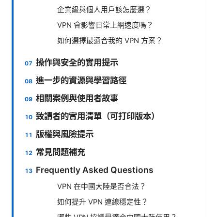
企業級與個人用戶該怎麼選？
VPN 會影響日常上網速度嗎？
如何選擇最適合我的 VPN 方案？
操作與安全的實用提示
進一步的資源與學習路徑
相關案例與使用者故事
致讀者的實用清單（可打印版本）
版權與風險提示
常見問題補充
Frequently Asked Questions
VPN 在中國大陸是否合法？
如何提升 VPN 連線穩定性？