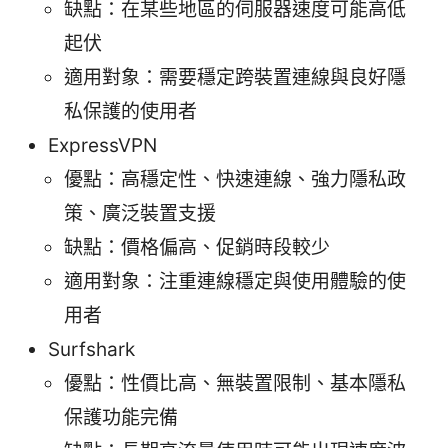
缺點：在某些地區的伺服器速度可能高低
起伏
適用對象：需要穩定跨裝置連線與良好隱
私保護的使用者
ExpressVPN
優點：高穩定性、快速連線、強力隱私政
策、廣泛裝置支援
缺點：價格偏高、促銷時段較少
適用對象：注重連線穩定與使用體驗的使
用者
Surfshark
優點：性價比高、無裝置限制、基本隱私
保護功能完備