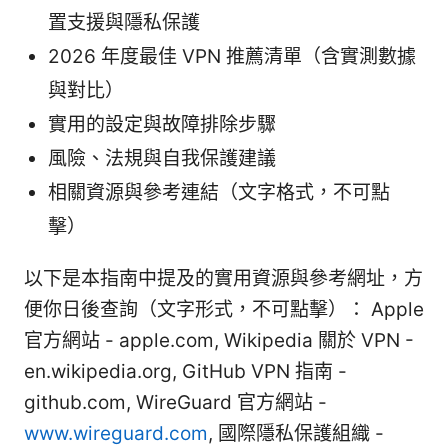
置支援與隱私保護
2026 年度最佳 VPN 推薦清單（含實測數據
與對比）
實用的設定與故障排除步驟
風險、法規與自我保護建議
相關資源與參考連結（文字格式，不可點
擊）
以下是本指南中提及的實用資源與參考網址，方
便你日後查詢（文字形式，不可點擊）： Apple
官方網站 - apple.com, Wikipedia 關於 VPN -
en.wikipedia.org, GitHub VPN 指南 -
github.com, WireGuard 官方網站 -
www.wireguard.com
, 國際隱私保護組織 -