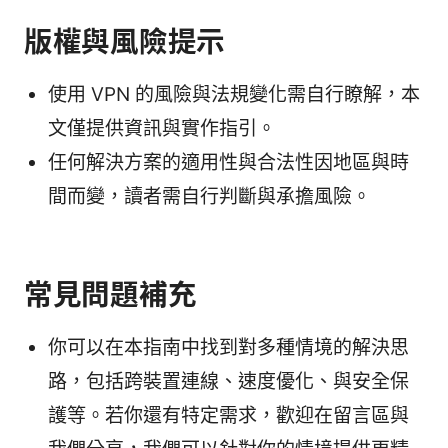
版權與風險提示
使用 VPN 的風險與法規變化需自行瞭解，本
文僅提供資訊與實作指引。
任何解決方案的適用性與合法性因地區與時
間而變，讀者需自行判斷與承擔風險。
常見問題補充
你可以在本指南中找到對多種情境的解決思
路，包括跨裝置連線、速度優化、與安全保
護等。若你還有特定需求，歡迎在留言區與