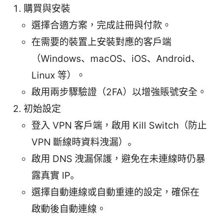
購買與安裝
選擇合適方案，完成註冊與付款。
在需要的裝置上安裝對應的客戶端
（Windows、macOS、iOS、Android、
Linux 等）。
啟用兩步驟驗證（2FA）以增強賬號安全。
初始設定
登入 VPN 客戶端，啟用 Kill Switch（防止
VPN 斷線時資料洩漏）。
啟用 DNS 洩漏保護，避免在未連線時仍暴
露真實 IP。
選擇自動連線或自動重連的設定，確保在
啟動後自動連線。