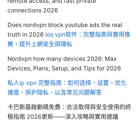
remote access, and fast private
connections 2026
Does nordvpn block youtube ads the real
truth in 2026
Ios vpn软件：完整指南與實用推
薦，提升上網安全與隱私
Nordvpn how many devices 2026: Max
Devices, Plans, Setup, and Tips for 2026
私人ip vpn 完整指南：如何选择、设置、优化
速度、保护隐私、以及常见问题解答
卡巴斯基啟動碼免費：合法取得與安全使用的終
極指南 2026更新——深入攻略與實用建議