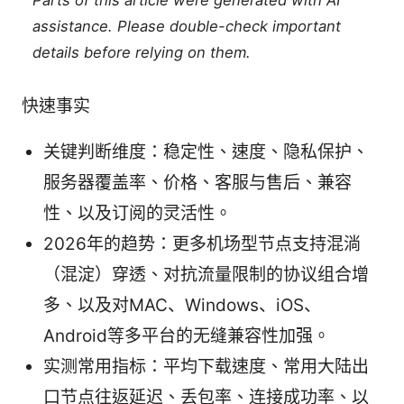
Parts of this article were generated with AI
assistance. Please double-check important
details before relying on them.
快速事实
关键判断维度：稳定性、速度、隐私保护、
服务器覆盖率、价格、客服与售后、兼容
性、以及订阅的灵活性。
2026年的趋势：更多机场型节点支持混淌
（混淀）穿透、对抗流量限制的协议组合增
多、以及对MAC、Windows、iOS、
Android等多平台的无缝兼容性加强。
实测常用指标：平均下载速度、常用大陆出
口节点往返延迟、丢包率、连接成功率、以