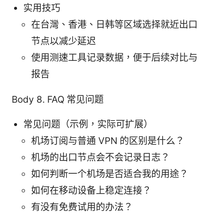
实用技巧
在台灣、香港、日韩等区域选择就近出口
节点以减少延迟
使用测速工具记录数据，便于后续对比与
报告
Body 8. FAQ 常见问题
常见问题（示例，实际可扩展）
机场订阅与普通 VPN 的区别是什么？
机场的出口节点会不会记录日志？
如何判断一个机场是否适合我的用途？
如何在移动设备上稳定连接？
有没有免费试用的办法？