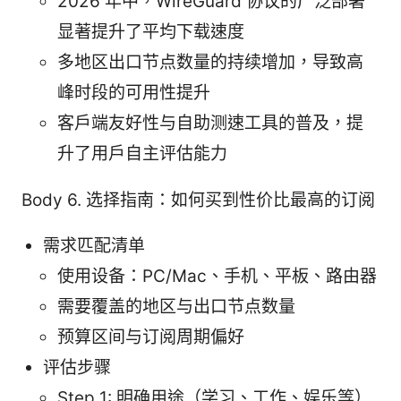
2026 年中，WireGuard 协议的广泛部署
显著提升了平均下载速度
多地区出口节点数量的持续增加，导致高
峰时段的可用性提升
客户端友好性与自助测速工具的普及，提
升了用户自主评估能力
Body 6. 选择指南：如何买到性价比最高的订阅
需求匹配清单
使用设备：PC/Mac、手机、平板、路由器
需要覆盖的地区与出口节点数量
预算区间与订阅周期偏好
评估步骤
Step 1: 明确用途（学习、工作、娱乐等）