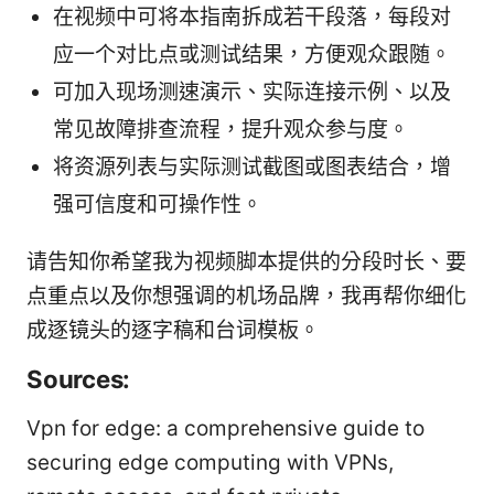
在视频中可将本指南拆成若干段落，每段对
应一个对比点或测试结果，方便观众跟随。
可加入现场测速演示、实际连接示例、以及
常见故障排查流程，提升观众参与度。
将资源列表与实际测试截图或图表结合，增
强可信度和可操作性。
请告知你希望我为视频脚本提供的分段时长、要
点重点以及你想强调的机场品牌，我再帮你细化
成逐镜头的逐字稿和台词模板。
Sources:
Vpn for edge: a comprehensive guide to
securing edge computing with VPNs,