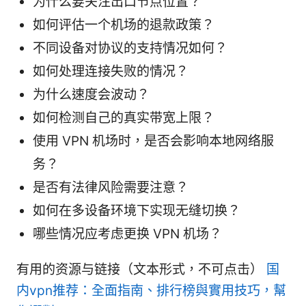
为什么要关注出口节点位置？
如何评估一个机场的退款政策？
不同设备对协议的支持情况如何？
如何处理连接失败的情况？
为什么速度会波动？
如何检测自己的真实带宽上限？
使用 VPN 机场时，是否会影响本地网络服
务？
是否有法律风险需要注意？
如何在多设备环境下实现无缝切换？
哪些情况应考虑更换 VPN 机场？
有用的资源与链接（文本形式，不可点击）
国
内vpn推荐：全面指南、排行榜與實用技巧，幫