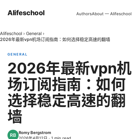
Alifeschool
Authors
About — Alifeschool
Alifeschool
›
General
›
2026年最新vpn机场订阅指南：如何选择稳定高速的翻墙
GENERAL
2026年最新vpn机
场订阅指南：如何
选择稳定高速的翻
墙
Romy Bergstrom
2026年4月12日
·
1
min read