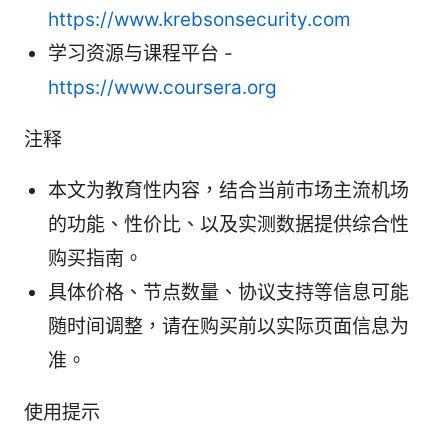
https://www.krebsonsecurity.com
学习资源与课程平台 -
https://www.coursera.org
注释
本文为教育性内容，结合当前市场主流机场
的功能、性价比、以及实测数据提供综合性
购买指南。
具体价格、节点数量、协议支持等信息可能
随时间调整，请在购买前以实际页面信息为
准。
使用提示