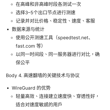
在高峰和非高峰时段各测试一次
选择3–5个出口节点进行测速
记录并对比价格、稳定性、速度、客服
数据来源与统计
使用公开测速工具（speedtest.net、
fast.com 等）
以同一时间段、同一服务器进行对比，确
保公平
Body 4. 高速翻墙的关键技术与协议
WireGuard 的优势
轻量高效、连接建立速度快、穿透性好，
适合对速度敏感的用户