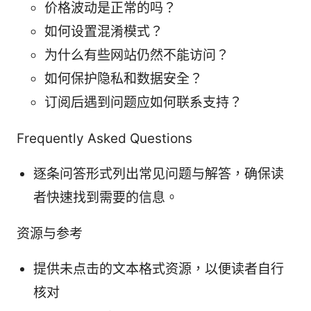
价格波动是正常的吗？
如何设置混淆模式？
为什么有些网站仍然不能访问？
如何保护隐私和数据安全？
订阅后遇到问题应如何联系支持？
Frequently Asked Questions
逐条问答形式列出常见问题与解答，确保读
者快速找到需要的信息。
资源与参考
提供未点击的文本格式资源，以便读者自行
核对