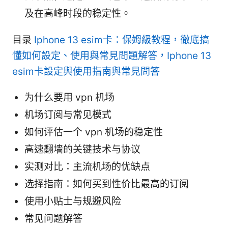
及在高峰时段的稳定性。
目录
Iphone 13 esim卡：保姆級教程，徹底搞
懂如何設定、使用與常見問題解答，Iphone 13
esim卡設定與使用指南與常見問答
为什么要用 vpn 机场
机场订阅与常见模式
如何评估一个 vpn 机场的稳定性
高速翻墙的关键技术与协议
实测对比：主流机场的优缺点
选择指南：如何买到性价比最高的订阅
使用小贴士与规避风险
常见问题解答