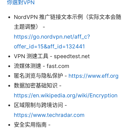
你選對VPN
NordVPN 推广链接文本示例（实际文本会随
主题调整） -
https://go.nordvpn.net/aff_c?
offer_id=15&aff_id=132441
VPN 测速工具 - speedtest.net
流媒体测速 - fast.com
匿名浏览与隐私保护 -
https://www.eff.org
数据加密基础知识 -
https://en.wikipedia.org/wiki/Encryption
区域限制与跨境访问 -
https://www.techradar.com
安全实用指南 -