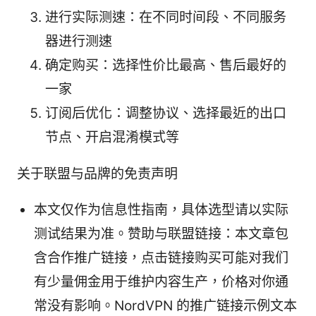
进行实际测速：在不同时间段、不同服务
器进行测速
确定购买：选择性价比最高、售后最好的
一家
订阅后优化：调整协议、选择最近的出口
节点、开启混淆模式等
关于联盟与品牌的免责声明
本文仅作为信息性指南，具体选型请以实际
测试结果为准。赞助与联盟链接：本文章包
含合作推广链接，点击链接购买可能对我们
有少量佣金用于维护内容生产，价格对你通
常没有影响。NordVPN 的推广链接示例文本