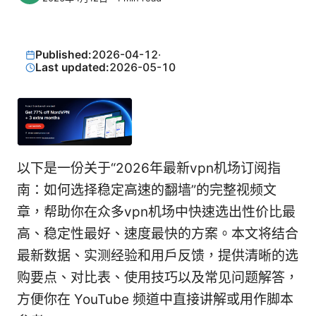
Published:
2026-04-12
·
Last updated:
2026-05-10
以下是一份关于“2026年最新vpn机场订阅指
南：如何选择稳定高速的翻墙”的完整视频文
章，帮助你在众多vpn机场中快速选出性价比最
高、稳定性最好、速度最快的方案。本文将结合
最新数据、实测经验和用户反馈，提供清晰的选
购要点、对比表、使用技巧以及常见问题解答，
方便你在 YouTube 频道中直接讲解或用作脚本