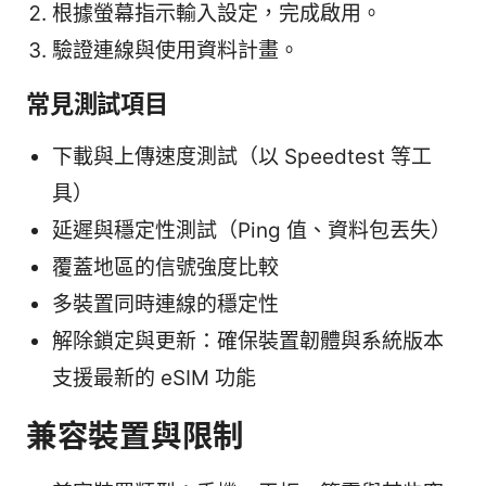
根據螢幕指示輸入設定，完成啟用。
驗證連線與使用資料計畫。
常見測試項目
下載與上傳速度測試（以 Speedtest 等工
具）
延遲與穩定性測試（Ping 值、資料包丟失）
覆蓋地區的信號強度比較
多裝置同時連線的穩定性
解除鎖定與更新：確保裝置韌體與系統版本
支援最新的 eSIM 功能
兼容裝置與限制