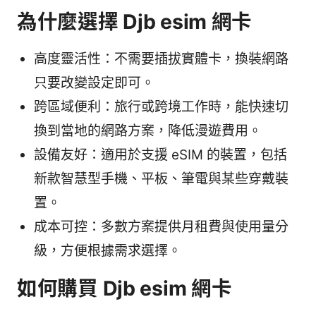
為什麼選擇 Djb esim 網卡
高度靈活性：不需要插拔實體卡，換裝網路
只要改變設定即可。
跨區域便利：旅行或跨境工作時，能快速切
換到當地的網路方案，降低漫遊費用。
設備友好：適用於支援 eSIM 的裝置，包括
新款智慧型手機、平板、筆電與某些穿戴裝
置。
成本可控：多數方案提供月租費與使用量分
級，方便根據需求選擇。
如何購買 Djb esim 網卡