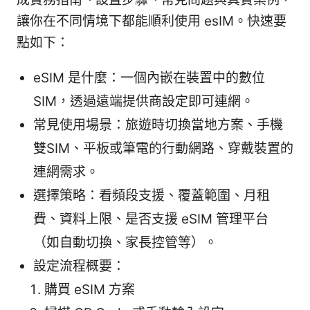
讓你在不同情境下都能順利使用 esIM。快速要
點如下：
eSIM 是什麼：一個內嵌在裝置中的數位
SIM，透過遠端提供商設定即可連網。
常見使用場景：旅遊時切換當地方案、手機
雙SIM、平板或筆電的行動網路、穿戴裝置的
連網需求。
選擇策略：看頻段支援、覆蓋範圍、月租
費、資料上限、是否支援 eSIM 管理平台
（如自動切換、家長控管等）。
設定流程概要：
購買 eSIM 方案