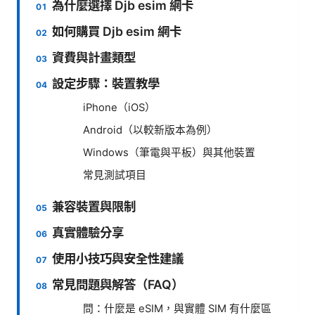
為什麼選擇 Djb esim 網卡
如何購買 Djb esim 網卡
資費與計畫類型
設定步驟：裝置教學
iPhone（iOS）
Android（以較新版本為例）
Windows（筆電與平板）與其他裝置
常見測試項目
兼容裝置與限制
真實體驗分享
使用小技巧與安全性建議
常見問題與解答（FAQ）
問：什麼是 eSIM，與實體 SIM 有什麼區