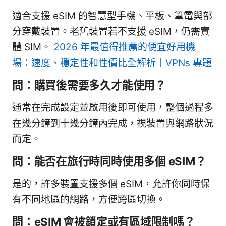
適合支援 eSIM 的智慧型手機、平板、筆電與部
分穿戴裝置。老舊裝置若不支援 eSIM，仍需實
體 SIM。
2026 年最值得推薦的便宜好用機
場：速度、穩定性和性價比全解析｜VPNs 專題
問：購買後需要多久才能使用？
通常在完成設定並啟用後即可使用，整個過程多
在幾分鐘到十幾分鐘內完成，視裝置與網路狀況
而定。
問：能否在旅行時同時使用多個 eSIM？
是的，許多裝置支援多個 eSIM，允許你同時保
有不同地區的網路，方便跨區切換。
問：eSIM 會被鎖定或有區域限制嗎？