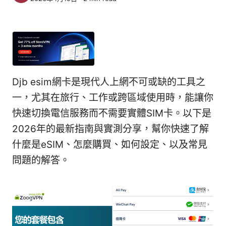
Djb esim網卡是現代人上網不可或缺的工具之
一，尤其在旅行、工作或跨區域使用時，能讓你
快速切換電信服務而不需要實體SIM卡。以下是
2026年的最新指南與實測分享，幫你快速了解
什麼是eSIM、怎麼購買、如何設定、以及常見
問題的解答。