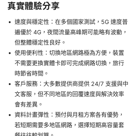
真實體驗分享
速度與穩定性：在多個國家測試，5G 速度普
遍優於 4G，夜間流量高峰期可能略有波動，
但整體穩定性良好。
使用便利性：切換地區網路極為方便，裝置
不需要更換實體卡即可完成網路切換，旅行
時節省時間。
客戶服務：大多數提供商提供 24/7 支援與中
文客服，但不同地區的回覆速度與解決效率
會有差異。
資料計畫彈性：預付與月租方案各有優勢，
若短期需要多地區網路，選擇短期高容量套
餐往往較划算。