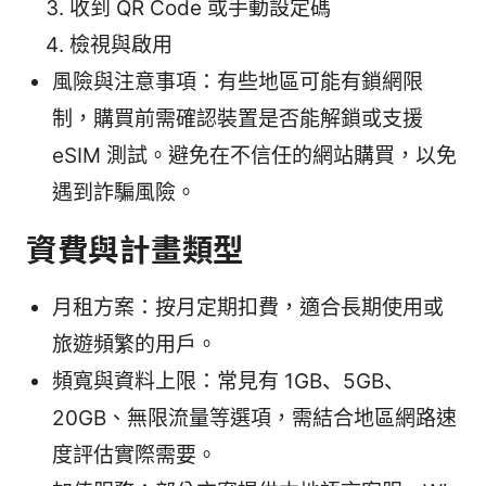
收到 QR Code 或手動設定碼
檢視與啟用
風險與注意事項：有些地區可能有鎖網限
制，購買前需確認裝置是否能解鎖或支援
eSIM 測試。避免在不信任的網站購買，以免
遇到詐騙風險。
資費與計畫類型
月租方案：按月定期扣費，適合長期使用或
旅遊頻繁的用戶。
頻寬與資料上限：常見有 1GB、5GB、
20GB、無限流量等選項，需結合地區網路速
度評估實際需要。