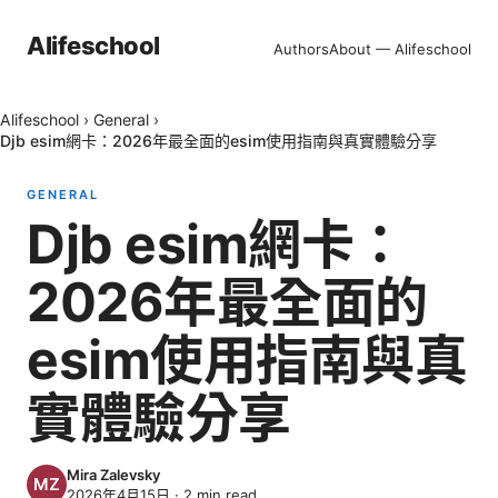
Alifeschool
Authors
About — Alifeschool
Alifeschool
›
General
›
Djb esim網卡：2026年最全面的esim使用指南與真實體驗分享
GENERAL
Djb esim網卡：
2026年最全面的
esim使用指南與真
實體驗分享
Mira Zalevsky
2026年4月15日
·
2
min read