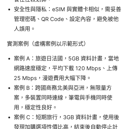
安全性與隱私：eSIM 與實體卡相似，需妥善
管理密碼、QR Code、設定內容，避免被他
人誤用。
實測案例（虛構案例以示範形式）
案例 A：旅遊日法國，5GB 資料計畫，當地
網路速度穩定，平均下載 120 Mbps、上傳
25 Mbps，漫遊費用大幅下降。
案例 B：跨國商務北美與亞洲，無限量方
案，多裝置同時連線，筆電與手機同時使
用，穩定性良好。
案例 C：短期旅行，3GB 資料計畫，使用後
發現加購選項性價比高，結束後自動停止計