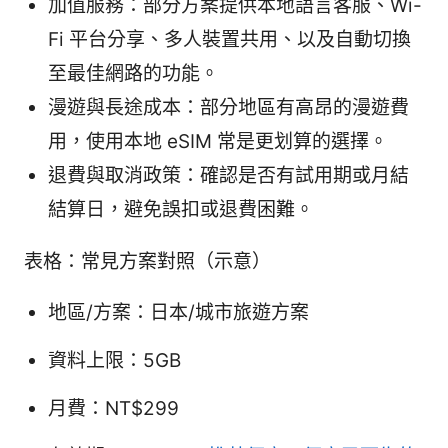
加值服務：部分方案提供本地語言客服、Wi-
Fi 平台分享、多人裝置共用、以及自動切換
至最佳網路的功能。
漫遊與長途成本：部分地區有高昂的漫遊費
用，使用本地 eSIM 常是更划算的選擇。
退費與取消政策：確認是否有試用期或月結
結算日，避免誤扣或退費困難。
表格：常見方案對照（示意）
地區/方案：日本/城市旅遊方案
資料上限：5GB
月費：NT$299