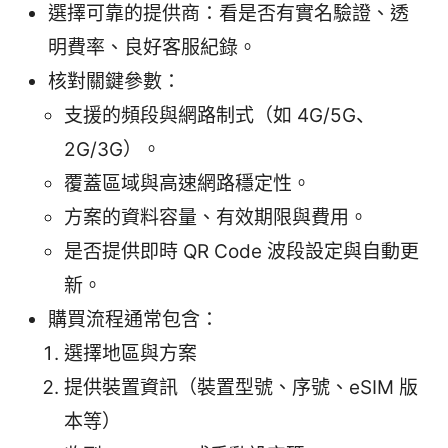
選擇可靠的提供商：看是否有實名驗證、透
明費率、良好客服紀錄。
核對關鍵參數：
支援的頻段與網路制式（如 4G/5G、
2G/3G）。
覆蓋區域與高速網路穩定性。
方案的資料容量、有效期限與費用。
是否提供即時 QR Code 波段設定與自動更
新。
購買流程通常包含：
選擇地區與方案
提供裝置資訊（裝置型號、序號、eSIM 版
本等）