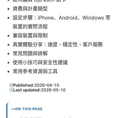
資費與計畫類型
設定步驟：iPhone、Android、Windows 等
裝置的實際流程
兼容裝置與限制
真實體驗分享：速度、穩定性、客戶服務
常見問題與排解
使用小技巧與安全性建議
常用參考資源與工具
Published:
2026-04-15
·
Last updated:
2026-05-10
ON THIS PAGE