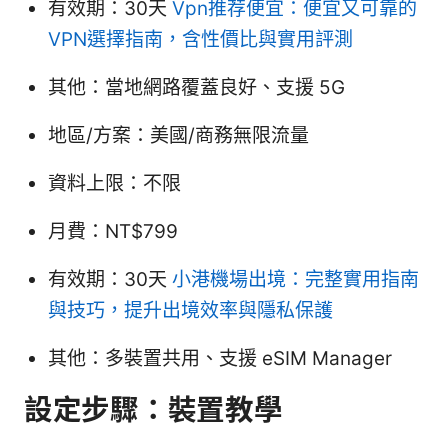
有效期：30天
Vpn推荐便宜：便宜又可靠的
VPN選擇指南，含性價比與實用評測
其他：當地網路覆蓋良好、支援 5G
地區/方案：美國/商務無限流量
資料上限：不限
月費：NT$799
有效期：30天
小港機場出境：完整實用指南
與技巧，提升出境效率與隱私保護
其他：多裝置共用、支援 eSIM Manager
設定步驟：裝置教學