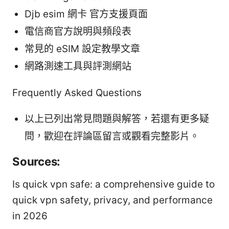
Djb esim 網卡 官方支援頁面
電信商官方說明與頻段表
常見的 eSIM 設定教學文章
網路測速工具與評測網站
Frequently Asked Questions
以上已列出常見問題與解答，若還有更多疑
問，歡迎在評論區留言或觀看完整影片。
Sources:
Is quick vpn safe: a comprehensive guide to
quick vpn safety, privacy, and performance
in 2026