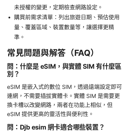
未授權的變更，定期檢查網路設定。
購買前需求清單：列出旅遊日期、預估使用
量、覆蓋區域、裝置數量等，讓選擇更精
準。
常見問題與解答（FAQ）
問：什麼是 eSIM，與實體 SIM 有什麼區
別？
eSIM 是嵌入式的數位 SIM，透過遠端設定即可
連網，不需要插拔實體卡。實體 SIM 是需要更
換卡槽以改變網路，兩者在功能上相似，但
eSIM 提供更高的靈活性與便利性。
問：Djb esim 網卡適合哪些裝置？