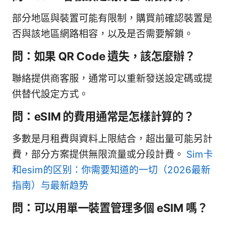
部分地區與裝置可能有限制，購買前確認裝置是
否與該地區網路相容，以及是否需要解鎖。
問：如果 QR Code 遺失，該怎麼辦？
聯絡提供商客服，通常可以重新發送設定碼或提
供替代設定方式。
問：eSIM 的費用通常是怎樣計算的？
多數是月租費與資料上限結合，超出量可能另計
費，部分方案提供無限流量或分段計費。
Sim卡
和esim的区别：你需要知道的一切（2026最新
指南）与最新趋势
問：可以用單一裝置管理多個 eSIM 嗎？