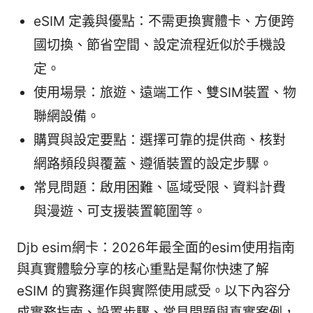
eSIM 定義與優點：不需更換實體卡、方便跨
國切換、節省空間、設定流程近似於手機設
定。
使用場景：旅遊、遠端工作、雙SIM裝置、物
聯網設備。
購買與設定要點：選擇可靠的提供商、核對
網路頻段與覆蓋、遵循裝置的設定步驟。
常見問題：啟用困難、區域受限、資料計費
與漫遊、可支援裝置範圍等。
Djb esim網卡：2026年最全面的esim使用指南
與真實體驗分享的核心重點是幫你快速了解
eSIM 的實務運作與實際使用感受。以下內容分
成實務指南、設置步驟、常見問題與真實案例，