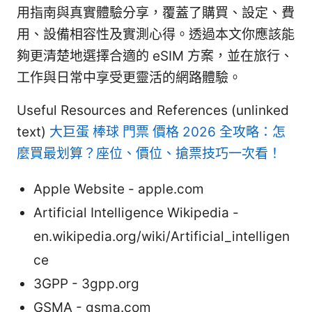
用指南與真實體驗分享，覆蓋了購買、設定、費
用、設備相容性及實測心得。透過本文你應該能
夠更清楚地選擇合適的 eSIM 方案，並在旅行、
工作與日常中享受更靈活的網路體驗。
Useful Resources and References (unlinked
text)
大巨蛋 棒球 門票 價格 2026 全攻略：怎
麼買最划算？座位、價位、搶票技巧一次看！
Apple Website - apple.com
Artificial Intelligence Wikipedia -
en.wikipedia.org/wiki/Artificial_intelligen
ce
3GPP - 3gpp.org
GSMA - gsma.com