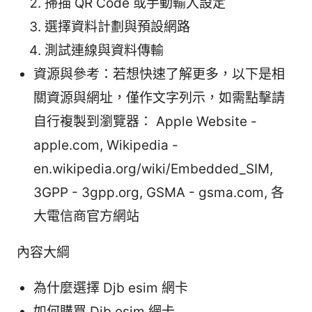
掃描 QR Code 或手動輸入設定
選擇資料計劃與預設網路
測試連線與資料傳輸
資源與參考：若想快速了解更多，以下是相
關資源與網址，僅作文字列示，如需點擊請
自行複製到瀏覽器： Apple Website -
apple.com, Wikipedia -
en.wikipedia.org/wiki/Embedded_SIM,
3GPP - 3gpp.org, GSMA - gsma.com, 各
大電信商官方網站
內容大綱
為什麼選擇 Djb esim 網卡
如何購買 Djb esim 網卡