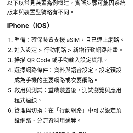
以下以常見裝置為例概述，實際步驟可能因系統
版本與裝置型號略有不同。
iPhone（iOS）
準備：確保裝置支援 eSIM，且已連上網路。
進入設定 > 行動網路 > 新增行動網路計畫。
掃描 QR Code 或手動輸入設定資訊。
選擇網路條件：資料與語音設定，設定預設
成為手機的主要網路或次要網路。
啟用與測試：重啟裝置後，測試瀏覽與應用
程式連線。
管理與切換：在「行動網路」中可以設定預
設網路、分流資料用途等。