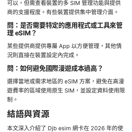
可以，但需查看裝置的多 SIM 管理功能與提供
商的支援程度。有些裝置提供集中管理介面。
問：是否需要特定的應用程式或工具來管
理 eSIM？
某些提供商提供專屬 App 以方便管理，其他情
況則直接在裝置設定內完成。
問：如何避免國際漫遊成本過高？
選擇當地或需求地區的 eSIM 方案，避免在高漫
遊費率的區域使用原生 SIM，並設定資料使用限
制。
結語與資源
本文深入介紹了 Djb esim 網卡在 2026 年的使