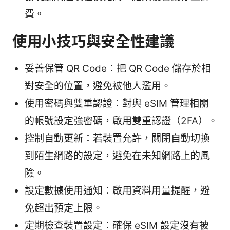
費。
使用小技巧與安全性建議
妥善保管 QR Code：把 QR Code 儲存於相
對安全的位置，避免被他人濫用。
使用密碼與雙重認證：對與 eSIM 管理相關
的帳號設定強密碼，啟用雙重認證（2FA）。
控制自動更新：若裝置允許，關閉自動切換
到陌生網路的設定，避免在未知網路上的風
險。
設定數據使用通知：啟用資料用量提醒，避
免超出預定上限。
定期檢查裝置設定：確保 eSIM 設定沒有被