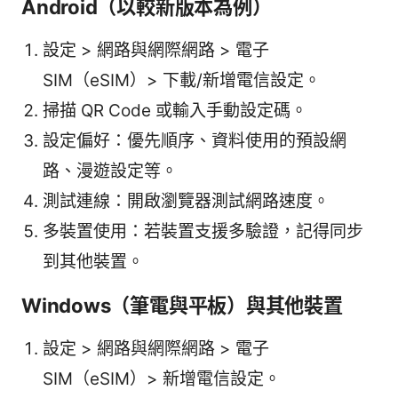
Android（以較新版本為例）
設定 > 網路與網際網路 > 電子
SIM（eSIM）> 下載/新增電信設定。
掃描 QR Code 或輸入手動設定碼。
設定偏好：優先順序、資料使用的預設網
路、漫遊設定等。
測試連線：開啟瀏覽器測試網路速度。
多裝置使用：若裝置支援多驗證，記得同步
到其他裝置。
Windows（筆電與平板）與其他裝置
設定 > 網路與網際網路 > 電子
SIM（eSIM）> 新增電信設定。