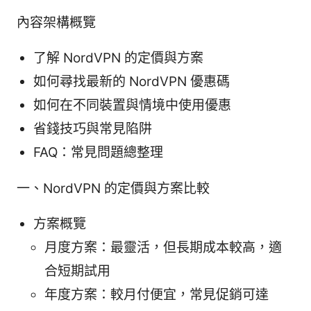
內容架構概覽
了解 NordVPN 的定價與方案
如何尋找最新的 NordVPN 優惠碼
如何在不同裝置與情境中使用優惠
省錢技巧與常見陷阱
FAQ：常見問題總整理
一、NordVPN 的定價與方案比較
方案概覽
月度方案：最靈活，但長期成本較高，適
合短期試用
年度方案：較月付便宜，常見促銷可達