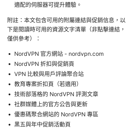
適配的伺服器可提升體驗。
附註：本文包含可用的附屬連結與促銷信息，以
下是閱讀時可用的資源文字清單（非點擊連結，
僅供參考）：
NordVPN 官方網站 - nordvpn.com
NordVPN 折扣與促銷頁
VPN 比較與用戶評論聚合站
教育專案折扣頁（若適用）
技術部落格的 NordVPN 評測文章
社群媒體上的官方公告與更新
優惠碼聚合網站的 NordVPN 專區
黑五與年中促銷活動頁