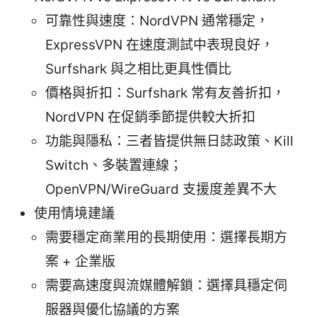
可靠性與速度：NordVPN 通常穩定，
ExpressVPN 在速度測試中表現良好，
Surfshark 與之相比更具性價比
價格與折扣：Surfshark 常有友善折扣，
NordVPN 在促銷季節提供較大折扣
功能與隱私：三者皆提供無日誌政策、Kill
Switch、多裝置連線；
OpenVPN/WireGuard 支援度差異不大
使用情境建議
需要穩定商業用的長期使用：選擇長期方
案 + 企業版
需要高速度與流媒體解鎖：選擇具穩定伺
服器與優化協議的方案