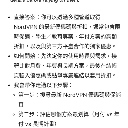
details before relying on them.
直接答案：你可以透過多種管道取得
NordVPN 的最新優惠碼與折扣，通常包含限
時促銷、學生／教育專案、年付方案的高額
折扣，以及與第三方平臺合作的獨家優惠。
如何開始：先決定你的使用時長與需求，接
著比對月費、年費與長期方案，最後在結帳
頁輸入優惠碼或點擊專屬連結以套用折扣。
我會帶你走過以下步驟：
第一步：搜尋最新 NordVPN 優惠碼與促銷
頁
第二步：評估哪個方案最划算（月付 vs 年
付 vs 長期計畫）