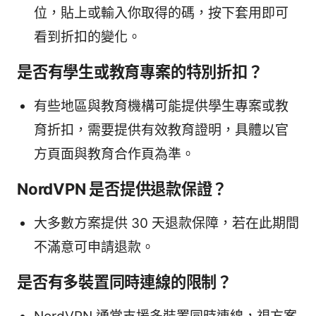
位，貼上或輸入你取得的碼，按下套用即可
看到折扣的變化。
是否有學生或教育專案的特別折扣？
有些地區與教育機構可能提供學生專案或教
育折扣，需要提供有效教育證明，具體以官
方頁面與教育合作頁為準。
NordVPN 是否提供退款保證？
大多數方案提供 30 天退款保障，若在此期間
不滿意可申請退款。
是否有多裝置同時連線的限制？