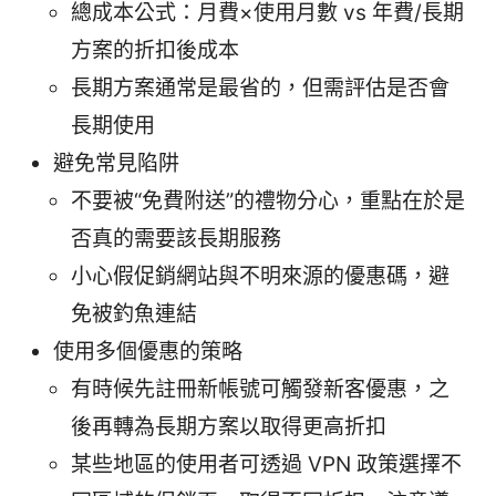
總成本公式：月費×使用月數 vs 年費/長期
方案的折扣後成本
長期方案通常是最省的，但需評估是否會
長期使用
避免常見陷阱
不要被“免費附送”的禮物分心，重點在於是
否真的需要該長期服務
小心假促銷網站與不明來源的優惠碼，避
免被釣魚連結
使用多個優惠的策略
有時候先註冊新帳號可觸發新客優惠，之
後再轉為長期方案以取得更高折扣
某些地區的使用者可透過 VPN 政策選擇不