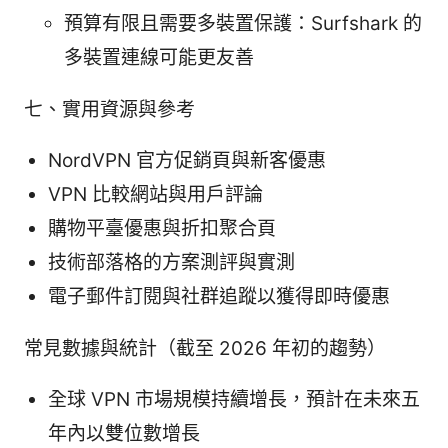
預算有限且需要多裝置保護：Surfshark 的
多裝置連線可能更友善
七、實用資源與參考
NordVPN 官方促銷頁與新客優惠
VPN 比較網站與用戶評論
購物平臺優惠與折扣聚合頁
技術部落格的方案測評與實測
電子郵件訂閱與社群追蹤以獲得即時優惠
常見數據與統計（截至 2026 年初的趨勢）
全球 VPN 市場規模持續增長，預計在未來五
年內以雙位數增長