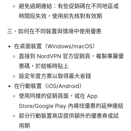
避免過期連結：有些促銷碼在不同地區或
時間段失效，使用前先核對有效期
三、如何在不同裝置與情境中使用優惠
在桌面裝置（Windows/macOS）
直接到 NordVPN 官方促銷頁，複製專屬優
惠碼，於結帳時貼上
設定年度方案以取得最大省錢
在行動裝置（iOS/Android）
使用同樣的促銷頁面，或在 App
Store/Google Play 內尋找優惠的延伸連結
部分行動裝置商店提供額外的優惠券或試
用期