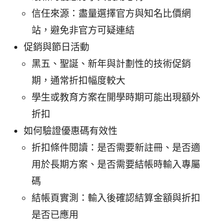
信任來源：盡量選擇官方與知名比價網
站，避免非官方可疑連結
促銷與節日活動
黑五、聖誕、新年與計劃性的技術促銷
期，通常折扣幅度較大
學生或教育方案在開學時期可能出現額外
折扣
如何驗證優惠碼有效性
折扣條件閱讀：是否需要新註冊、是否適
用於長期方案、是否需要結帳時輸入專屬
碼
結帳頁實測：輸入後確認結算金額與折扣
是否已應用