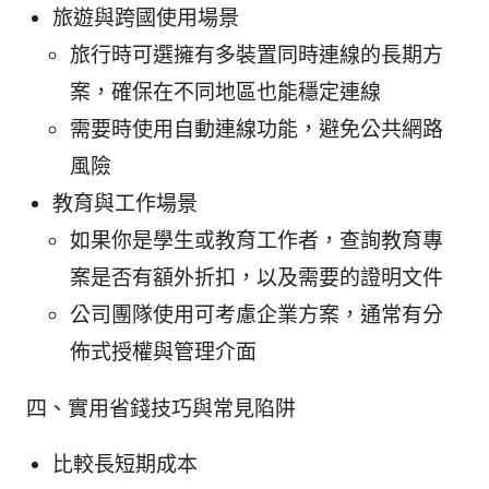
旅遊與跨國使用場景
旅行時可選擁有多裝置同時連線的長期方
案，確保在不同地區也能穩定連線
需要時使用自動連線功能，避免公共網路
風險
教育與工作場景
如果你是學生或教育工作者，查詢教育專
案是否有額外折扣，以及需要的證明文件
公司團隊使用可考慮企業方案，通常有分
佈式授權與管理介面
四、實用省錢技巧與常見陷阱
比較長短期成本