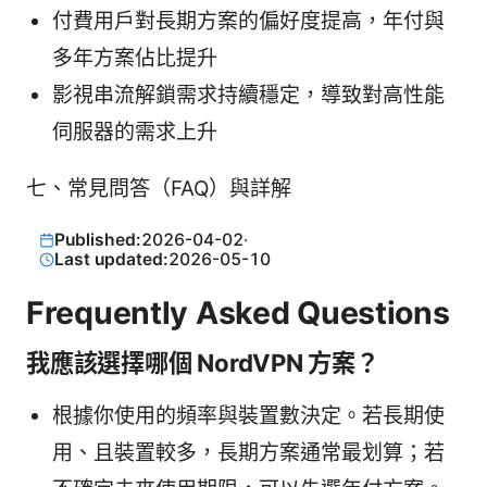
付費用戶對長期方案的偏好度提高，年付與
多年方案佔比提升
影視串流解鎖需求持續穩定，導致對高性能
伺服器的需求上升
七、常見問答（FAQ）與詳解
Published:
2026-04-02
·
Last updated:
2026-05-10
Frequently Asked Questions
我應該選擇哪個 NordVPN 方案？
根據你使用的頻率與裝置數決定。若長期使
用、且裝置較多，長期方案通常最划算；若