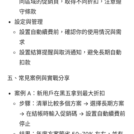
同區域的促銷頁，取得不同折扣，注意遵
守條款
設定與管理
設置自動續費前，確認你的使用情況與需
求
設置結算提醒與取消通知，避免長期自動
扣款
五、常見案例與實戰分享
案例 A：新用戶在黑五拿到最大折扣
步驟：清單比較多個方案 -> 選擇長期方案
-> 在結帳時輸入促銷碼 -> 設置自動續費前
停止