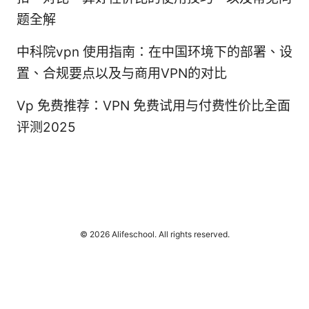
题全解
中科院vpn 使用指南：在中国环境下的部署、设
置、合规要点以及与商用VPN的对比
Vp 免费推荐：VPN 免费试用与付费性价比全面
评测2025
© 2026 Alifeschool. All rights reserved.