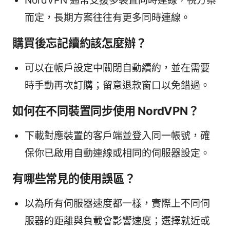
NordVPN 通常支援多裝置同時連線，視方案
而定，長期方案往往有更多同時連線。
購買後忘記續約該怎麼辦？
可以在帳戶設定中關閉自動續約，並在需要
時手動再次訂購；留意退款窗口以免錯過。
如何在不同裝置同步使用 NordVPN？
下載對應裝置的客戶端並登入同一帳號，確
保你已啟用自動連線或相同的伺服器設定。
有哪些常見的使用誤區？
以為所有伺服器速度都一樣，實際上不同伺
服器的距離與負載會影響速度；選擇就近或