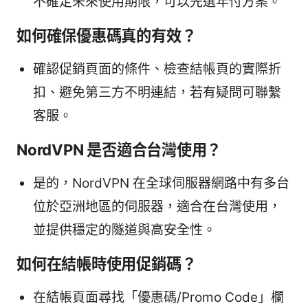
不確定未來使用期限，可以先選年付方案。
如何確保優惠碼真的有效？
確認促銷頁面的條件、檢查結帳頁的實際折
扣、避免第三方不明連結，若有疑問可聯繫
客服。
NordVPN 是否適合台灣使用？
是的，NordVPN 在全球伺服器網路中有多台
位於亞洲地區的伺服器，適合在台灣使用，
並提供穩定的隧道與高安全性。
如何在結帳時使用促銷碼？
在結帳頁面尋找「優惠碼/Promo Code」欄