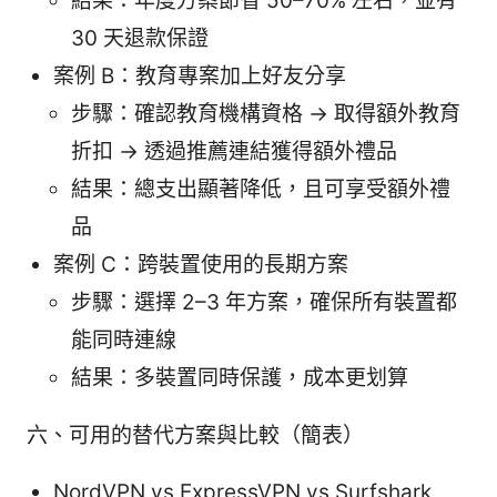
結果：年度方案節省 50–70% 左右，並有
30 天退款保證
案例 B：教育專案加上好友分享
步驟：確認教育機構資格 -> 取得額外教育
折扣 -> 透過推薦連結獲得額外禮品
結果：總支出顯著降低，且可享受額外禮
品
案例 C：跨裝置使用的長期方案
步驟：選擇 2–3 年方案，確保所有裝置都
能同時連線
結果：多裝置同時保護，成本更划算
六、可用的替代方案與比較（簡表）
NordVPN vs ExpressVPN vs Surfshark