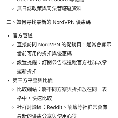
無日誌政策與司法管轄區資料
二、如何尋找最新的 NordVPN 優惠碼
官方管道
直接訪問 NordVPN 的促銷頁，通常會顯示
當前可用的折扣與優惠碼
設置提醒：訂閱公告或追蹤官方社群以掌
握新折扣
第三方平臺與比價
比較網站：將不同方案與折扣放在同一表
格中，快速比較
社群討論區：Reddit、論壇等社群常會有
最新的優惠分享與使用心得