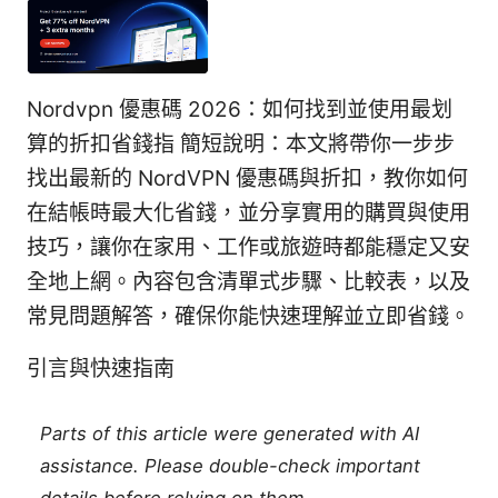
Nordvpn 優惠碼 2026：如何找到並使用最划
算的折扣省錢指 簡短說明：本文將帶你一步步
找出最新的 NordVPN 優惠碼與折扣，教你如何
在結帳時最大化省錢，並分享實用的購買與使用
技巧，讓你在家用、工作或旅遊時都能穩定又安
全地上網。內容包含清單式步驟、比較表，以及
常見問題解答，確保你能快速理解並立即省錢。
引言與快速指南
Parts of this article were generated with AI
assistance. Please double-check important