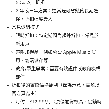
50% 以上折扣
2 年或三年方案：通常是最省錢的長期選
擇，折扣幅度最大
常見促銷模式
限時折扣：特定期間內額外折扣，常見於
新用戶
帶附加禮品：例如免費 Apple Music 試
用、雲端儲存等
教育/學生專案：需要有效證件或教育機構
郵件
折扣後的實際價格範例（僅為示意，實際以
官方頁為主）
月付：$12.99/月（原價通常較高，促銷時