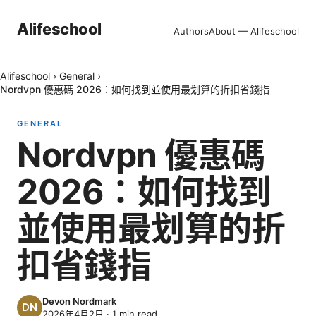
Alifeschool
Authors
About — Alifeschool
Alifeschool
›
General
›
Nordvpn 優惠碼 2026：如何找到並使用最划算的折扣省錢指
GENERAL
Nordvpn 優惠碼
2026：如何找到
並使用最划算的折
扣省錢指
Devon Nordmark
2026年4月2日
·
1
min read