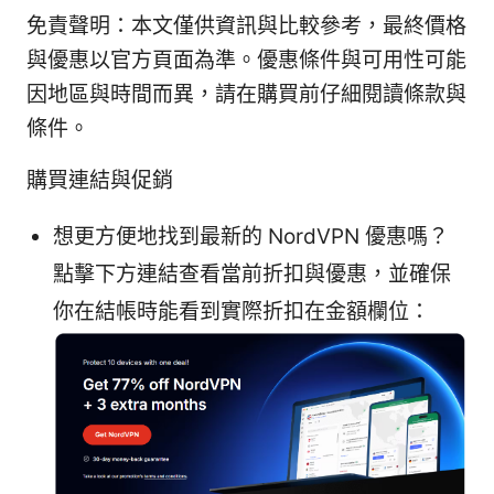
免責聲明：本文僅供資訊與比較參考，最終價格
與優惠以官方頁面為準。優惠條件與可用性可能
因地區與時間而異，請在購買前仔細閱讀條款與
條件。
購買連結與促銷
想更方便地找到最新的 NordVPN 優惠嗎？
點擊下方連結查看當前折扣與優惠，並確保
你在結帳時能看到實際折扣在金額欄位：