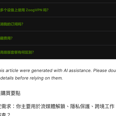
this article were generated with AI assistance. Please do
details before relying on them.
與購買要點
定需求：你主要用於流媒體解鎖、隱私保護、跨境工作
審查？